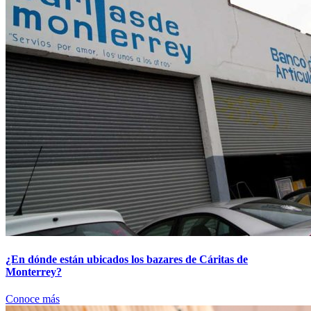
¿En dónde están ubicados los bazares de Cáritas de
Monterrey?
Conoce más