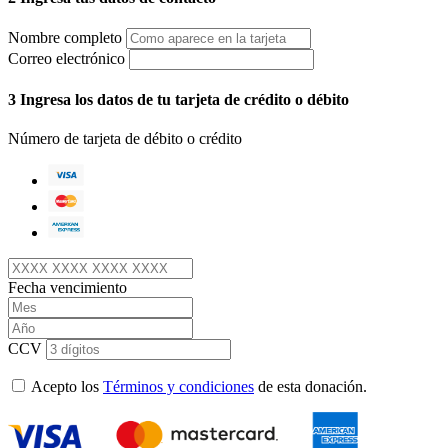
Nombre completo
Correo electrónico
3
Ingresa los datos de tu tarjeta de crédito o débito
Número de tarjeta de débito o crédito
Fecha vencimiento
CCV
Acepto los
Términos y condiciones
de esta donación.