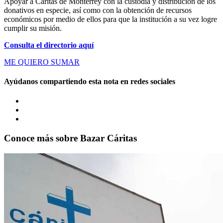
Apoyar a Cáritas de Monterrey con la custodia y distribución de los
donativos en especie, así como con la obtención de recursos
económicos por medio de ellos para que la institución a su vez logre
cumplir su misión.
Consulta el directorio aquí
ME QUIERO SUMAR
Ayúdanos compartiendo esta nota en redes sociales
Conoce más sobre
Bazar Cáritas