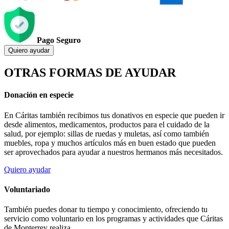
Pago Seguro
Quiero ayudar
OTRAS FORMAS DE AYUDAR
Donación en especie
En Cáritas también recibimos tus donativos en especie que pueden ir
desde alimentos, medicamentos, productos para el cuidado de la
salud, por ejemplo: sillas de ruedas y muletas, así como también
muebles, ropa y muchos artículos más en buen estado que pueden
ser aprovechados para ayudar a nuestros hermanos más necesitados.
Quiero ayudar
Voluntariado
También puedes donar tu tiempo y conocimiento, ofreciendo tu
servicio como voluntario en los programas y actividades que Cáritas
de Monterrey realiza.