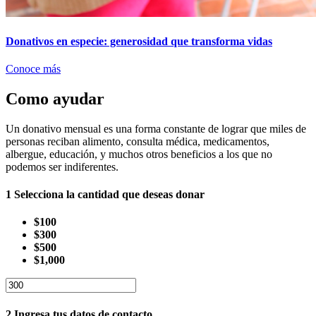
Donativos en especie: generosidad que transforma vidas
Conoce más
Como ayudar
Un donativo mensual es una forma constante de lograr que miles de
personas reciban alimento, consulta médica, medicamentos,
albergue, educación, y muchos otros beneficios a los que no
podemos ser indiferentes.
1
Selecciona la cantidad que deseas donar
$100
$300
$500
$1,000
2
Ingresa tus datos de contacto