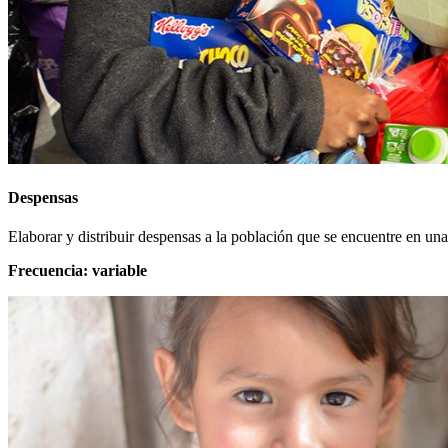
Despensas
Elaborar y distribuir despensas a la población que se encuentre en una 
Frecuencia: variable