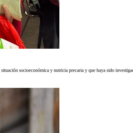
situación socioeconómica y nutricia precaria y que haya sido investigada