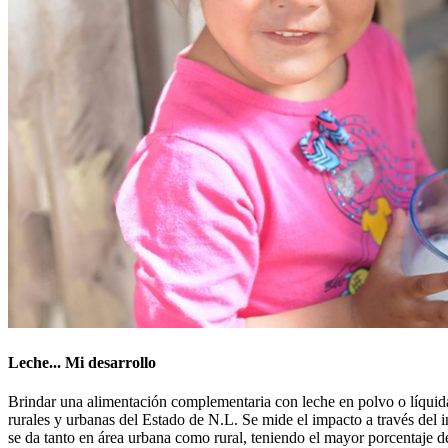
Leche... Mi desarrollo
Brindar una alimentación complementaria con leche en polvo o líquid
rurales y urbanas del Estado de N.L. Se mide el impacto a través del i
se da tanto en área urbana como rural, teniendo el mayor porcentaje de