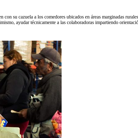
n con su cazuela a los comedores ubicados en áreas marginadas rurales 
mismo, ayudar técnicamente a las colaboradoras impartiendo orientació