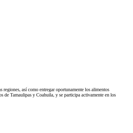
ras regiones, así como entregar oportunamente los alimentos
 de Tamaulipas y Coahuila, y se participa activamente en los