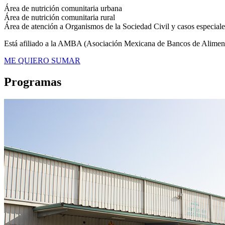
Área de nutrición comunitaria urbana
Área de nutrición comunitaria rural
Área de atención a Organismos de la Sociedad Civil y casos especiale
Está afiliado a la AMBA (Asociación Mexicana de Bancos de Aliment
ME QUIERO SUMAR
Programas