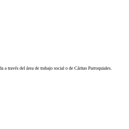
 a través del área de trabajo social o de Cáritas Parroquiales.