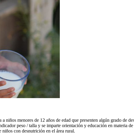
a a niños menores de 12 años de edad que presenten algún grado de des
ndicador peso / talla y se imparte orientación y educación en materia de
 niños con desnutrición en el área rural.