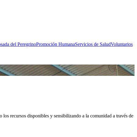
sada del Peregrino
Promoción Humana
Servicios de Salud
Voluntarios
 los recursos disponibles y sensibilizando a la comunidad a través de