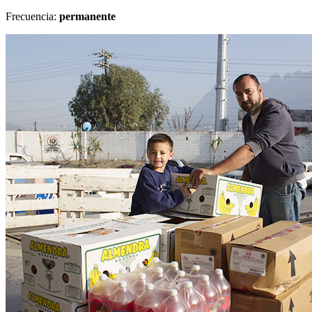
Frecuencia:
permanente