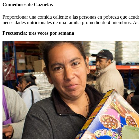
Comedores de Cazuelas
Proporcionar una comida caliente a las personas en pobreza que acude
necesidades nutricionales de una familia promedio de 4 miembros. Asi
Frecuencia: tres veces por semana