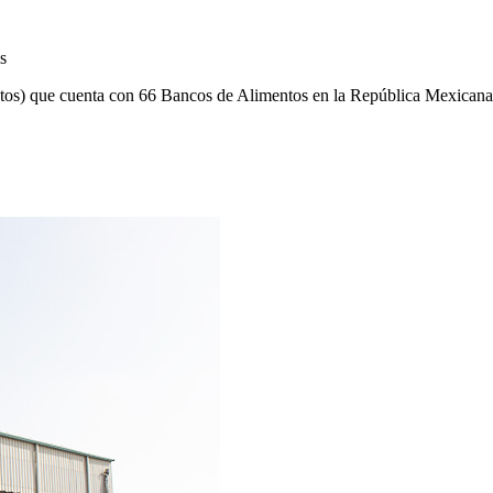
s
os) que cuenta con 66 Bancos de Alimentos en la República Mexicana