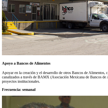
Apoyo a Bancos de Alimentos
Apoyar en la creación y el desarrollo de otros Bancos de Alimentos, c
canalizados a través de BAMX (Asociación Mexicana de Bancos de Ali
proyectos institucionales.
Frecuencia: semanal