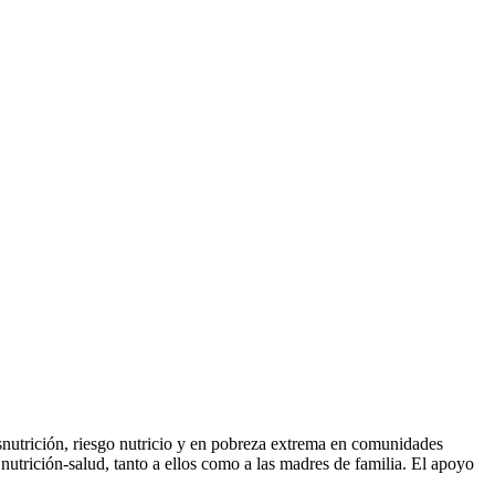
nutrición, riesgo nutricio y en pobreza extrema en comunidades
 nutrición-salud, tanto a ellos como a las madres de familia. El apoyo