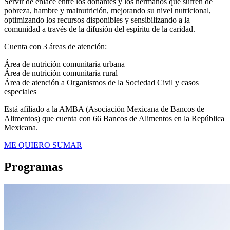
Servir de enlace entre los donantes y los hermanos que sufren de
pobreza, hambre y malnutrición, mejorando su nivel nutricional,
optimizando los recursos disponibles y sensibilizando a la
comunidad a través de la difusión del espíritu de la caridad.
Cuenta con 3 áreas de atención:
Área de nutrición comunitaria urbana
Área de nutrición comunitaria rural
Área de atención a Organismos de la Sociedad Civil y casos
especiales
Está afiliado a la AMBA (Asociación Mexicana de Bancos de
Alimentos) que cuenta con 66 Bancos de Alimentos en la República
Mexicana.
ME QUIERO SUMAR
Programas