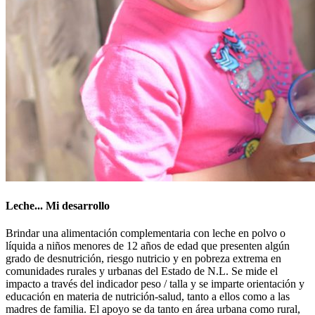
Leche... Mi desarrollo
Brindar una alimentación complementaria con leche en polvo o
líquida a niños menores de 12 años de edad que presenten algún
grado de desnutrición, riesgo nutricio y en pobreza extrema en
comunidades rurales y urbanas del Estado de N.L. Se mide el
impacto a través del indicador peso / talla y se imparte orientación y
educación en materia de nutrición-salud, tanto a ellos como a las
madres de familia. El apoyo se da tanto en área urbana como rural,