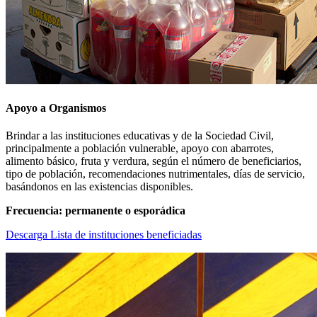
Apoyo a Organismos
Brindar a las instituciones educativas y de la Sociedad Civil,
principalmente a población vulnerable, apoyo con abarrotes,
alimento básico, fruta y verdura, según el número de beneficiarios,
tipo de población, recomendaciones nutrimentales, días de servicio,
basándonos en las existencias disponibles.
Frecuencia: permanente o esporádica
Descarga Lista de instituciones beneficiadas