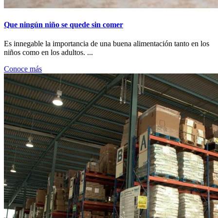
Que ningún niño se quede sin comer
Es innegable la importancia de una buena alimentación tanto en los
niños como en los adultos. ...
Conoce más