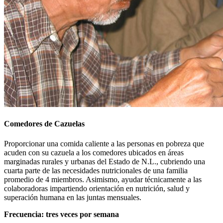
Comedores de Cazuelas
Proporcionar una comida caliente a las personas en pobreza que
acuden con su cazuela a los comedores ubicados en áreas
marginadas rurales y urbanas del Estado de N.L., cubriendo una
cuarta parte de las necesidades nutricionales de una familia
promedio de 4 miembros. Asimismo, ayudar técnicamente a las
colaboradoras impartiendo orientación en nutrición, salud y
superación humana en las juntas mensuales.
Frecuencia: tres veces por semana