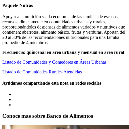
Paquete Nutras
Apoyar a la nutrición y a la economía de las familias de escasos
recursos, directamente en comunidades urbanas y rurales,
proporcionándoles despensas de alimentos variados y nutritivos que
contienen: abarrotes, alimento básico, frutas y verduras. Aportan del
20 al 30% de las recomendaciones nutricionales para una familia
promedio de 4 miembros.
Frecuencia: quincenal en área urbana y mensual en área rural
Listado de Comunidades y Comedores en Áreas Urbanas
Listado de Comunidades Rurales Atendidas
Ayúdanos compartiendo esta nota en redes sociales
Conoce más sobre
Banco de Alimentos