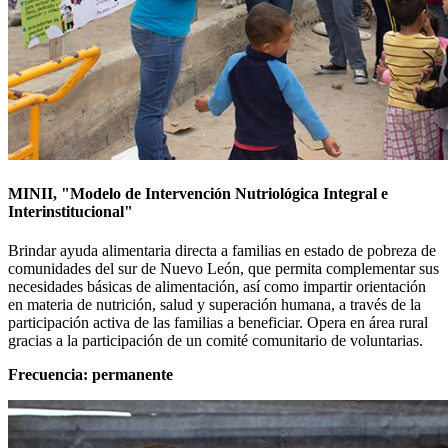
MINII, "Modelo de Intervención Nutriológica Integral e
Interinstitucional"
Brindar ayuda alimentaria directa a familias en estado de pobreza de
comunidades del sur de Nuevo León, que permita complementar sus
necesidades básicas de alimentación, así como impartir orientación
en materia de nutrición, salud y superación humana, a través de la
participación activa de las familias a beneficiar. Opera en área rural
gracias a la participación de un comité comunitario de voluntarias.
Frecuencia: permanente