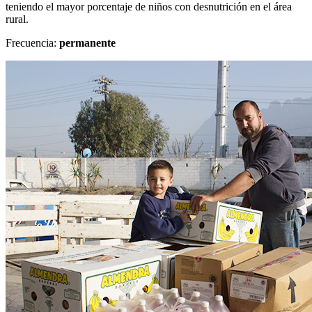
teniendo el mayor porcentaje de niños con desnutrición en el área
rural.
Frecuencia:
permanente