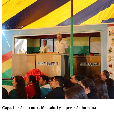
Capacitación en nutrición, salud y superación humana