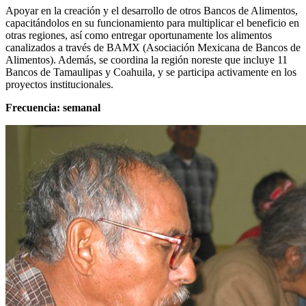
Apoyar en la creación y el desarrollo de otros Bancos de Alimentos,
capacitándolos en su funcionamiento para multiplicar el beneficio en
otras regiones, así como entregar oportunamente los alimentos
canalizados a través de BAMX (Asociación Mexicana de Bancos de
Alimentos). Además, se coordina la región noreste que incluye 11
Bancos de Tamaulipas y Coahuila, y se participa activamente en los
proyectos institucionales.
Frecuencia: semanal