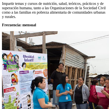
Impartir temas y cursos de nutrición, salud, teóricos, prácticos y de
superación humana, tanto a las Organizaciones de la Sociedad Civil
como a las familias en pobreza alimentaria de comunidades urbanas
y rurales.
Frecuencia: mensual