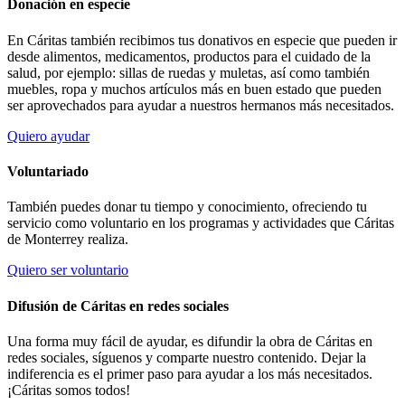
Donación en especie
En Cáritas también recibimos tus donativos en especie que pueden ir
desde alimentos, medicamentos, productos para el cuidado de la
salud, por ejemplo: sillas de ruedas y muletas, así como también
muebles, ropa y muchos artículos más en buen estado que pueden
ser aprovechados para ayudar a nuestros hermanos más necesitados.
Quiero ayudar
Voluntariado
También puedes donar tu tiempo y conocimiento, ofreciendo tu
servicio como voluntario en los programas y actividades que Cáritas
de Monterrey realiza.
Quiero ser voluntario
Difusión de Cáritas en redes sociales
Una forma muy fácil de ayudar, es difundir la obra de Cáritas en
redes sociales, síguenos y comparte nuestro contenido. Dejar la
indiferencia es el primer paso para ayudar a los más necesitados.
¡Cáritas somos todos!