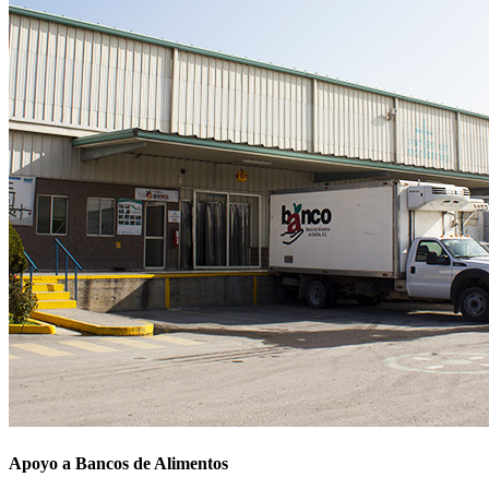
Apoyo a Bancos de Alimentos