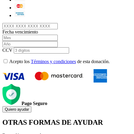
Fecha vencimiento
CCV
Acepto los
Términos y condiciones
de esta donación.
Pago Seguro
Quiero ayudar
OTRAS FORMAS DE AYUDAR