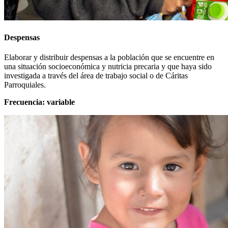
Despensas
Elaborar y distribuir despensas a la población que se encuentre en
una situación socioeconómica y nutricia precaria y que haya sido
investigada a través del área de trabajo social o de Cáritas
Parroquiales.
Frecuencia: variable