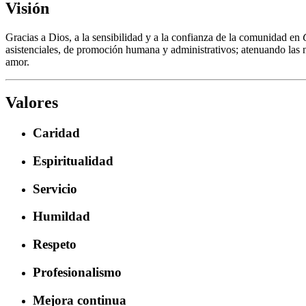
Visión
Gracias a Dios, a la sensibilidad y a la confianza de la comunidad en
asistenciales, de promoción humana y administrativos; atenuando las 
amor.
Valores
Caridad
Espiritualidad
Servicio
Humildad
Respeto
Profesionalismo
Mejora continua