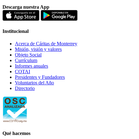
Descarga nuestra App
Institucional
Acerca de Cáritas de Monterrey
Misión, visión y valores
Objeto Social
Currículum
Informes anuales
COTAI
Presidentes y Fundadores
Voluntarios del Año
Directorio
Qué hacemos