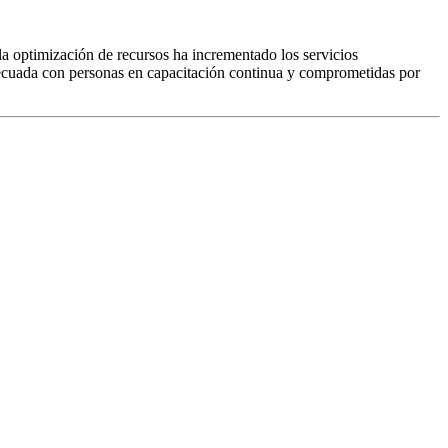
a optimización de recursos ha incrementado los servicios
adecuada con personas en capacitación continua y comprometidas por