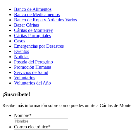
Banco de Alimentos
Banco de Medicamentos
Banco de Ropa y Artículos Varios
Bazar Cáritas
Cáritas de Monterrey
Cáritas Parroquiales
Casos
Emergencias por Desastres
Eventos
Noticias
Posada del Peregrino
Promoción Humana
Servicios de Salud
Voluntarios
Voluntarios del Año
¡Suscríbete!
Recibe más información sobre como puedes unirte a Cáritas de Monter
Nombre
*
Correo electrónico
*