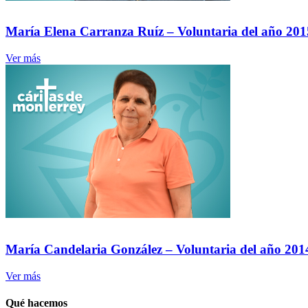
María Elena Carranza Ruíz – Voluntaria del año 201
Ver más
María Candelaria González – Voluntaria del año 201
Ver más
Qué hacemos