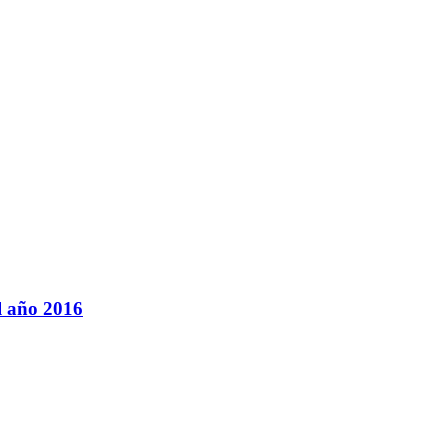
l año 2016