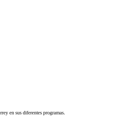
rey en sus diferentes programas.