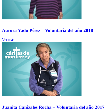
Aurora Yado Pérez – Voluntaria del año 2018
Ver más
Juanita Canizales Rocha – Voluntaria del año 2017