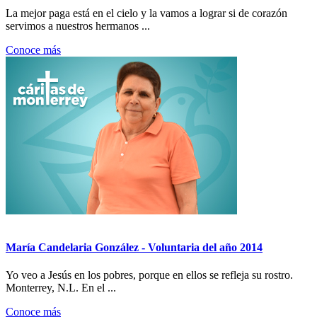
La mejor paga está en el cielo y la vamos a lograr si de corazón
servimos a nuestros hermanos ...
Conoce más
María Candelaria González - Voluntaria del año 2014
Yo veo a Jesús en los pobres, porque en ellos se refleja su rostro.
Monterrey, N.L. En el ...
Conoce más