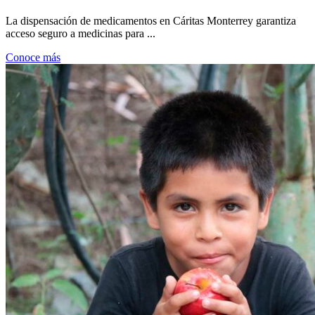
La dispensación de medicamentos en Cáritas Monterrey garantiza
acceso seguro a medicinas para ...
Conoce más