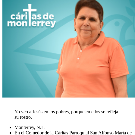
Yo veo a Jesús en los pobres, porque en ellos se refleja
su rostro.
Monterrey, N.L.
En el Comedor de la Cáritas Parroquial San Alfonso María de