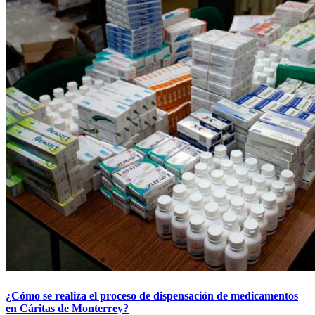
¿Cómo se realiza el proceso de dispensación de medicamentos
en Cáritas de Monterrey?