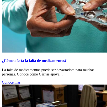
¿Cómo afecta la falta de medicamentos?
La falta de medicamentos puede ser devastadora para muchas
personas. Conoce cómo Cáritas apoya ...
Conoce más