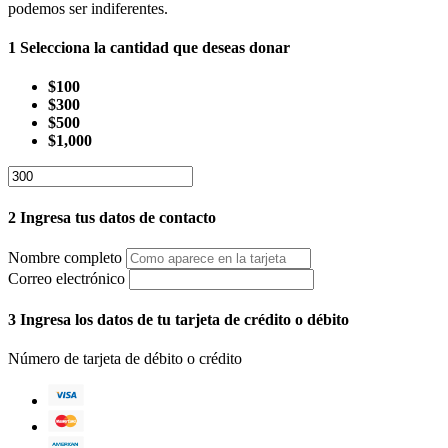
podemos ser indiferentes.
1
Selecciona la cantidad que deseas donar
$100
$300
$500
$1,000
2
Ingresa tus datos de contacto
Nombre completo
Correo electrónico
3
Ingresa los datos de tu tarjeta de crédito o débito
Número de tarjeta de débito o crédito