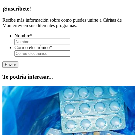
¡Suscríbete!
Recibe más información sobre como puedes unirte a Cáritas de
Monterrey en sus diferentes programas.
Nombre
*
Correo electrónico
*
Te podría interesar...