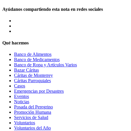
Ayúdanos compartiendo esta nota en redes sociales
Qué hacemos
Banco de Alimentos
Banco de Medicamentos
Banco de Ropa y Artículos Varios
Bazar Cáritas
Cáritas de Monterrey
Cáritas Parroquiales
Casos
Emergencias por Desastres
Eventos
Noticias
Posada del Peregrino
Promoción Humana
Servicios de Salud
Voluntarios
Voluntarios del Año