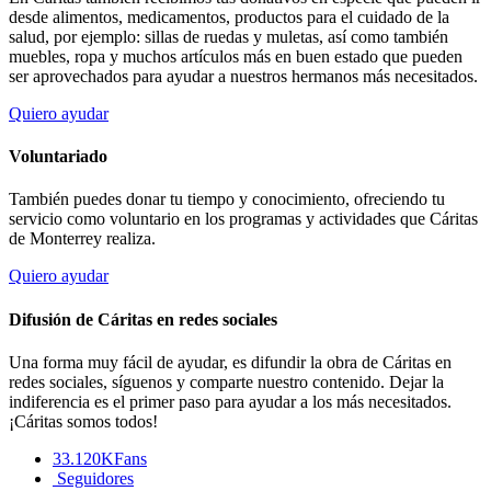
desde alimentos, medicamentos, productos para el cuidado de la
salud, por ejemplo: sillas de ruedas y muletas, así como también
muebles, ropa y muchos artículos más en buen estado que pueden
ser aprovechados para ayudar a nuestros hermanos más necesitados.
Quiero ayudar
Voluntariado
También puedes donar tu tiempo y conocimiento, ofreciendo tu
servicio como voluntario en los programas y actividades que Cáritas
de Monterrey realiza.
Quiero ayudar
Difusión de Cáritas en redes sociales
Una forma muy fácil de ayudar, es difundir la obra de Cáritas en
redes sociales, síguenos y comparte nuestro contenido. Dejar la
indiferencia es el primer paso para ayudar a los más necesitados.
¡Cáritas somos todos!
33.120K
Fans
Seguidores