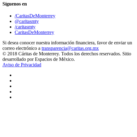
Síguenos en
/CaritasDeMonterrey
@caritasmty
/caritasmty
CaritasDeMonterrey
Si desea conocer nuestra información financiera, favor de enviar un
correo electrónico a
transparencia@caritas.org.mx
© 2018 Cáritas de Monterrey. Todos los derechos reservados. Sitio
desarrollado por Espacios de México.
Aviso de Privacidad