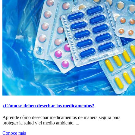
¿Cómo se deben desechar los medicamentos?
Aprende cómo desechar medicamentos de manera segura para
proteger la salud y el medio ambiente. ...
Conoce más