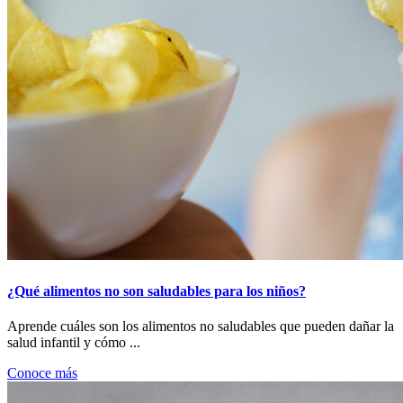
¿Qué alimentos no son saludables para los niños?
Aprende cuáles son los alimentos no saludables que pueden dañar la
salud infantil y cómo ...
Conoce más