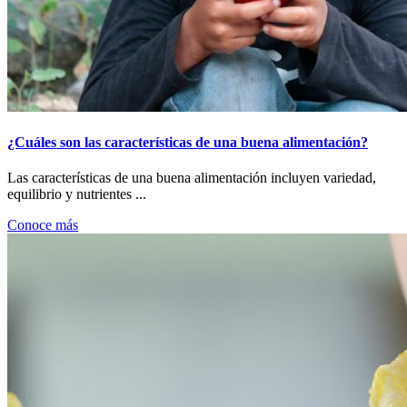
¿Cuáles son las características de una buena alimentación?
Las características de una buena alimentación incluyen variedad,
equilibrio y nutrientes ...
Conoce más