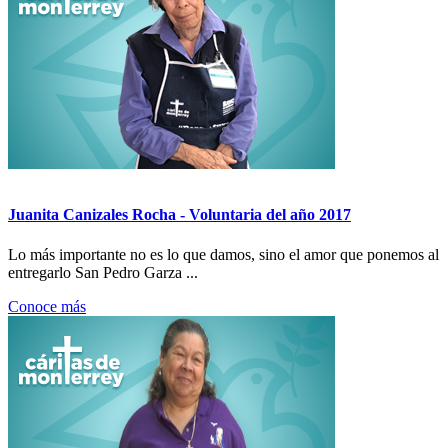
Juanita Canizales Rocha - Voluntaria del año 2017
Lo más importante no es lo que damos, sino el amor que ponemos al
entregarlo San Pedro Garza ...
Conoce más