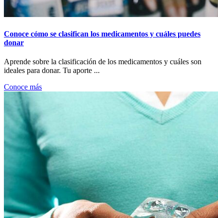
Conoce cómo se clasifican los medicamentos y cuáles puedes
donar
Aprende sobre la clasificación de los medicamentos y cuáles son
ideales para donar. Tu aporte ...
Conoce más