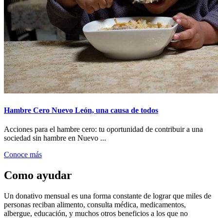
Hambre Cero Nuevo León, una causa de todos
Acciones para el hambre cero: tu oportunidad de contribuir a una
sociedad sin hambre en Nuevo ...
Conoce más
Como ayudar
Un donativo mensual es una forma constante de lograr que miles de
personas reciban alimento, consulta médica, medicamentos,
albergue, educación, y muchos otros beneficios a los que no