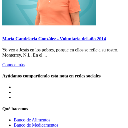
María Candelaria González - Voluntaria del año 2014
Yo veo a Jesús en los pobres, porque en ellos se refleja su rostro.
Monterrey, N.L. En el ...
Conoce más
Ayúdanos compartiendo esta nota en redes sociales
Qué hacemos
Banco de Alimentos
Banco de Medicamentos