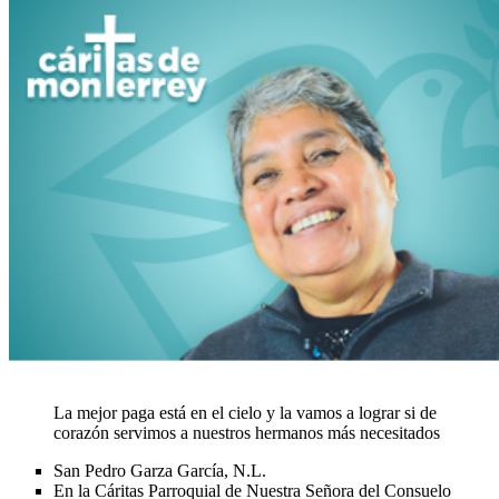
La mejor paga está en el cielo y la vamos a lograr si de
corazón servimos a nuestros hermanos más necesitados
San Pedro Garza García, N.L.
En la Cáritas Parroquial de Nuestra Señora del Consuelo