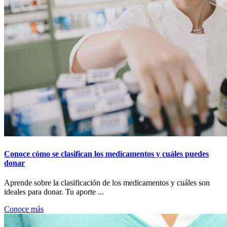
Conoce cómo se clasifican los medicamentos y cuáles puedes
donar
Aprende sobre la clasificación de los medicamentos y cuáles son
ideales para donar. Tu aporte ...
Conoce más