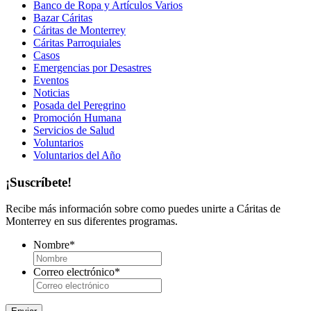
Banco de Ropa y Artículos Varios
Bazar Cáritas
Cáritas de Monterrey
Cáritas Parroquiales
Casos
Emergencias por Desastres
Eventos
Noticias
Posada del Peregrino
Promoción Humana
Servicios de Salud
Voluntarios
Voluntarios del Año
¡Suscríbete!
Recibe más información sobre como puedes unirte a Cáritas de
Monterrey en sus diferentes programas.
Nombre
*
Correo electrónico
*