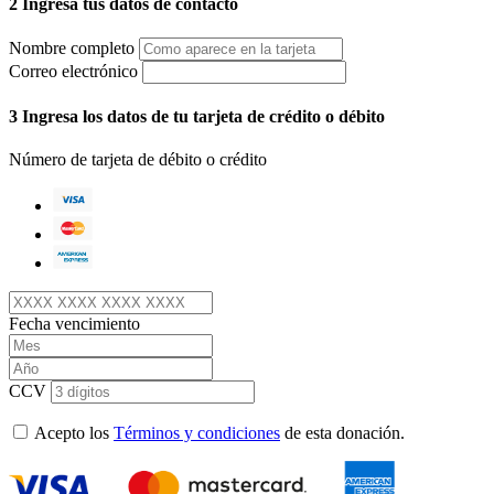
2
Ingresa tus datos de contacto
Nombre completo
Correo electrónico
3
Ingresa los datos de tu tarjeta de crédito o débito
Número de tarjeta de débito o crédito
Fecha vencimiento
CCV
Acepto los
Términos y condiciones
de esta donación.