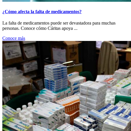
¿Cómo afecta la falta de medicamentos?
La falta de medicamentos puede ser devastadora para muchas
personas. Conoce cómo Cáritas apoya ...
Conoce más