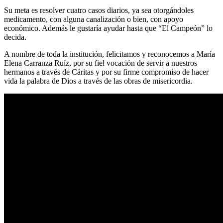
Su meta es resolver cuatro casos diarios, ya sea otorgándoles
medicamento, con alguna canalización o bien, con apoyo
económico. Además le gustaría ayudar hasta que “El Campeón” lo
decida.
A nombre de toda la institución, felicitamos y reconocemos a María
Elena Carranza Ruíz, por su fiel vocación de servir a nuestros
hermanos a través de Cáritas y por su firme compromiso de hacer
vida la palabra de Dios a través de las obras de misericordia.