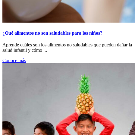
¿Qué alimentos no son saludables para los niños?
Aprende cuáles son los alimentos no saludables que pueden dañar la
salud infantil y cómo ...
Conoce más