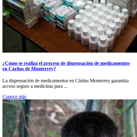
¿Cómo se realiza el proceso de dispensación de medicamentos
en Cáritas de Monterrey?
La dispensación de medicamentos en Cáritas Monterrey garantiza
acceso seguro a medicinas para ...
Conoce más