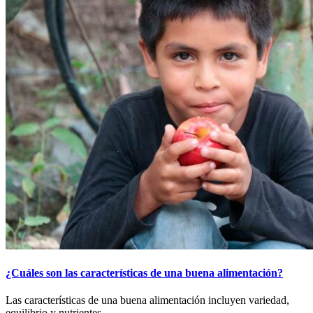
¿Cuáles son las características de una buena alimentación?
Las características de una buena alimentación incluyen variedad,
equilibrio y nutrientes ...