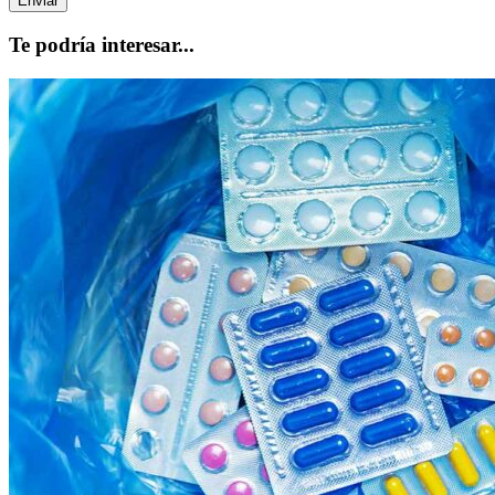
Te podría interesar...