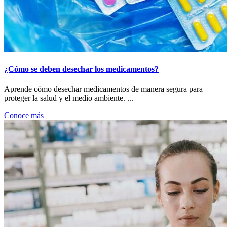
¿Cómo se deben desechar los medicamentos?
Aprende cómo desechar medicamentos de manera segura para
proteger la salud y el medio ambiente. ...
Conoce más