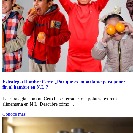
Estrategia Hambre Cero: ¿Por qué es importante para poner
fin al hambre en N.L.?
La estrategia Hambre Cero busca erradicar la pobreza extrema
alimentaria en N.L. Descubre cómo ...
Conoce más