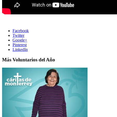
Facebook
Twitter
Google+
Pinterest
LinkedIn
Más Voluntarios del Año