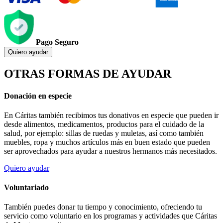
Pago Seguro
Quiero ayudar
OTRAS FORMAS DE AYUDAR
Donación en especie
En Cáritas también recibimos tus donativos en especie que pueden ir
desde alimentos, medicamentos, productos para el cuidado de la
salud, por ejemplo: sillas de ruedas y muletas, así como también
muebles, ropa y muchos artículos más en buen estado que pueden
ser aprovechados para ayudar a nuestros hermanos más necesitados.
Quiero ayudar
Voluntariado
También puedes donar tu tiempo y conocimiento, ofreciendo tu
servicio como voluntario en los programas y actividades que Cáritas