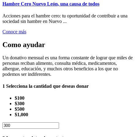
Hambre Cero Nuevo León, una causa de todos
Acciones para el hambre cero: tu oportunidad de contribuir a una
sociedad sin hambre en Nuevo ...
Conoce más
Como ayudar
Un donativo mensual es una forma constante de lograr que miles de
personas reciban alimento, consulta médica, medicamentos,
albergue, educación, y muchos otros beneficios a los que no
podemos ser indiferentes.
1
Selecciona la cantidad que deseas donar
$100
$300
$500
$1,000