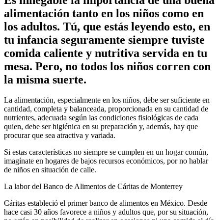
alimentación tanto en los niños como en
los adultos. Tú, que estás leyendo esto, en
tu infancia seguramente siempre tuviste
comida caliente y nutritiva servida en tu
mesa. Pero, no todos los niños corren con
la misma suerte.
La alimentación, especialmente en los niños, debe ser suficiente en
cantidad, completa y balanceada, proporcionada en su cantidad de
nutrientes, adecuada según las condiciones fisiológicas de cada
quien, debe ser higiénica en su preparación y, además, hay que
procurar que sea atractiva y variada.
Si estas características no siempre se cumplen en un hogar común,
imagínate en hogares de bajos recursos económicos, por no hablar
de niños en situación de calle.
La labor del Banco de Alimentos de Cáritas de Monterrey
Cáritas estableció el primer banco de alimentos en México. Desde
hace casi 30 años favorece a niños y adultos que, por su situación,