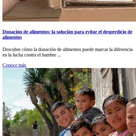
Donación de alimentos: la solución para evitar el desperdicio de
alimentos
Descubre cómo la donación de alimentos puede marcar la diferencia
en la lucha contra el hambre ...
Conoce más