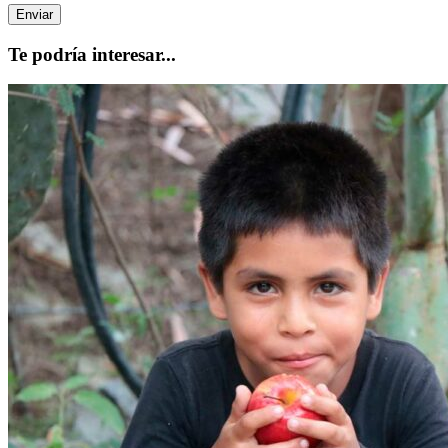
Te podría interesar...