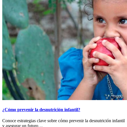
¿Cómo prevenir la desnutrición infantil?
Conoce estrategias clave sobre cómo prevenir la desnutrición infantil
y asegurar un futuro ...