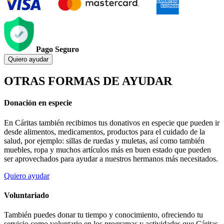
Pago Seguro
Quiero ayudar
OTRAS FORMAS DE AYUDAR
Donación en especie
En Cáritas también recibimos tus donativos en especie que pueden ir
desde alimentos, medicamentos, productos para el cuidado de la
salud, por ejemplo: sillas de ruedas y muletas, así como también
muebles, ropa y muchos artículos más en buen estado que pueden
ser aprovechados para ayudar a nuestros hermanos más necesitados.
Quiero ayudar
Voluntariado
También puedes donar tu tiempo y conocimiento, ofreciendo tu
servicio como voluntario en los programas y actividades que Cáritas