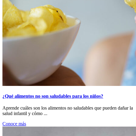
¿Qué alimentos no son saludables para los niños?
Aprende cuáles son los alimentos no saludables que pueden dañar la
salud infantil y cómo ...
Conoce más