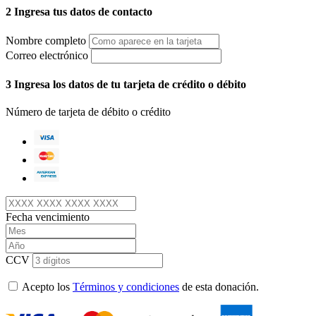
2
Ingresa tus datos de contacto
Nombre completo
Correo electrónico
3
Ingresa los datos de tu tarjeta de crédito o débito
Número de tarjeta de débito o crédito
Fecha vencimiento
CCV
Acepto los
Términos y condiciones
de esta donación.