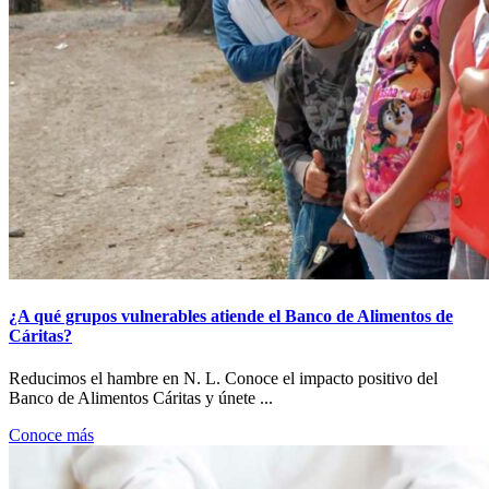
¿A qué grupos vulnerables atiende el Banco de Alimentos de
Cáritas?
Reducimos el hambre en N. L. Conoce el impacto positivo del
Banco de Alimentos Cáritas y únete ...
Conoce más