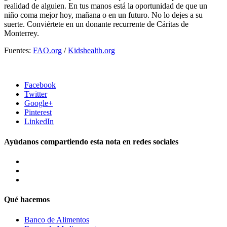
realidad de alguien. En tus manos está la oportunidad de que un
niño coma mejor hoy, mañana o en un futuro. No lo dejes a su
suerte. Conviértete en un donante recurrente de Cáritas de
Monterrey.
Fuentes:
FAO.org
/
Kidshealth.org
Facebook
Twitter
Google+
Pinterest
LinkedIn
Ayúdanos compartiendo esta nota en redes sociales
Qué hacemos
Banco de Alimentos