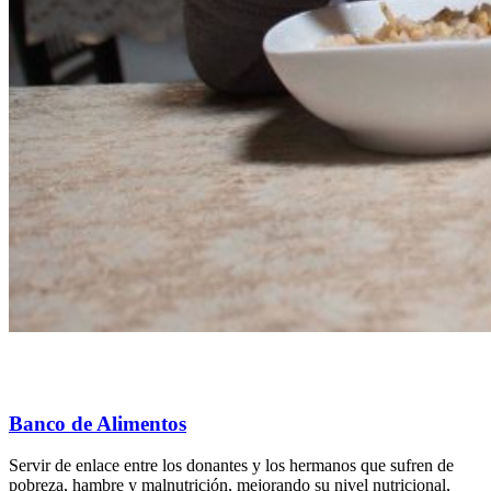
Banco de Alimentos
Servir de enlace entre los donantes y los hermanos que sufren de
pobreza, hambre y malnutrición, mejorando su nivel nutricional,