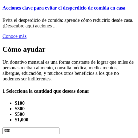
Acciones clave para evitar el desperdicio de comida en casa
Evita el desperdicio de comida: aprende cómo reducirlo desde casa.
¡Desscubre aquí acciones ...
Conoce más
Cómo ayudar
Un donativo mensual es una forma constante de lograr que miles de
personas reciban alimento, consulta médica, medicamentos,
albergue, educación, y muchos otros beneficios a los que no
podemos ser indiferentes.
1
Selecciona la cantidad que deseas donar
$100
$300
$500
$1,000