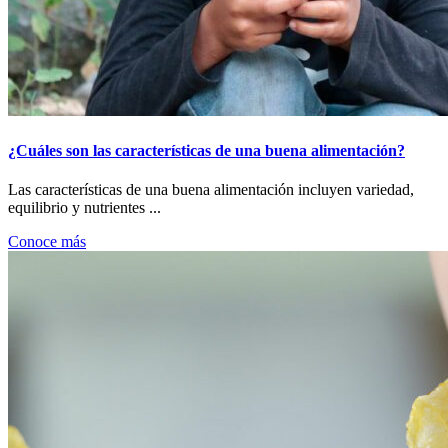
¿Cuáles son las características de una buena alimentación?
Las características de una buena alimentación incluyen variedad,
equilibrio y nutrientes ...
Conoce más