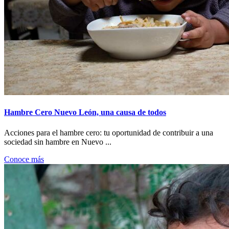
Hambre Cero Nuevo León, una causa de todos
Acciones para el hambre cero: tu oportunidad de contribuir a una
sociedad sin hambre en Nuevo ...
Conoce más