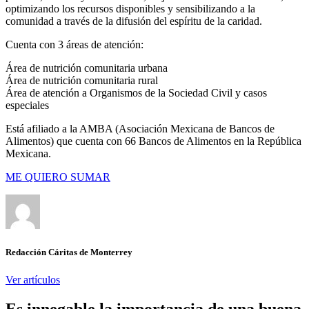
optimizando los recursos disponibles y sensibilizando a la
comunidad a través de la difusión del espíritu de la caridad.
Cuenta con 3 áreas de atención:
Área de nutrición comunitaria urbana
Área de nutrición comunitaria rural
Área de atención a Organismos de la Sociedad Civil y casos
especiales
Está afiliado a la AMBA (Asociación Mexicana de Bancos de
Alimentos) que cuenta con 66 Bancos de Alimentos en la República
Mexicana.
ME QUIERO SUMAR
Redacción Cáritas de Monterrey
Ver artículos
Es innegable la importancia de una buena