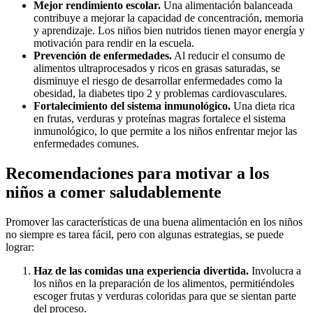
Mejor rendimiento escolar.
Una alimentación balanceada
contribuye a mejorar la capacidad de concentración, memoria
y aprendizaje. Los niños bien nutridos tienen mayor energía y
motivación para rendir en la escuela.
Prevención de enfermedades.
Al reducir el consumo de
alimentos ultraprocesados y ricos en grasas saturadas, se
disminuye el riesgo de desarrollar enfermedades como la
obesidad, la diabetes tipo 2 y problemas cardiovasculares.
Fortalecimiento del sistema inmunológico.
Una dieta rica
en frutas, verduras y proteínas magras fortalece el sistema
inmunológico, lo que permite a los niños enfrentar mejor las
enfermedades comunes.
Recomendaciones para motivar a los
niños a comer saludablemente
Promover las características de una buena alimentación en los niños
no siempre es tarea fácil, pero con algunas estrategias, se puede
lograr:
Haz de las comidas una experiencia divertida.
Involucra a
los niños en la preparación de los alimentos, permitiéndoles
escoger frutas y verduras coloridas para que se sientan parte
del proceso.