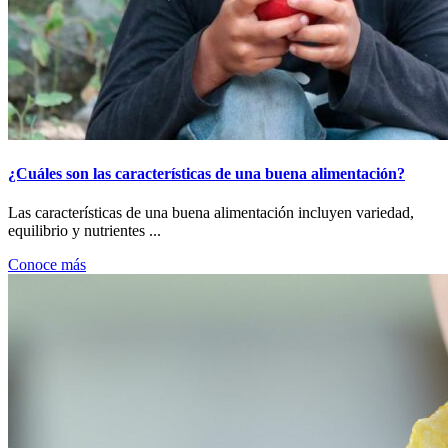
¿Cuáles son las características de una buena alimentación?
Las características de una buena alimentación incluyen variedad,
equilibrio y nutrientes ...
Conoce más