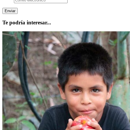
Te podría interesar...