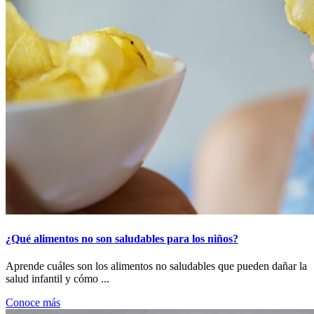
¿Qué alimentos no son saludables para los niños?
Aprende cuáles son los alimentos no saludables que pueden dañar la
salud infantil y cómo ...
Conoce más