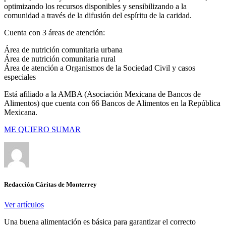
optimizando los recursos disponibles y sensibilizando a la
comunidad a través de la difusión del espíritu de la caridad.
Cuenta con 3 áreas de atención:
Área de nutrición comunitaria urbana
Área de nutrición comunitaria rural
Área de atención a Organismos de la Sociedad Civil y casos
especiales
Está afiliado a la AMBA (Asociación Mexicana de Bancos de
Alimentos) que cuenta con 66 Bancos de Alimentos en la República
Mexicana.
ME QUIERO SUMAR
Redacción Cáritas de Monterrey
Ver artículos
Una buena alimentación es básica para garantizar el correcto