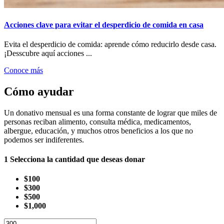
Acciones clave para evitar el desperdicio de comida en casa
Evita el desperdicio de comida: aprende cómo reducirlo desde casa.
¡Desscubre aquí acciones ...
Conoce más
Cómo ayudar
Un donativo mensual es una forma constante de lograr que miles de
personas reciban alimento, consulta médica, medicamentos,
albergue, educación, y muchos otros beneficios a los que no
podemos ser indiferentes.
1
Selecciona la cantidad que deseas donar
$100
$300
$500
$1,000