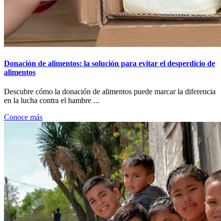
Donación de alimentos: la solución para evitar el desperdicio de
alimentos
Descubre cómo la donación de alimentos puede marcar la diferencia
en la lucha contra el hambre ...
Conoce más