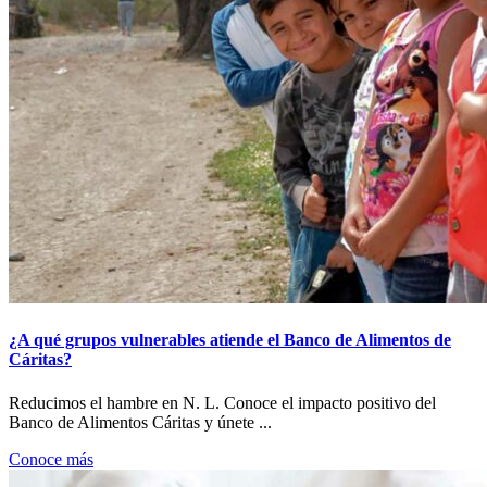
¿A qué grupos vulnerables atiende el Banco de Alimentos de
Cáritas?
Reducimos el hambre en N. L. Conoce el impacto positivo del
Banco de Alimentos Cáritas y únete ...
Conoce más