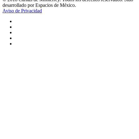
desarrollado por Espacios de México.
Aviso de Privacidad