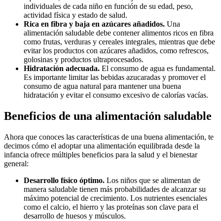
individuales de cada niño en función de su edad, peso,
actividad física y estado de salud.
Rica en fibra y baja en azúcares añadidos.
Una
alimentación saludable debe contener alimentos ricos en fibra
como frutas, verduras y cereales integrales, mientras que debe
evitar los productos con azúcares añadidos, como refrescos,
golosinas y productos ultraprocesados.
Hidratación adecuada.
El consumo de agua es fundamental.
Es importante limitar las bebidas azucaradas y promover el
consumo de agua natural para mantener una buena
hidratación y evitar el consumo excesivo de calorías vacías.
Beneficios de una alimentación saludable
Ahora que conoces las características de una buena alimentación, te
decimos cómo el adoptar una alimentación equilibrada desde la
infancia ofrece múltiples beneficios para la salud y el bienestar
general:
Desarrollo físico óptimo.
Los niños que se alimentan de
manera saludable tienen más probabilidades de alcanzar su
máximo potencial de crecimiento. Los nutrientes esenciales
como el calcio, el hierro y las proteínas son clave para el
desarrollo de huesos y músculos.