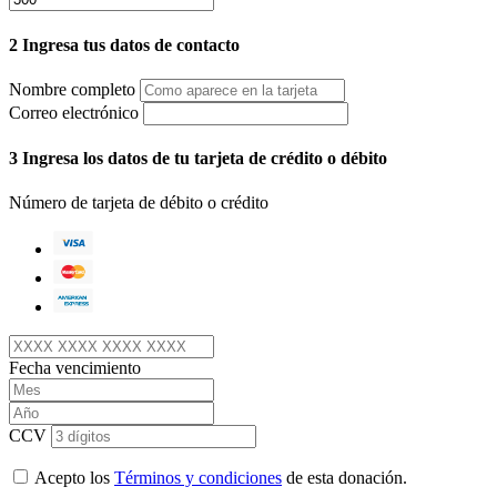
2
Ingresa tus datos de contacto
Nombre completo
Correo electrónico
3
Ingresa los datos de tu tarjeta de crédito o débito
Número de tarjeta de débito o crédito
Fecha vencimiento
CCV
Acepto los
Términos y condiciones
de esta donación.