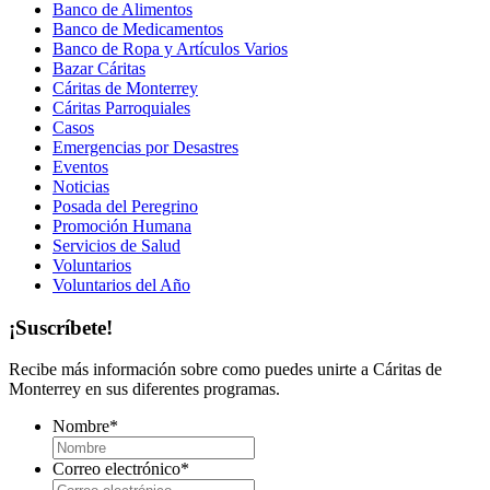
Banco de Alimentos
Banco de Medicamentos
Banco de Ropa y Artículos Varios
Bazar Cáritas
Cáritas de Monterrey
Cáritas Parroquiales
Casos
Emergencias por Desastres
Eventos
Noticias
Posada del Peregrino
Promoción Humana
Servicios de Salud
Voluntarios
Voluntarios del Año
¡Suscríbete!
Recibe más información sobre como puedes unirte a Cáritas de
Monterrey en sus diferentes programas.
Nombre
*
Correo electrónico
*