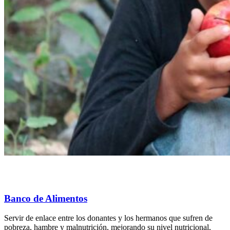
Banco de Alimentos
Servir de enlace entre los donantes y los hermanos que sufren de
pobreza, hambre y malnutrición, mejorando su nivel nutricional,