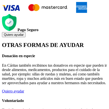
Pago Seguro
Quiero ayudar
OTRAS FORMAS DE AYUDAR
Donación en especie
En Cáritas también recibimos tus donativos en especie que pueden ir
desde alimentos, medicamentos, productos para el cuidado de la
salud, por ejemplo: sillas de ruedas y muletas, así como también
muebles, ropa y muchos artículos más en buen estado que pueden
ser aprovechados para ayudar a nuestros hermanos más necesitados.
Quiero ayudar
Voluntariado