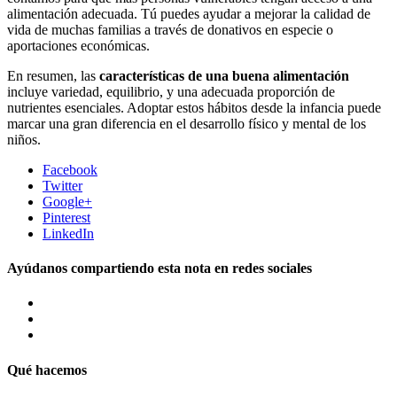
alimentación adecuada. Tú puedes ayudar a mejorar la calidad de
vida de muchas familias a través de donativos en especie o
aportaciones económicas.
En resumen, las
características de una buena alimentación
incluye variedad, equilibrio, y una adecuada proporción de
nutrientes esenciales. Adoptar estos hábitos desde la infancia puede
marcar una gran diferencia en el desarrollo físico y mental de los
niños.
Facebook
Twitter
Google+
Pinterest
LinkedIn
Ayúdanos compartiendo esta nota en redes sociales
Qué hacemos