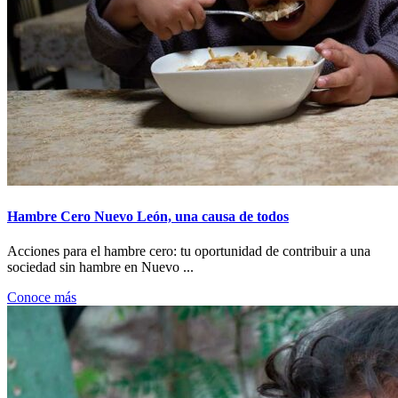
Hambre Cero Nuevo León, una causa de todos
Acciones para el hambre cero: tu oportunidad de contribuir a una
sociedad sin hambre en Nuevo ...
Conoce más