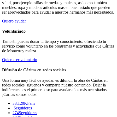
salud, por ejemplo: sillas de ruedas y muletas, así como también
muebles, ropa y muchos artículos más en buen estado que pueden
ser aprovechados para ayudar a nuestros hermanos más necesitados.
Quiero ayudar
Voluntariado
También puedes donar tu tiempo y conocimiento, ofreciendo tu
servicio como voluntario en los programas y actividades que Cáritas
de Monterrey realiza.
Quiero ser voluntario
Difusión de Cáritas en redes sociales
Una forma muy fácil de ayudar, es difundir la obra de Cáritas en
redes sociales, síguenos y comparte nuestro contenido. Dejar la
indiferencia es el primer paso para ayudar a los más necesitados.
¡Cáritas somos todos!
33.120K
Fans
Seguidores
274
Seguidores