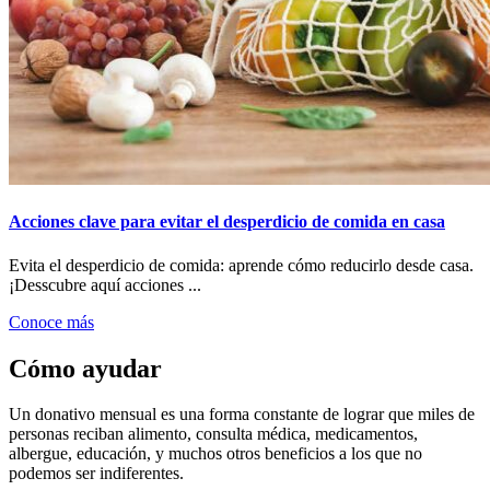
Acciones clave para evitar el desperdicio de comida en casa
Evita el desperdicio de comida: aprende cómo reducirlo desde casa.
¡Desscubre aquí acciones ...
Conoce más
Cómo ayudar
Un donativo mensual es una forma constante de lograr que miles de
personas reciban alimento, consulta médica, medicamentos,
albergue, educación, y muchos otros beneficios a los que no
podemos ser indiferentes.