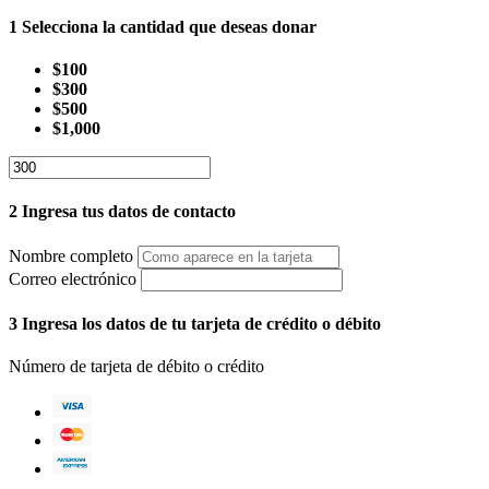
1
Selecciona la cantidad que deseas donar
$100
$300
$500
$1,000
2
Ingresa tus datos de contacto
Nombre completo
Correo electrónico
3
Ingresa los datos de tu tarjeta de crédito o débito
Número de tarjeta de débito o crédito