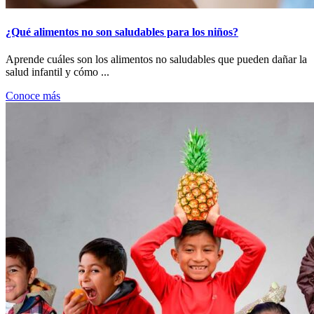
¿Qué alimentos no son saludables para los niños?
Aprende cuáles son los alimentos no saludables que pueden dañar la
salud infantil y cómo ...
Conoce más