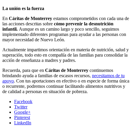
La unión es la fuerza
En
Cáritas de Monterrey
estamos comprometidos con cada una de
las acciones descritas sobre
cómo prevenir la desnutrición
infantil.
Aunque es un camino largo y poco sencillo, seguimos
implementado diferentes programas para ayudar a las personas con
mayor necesidad de Nuevo León.
Actualmente impartimos orientación en materia de nutrición, salud y
superación, todo esto en compañía de las familias para consolidar la
acción de enseñanza a madres y padres.
Recuerda, para que en
Cáritas de Monterrey
continuemos
brindando ayuda a familias de escasos recursos,
necesitamos de tu
apoyo
. Con tus aportaciones en efectivo o en especie de forma única
o recurrente, podremos continuar facilitando alimentos nutritivos y
de calidad a personas en situación de pobreza.
Facebook
Twitter
Google+
Pinterest
LinkedIn