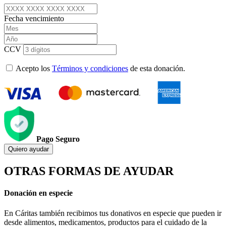
Fecha vencimiento
CCV
Acepto los
Términos y condiciones
de esta donación.
Pago Seguro
Quiero ayudar
OTRAS FORMAS DE AYUDAR
Donación en especie
En Cáritas también recibimos tus donativos en especie que pueden ir
desde alimentos, medicamentos, productos para el cuidado de la