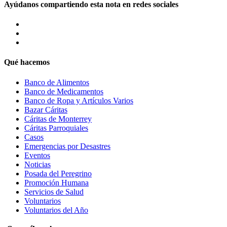
Ayúdanos compartiendo esta nota en redes sociales
Qué hacemos
Banco de Alimentos
Banco de Medicamentos
Banco de Ropa y Artículos Varios
Bazar Cáritas
Cáritas de Monterrey
Cáritas Parroquiales
Casos
Emergencias por Desastres
Eventos
Noticias
Posada del Peregrino
Promoción Humana
Servicios de Salud
Voluntarios
Voluntarios del Año