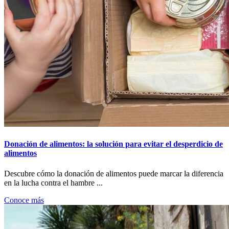
Donación de alimentos: la solución para evitar el desperdicio de
alimentos
Descubre cómo la donación de alimentos puede marcar la diferencia
en la lucha contra el hambre ...
Conoce más