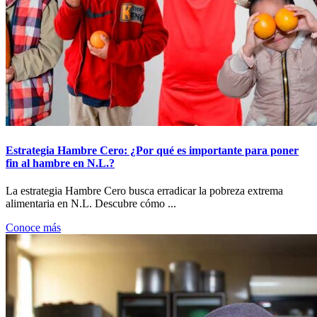
Estrategia Hambre Cero: ¿Por qué es importante para poner
fin al hambre en N.L.?
La estrategia Hambre Cero busca erradicar la pobreza extrema
alimentaria en N.L. Descubre cómo ...
Conoce más