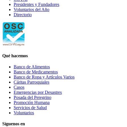
Presidentes y Fundadores
Voluntarios del Año
Directorio
Qué hacemos
Banco de Alimentos
Banco de Medicamentos
Banco de Ropa y Artículos Varios
Cáritas Parroquiales
Casos
Emergencias por Desastres
Posada del Peregrino
Promoción Humana
Servicios de Salud
Voluntarios
Síguenos en