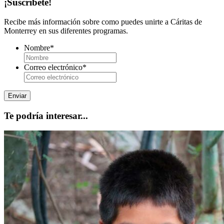
¡Suscríbete!
Recibe más información sobre como puedes unirte a Cáritas de
Monterrey en sus diferentes programas.
Nombre
*
Correo electrónico
*
Te podría interesar...