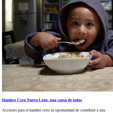
Hambre Cero Nuevo León, una causa de todos
Acciones para el hambre cero: tu oportunidad de contribuir a una