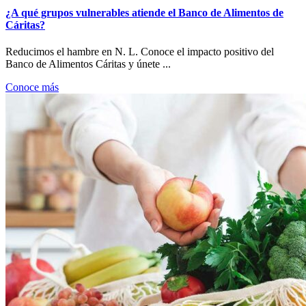
¿A qué grupos vulnerables atiende el Banco de Alimentos de
Cáritas?
Reducimos el hambre en N. L. Conoce el impacto positivo del
Banco de Alimentos Cáritas y únete ...
Conoce más