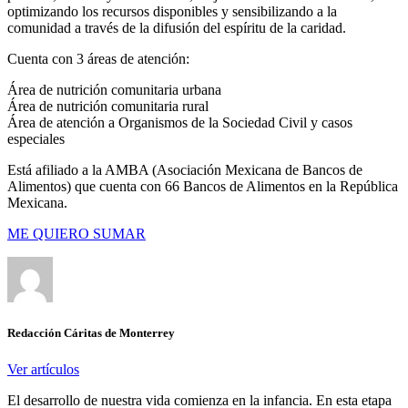
optimizando los recursos disponibles y sensibilizando a la
comunidad a través de la difusión del espíritu de la caridad.
Cuenta con 3 áreas de atención:
Área de nutrición comunitaria urbana
Área de nutrición comunitaria rural
Área de atención a Organismos de la Sociedad Civil y casos
especiales
Está afiliado a la AMBA (Asociación Mexicana de Bancos de
Alimentos) que cuenta con 66 Bancos de Alimentos en la República
Mexicana.
ME QUIERO SUMAR
Redacción Cáritas de Monterrey
Ver artículos
El desarrollo de nuestra vida comienza en la infancia. En esta etapa