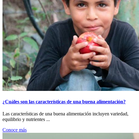
¿Cuáles son las características de una buena alimentación?
Las características de una buena alimentación incluyen variedad,
equilibrio y nutrientes ...
Conoce más