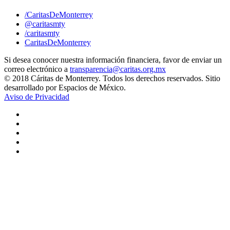
/CaritasDeMonterrey
@caritasmty
/caritasmty
CaritasDeMonterrey
Si desea conocer nuestra información financiera, favor de enviar un
correo electrónico a
transparencia@caritas.org.mx
© 2018 Cáritas de Monterrey. Todos los derechos reservados. Sitio
desarrollado por Espacios de México.
Aviso de Privacidad