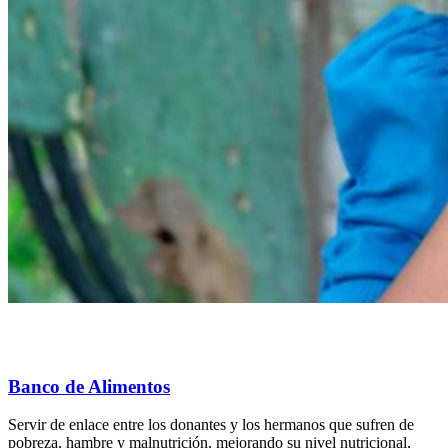
Banco de Alimentos
Servir de enlace entre los donantes y los hermanos que sufren de
pobreza, hambre y malnutrición, mejorando su nivel nutricional,