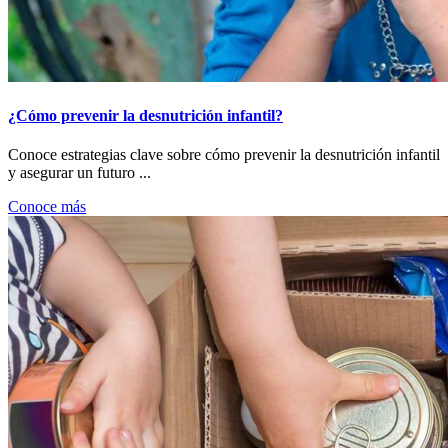
¿Cómo prevenir la desnutrición infantil?
Conoce estrategias clave sobre cómo prevenir la desnutrición infantil
y asegurar un futuro ...
Conoce más