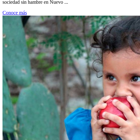
sociedad sin hambre en Nuevo ...
Conoce más