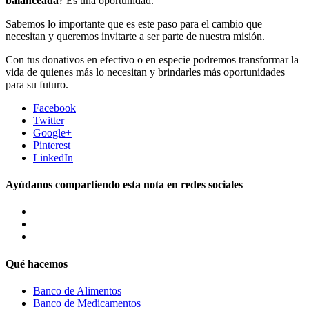
balanceada
? Es una oportunidad.
Sabemos lo importante que es este paso para el cambio que
necesitan y queremos invitarte a ser parte de nuestra misión.
Con tus donativos en efectivo o en especie podremos transformar la
vida de quienes más lo necesitan y brindarles más oportunidades
para su futuro.
Facebook
Twitter
Google+
Pinterest
LinkedIn
Ayúdanos compartiendo esta nota en redes sociales
Qué hacemos
Banco de Alimentos
Banco de Medicamentos