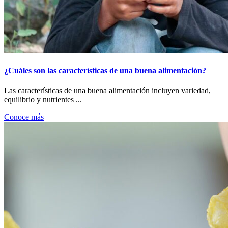
¿Cuáles son las características de una buena alimentación?
Las características de una buena alimentación incluyen variedad,
equilibrio y nutrientes ...
Conoce más