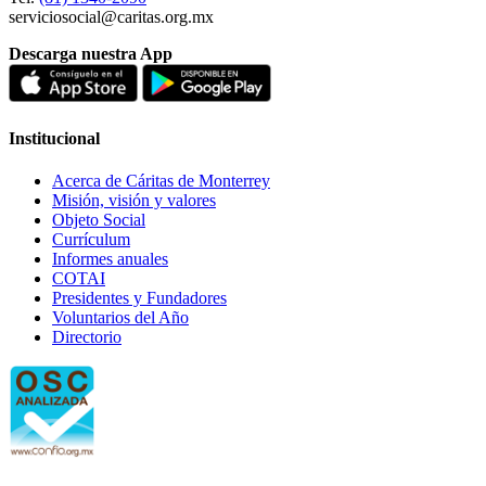
serviciosocial@caritas.org.mx
Descarga nuestra App
Institucional
Acerca de Cáritas de Monterrey
Misión, visión y valores
Objeto Social
Currículum
Informes anuales
COTAI
Presidentes y Fundadores
Voluntarios del Año
Directorio