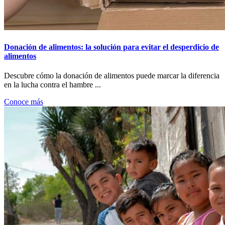
Donación de alimentos: la solución para evitar el desperdicio de
alimentos
Descubre cómo la donación de alimentos puede marcar la diferencia
en la lucha contra el hambre ...
Conoce más