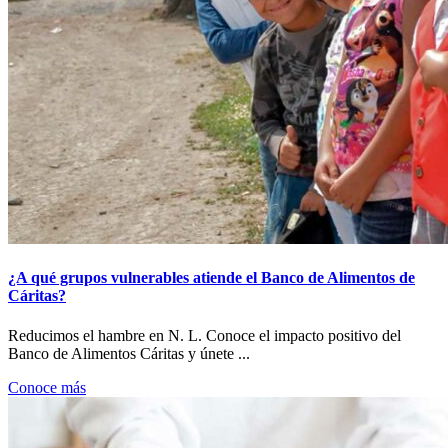
¿A qué grupos vulnerables atiende el Banco de Alimentos de
Cáritas?
Reducimos el hambre en N. L. Conoce el impacto positivo del
Banco de Alimentos Cáritas y únete ...
Conoce más