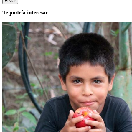
Te podría interesar...