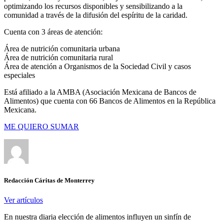
optimizando los recursos disponibles y sensibilizando a la
comunidad a través de la difusión del espíritu de la caridad.
Cuenta con 3 áreas de atención:
Área de nutrición comunitaria urbana
Área de nutrición comunitaria rural
Área de atención a Organismos de la Sociedad Civil y casos
especiales
Está afiliado a la AMBA (Asociación Mexicana de Bancos de
Alimentos) que cuenta con 66 Bancos de Alimentos en la República
Mexicana.
ME QUIERO SUMAR
Redacción Cáritas de Monterrey
Ver artículos
En nuestra diaria elección de alimentos influyen un sinfín de