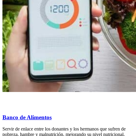
Banco de Alimentos
Servir de enlace entre los donantes y los hermanos que sufren de
pobreza, hambre y malnutrición, mejorando su nivel nutricional,