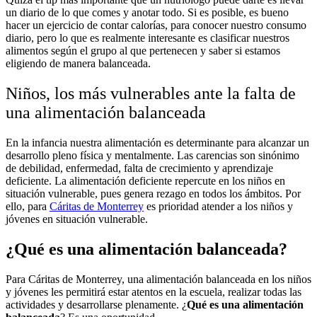
un diario de lo que comes y anotar todo. Si es posible, es bueno
hacer un ejercicio de contar calorías, para conocer nuestro consumo
diario, pero lo que es realmente interesante es clasificar nuestros
alimentos según el grupo al que pertenecen y saber si estamos
eligiendo de manera balanceada.
Niños, los más vulnerables ante la falta de
una alimentación balanceada
En la infancia nuestra alimentación es determinante para alcanzar un
desarrollo pleno física y mentalmente. Las carencias son sinónimo
de debilidad, enfermedad, falta de crecimiento y aprendizaje
deficiente. La alimentación deficiente repercute en los niños en
situación vulnerable, pues genera rezago en todos los ámbitos. Por
ello, para
Cáritas de Monterrey
es prioridad atender a los niños y
jóvenes en situación vulnerable.
¿Qué es una alimentación balanceada?
Para Cáritas de Monterrey, una alimentación balanceada en los niños
y jóvenes les permitirá estar atentos en la escuela, realizar todas las
actividades y desarrollarse plenamente. ¿
Qué es una alimentación