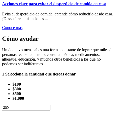
Acciones clave para evitar el desperdicio de comida en casa
Evita el desperdicio de comida: aprende cómo reducirlo desde casa.
¡Desscubre aquí acciones ...
Conoce más
Cómo ayudar
Un donativo mensual es una forma constante de lograr que miles de
personas reciban alimento, consulta médica, medicamentos,
albergue, educación, y muchos otros beneficios a los que no
podemos ser indiferentes.
1
Selecciona la cantidad que deseas donar
$100
$300
$500
$1,000