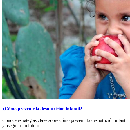
¿Cómo prevenir la desnutrición infantil?
Conoce estrategias clave sobre cómo prevenir la desnutrición infantil
y asegurar un futuro ...