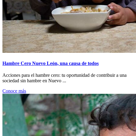
Hambre Cero Nuevo León, una causa de todos
Acciones para el hambre cero: tu oportunidad de contribuir a una
sociedad sin hambre en Nuevo ...
Conoce más