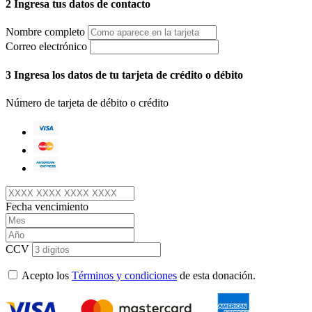
2
Ingresa tus datos de contacto
Nombre completo
Correo electrónico
3
Ingresa los datos de tu tarjeta de crédito o débito
Número de tarjeta de débito o crédito
Fecha vencimiento
CCV
Acepto los
Términos y condiciones
de esta donación.