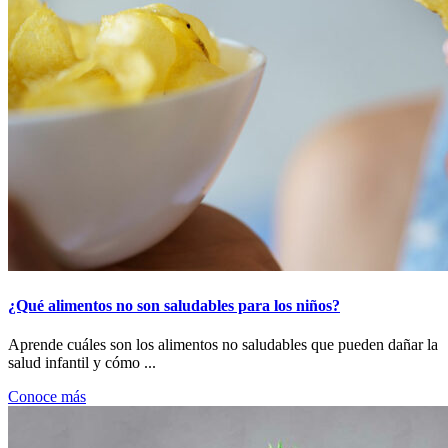
¿Qué alimentos no son saludables para los niños?
Aprende cuáles son los alimentos no saludables que pueden dañar la
salud infantil y cómo ...
Conoce más