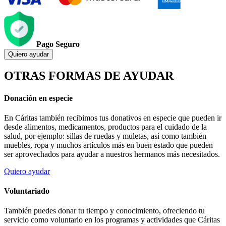
Pago Seguro
Quiero ayudar
OTRAS FORMAS DE AYUDAR
Donación en especie
En Cáritas también recibimos tus donativos en especie que pueden ir
desde alimentos, medicamentos, productos para el cuidado de la
salud, por ejemplo: sillas de ruedas y muletas, así como también
muebles, ropa y muchos artículos más en buen estado que pueden
ser aprovechados para ayudar a nuestros hermanos más necesitados.
Quiero ayudar
Voluntariado
También puedes donar tu tiempo y conocimiento, ofreciendo tu
servicio como voluntario en los programas y actividades que Cáritas