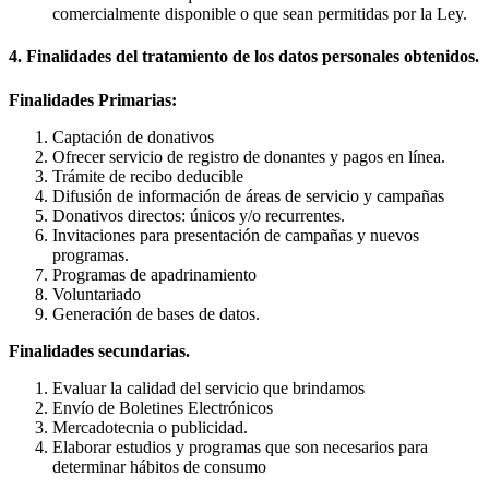
comercialmente disponible o que sean permitidas por la Ley.
4. Finalidades del tratamiento de los datos personales obtenidos.
Finalidades Primarias:
Captación de donativos
Ofrecer servicio de registro de donantes y pagos en línea.
Trámite de recibo deducible
Difusión de información de áreas de servicio y campañas
Donativos directos: únicos y/o recurrentes.
Invitaciones para presentación de campañas y nuevos
programas.
Programas de apadrinamiento
Voluntariado
Generación de bases de datos.
Finalidades secundarias.
Evaluar la calidad del servicio que brindamos
Envío de Boletines Electrónicos
Mercadotecnia o publicidad.
Elaborar estudios y programas que son necesarios para
determinar hábitos de consumo