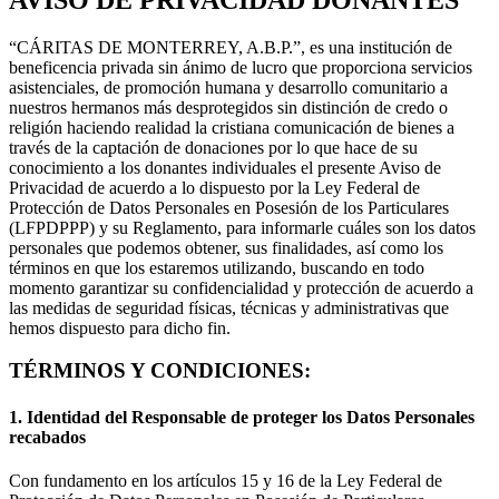
“CÁRITAS DE MONTERREY, A.B.P.”, es una institución de
beneficencia privada sin ánimo de lucro que proporciona servicios
asistenciales, de promoción humana y desarrollo comunitario a
nuestros hermanos más desprotegidos sin distinción de credo o
religión haciendo realidad la cristiana comunicación de bienes a
través de la captación de donaciones por lo que hace de su
conocimiento a los donantes individuales el presente Aviso de
Privacidad de acuerdo a lo dispuesto por la Ley Federal de
Protección de Datos Personales en Posesión de los Particulares
(LFPDPPP) y su Reglamento, para informarle cuáles son los datos
personales que podemos obtener, sus finalidades, así como los
términos en que los estaremos utilizando, buscando en todo
momento garantizar su confidencialidad y protección de acuerdo a
las medidas de seguridad físicas, técnicas y administrativas que
hemos dispuesto para dicho fin.
TÉRMINOS Y CONDICIONES:
1. Identidad del Responsable de proteger los Datos Personales
recabados
Con fundamento en los artículos 15 y 16 de la Ley Federal de