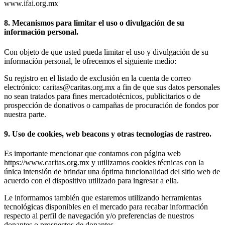
www.ifai.org.mx
8. Mecanismos para limitar el uso o divulgación de su
información personal.
Con objeto de que usted pueda limitar el uso y divulgación de su
información personal, le ofrecemos el siguiente medio:
Su registro en el listado de exclusión en la cuenta de correo
electrónico: caritas@caritas.org.mx a fin de que sus datos personales
no sean tratados para fines mercadotécnicos, publicitarios o de
prospección de donativos o campañas de procuración de fondos por
nuestra parte.
9. Uso de cookies, web beacons y otras tecnologías de rastreo.
Es importante mencionar que contamos con página web
https://www.caritas.org.mx y utilizamos cookies técnicas con la
única intensión de brindar una óptima funcionalidad del sitio web de
acuerdo con el dispositivo utilizado para ingresar a ella.
Le informamos también que estaremos utilizando herramientas
tecnológicas disponibles en el mercado para recabar información
respecto al perfil de navegación y/o preferencias de nuestros
donantes o prospectos de donantes.