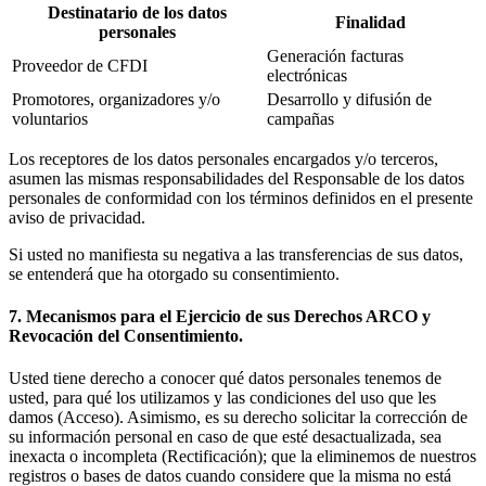
Destinatario de los datos
Finalidad
personales
Generación facturas
Proveedor de CFDI
electrónicas
Promotores, organizadores y/o
Desarrollo y difusión de
voluntarios
campañas
Los receptores de los datos personales encargados y/o terceros,
asumen las mismas responsabilidades del Responsable de los datos
personales de conformidad con los términos definidos en el presente
aviso de privacidad.
Si usted no manifiesta su negativa a las transferencias de sus datos,
se entenderá que ha otorgado su consentimiento.
7. Mecanismos para el Ejercicio de sus Derechos ARCO y
Revocación del Consentimiento.
Usted tiene derecho a conocer qué datos personales tenemos de
usted, para qué los utilizamos y las condiciones del uso que les
damos (Acceso). Asimismo, es su derecho solicitar la corrección de
su información personal en caso de que esté desactualizada, sea
inexacta o incompleta (Rectificación); que la eliminemos de nuestros
registros o bases de datos cuando considere que la misma no está