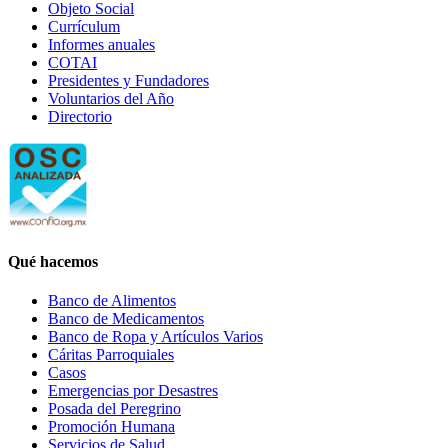
Objeto Social
Currículum
Informes anuales
COTAI
Presidentes y Fundadores
Voluntarios del Año
Directorio
Qué hacemos
Banco de Alimentos
Banco de Medicamentos
Banco de Ropa y Artículos Varios
Cáritas Parroquiales
Casos
Emergencias por Desastres
Posada del Peregrino
Promoción Humana
Servicios de Salud