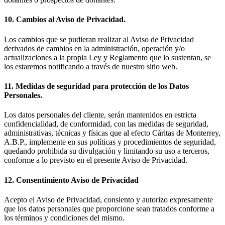
10. Cambios al Aviso de Privacidad.
Los cambios que se pudieran realizar al Aviso de Privacidad
derivados de cambios en la administración, operación y/o
actualizaciones a la propia Ley y Reglamento que lo sustentan, se
los estaremos notificando a través de nuestro sitio web.
11. Medidas de seguridad para protección de los Datos
Personales.
Los datos personales del cliente, serán mantenidos en estricta
confidencialidad, de conformidad, con las medidas de seguridad,
administrativas, técnicas y físicas que al efecto Cáritas de Monterrey,
A.B.P., implemente en sus políticas y procedimientos de seguridad,
quedando prohibida su divulgación y limitando su uso a terceros,
conforme a lo previsto en el presente Aviso de Privacidad.
12. Consentimiento Aviso de Privacidad
Acepto el Aviso de Privacidad, consiento y autorizo expresamente
que los datos personales que proporcione sean tratados conforme a
los términos y condiciones del mismo.