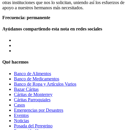
otras instituciones que nos lo solicitan, uniendo así los esfuerzos de
apoyo a nuestros hermanos más necesitados.
Frecuencia: permanente
Ayúdanos compartiendo esta nota en redes sociales
Qué hacemos
Banco de Alimentos
Banco de Medicamentos
Banco de Ropa y Artículos Varios
Bazar Cáritas
Cáritas de Monterrey
Cáritas Parroquiales
Casos
Emergencias por Desastres
Eventos
Noticias
Posada del Peregrino