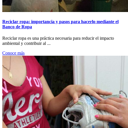
Reciclar ropa: importancia y pasos para hacerlo mediante el
Banco de Ropa
Reciclar ropa es una práctica necesaria para reducir el impacto
ambiental y contribuir al ...
Conoce más