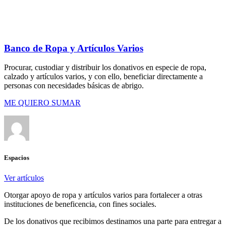
Banco de Ropa y Artículos Varios
Procurar, custodiar y distribuir los donativos en especie de ropa,
calzado y artículos varios, y con ello, beneficiar directamente a
personas con necesidades básicas de abrigo.
ME QUIERO SUMAR
Espacios
Ver artículos
Otorgar apoyo de ropa y artículos varios para fortalecer a otras
instituciones de beneficencia, con fines sociales.
De los donativos que recibimos destinamos una parte para entregar a