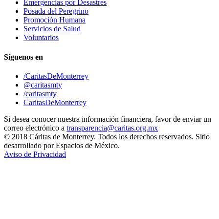
Emergencias por Desastres
Posada del Peregrino
Promoción Humana
Servicios de Salud
Voluntarios
Síguenos en
/CaritasDeMonterrey
@caritasmty
/caritasmty
CaritasDeMonterrey
Si desea conocer nuestra información financiera, favor de enviar un
correo electrónico a
transparencia@caritas.org.mx
© 2018 Cáritas de Monterrey. Todos los derechos reservados. Sitio
desarrollado por Espacios de México.
Aviso de Privacidad