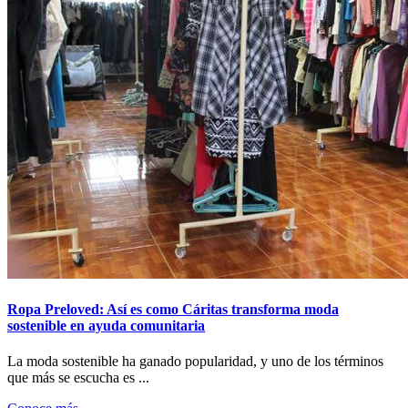
Ropa Preloved: Así es como Cáritas transforma moda
sostenible en ayuda comunitaria
La moda sostenible ha ganado popularidad, y uno de los términos
que más se escucha es ...