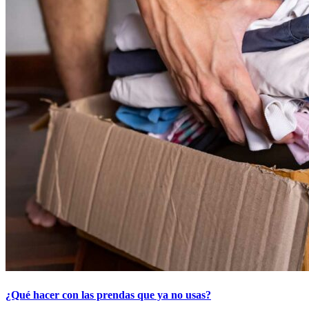
¿Qué hacer con las prendas que ya no usas?