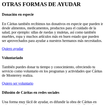
OTRAS FORMAS DE AYUDAR
Donación en especie
En Cáritas también recibimos tus donativos en especie que pueden ir
desde alimentos, medicamentos, productos para el cuidado de la
salud, por ejemplo: sillas de ruedas y muletas, así como también
muebles, ropa y muchos artículos más en buen estado que pueden
ser aprovechados para ayudar a nuestros hermanos más necesitados.
Quiero ayudar
Voluntariado
También puedes donar tu tiempo y conocimiento, ofreciendo tu
servicio como voluntario en los programas y actividades que Cáritas
de Monterrey realiza.
Quiero ser voluntario
Difusión de Cáritas en redes sociales
Una forma muy fácil de ayudar, es difundir la obra de Cáritas en