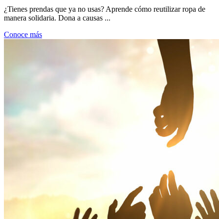
¿Tienes prendas que ya no usas? Aprende cómo reutilizar ropa de
manera solidaria. Dona a causas ...
Conoce más