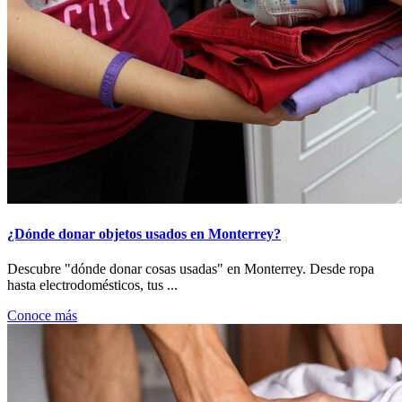
¿Dónde donar objetos usados en Monterrey?
Descubre "dónde donar cosas usadas" en Monterrey. Desde ropa
hasta electrodomésticos, tus ...
Conoce más