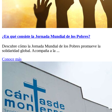
¿En qué consiste la Jornada Mundial de los Pobres?
Descubre cómo la Jornada Mundial de los Pobres promueve la
solidaridad global. Acompaña a la ...
Conoce más