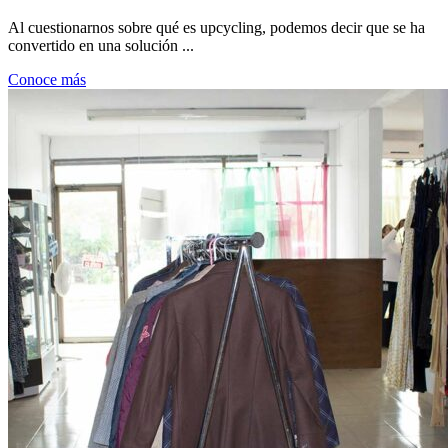
Al cuestionarnos sobre qué es upcycling, podemos decir que se ha
convertido en una solución ...
Conoce más