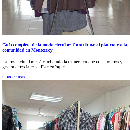
Guía completa de la moda circular: Contribuye al planeta y a la
comunidad en Monterrey
La moda circular está cambiando la manera en que consumimos y
gestionamos la ropa. Este enfoque ...
Conoce más