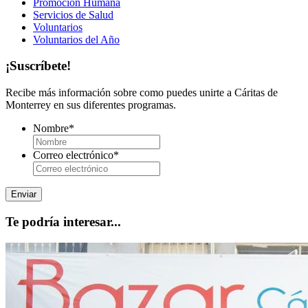
Promoción Humana
Servicios de Salud
Voluntarios
Voluntarios del Año
¡Suscríbete!
Recibe más información sobre como puedes unirte a Cáritas de
Monterrey en sus diferentes programas.
Nombre
*
Correo electrónico
*
Te podría interesar...