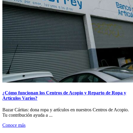
¿Cómo funcionan los Centros de Acopio y Reparto de Ropa y
Artículos Varios?
Bazar Cáritas: dona ropa y artículos en nuestros Centros de Acopio.
Tu contribución ayuda a ...
Conoce más