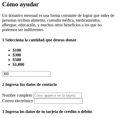
Cómo ayudar
Un donativo mensual es una forma constante de lograr que miles de
personas reciban alimento, consulta médica, medicamentos,
albergue, educación, y muchos otros beneficios a los que no
podemos ser indiferentes.
1
Selecciona la cantidad que deseas donar
$100
$300
$500
$1,000
2
Ingresa tus datos de contacto
Nombre completo
Correo electrónico
3
Ingresa los datos de tu tarjeta de crédito o débito