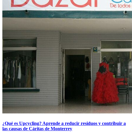
¿Qué es Upcycling? Aprende a reducir residuos y contribuir a
las causas de Cáritas de Monterrey