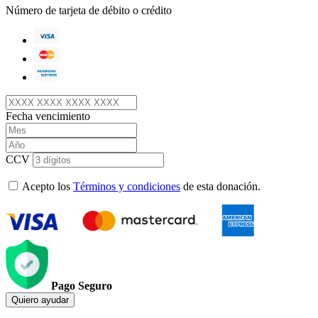
Número de tarjeta de débito o crédito
Fecha vencimiento
CCV
Acepto los
Términos y condiciones
de esta donación.
Pago Seguro
Quiero ayudar