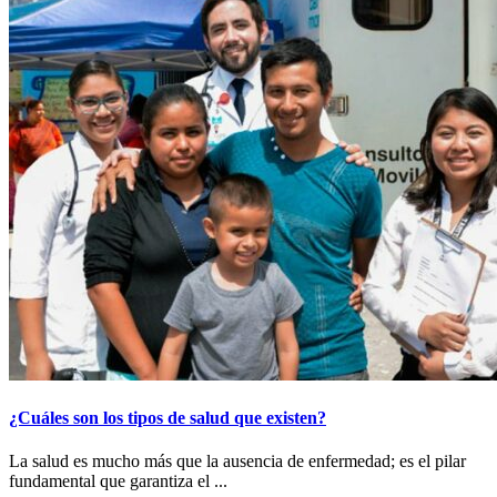
¿Cuáles son los tipos de salud que existen?
La salud es mucho más que la ausencia de enfermedad; es el pilar
fundamental que garantiza el ...