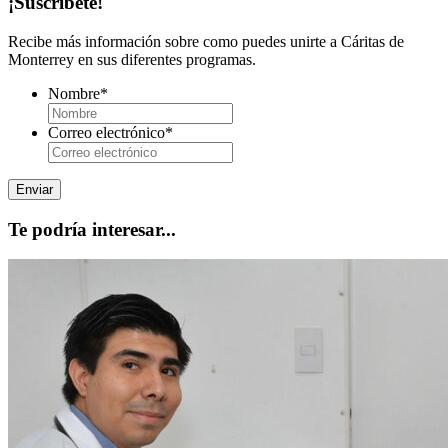
¡Suscríbete!
Recibe más información sobre como puedes unirte a Cáritas de
Monterrey en sus diferentes programas.
Nombre
*
Correo electrónico
*
Te podría interesar...