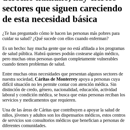
sectores que siguen careciendo
de esta necesidad básica
¿Te has preguntado cómo le hacen las personas más pobres para
cuidar su salud? ¿Qué sucede con ellos cuando enferman?
Es un hecho: hay mucha gente que no está afiliada a los programas
de salud pública. Habrá quienes podrán costearse algún médico,
pero muchas otras personas quedan completamente vulnerables
cuando tienen problemas de salud.
Entre muchas otras necesidades que presentan algunos sectores de
nuestra sociedad,
Cáritas de Monterrey
apoya a personas cuya
difícil situación no les permite contar con atención médica. Sin
distinción de credo, género, nacionalidad, educación, actividad
laboral y condición médica, se busca que estas personas reciban los
servicios y medicamentos que requieren.
Una de las áreas de Cáritas que contribuyen a apoyar la salud de
niños, jóvenes y adultos son los dispensarios médicos, estos centros
de servicios son consultorios médicos que benefician a personas de
diferentes comunidades.