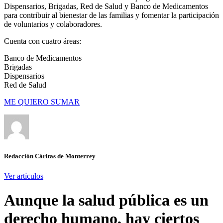
Dispensarios, Brigadas, Red de Salud y Banco de Medicamentos
para contribuir al bienestar de las familias y fomentar la participación
de voluntarios y colaboradores.
Cuenta con cuatro áreas:
Banco de Medicamentos
Brigadas
Dispensarios
Red de Salud
ME QUIERO SUMAR
Redacción Cáritas de Monterrey
Ver artículos
Aunque la salud pública es un
derecho humano, hay ciertos