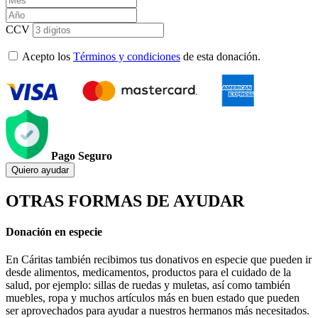
CCV
Acepto los
Términos y condiciones
de esta donación.
Pago Seguro
Quiero ayudar
OTRAS FORMAS DE AYUDAR
Donación en especie
En Cáritas también recibimos tus donativos en especie que pueden ir
desde alimentos, medicamentos, productos para el cuidado de la
salud, por ejemplo: sillas de ruedas y muletas, así como también
muebles, ropa y muchos artículos más en buen estado que pueden
ser aprovechados para ayudar a nuestros hermanos más necesitados.