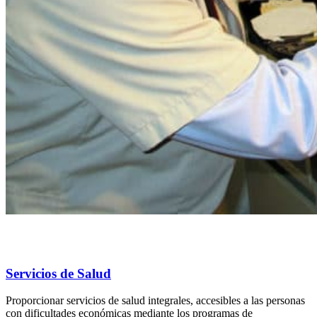
Servicios de Salud
Proporcionar servicios de salud integrales, accesibles a las personas
con dificultades económicas mediante los programas de