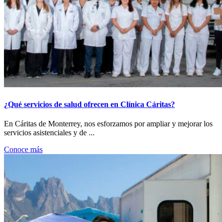
¿Qué servicios de salud ofrecen en Clínica Cáritas?
En Cáritas de Monterrey, nos esforzamos por ampliar y mejorar los
servicios asistenciales y de ...
Conoce más