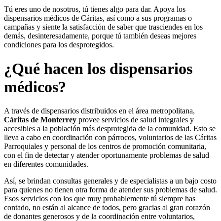
Tú eres uno de nosotros, tú tienes algo para dar. Apoya los
dispensarios médicos de Cáritas, así como a sus programas o
campañas y siente la satisfacción de saber que trasciendes en los
demás, desinteresadamente, porque tú también deseas mejores
condiciones para los desprotegidos.
¿Qué hacen los dispensarios
médicos?
A través de dispensarios distribuidos en el área metropolitana,
Cáritas de Monterrey
provee servicios de salud integrales y
accesibles a la población más desprotegida de la comunidad. Esto se
lleva a cabo en coordinación con párrocos, voluntarios de las Cáritas
Parroquiales y personal de los centros de promoción comunitaria,
con el fin de detectar y atender oportunamente problemas de salud
en diferentes comunidades.
Así, se brindan consultas generales y de especialistas a un bajo costo
para quienes no tienen otra forma de atender sus problemas de salud.
Esos servicios con los que muy probablemente tú siempre has
contado, no están al alcance de todos, pero gracias al gran corazón
de donantes generosos y de la coordinación entre voluntarios,