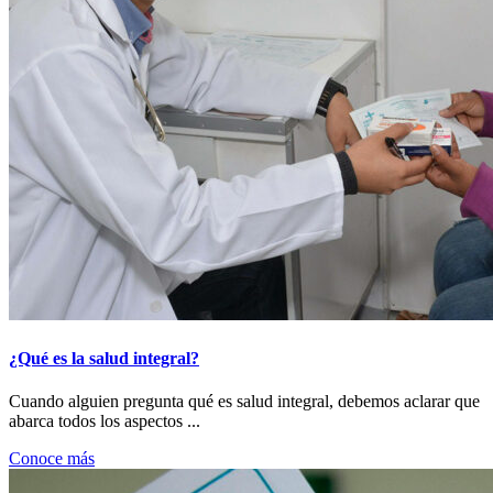
¿Qué es la salud integral?
Cuando alguien pregunta qué es salud integral, debemos aclarar que
abarca todos los aspectos ...
Conoce más