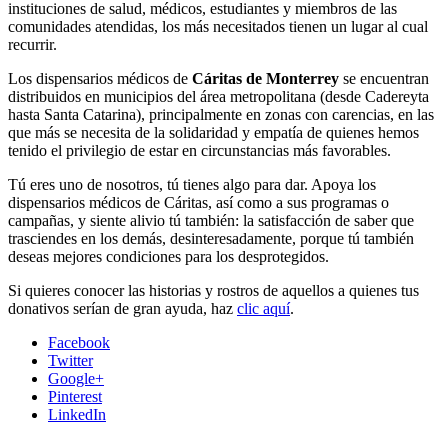
instituciones de salud, médicos, estudiantes y miembros de las
comunidades atendidas, los más necesitados tienen un lugar al cual
recurrir.
Los dispensarios médicos de
Cáritas de Monterrey
se encuentran
distribuidos en municipios del área metropolitana (desde Cadereyta
hasta Santa Catarina), principalmente en zonas con carencias, en las
que más se necesita de la solidaridad y empatía de quienes hemos
tenido el privilegio de estar en circunstancias más favorables.
Tú eres uno de nosotros, tú tienes algo para dar. Apoya los
dispensarios médicos de Cáritas, así como a sus programas o
campañas, y siente alivio tú también: la satisfacción de saber que
trasciendes en los demás, desinteresadamente, porque tú también
deseas mejores condiciones para los desprotegidos.
Si quieres conocer las historias y rostros de aquellos a quienes tus
donativos serían de gran ayuda, haz
clic aquí
.
Facebook
Twitter
Google+
Pinterest
LinkedIn