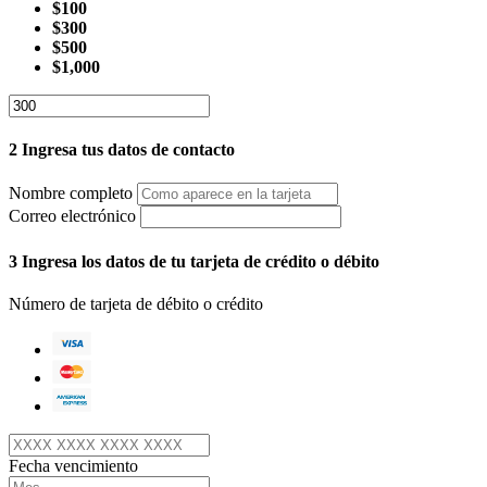
$100
$300
$500
$1,000
2
Ingresa tus datos de contacto
Nombre completo
Correo electrónico
3
Ingresa los datos de tu tarjeta de crédito o débito
Número de tarjeta de débito o crédito
Fecha vencimiento