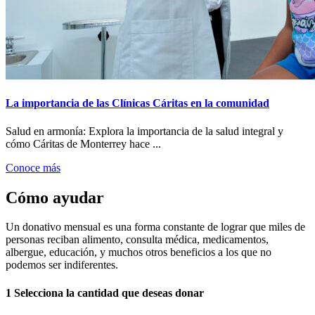
La importancia de las Clínicas Cáritas en la comunidad
Salud en armonía: Explora la importancia de la salud integral y
cómo Cáritas de Monterrey hace ...
Conoce más
Cómo ayudar
Un donativo mensual es una forma constante de lograr que miles de
personas reciban alimento, consulta médica, medicamentos,
albergue, educación, y muchos otros beneficios a los que no
podemos ser indiferentes.
1
Selecciona la cantidad que deseas donar