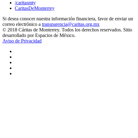
/caritasmty
CaritasDeMonterrey
Si desea conocer nuestra información financiera, favor de enviar un
correo electrónico a
transparencia@caritas.org.mx
© 2018 Cáritas de Monterrey. Todos los derechos reservados. Sitio
desarrollado por Espacios de México.
Aviso de Privacidad