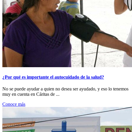
¿Por qué es importante el autocuidado de la salud?
No se puede ayudar a quien no desea ser ayudado, y eso lo tenemos
muy en cuenta en Cáritas de ...
Conoce más