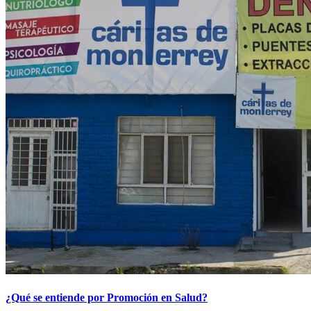
¿Qué se entiende por Promoción en Salud?