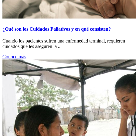
¿Qué son los Cuidados Paliativos y en qué consisten?
Cuando los pacientes sufren una enfermedad terminal, requieren
cuidados que les aseguren la ...
Conoce más