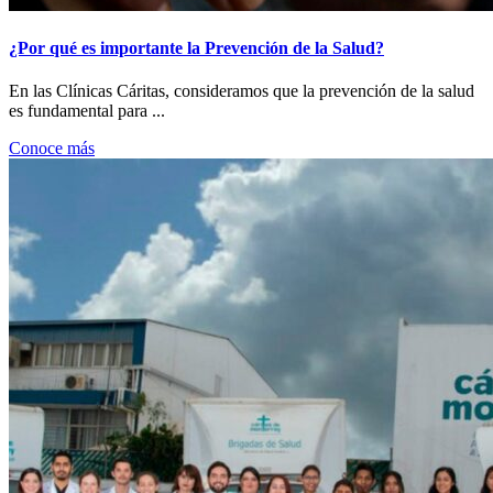
¿Por qué es importante la Prevención de la Salud?
En las Clínicas Cáritas, consideramos que la prevención de la salud
es fundamental para ...
Conoce más