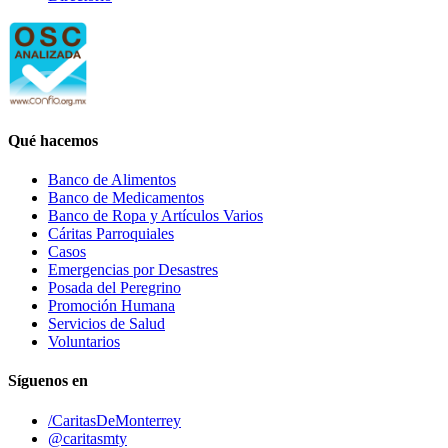
Qué hacemos
Banco de Alimentos
Banco de Medicamentos
Banco de Ropa y Artículos Varios
Cáritas Parroquiales
Casos
Emergencias por Desastres
Posada del Peregrino
Promoción Humana
Servicios de Salud
Voluntarios
Síguenos en
/CaritasDeMonterrey
@caritasmty