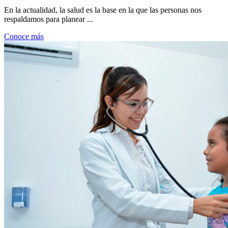
En la actualidad, la salud es la base en la que las personas nos
respaldamos para planear ...
Conoce más