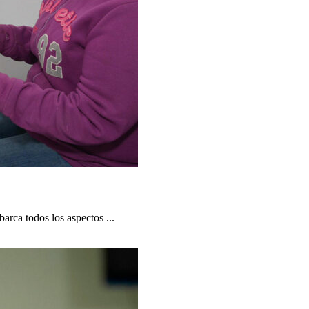
arca todos los aspectos ...