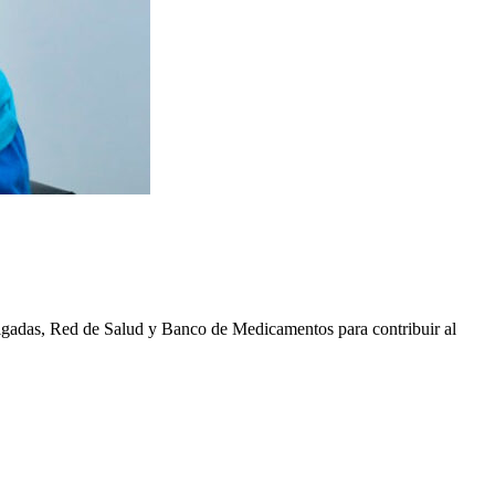
Brigadas, Red de Salud y Banco de Medicamentos para contribuir al