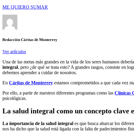
ME QUIERO SUMAR
Redacción Cáritas de Monterrey
Ver artículos
Una de las metas más grandes en la vida de los seres humanos debería 
integral
, pero ¿de qué se trata esto? A grandes rasgos, consiste en log
debemos aprender a cuidar de nosotros.
En
Cáritas de Monterrey
estamos comprometidos a que cada vez más 
Por ello, a partir de nuestros diferentes programas como las
Clínicas 
psicológicas.
La salud integral como un concepto clave e
La importancia de la salud integral
es que busca abarcar los diferen
nos ha dicho que la salud está ligada con la falta de padecimientos fís