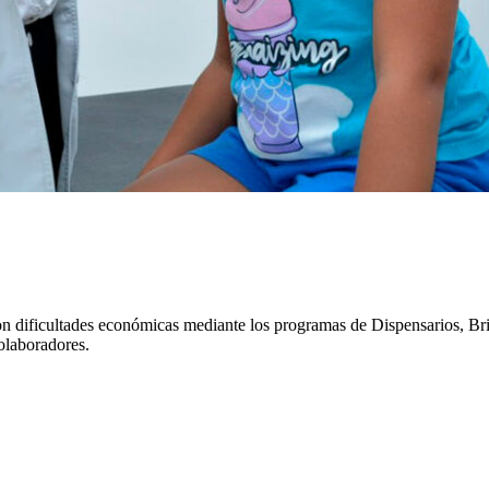
s con dificultades económicas mediante los programas de Dispensarios, 
colaboradores.