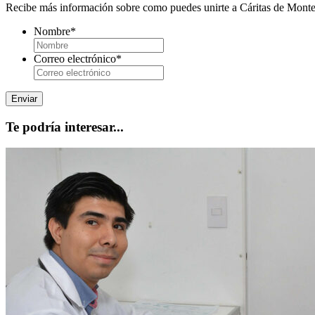
Recibe más información sobre como puedes unirte a Cáritas de Monter
Nombre
*
Correo electrónico
*
Te podría interesar...