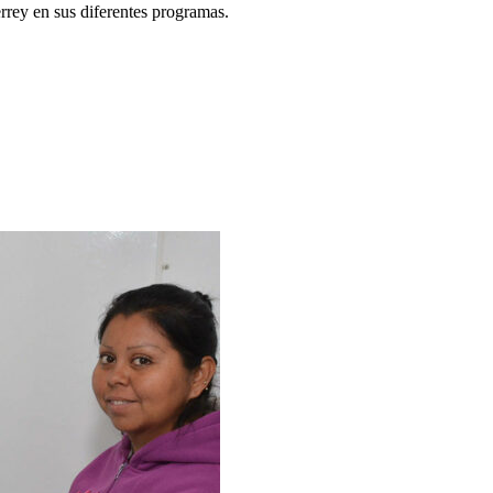
rey en sus diferentes programas.