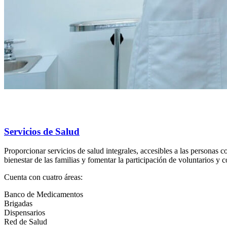
Servicios de Salud
Proporcionar servicios de salud integrales, accesibles a las persona
bienestar de las familias y fomentar la participación de voluntarios y 
Cuenta con cuatro áreas:
Banco de Medicamentos
Brigadas
Dispensarios
Red de Salud