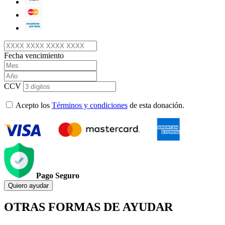
Fecha vencimiento
CCV
Acepto los
Términos y condiciones
de esta donación.
Pago Seguro
Quiero ayudar
OTRAS FORMAS DE AYUDAR