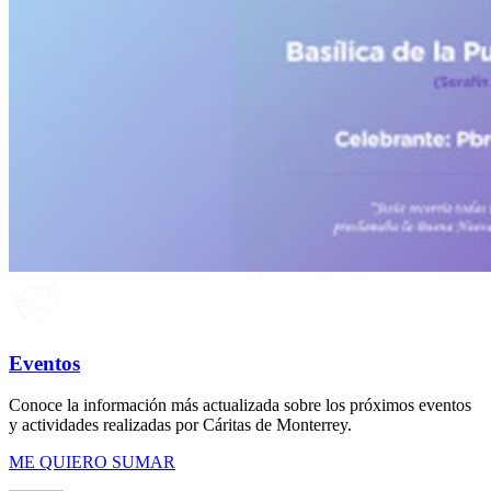
Eventos
Conoce la información más actualizada sobre los próximos eventos
y actividades realizadas por Cáritas de Monterrey.
ME QUIERO SUMAR