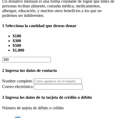
Un donativo mensual es una forma constante de lograr que miles de
personas reciban alimento, consulta médica, medicamentos,
albergue, educación, y muchos otros beneficios a los que no
podemos ser indiferentes.
1
Selecciona la cantidad que deseas donar
$100
$300
$500
$1,000
2
Ingresa tus datos de contacto
Nombre completo
Correo electrónico
3
Ingresa los datos de tu tarjeta de crédito o débito
Número de tarjeta de débito o crédito