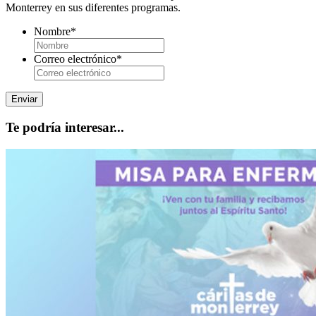
Monterrey en sus diferentes programas.
Nombre
*
Correo electrónico
*
Te podría interesar...