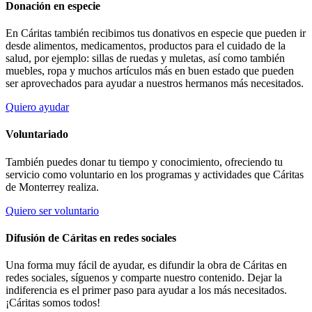
Donación en especie
En Cáritas también recibimos tus donativos en especie que pueden ir
desde alimentos, medicamentos, productos para el cuidado de la
salud, por ejemplo: sillas de ruedas y muletas, así como también
muebles, ropa y muchos artículos más en buen estado que pueden
ser aprovechados para ayudar a nuestros hermanos más necesitados.
Quiero ayudar
Voluntariado
También puedes donar tu tiempo y conocimiento, ofreciendo tu
servicio como voluntario en los programas y actividades que Cáritas
de Monterrey realiza.
Quiero ser voluntario
Difusión de Cáritas en redes sociales
Una forma muy fácil de ayudar, es difundir la obra de Cáritas en
redes sociales, síguenos y comparte nuestro contenido. Dejar la
indiferencia es el primer paso para ayudar a los más necesitados.
¡Cáritas somos todos!