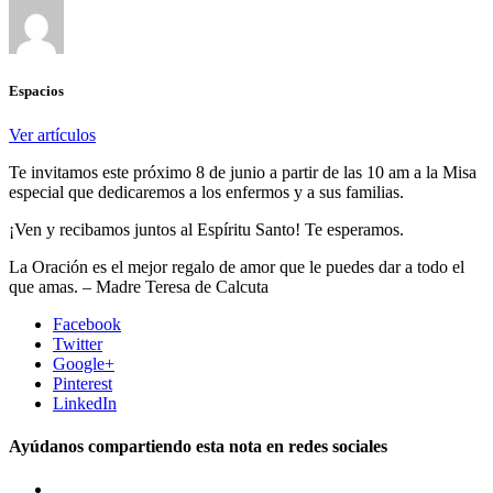
Espacios
Ver artículos
Te invitamos este próximo 8 de junio a partir de las 10 am a la Misa
especial que dedicaremos a los enfermos y a sus familias.
¡Ven y recibamos juntos al Espíritu Santo! Te esperamos.
La Oración es el mejor regalo de amor que le puedes dar a todo el
que amas. – Madre Teresa de Calcuta
Facebook
Twitter
Google+
Pinterest
LinkedIn
Ayúdanos compartiendo esta nota en redes sociales