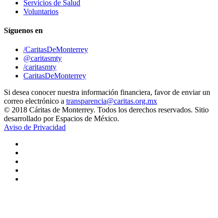
Servicios de Salud
Voluntarios
Síguenos en
/CaritasDeMonterrey
@caritasmty
/caritasmty
CaritasDeMonterrey
Si desea conocer nuestra información financiera, favor de enviar un
correo electrónico a
transparencia@caritas.org.mx
© 2018 Cáritas de Monterrey. Todos los derechos reservados. Sitio
desarrollado por Espacios de México.
Aviso de Privacidad