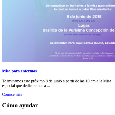
Misa para enfermos
Te invitamos este próximo 8 de junio a partir de las 10 am a la Misa
especial que dedicaremos a ...
Conoce más
Cómo ayudar