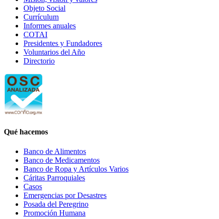
Objeto Social
Currículum
Informes anuales
COTAI
Presidentes y Fundadores
Voluntarios del Año
Directorio
Qué hacemos
Banco de Alimentos
Banco de Medicamentos
Banco de Ropa y Artículos Varios
Cáritas Parroquiales
Casos
Emergencias por Desastres
Posada del Peregrino
Promoción Humana