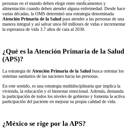
personas en el mundo deben elegir entre medicamentos y
alimentación cuando deben atender alguna enfermedad. Desde hace
varias décadas, la OMS determinó una estrategia denominada
Atención Primaria de la Salud
para atender a las personas de una
manera integral y así salvar unos 60 millones de vidas e incrementar
la esperanza de vida 3.7 años de cara al 2030.
¿Qué es la Atención Primaria de la Salud
(APS)?
La estrategia de
Atención Primaria de la Salud
busca orientar los
sistemas sanitarios de las naciones hacia las personas.
En este sentido, es una estrategia multidisciplinaria que implica la
vivienda, la educación y el bienestar emocional. Además, demanda
la participación de todos los niveles de gobierno y fomenta la activa
participación del paciente en mejorar su propia calidad de vida.
¿México se rige por la APS?