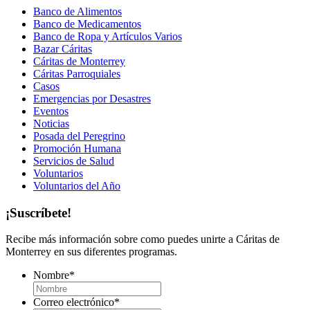
Banco de Alimentos
Banco de Medicamentos
Banco de Ropa y Artículos Varios
Bazar Cáritas
Cáritas de Monterrey
Cáritas Parroquiales
Casos
Emergencias por Desastres
Eventos
Noticias
Posada del Peregrino
Promoción Humana
Servicios de Salud
Voluntarios
Voluntarios del Año
¡Suscríbete!
Recibe más información sobre como puedes unirte a Cáritas de
Monterrey en sus diferentes programas.
Nombre
*
Correo electrónico
*