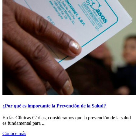
¿Por qué es importante la Prevención de la Salud?
En las Clínicas Cáritas, consideramos que la prevención de la salud
es fundamental para ...
Conoce más