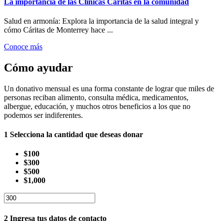
La importancia de las Clínicas Cáritas en la comunidad
Salud en armonía: Explora la importancia de la salud integral y
cómo Cáritas de Monterrey hace ...
Conoce más
Cómo ayudar
Un donativo mensual es una forma constante de lograr que miles de
personas reciban alimento, consulta médica, medicamentos,
albergue, educación, y muchos otros beneficios a los que no
podemos ser indiferentes.
1
Selecciona la cantidad que deseas donar
$100
$300
$500
$1,000
2
Ingresa tus datos de contacto