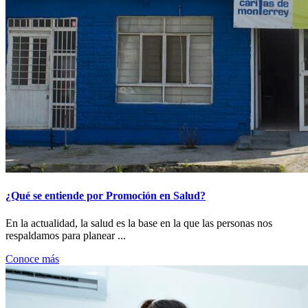
¿Qué se entiende por Promoción en Salud?
En la actualidad, la salud es la base en la que las personas nos
respaldamos para planear ...
Conoce más