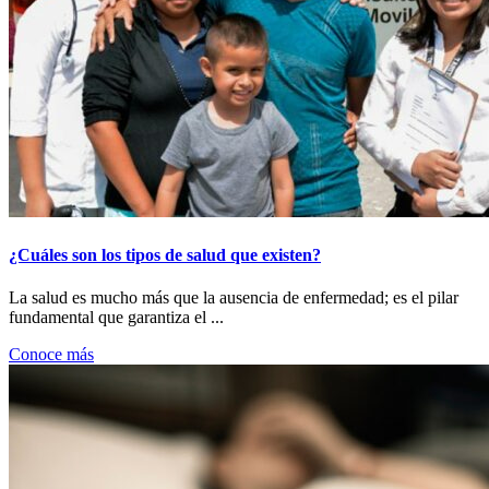
¿Cuáles son los tipos de salud que existen?
La salud es mucho más que la ausencia de enfermedad; es el pilar
fundamental que garantiza el ...
Conoce más