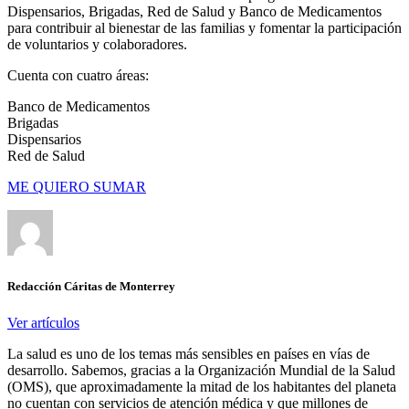
Dispensarios, Brigadas, Red de Salud y Banco de Medicamentos
para contribuir al bienestar de las familias y fomentar la participación
de voluntarios y colaboradores.
Cuenta con cuatro áreas:
Banco de Medicamentos
Brigadas
Dispensarios
Red de Salud
ME QUIERO SUMAR
Redacción Cáritas de Monterrey
Ver artículos
La salud es uno de los temas más sensibles en países en vías de
desarrollo. Sabemos, gracias a la Organización Mundial de la Salud
(OMS), que aproximadamente la mitad de los habitantes del planeta
no cuentan con servicios de atención médica y que millones de