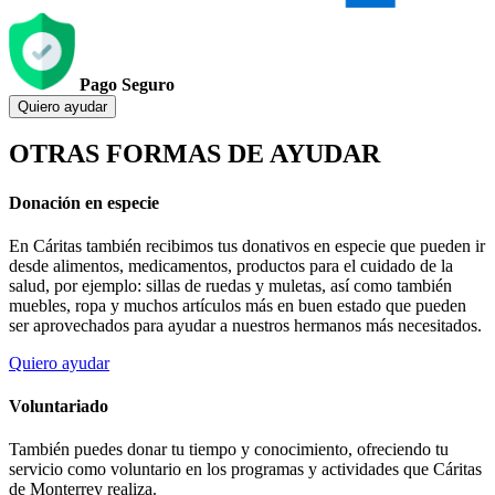
Pago Seguro
Quiero ayudar
OTRAS FORMAS DE AYUDAR
Donación en especie
En Cáritas también recibimos tus donativos en especie que pueden ir
desde alimentos, medicamentos, productos para el cuidado de la
salud, por ejemplo: sillas de ruedas y muletas, así como también
muebles, ropa y muchos artículos más en buen estado que pueden
ser aprovechados para ayudar a nuestros hermanos más necesitados.
Quiero ayudar
Voluntariado
También puedes donar tu tiempo y conocimiento, ofreciendo tu
servicio como voluntario en los programas y actividades que Cáritas
de Monterrey realiza.