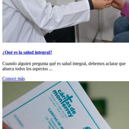
¿Qué es la salud integral?
Cuando alguien pregunta qué es salud integral, debemos aclarar que
abarca todos los aspectos ...
Conoce más