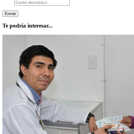
Te podría interesar...