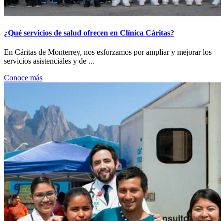
¿Qué servicios de salud ofrecen en Clínica Cáritas?
En Cáritas de Monterrey, nos esforzamos por ampliar y mejorar los
servicios asistenciales y de ...
Conoce más