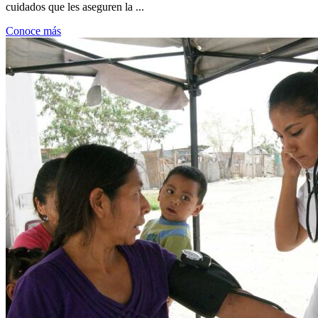
cuidados que les aseguren la ...
Conoce más