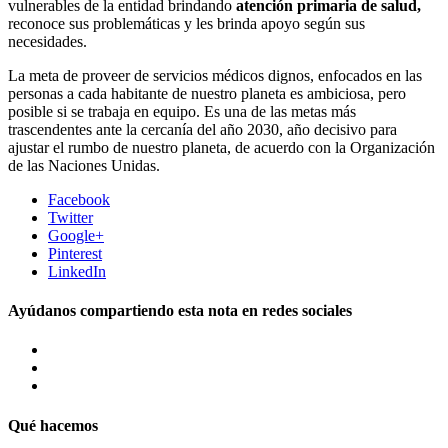
vulnerables de la entidad brindando
atención primaria de salud,
reconoce sus problemáticas y les brinda apoyo según sus
necesidades.
La meta de proveer de servicios médicos dignos, enfocados en las
personas a cada habitante de nuestro planeta es ambiciosa, pero
posible si se trabaja en equipo. Es una de las metas más
trascendentes ante la cercanía del año 2030, año decisivo para
ajustar el rumbo de nuestro planeta, de acuerdo con la Organización
de las Naciones Unidas.
Facebook
Twitter
Google+
Pinterest
LinkedIn
Ayúdanos compartiendo esta nota en redes sociales
Qué hacemos