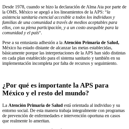
Desde 1978, cuando se hizo la declaración de Alma Ata por parte de
la OMS, México se apegó a los lineamientos de la APS: “
la
asistencia sanitaria esencial accesible a todos los individuos y
familias de una comunidad a través de medios aceptables para
ellos, con su plena participación, y a un costo asequible para la
comunidad y el país
“.
Pese a su entusiasta adhesión a la
Atención Primaria de Salud,
México ha estado distante de alcanzar las metas establecidas,
básicamente porque las interpretaciones de la APS han sido distintas
en cada plan establecido para el sistema sanitario y también en su
implementación incompleta por falta de recursos y seguimiento.
¿Por qué es importante la APS para
México y el resto del mundo?
La
Atención Primaria de Salud
está orientada al individuo y su
entorno social. De esta manera trabaja integralmente con programas
de prevención de enfermedades e intervención oportuna en casos
que realmente lo ameritan.