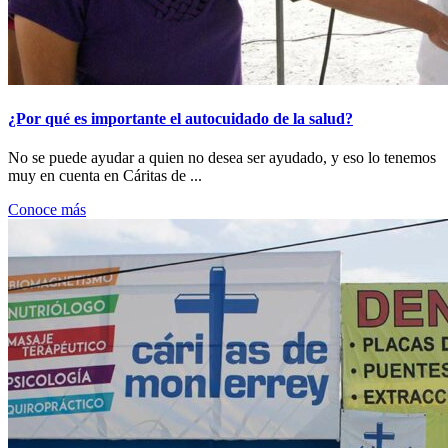
¿Por qué es importante el autocuidado de la salud?
No se puede ayudar a quien no desea ser ayudado, y eso lo tenemos
muy en cuenta en Cáritas de ...
Conoce más