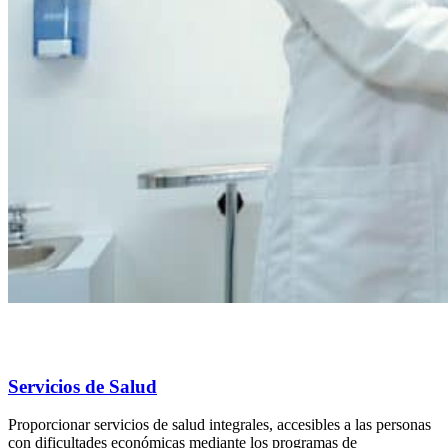
Servicios de Salud
Proporcionar servicios de salud integrales, accesibles a las personas
con dificultades económicas mediante los programas de