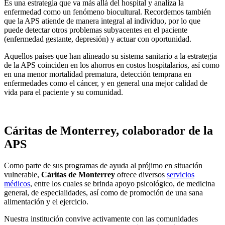
Es una estrategia que va más allá del hospital y analiza la
enfermedad como un fenómeno biocultural. Recordemos también
que la APS atiende de manera integral al individuo, por lo que
puede detectar otros problemas subyacentes en el paciente
(enfermedad gestante, depresión) y actuar con oportunidad.
Aquellos países que han alineado su sistema sanitario a la estrategia
de la APS coinciden en los ahorros en costos hospitalarios, así como
en una menor mortalidad prematura, detección temprana en
enfermedades como el cáncer, y en general una mejor calidad de
vida para el paciente y su comunidad.
Cáritas de Monterrey, colaborador de la
APS
Como parte de sus programas de ayuda al prójimo en situación
vulnerable,
Cáritas de Monterrey
ofrece diversos
servicios
médicos
, entre los cuales se brinda apoyo psicológico, de medicina
general, de especialidades, así como de promoción de una sana
alimentación y el ejercicio.
Nuestra institución convive activamente con las comunidades