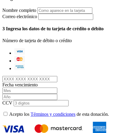
Nombre completo
Correo electrónico
3
Ingresa los datos de tu tarjeta de crédito o débito
Número de tarjeta de débito o crédito
Fecha vencimiento
CCV
Acepto los
Términos y condiciones
de esta donación.