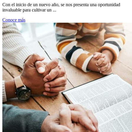
Con el inicio de un nuevo año, se nos presenta una oportunidad
invaluable para cultivar un ...
Conoce más