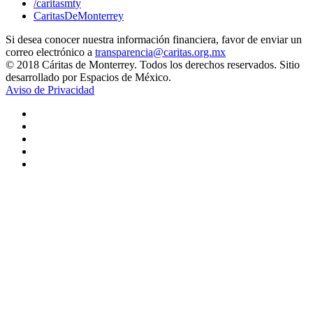
/caritasmty
CaritasDeMonterrey
Si desea conocer nuestra información financiera, favor de enviar un
correo electrónico a
transparencia@caritas.org.mx
© 2018 Cáritas de Monterrey. Todos los derechos reservados. Sitio
desarrollado por Espacios de México.
Aviso de Privacidad