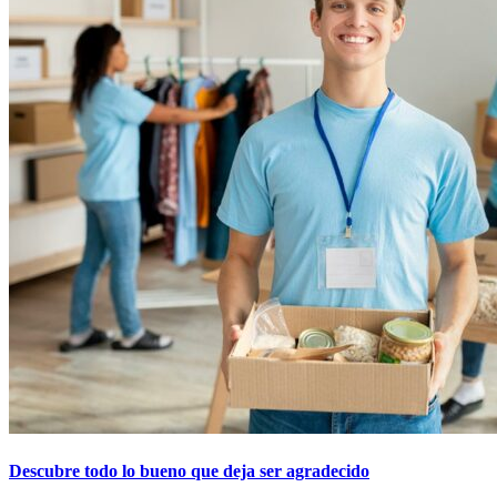
Descubre todo lo bueno que deja ser agradecido