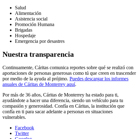
Salud
Alimentación
Asistencia social
Promoción Humana
Brigadas
Hospedaje
Emergencia por desastres
Nuestra transparencia
Continuamente, Cáritas comunica reportes sobre qué se realizó con
aportaciones de personas generosas como tú que creen en trascender
por medio de la ayuda al prójimo.
Puedes descargar los informes
anuales de Cáritas de Monterrey aquí
.
Por más de 36 años, Cáritas de Monterrey ha estado para ti,
ayudándote a hacer una diferencia, siendo un vehículo para tu
compasión y generosidad. Confía en Cáritas, la institución que
confía en ti para sacar adelante a personas en situaciones
vulnerables.
Facebook
Twitter
Google+