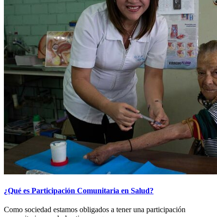
¿Qué es Participación Comunitaria en Salud?
Como sociedad estamos obligados a tener una participación