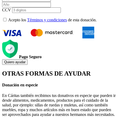
CCV
Acepto los
Términos y condiciones
de esta donación.
Pago Seguro
Quiero ayudar
OTRAS FORMAS DE AYUDAR
Donación en especie
En Cáritas también recibimos tus donativos en especie que pueden ir
desde alimentos, medicamentos, productos para el cuidado de la
salud, por ejemplo: sillas de ruedas y muletas, así como también
muebles, ropa y muchos artículos más en buen estado que pueden
ser aprovechados para ayudar a nuestros hermanos más necesitados.