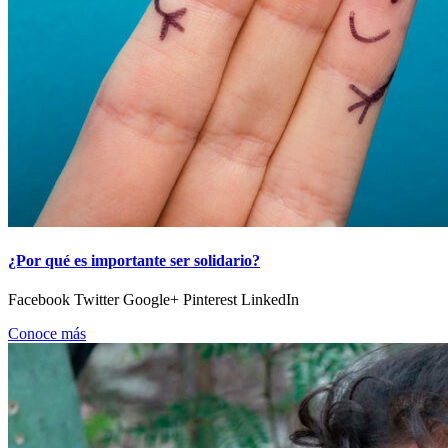
¿Por qué es importante ser solidario?
Facebook Twitter Google+ Pinterest LinkedIn
Conoce más