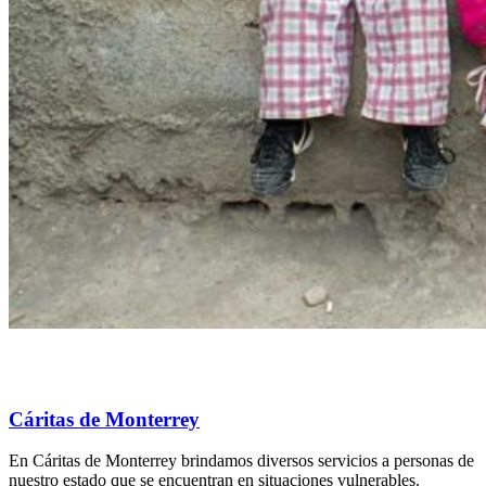
Cáritas de Monterrey
En Cáritas de Monterrey brindamos diversos servicios a personas de
nuestro estado que se encuentran en situaciones vulnerables.