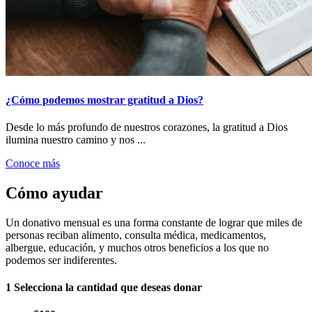
¿Cómo podemos mostrar gratitud a Dios?
Desde lo más profundo de nuestros corazones, la gratitud a Dios
ilumina nuestro camino y nos ...
Conoce más
Cómo ayudar
Un donativo mensual es una forma constante de lograr que miles de
personas reciban alimento, consulta médica, medicamentos,
albergue, educación, y muchos otros beneficios a los que no
podemos ser indiferentes.
1
Selecciona la cantidad que deseas donar