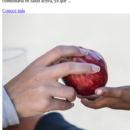
comunitaria en salud activa, ya que ...
Conoce más