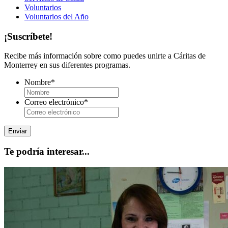
Voluntarios
Voluntarios del Año
¡Suscríbete!
Recibe más información sobre como puedes unirte a Cáritas de
Monterrey en sus diferentes programas.
Nombre
*
Correo electrónico
*
Te podría interesar...