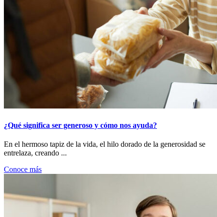
¿Qué significa ser generoso y cómo nos ayuda?
En el hermoso tapiz de la vida, el hilo dorado de la generosidad se
entrelaza, creando ...
Conoce más