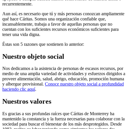
recurrentemente.
Aun así, es necesario que tú y más personas conozcan ampliamente
qué hace Cáritas. Somos una organización confiable que,
incansablemente, trabaja a favor de aquellas personas que no
cuentan con los suficientes recursos económicos suficientes para
tener una vida digna.
Éstas son 5 razones que sostienen lo anterior:
Nuestro objeto social
Nos dedicamos a la asistencia de personas de escasos recursos, por
medio de una amplia variedad de actividades y esfuerzos dirigidos a
proveer alimentación, salud, abrigo, educación, promoción humana
y albergue provisional.
Conoce nuestro objeto social a profundidad
haciendo clic aquí
.
Nuestros valores
Es gracias a sus profundas raíces que Cáritas de Monterrey ha
mantenido la constancia y la fuerza necesarias para colaborar con la
sociedad para buscar el bienestar de los más desprotegidos. Desde