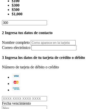
$100
$300
$500
$1,000
2
Ingresa tus datos de contacto
Nombre completo
Correo electrónico
3
Ingresa los datos de tu tarjeta de crédito o débito
Número de tarjeta de débito o crédito
Fecha vencimiento