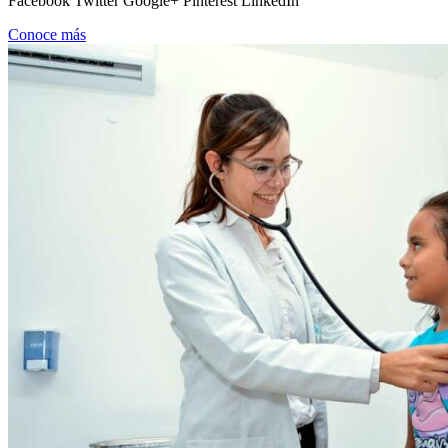
Facebook Twitter Google+ Pinterest LinkedIn
Conoce más