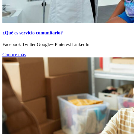
¿Qué es servicio comunitario?
Facebook Twitter Google+ Pinterest LinkedIn
Conoce más