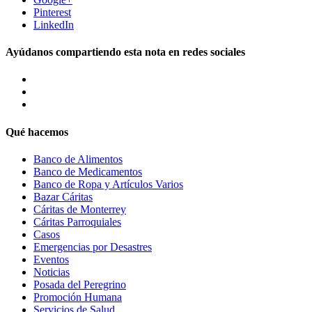
Pinterest
LinkedIn
Ayúdanos compartiendo esta nota en redes sociales
Qué hacemos
Banco de Alimentos
Banco de Medicamentos
Banco de Ropa y Artículos Varios
Bazar Cáritas
Cáritas de Monterrey
Cáritas Parroquiales
Casos
Emergencias por Desastres
Eventos
Noticias
Posada del Peregrino
Promoción Humana
Servicios de Salud