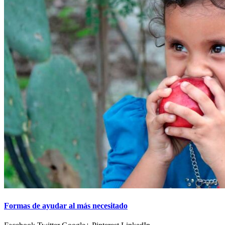
Formas de ayudar al más necesitado