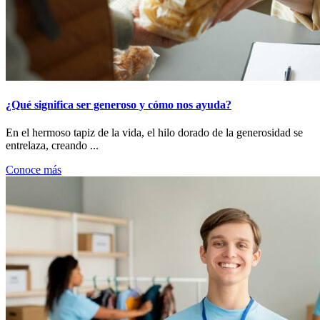
¿Qué significa ser generoso y cómo nos ayuda?
En el hermoso tapiz de la vida, el hilo dorado de la generosidad se
entrelaza, creando ...
Conoce más