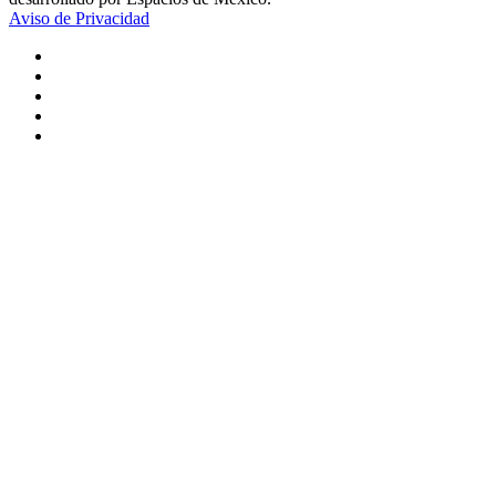
Aviso de Privacidad