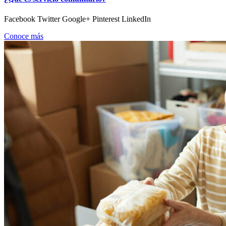
Facebook Twitter Google+ Pinterest LinkedIn
Conoce más