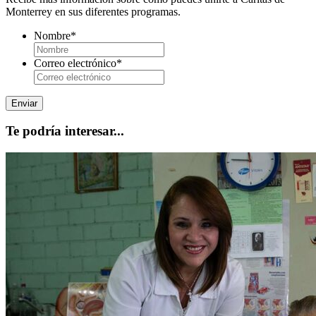
Monterrey en sus diferentes programas.
Nombre
*
Correo electrónico
*
Te podría interesar...