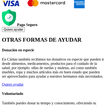
Pago Seguro
Quiero ayudar
OTRAS FORMAS DE AYUDAR
Donación en especie
En Cáritas también recibimos tus donativos en especie que pueden ir
desde alimentos, medicamentos, productos para el cuidado de la
salud, por ejemplo: sillas de ruedas y muletas, así como también
muebles, ropa y muchos artículos más en buen estado que pueden
ser aprovechados para ayudar a nuestros hermanos más necesitados.
Quiero ayudar
Voluntariado
También puedes donar tu tiempo y conocimiento, ofreciendo tu