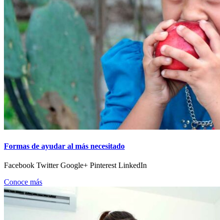
Formas de ayudar al más necesitado
Facebook Twitter Google+ Pinterest LinkedIn
Conoce más