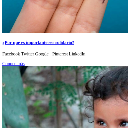
¿Por qué es importante ser solidario?
Facebook Twitter Google+ Pinterest LinkedIn
Conoce más