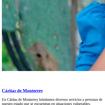
Cáritas de Monterrey
En Cáritas de Monterrey brindamos diversos servicios a personas de
nuestro estado que se encuentran en situaciones vulnerables.