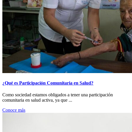
¿Qué es Participación Comunitaria en Salud?
Como sociedad estamos obligados a tener una participación
comunitaria en salud activa, ya que ...
Conoce más