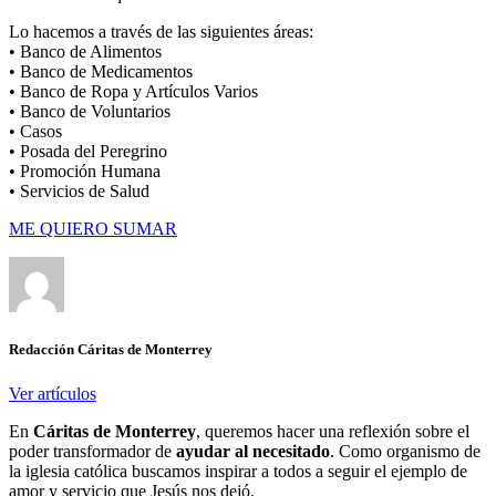
Lo hacemos a través de las siguientes áreas:
• Banco de Alimentos
• Banco de Medicamentos
• Banco de Ropa y Artículos Varios
• Banco de Voluntarios
• Casos
• Posada del Peregrino
• Promoción Humana
• Servicios de Salud
ME QUIERO SUMAR
Redacción Cáritas de Monterrey
Ver artículos
En
Cáritas de Monterrey
, queremos hacer una reflexión sobre el
poder transformador de
ayudar al necesitado
. Como organismo de
la iglesia católica buscamos inspirar a todos a seguir el ejemplo de
amor y servicio que Jesús nos dejó.