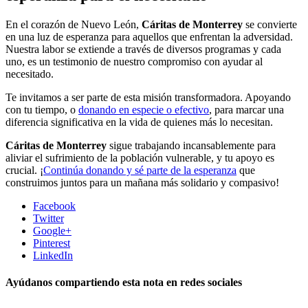
En el corazón de Nuevo León,
Cáritas de Monterrey
se convierte
en una luz de esperanza para aquellos que enfrentan la adversidad.
Nuestra labor se extiende a través de diversos programas y cada
uno, es un testimonio de nuestro compromiso con ayudar al
necesitado.
Te invitamos a ser parte de esta misión transformadora. Apoyando
con tu tiempo, o
donando en especie o efectivo
, para marcar una
diferencia significativa en la vida de quienes más lo necesitan.
Cáritas de Monterrey
sigue trabajando incansablemente para
aliviar el sufrimiento de la población vulnerable, y tu apoyo es
crucial. ¡
Continúa donando y sé parte de la esperanza
que
construimos juntos para un mañana más solidario y compasivo!
Facebook
Twitter
Google+
Pinterest
LinkedIn
Ayúdanos compartiendo esta nota en redes sociales