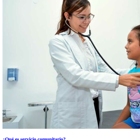
¿Qué es servicio comunitario?