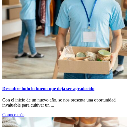
Descubre todo lo bueno que deja ser agradecido
Con el inicio de un nuevo año, se nos presenta una oportunidad
invaluable para cultivar un ...
Conoce más