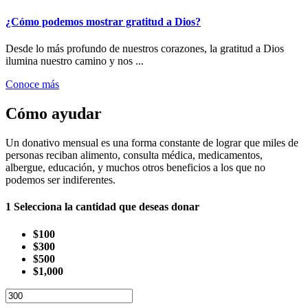
¿Cómo podemos mostrar gratitud a Dios?
Desde lo más profundo de nuestros corazones, la gratitud a Dios
ilumina nuestro camino y nos ...
Conoce más
Cómo ayudar
Un donativo mensual es una forma constante de lograr que miles de
personas reciban alimento, consulta médica, medicamentos,
albergue, educación, y muchos otros beneficios a los que no
podemos ser indiferentes.
1
Selecciona la cantidad que deseas donar
$100
$300
$500
$1,000