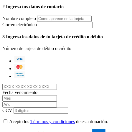
2
Ingresa tus datos de contacto
Nombre completo
Correo electrónico
3
Ingresa los datos de tu tarjeta de crédito o débito
Número de tarjeta de débito o crédito
Fecha vencimiento
CCV
Acepto los
Términos y condiciones
de esta donación.