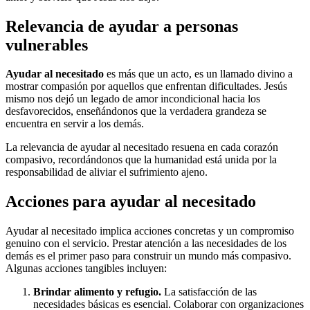
Relevancia de ayudar a personas
vulnerables
Ayudar al necesitado
es más que un acto, es un llamado divino a
mostrar compasión por aquellos que enfrentan dificultades. Jesús
mismo nos dejó un legado de amor incondicional hacia los
desfavorecidos, enseñándonos que la verdadera grandeza se
encuentra en servir a los demás.
La relevancia de ayudar al necesitado resuena en cada corazón
compasivo, recordándonos que la humanidad está unida por la
responsabilidad de aliviar el sufrimiento ajeno.
Acciones para ayudar al necesitado
Ayudar al necesitado implica acciones concretas y un compromiso
genuino con el servicio. Prestar atención a las necesidades de los
demás es el primer paso para construir un mundo más compasivo.
Algunas acciones tangibles incluyen:
Brindar alimento y refugio.
La satisfacción de las
necesidades básicas es esencial. Colaborar con organizaciones