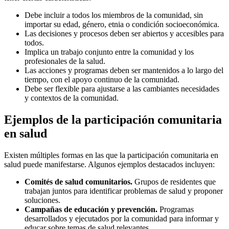
Debe incluir a todos los miembros de la comunidad, sin
importar su edad, género, etnia o condición socioeconómica.
Las decisiones y procesos deben ser abiertos y accesibles para
todos.
Implica un trabajo conjunto entre la comunidad y los
profesionales de la salud.
Las acciones y programas deben ser mantenidos a lo largo del
tiempo, con el apoyo continuo de la comunidad.
Debe ser flexible para ajustarse a las cambiantes necesidades
y contextos de la comunidad.
Ejemplos de la participación comunitaria
en salud
Existen múltiples formas en las que la participación comunitaria en
salud puede manifestarse. Algunos ejemplos destacados incluyen:
Comités de salud comunitarios.
Grupos de residentes que
trabajan juntos para identificar problemas de salud y proponer
soluciones.
Campañas de educación y prevención.
Programas
desarrollados y ejecutados por la comunidad para informar y
educar sobre temas de salud relevantes.