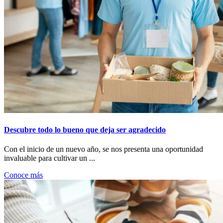
Descubre todo lo bueno que deja ser agradecido
Con el inicio de un nuevo año, se nos presenta una oportunidad
invaluable para cultivar un ...
Conoce más