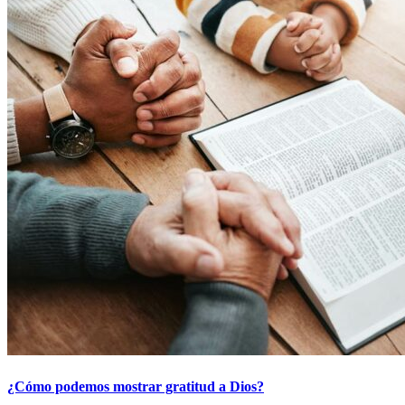
¿Cómo podemos mostrar gratitud a Dios?