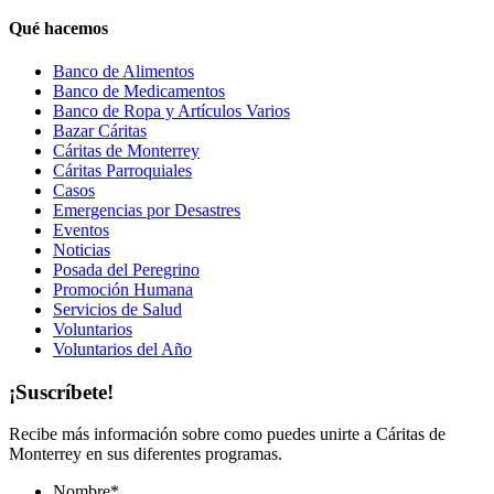
Qué hacemos
Banco de Alimentos
Banco de Medicamentos
Banco de Ropa y Artículos Varios
Bazar Cáritas
Cáritas de Monterrey
Cáritas Parroquiales
Casos
Emergencias por Desastres
Eventos
Noticias
Posada del Peregrino
Promoción Humana
Servicios de Salud
Voluntarios
Voluntarios del Año
¡Suscríbete!
Recibe más información sobre como puedes unirte a Cáritas de
Monterrey en sus diferentes programas.
Nombre
*