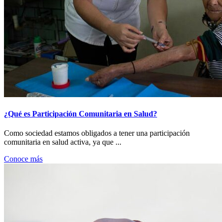
¿Qué es Participación Comunitaria en Salud?
Como sociedad estamos obligados a tener una participación
comunitaria en salud activa, ya que ...
Conoce más