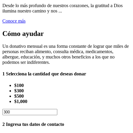
Desde lo más profundo de nuestros corazones, la gratitud a Dios
ilumina nuestro camino y nos ...
Conoce más
Cómo ayudar
Un donativo mensual es una forma constante de lograr que miles de
personas reciban alimento, consulta médica, medicamentos,
albergue, educación, y muchos otros beneficios a los que no
podemos ser indiferentes.
1
Selecciona la cantidad que deseas donar
$100
$300
$500
$1,000
2
Ingresa tus datos de contacto