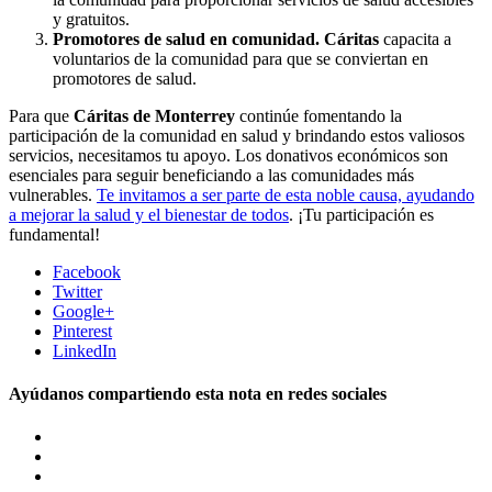
y gratuitos.
Promotores de salud en comunidad.
Cáritas
capacita a
voluntarios de la comunidad para que se conviertan en
promotores de salud.
Para que
Cáritas de Monterrey
continúe fomentando la
participación de la comunidad en salud y brindando estos valiosos
servicios, necesitamos tu apoyo. Los donativos económicos son
esenciales para seguir beneficiando a las comunidades más
vulnerables.
Te invitamos a ser parte de esta noble causa, ayudando
a mejorar la salud y el bienestar de todos
. ¡Tu participación es
fundamental!
Facebook
Twitter
Google+
Pinterest
LinkedIn
Ayúdanos compartiendo esta nota en redes sociales