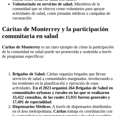
Voluntariado en servicios de salud.
Miembros de la
comunidad que se ofrecen como voluntarios para apoyar
actividades de salud, como jornadas médicas o campañas de
vacunación.
Cáritas de Monterrey y la participación
comunitaria en salud
Cáritas de Monterrey
es un claro ejemplo de cómo la participación
de la comunidad en salud puede ser promovida y sostenida a través
de programas específicos:
Brigadas de Salud.
Cáritas organiza brigadas que llevan
servicios de salud a comunidades marginadas, involucrando a
los residentes en la planificación y ejecución de estas
actividades.
En el 2023 organizó 264 Brigadas de Salud en
comunidades urbanas y rurales en las que se realizaron
33,422 consultas, de las cuales 15,931 fueron generales y
17,491 de especialidad
.
Dispensarios Médicos.
A través de dispensarios distribuidos
en el área metropolitana,
Cáritas
trabaja en coordinación con
la comunidad para proporcionar servicios de salud accesibles