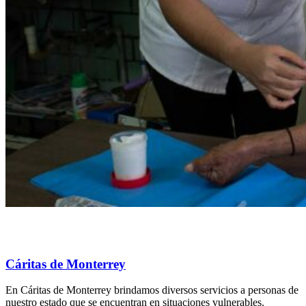
Cáritas de Monterrey
En Cáritas de Monterrey brindamos diversos servicios a personas de
nuestro estado que se encuentran en situaciones vulnerables.