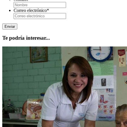
Correo electrónico
*
Te podría interesar...