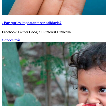
¿Por qué es importante ser solidario?
Facebook Twitter Google+ Pinterest LinkedIn
Conoce más