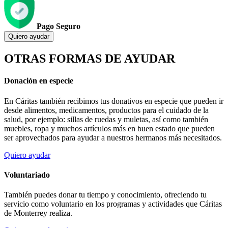
Pago Seguro
Quiero ayudar
OTRAS FORMAS DE AYUDAR
Donación en especie
En Cáritas también recibimos tus donativos en especie que pueden ir
desde alimentos, medicamentos, productos para el cuidado de la
salud, por ejemplo: sillas de ruedas y muletas, así como también
muebles, ropa y muchos artículos más en buen estado que pueden
ser aprovechados para ayudar a nuestros hermanos más necesitados.
Quiero ayudar
Voluntariado
También puedes donar tu tiempo y conocimiento, ofreciendo tu
servicio como voluntario en los programas y actividades que Cáritas
de Monterrey realiza.