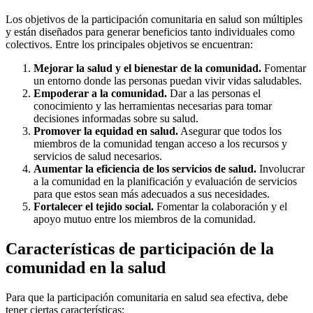
Los objetivos de la participación comunitaria en salud son múltiples
y están diseñados para generar beneficios tanto individuales como
colectivos. Entre los principales objetivos se encuentran:
Mejorar la salud y el bienestar de la comunidad.
Fomentar
un entorno donde las personas puedan vivir vidas saludables.
Empoderar a la comunidad.
Dar a las personas el
conocimiento y las herramientas necesarias para tomar
decisiones informadas sobre su salud.
Promover la equidad en salud.
Asegurar que todos los
miembros de la comunidad tengan acceso a los recursos y
servicios de salud necesarios.
Aumentar la eficiencia de los servicios de salud.
Involucrar
a la comunidad en la planificación y evaluación de servicios
para que estos sean más adecuados a sus necesidades.
Fortalecer el tejido social.
Fomentar la colaboración y el
apoyo mutuo entre los miembros de la comunidad.
Características de participación de la
comunidad en la salud
Para que la participación comunitaria en salud sea efectiva, debe
tener ciertas características: