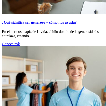
¿Qué significa ser generoso y cómo nos ayuda?
En el hermoso tapiz de la vida, el hilo dorado de la generosidad se
entrelaza, creando ...
Conoce más