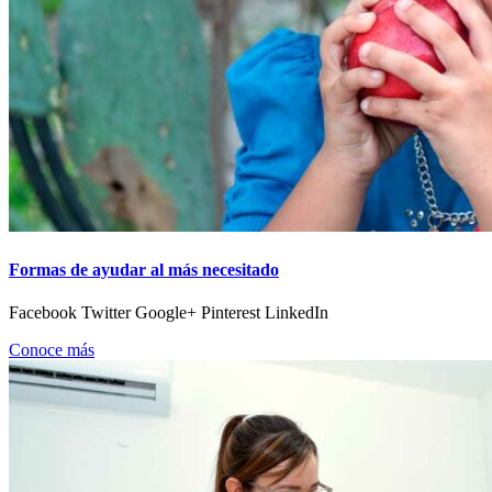
Formas de ayudar al más necesitado
Facebook Twitter Google+ Pinterest LinkedIn
Conoce más