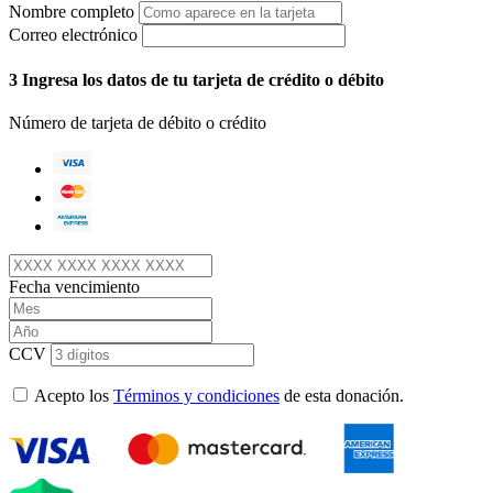
Nombre completo
Correo electrónico
3
Ingresa los datos de tu tarjeta de crédito o débito
Número de tarjeta de débito o crédito
Fecha vencimiento
CCV
Acepto los
Términos y condiciones
de esta donación.