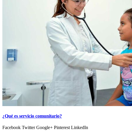
¿Qué es servicio comunitario?
Facebook Twitter Google+ Pinterest LinkedIn