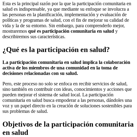
Esta es la principal razón por la que la participación comunitaria en
salud es indispensable, ya que mediante su enfoque se involucra a
las personas en la planificación, implementación y evaluación de
políticas y programas de salud, con el fin de mejorar su calidad de
vida y la de su entorno. Sin embargo, para comprenderlo mejor,
mostraremos
qué es participación comunitaria en salud
y
describiremos sus características.
¿Qué es la participación en salud?
La participación comunitaria en salud implica la colaboración
activa de los miembros de una comunidad en la toma de
decisiones relacionadas con su salud.
Pero, este proceso no solo se enfoca en recibir servicios de salud,
sino también en contribuir con ideas, conocimientos y acciones que
pueden mejorar el sistema de salud local. La participación
comunitaria en salud busca empoderar a las personas, dándoles una
voz y un papel directo en la creación de soluciones sostenibles para
sus problemas de salud.
Objetivos de la participación comunitaria
en salud