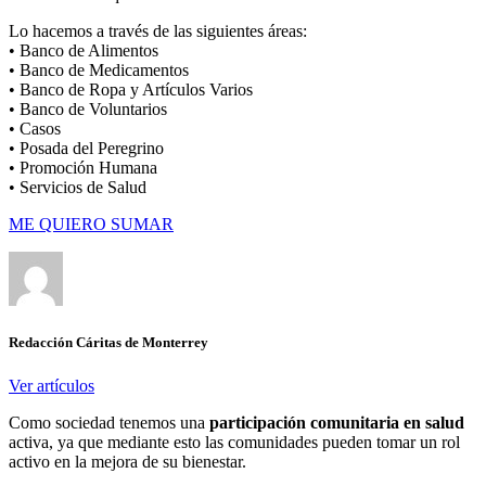
Lo hacemos a través de las siguientes áreas:
• Banco de Alimentos
• Banco de Medicamentos
• Banco de Ropa y Artículos Varios
• Banco de Voluntarios
• Casos
• Posada del Peregrino
• Promoción Humana
• Servicios de Salud
ME QUIERO SUMAR
Redacción Cáritas de Monterrey
Ver artículos
Como sociedad tenemos una
participación comunitaria en salud
activa, ya que mediante esto las comunidades pueden tomar un rol
activo en la mejora de su bienestar.