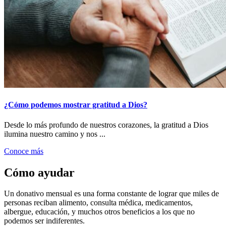
¿Cómo podemos mostrar gratitud a Dios?
Desde lo más profundo de nuestros corazones, la gratitud a Dios
ilumina nuestro camino y nos ...
Conoce más
Cómo ayudar
Un donativo mensual es una forma constante de lograr que miles de
personas reciban alimento, consulta médica, medicamentos,
albergue, educación, y muchos otros beneficios a los que no
podemos ser indiferentes.