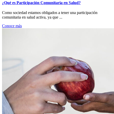
¿Qué es Participación Comunitaria en Salud?
Como sociedad estamos obligados a tener una participación
comunitaria en salud activa, ya que ...
Conoce más