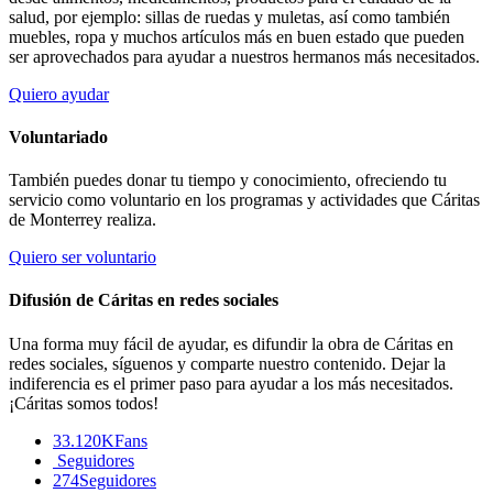
salud, por ejemplo: sillas de ruedas y muletas, así como también
muebles, ropa y muchos artículos más en buen estado que pueden
ser aprovechados para ayudar a nuestros hermanos más necesitados.
Quiero ayudar
Voluntariado
También puedes donar tu tiempo y conocimiento, ofreciendo tu
servicio como voluntario en los programas y actividades que Cáritas
de Monterrey realiza.
Quiero ser voluntario
Difusión de Cáritas en redes sociales
Una forma muy fácil de ayudar, es difundir la obra de Cáritas en
redes sociales, síguenos y comparte nuestro contenido. Dejar la
indiferencia es el primer paso para ayudar a los más necesitados.
¡Cáritas somos todos!
33.120K
Fans
Seguidores
274
Seguidores