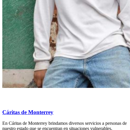
Cáritas de Monterrey
En Cáritas de Monterrey brindamos diversos servicios a personas de
nuestro estado que se encuentran en situaciones vulnerables.