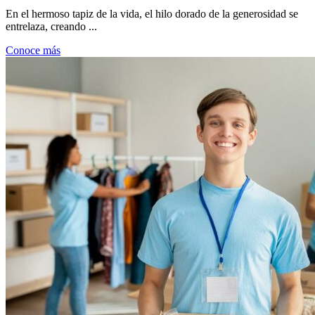
En el hermoso tapiz de la vida, el hilo dorado de la generosidad se
entrelaza, creando ...
Conoce más