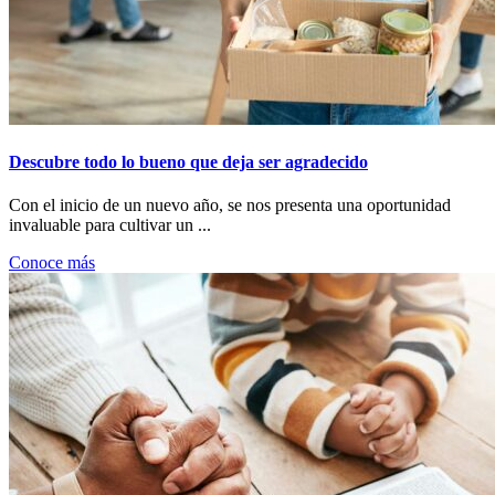
Descubre todo lo bueno que deja ser agradecido
Con el inicio de un nuevo año, se nos presenta una oportunidad
invaluable para cultivar un ...
Conoce más