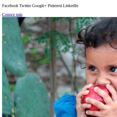
Facebook Twitter Google+ Pinterest LinkedIn
Conoce más