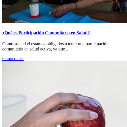
¿Qué es Participación Comunitaria en Salud?
Como sociedad estamos obligados a tener una participación
comunitaria en salud activa, ya que ...
Conoce más