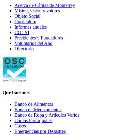
Acerca de Cáritas de Monterrey
Misión, visión y valores
Objeto Social
Currículum
Informes anuales
COTAI
Presidentes y Fundadores
Voluntarios del Año
Directorio
Qué hacemos
Banco de Alimentos
Banco de Medicamentos
Banco de Ropa y Artículos Varios
Cáritas Parroquiales
Casos
Emergencias por Desastres