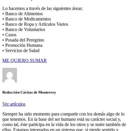
Lo hacemos a través de las siguientes áreas:
• Banco de Alimentos
• Banco de Medicamentos
• Banco de Ropa y Artículos Varios
• Banco de Voluntarios
• Casos
• Posada del Peregrino
• Promoción Humana
• Servicios de Salud
ME QUIERO SUMAR
Redacción Cáritas de Monterrey
Ver artículos
Siempre ha sido momento para compartir con los demás algo de lo
que tenemos. En la base del ser humano está su carácter social y,
como tal, éste participa en la vida de los otros y se nutre también de
ellos. Estamos integrados en un sistema que, si pierde sentido y