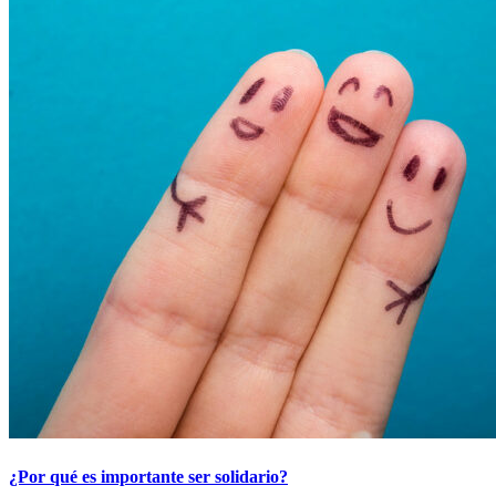
¿Por qué es importante ser solidario?