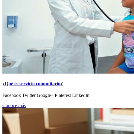
¿Qué es servicio comunitario?
Facebook Twitter Google+ Pinterest LinkedIn
Conoce más