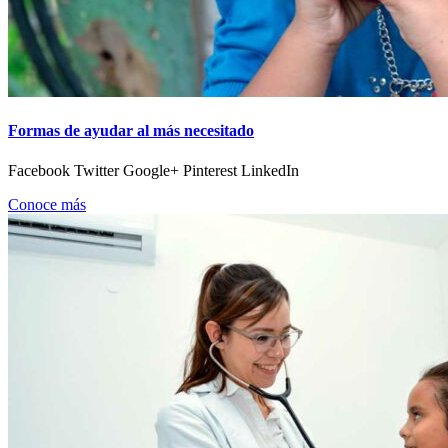
Formas de ayudar al más necesitado
Facebook Twitter Google+ Pinterest LinkedIn
Conoce más