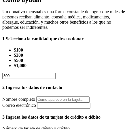
Un donativo mensual es una forma constante de lograr que miles de
personas reciban alimento, consulta médica, medicamentos,
albergue, educación, y muchos otros beneficios a los que no
podemos ser indiferentes.
1
Selecciona la cantidad que deseas donar
$100
$300
$500
$1,000
2
Ingresa tus datos de contacto
Nombre completo
Correo electrónico
3
Ingresa los datos de tu tarjeta de crédito o débito
Número de tarjeta de débito o crédito