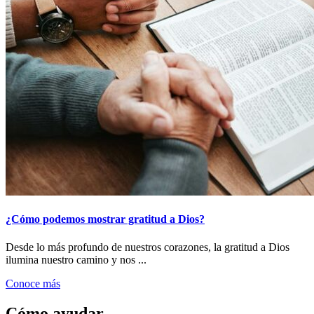
¿Cómo podemos mostrar gratitud a Dios?
Desde lo más profundo de nuestros corazones, la gratitud a Dios
ilumina nuestro camino y nos ...
Conoce más
Cómo ayudar