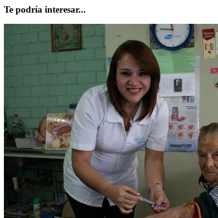
Te podría interesar...