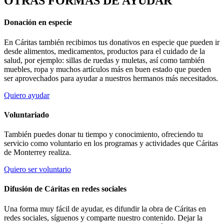
OTRAS FORMAS DE AYUDAR
Donación en especie
En Cáritas también recibimos tus donativos en especie que pueden ir
desde alimentos, medicamentos, productos para el cuidado de la
salud, por ejemplo: sillas de ruedas y muletas, así como también
muebles, ropa y muchos artículos más en buen estado que pueden
ser aprovechados para ayudar a nuestros hermanos más necesitados.
Quiero ayudar
Voluntariado
También puedes donar tu tiempo y conocimiento, ofreciendo tu
servicio como voluntario en los programas y actividades que Cáritas
de Monterrey realiza.
Quiero ser voluntario
Difusión de Cáritas en redes sociales
Una forma muy fácil de ayudar, es difundir la obra de Cáritas en
redes sociales, síguenos y comparte nuestro contenido. Dejar la