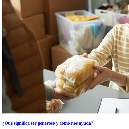
¿Qué significa ser generoso y cómo nos ayuda?