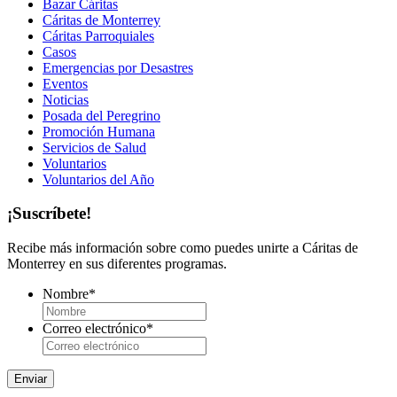
Bazar Cáritas
Cáritas de Monterrey
Cáritas Parroquiales
Casos
Emergencias por Desastres
Eventos
Noticias
Posada del Peregrino
Promoción Humana
Servicios de Salud
Voluntarios
Voluntarios del Año
¡Suscríbete!
Recibe más información sobre como puedes unirte a Cáritas de
Monterrey en sus diferentes programas.
Nombre
*
Correo electrónico
*