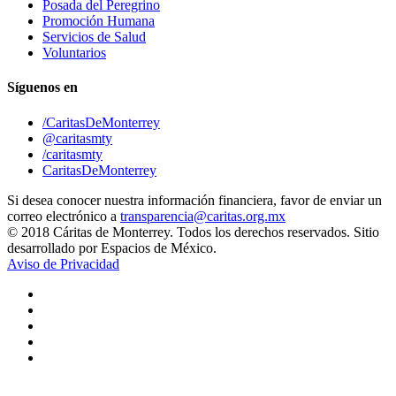
Posada del Peregrino
Promoción Humana
Servicios de Salud
Voluntarios
Síguenos en
/CaritasDeMonterrey
@caritasmty
/caritasmty
CaritasDeMonterrey
Si desea conocer nuestra información financiera, favor de enviar un
correo electrónico a
transparencia@caritas.org.mx
© 2018 Cáritas de Monterrey. Todos los derechos reservados. Sitio
desarrollado por Espacios de México.
Aviso de Privacidad