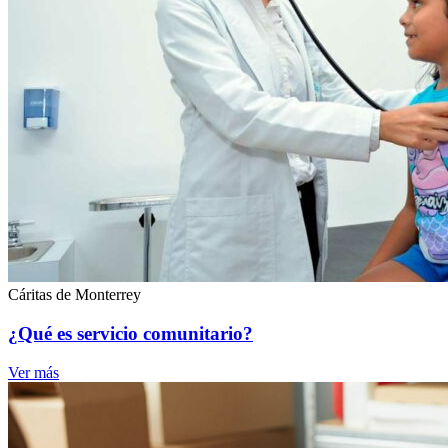
Cáritas de Monterrey
¿Qué es servicio comunitario?
Ver más