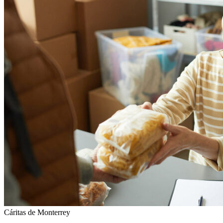
Cáritas de Monterrey