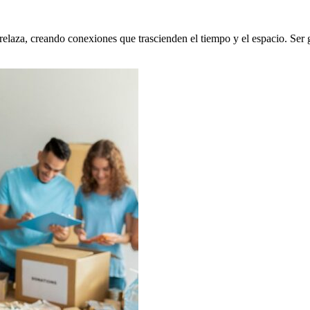
trelaza, creando conexiones que trascienden el tiempo y el espacio. Ser 