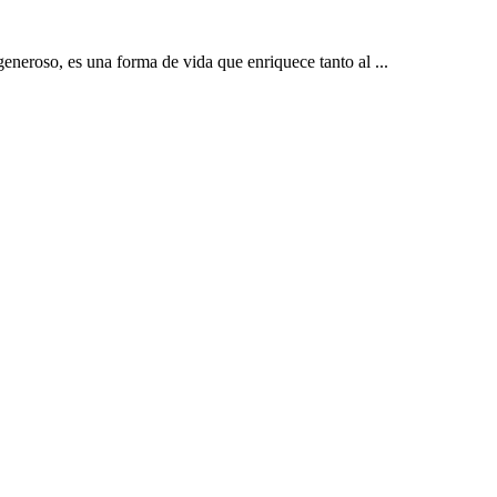
generoso, es una forma de vida que enriquece tanto al ...