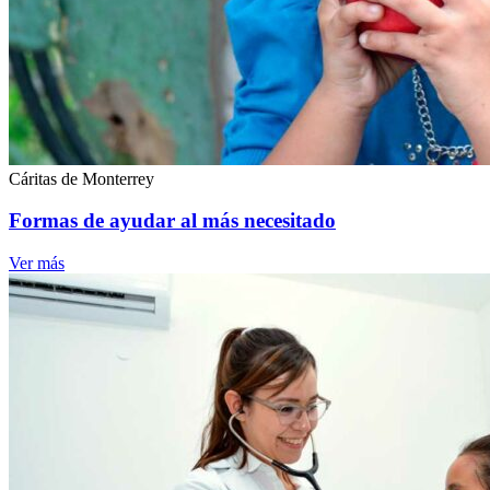
Cáritas de Monterrey
Formas de ayudar al más necesitado
Ver más