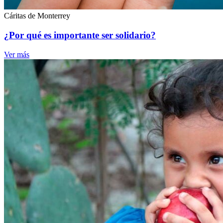
Cáritas de Monterrey
¿Por qué es importante ser solidario?
Ver más