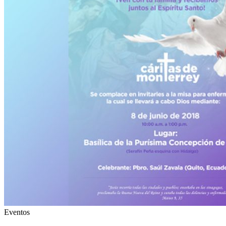
Eventos