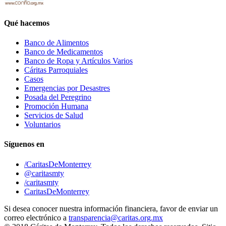
Qué hacemos
Banco de Alimentos
Banco de Medicamentos
Banco de Ropa y Artículos Varios
Cáritas Parroquiales
Casos
Emergencias por Desastres
Posada del Peregrino
Promoción Humana
Servicios de Salud
Voluntarios
Síguenos en
/CaritasDeMonterrey
@caritasmty
/caritasmty
CaritasDeMonterrey
Si desea conocer nuestra información financiera, favor de enviar un
correo electrónico a
transparencia@caritas.org.mx