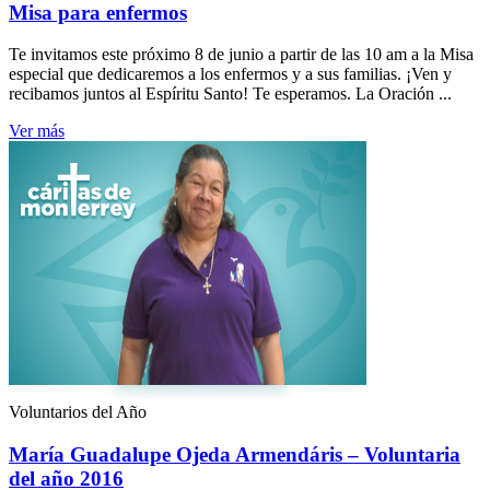
Misa para enfermos
Te invitamos este próximo 8 de junio a partir de las 10 am a la Misa
especial que dedicaremos a los enfermos y a sus familias. ¡Ven y
recibamos juntos al Espíritu Santo! Te esperamos. La Oración ...
Ver más
Voluntarios del Año
María Guadalupe Ojeda Armendáris – Voluntaria
del año 2016