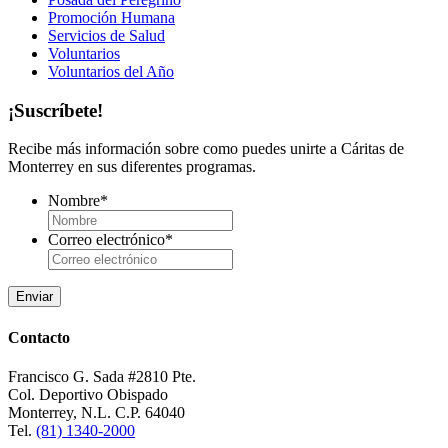
Promoción Humana
Servicios de Salud
Voluntarios
Voluntarios del Año
¡Suscríbete!
Recibe más información sobre como puedes unirte a Cáritas de
Monterrey en sus diferentes programas.
Nombre
*
Correo electrónico
*
Contacto
Francisco G. Sada #2810 Pte.
Col. Deportivo Obispado
Monterrey, N.L. C.P. 64040
Tel.
(81) 1340-2000