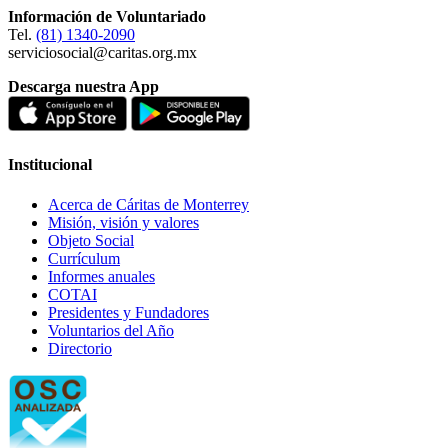
Información de Voluntariado
Tel.
(81) 1340-2090
serviciosocial@caritas.org.mx
Descarga nuestra App
Institucional
Acerca de Cáritas de Monterrey
Misión, visión y valores
Objeto Social
Currículum
Informes anuales
COTAI
Presidentes y Fundadores
Voluntarios del Año
Directorio