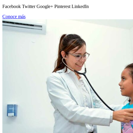
Facebook Twitter Google+ Pinterest LinkedIn
Conoce más