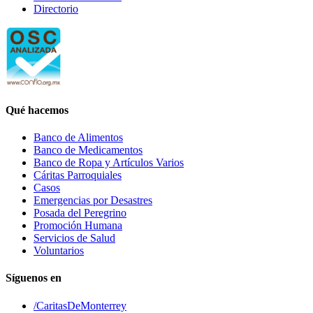
Directorio
Qué hacemos
Banco de Alimentos
Banco de Medicamentos
Banco de Ropa y Artículos Varios
Cáritas Parroquiales
Casos
Emergencias por Desastres
Posada del Peregrino
Promoción Humana
Servicios de Salud
Voluntarios
Síguenos en
/CaritasDeMonterrey