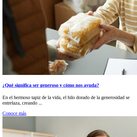
¿Qué significa ser generoso y cómo nos ayuda?
En el hermoso tapiz de la vida, el hilo dorado de la generosidad se
entrelaza, creando ...
Conoce más