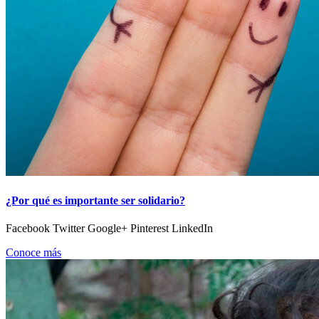
¿Por qué es importante ser solidario?
Facebook Twitter Google+ Pinterest LinkedIn
Conoce más