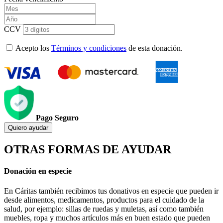
CCV
Acepto los
Términos y condiciones
de esta donación.
Pago Seguro
Quiero ayudar
OTRAS FORMAS DE AYUDAR
Donación en especie
En Cáritas también recibimos tus donativos en especie que pueden ir
desde alimentos, medicamentos, productos para el cuidado de la
salud, por ejemplo: sillas de ruedas y muletas, así como también
muebles, ropa y muchos artículos más en buen estado que pueden