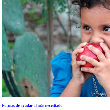
Formas de ayudar al más necesitado