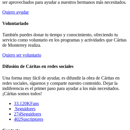
ser aprovechados para ayudar a nuestros hermanos más necesitados.
Quiero ayudar
Voluntariado
También puedes donar tu tiempo y conocimiento, ofreciendo tu
servicio como voluntario en los programas y actividades que Cáritas
de Monterrey realiza.
Quiero ser voluntario
Difusión de Cáritas en redes sociales
Una forma muy fácil de ayudar, es difundir la obra de Cáritas en
redes sociales, síguenos y comparte nuestro contenido. Dejar la
indiferencia es el primer paso para ayudar a los más necesitados.
¡Cáritas somos todos!
33.120K
Fans
Seguidores
274
Seguidores
402
Suscriptores