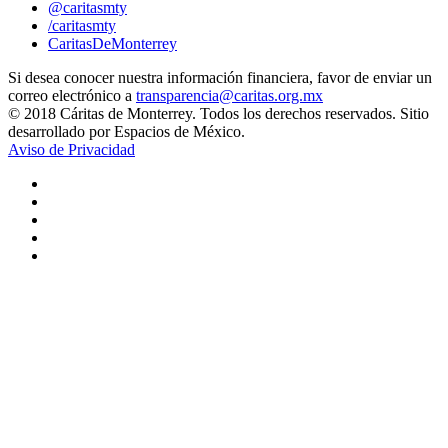
@caritasmty
/caritasmty
CaritasDeMonterrey
Si desea conocer nuestra información financiera, favor de enviar un
correo electrónico a
transparencia@caritas.org.mx
© 2018 Cáritas de Monterrey. Todos los derechos reservados. Sitio
desarrollado por Espacios de México.
Aviso de Privacidad