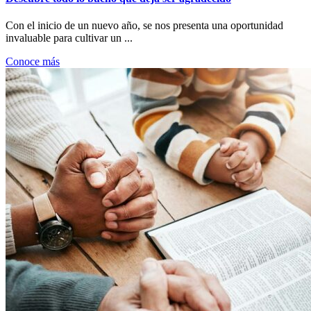
Con el inicio de un nuevo año, se nos presenta una oportunidad
invaluable para cultivar un ...
Conoce más