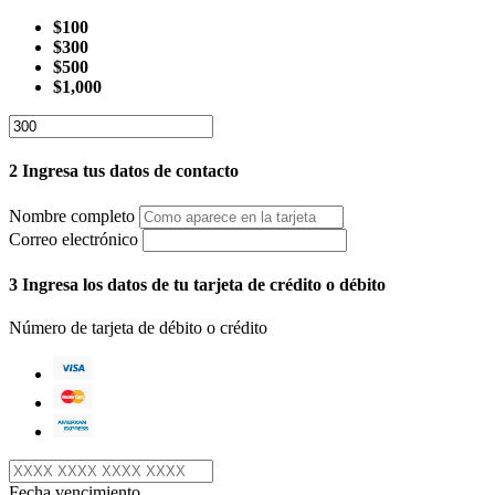
$100
$300
$500
$1,000
2
Ingresa tus datos de contacto
Nombre completo
Correo electrónico
3
Ingresa los datos de tu tarjeta de crédito o débito
Número de tarjeta de débito o crédito
Fecha vencimiento