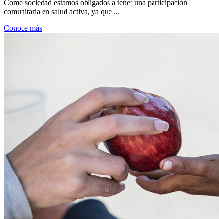
Como sociedad estamos obligados a tener una participación
comunitaria en salud activa, ya que ...
Conoce más