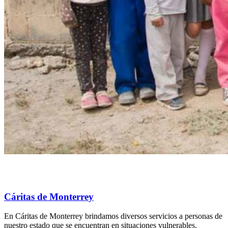
Cáritas de Monterrey
En Cáritas de Monterrey brindamos diversos servicios a personas de
nuestro estado que se encuentran en situaciones vulnerables.