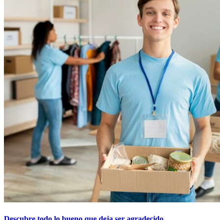
Descubre todo lo bueno que deja ser agradecido