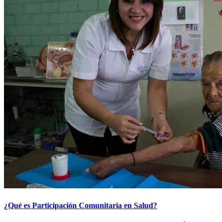
¿Qué es Participación Comunitaria en Salud?