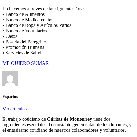
Lo hacemos a través de las siguientes áreas:
• Banco de Alimentos
• Banco de Medicamentos
• Banco de Ropa y Artículos Varios
• Banco de Voluntarios
• Casos
• Posada del Peregrino
• Promoción Humana
• Servicios de Salud
ME QUIERO SUMAR
Espacios
Ver artículos
El trabajo cotidiano de
Cáritas de Monterrey
tiene dos
ingredientes esenciales: la constante generosidad de los donantes, y
el entusiasmo cotidiano de nuestros colaboradores y voluntarios.