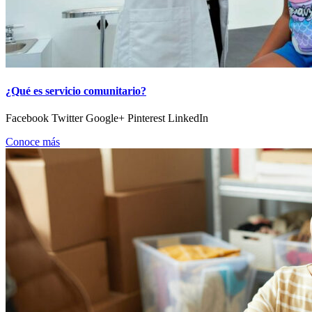
¿Qué es servicio comunitario?
Facebook Twitter Google+ Pinterest LinkedIn
Conoce más