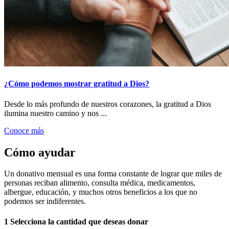
¿Cómo podemos mostrar gratitud a Dios?
Desde lo más profundo de nuestros corazones, la gratitud a Dios
ilumina nuestro camino y nos ...
Conoce más
Cómo ayudar
Un donativo mensual es una forma constante de lograr que miles de
personas reciban alimento, consulta médica, medicamentos,
albergue, educación, y muchos otros beneficios a los que no
podemos ser indiferentes.
1
Selecciona la cantidad que deseas donar