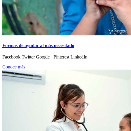
Formas de ayudar al más necesitado
Facebook Twitter Google+ Pinterest LinkedIn
Conoce más