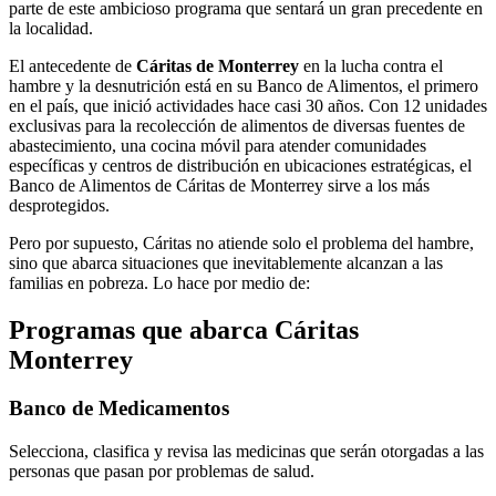
parte de este ambicioso programa que sentará un gran precedente en
la localidad.
El antecedente de
Cáritas de Monterrey
en la lucha contra el
hambre y la desnutrición está en su Banco de Alimentos, el primero
en el país, que inició actividades hace casi 30 años. Con 12 unidades
exclusivas para la recolección de alimentos de diversas fuentes de
abastecimiento, una cocina móvil para atender comunidades
específicas y centros de distribución en ubicaciones estratégicas, el
Banco de Alimentos de Cáritas de Monterrey sirve a los más
desprotegidos.
Pero por supuesto, Cáritas no atiende solo el problema del hambre,
sino que abarca situaciones que inevitablemente alcanzan a las
familias en pobreza. Lo hace por medio de:
Programas que abarca Cáritas
Monterrey
Banco de Medicamentos
Selecciona, clasifica y revisa las medicinas que serán otorgadas a las
personas que pasan por problemas de salud.