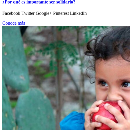
¿Por qué es importante ser solidario?
Facebook Twitter Google+ Pinterest LinkedIn
Conoce más