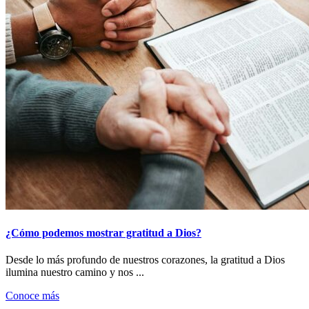
¿Cómo podemos mostrar gratitud a Dios?
Desde lo más profundo de nuestros corazones, la gratitud a Dios
ilumina nuestro camino y nos ...
Conoce más