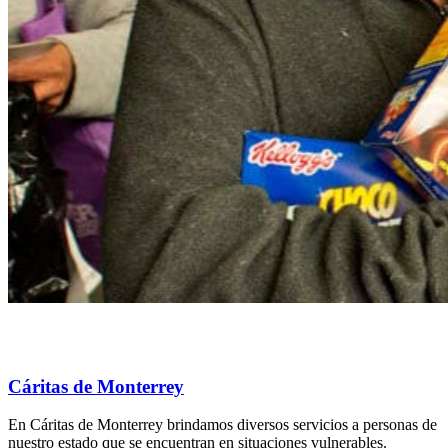
Cáritas de Monterrey
En Cáritas de Monterrey brindamos diversos servicios a personas de
nuestro estado que se encuentran en situaciones vulnerables.