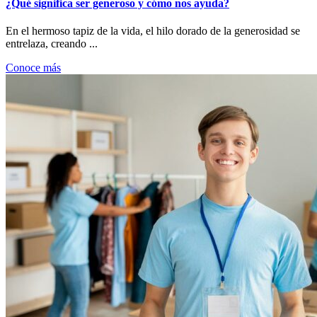
¿Qué significa ser generoso y cómo nos ayuda?
En el hermoso tapiz de la vida, el hilo dorado de la generosidad se
entrelaza, creando ...
Conoce más