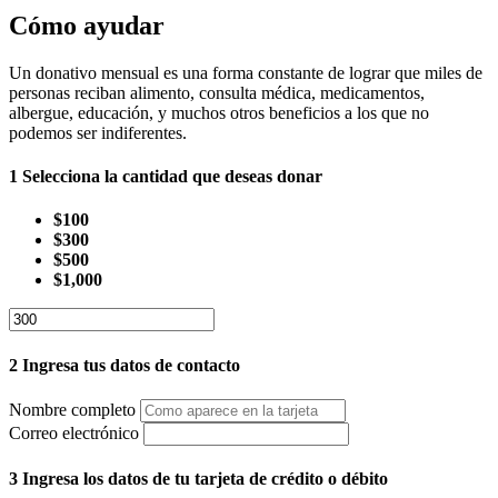
Cómo ayudar
Un donativo mensual es una forma constante de lograr que miles de
personas reciban alimento, consulta médica, medicamentos,
albergue, educación, y muchos otros beneficios a los que no
podemos ser indiferentes.
1
Selecciona la cantidad que deseas donar
$100
$300
$500
$1,000
2
Ingresa tus datos de contacto
Nombre completo
Correo electrónico
3
Ingresa los datos de tu tarjeta de crédito o débito