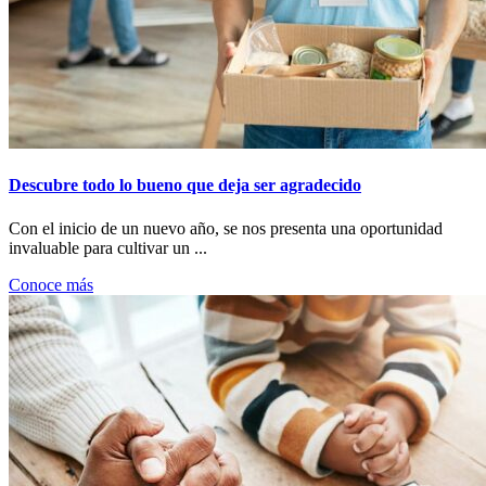
Descubre todo lo bueno que deja ser agradecido
Con el inicio de un nuevo año, se nos presenta una oportunidad
invaluable para cultivar un ...
Conoce más