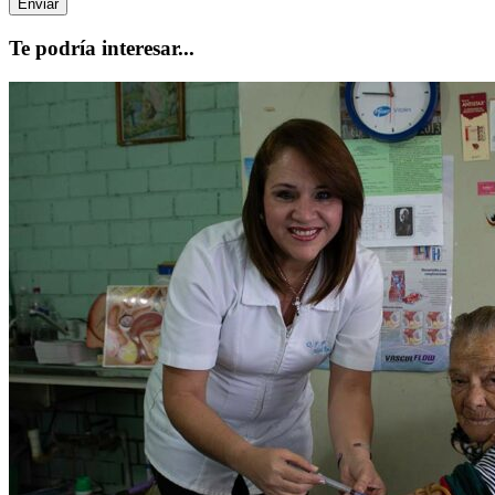
Te podría interesar...