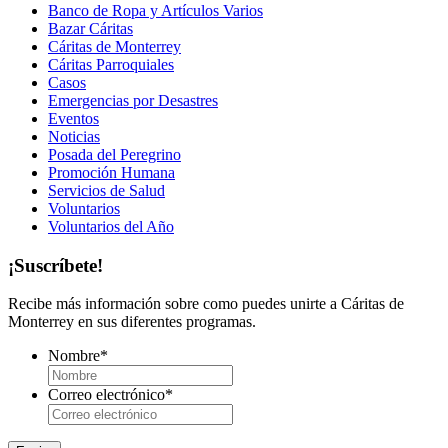
Banco de Ropa y Artículos Varios
Bazar Cáritas
Cáritas de Monterrey
Cáritas Parroquiales
Casos
Emergencias por Desastres
Eventos
Noticias
Posada del Peregrino
Promoción Humana
Servicios de Salud
Voluntarios
Voluntarios del Año
¡Suscríbete!
Recibe más información sobre como puedes unirte a Cáritas de
Monterrey en sus diferentes programas.
Nombre
*
Correo electrónico
*