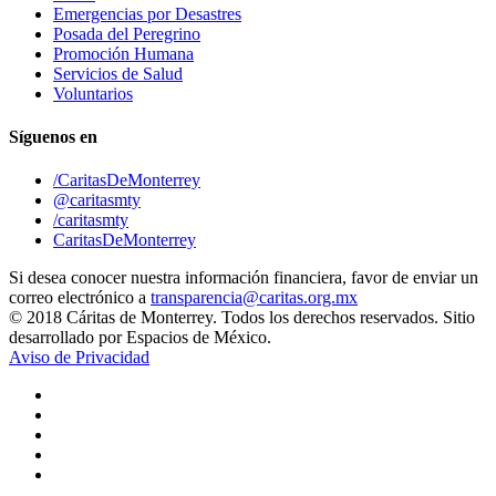
Emergencias por Desastres
Posada del Peregrino
Promoción Humana
Servicios de Salud
Voluntarios
Síguenos en
/CaritasDeMonterrey
@caritasmty
/caritasmty
CaritasDeMonterrey
Si desea conocer nuestra información financiera, favor de enviar un
correo electrónico a
transparencia@caritas.org.mx
© 2018 Cáritas de Monterrey. Todos los derechos reservados. Sitio
desarrollado por Espacios de México.
Aviso de Privacidad