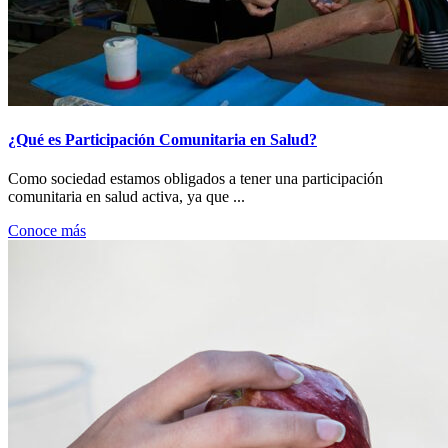
¿Qué es Participación Comunitaria en Salud?
Como sociedad estamos obligados a tener una participación
comunitaria en salud activa, ya que ...
Conoce más