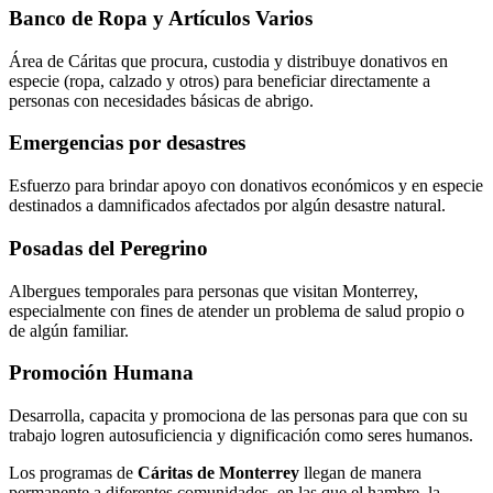
Banco de Ropa y Artículos Varios
Área de Cáritas que procura, custodia y distribuye donativos en
especie (ropa, calzado y otros) para beneficiar directamente a
personas con necesidades básicas de abrigo.
Emergencias por desastres
Esfuerzo para brindar apoyo con donativos económicos y en especie
destinados a damnificados afectados por algún desastre natural.
Posadas del Peregrino
Albergues temporales para personas que visitan Monterrey,
especialmente con fines de atender un problema de salud propio o
de algún familiar.
Promoción Humana
Desarrolla, capacita y promociona de las personas para que con su
trabajo logren autosuficiencia y dignificación como seres humanos.
Los programas de
Cáritas de Monterrey
llegan de manera
permanente a diferentes comunidades, en las que el hambre, la