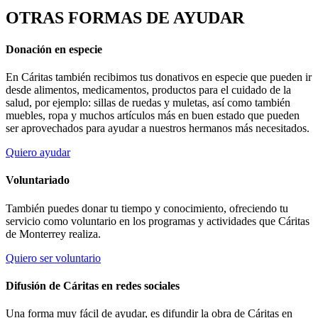
OTRAS FORMAS DE AYUDAR
Donación en especie
En Cáritas también recibimos tus donativos en especie que pueden ir
desde alimentos, medicamentos, productos para el cuidado de la
salud, por ejemplo: sillas de ruedas y muletas, así como también
muebles, ropa y muchos artículos más en buen estado que pueden
ser aprovechados para ayudar a nuestros hermanos más necesitados.
Quiero ayudar
Voluntariado
También puedes donar tu tiempo y conocimiento, ofreciendo tu
servicio como voluntario en los programas y actividades que Cáritas
de Monterrey realiza.
Quiero ser voluntario
Difusión de Cáritas en redes sociales
Una forma muy fácil de ayudar, es difundir la obra de Cáritas en