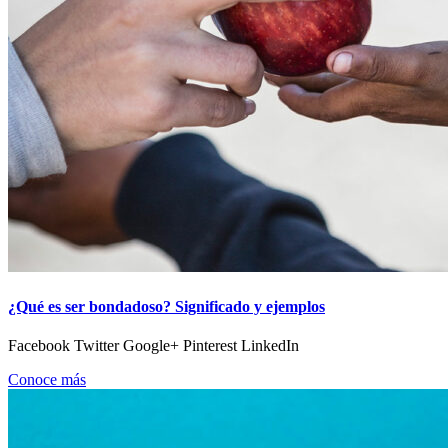
¿Qué es ser bondadoso? Significado y ejemplos
Facebook Twitter Google+ Pinterest LinkedIn
Conoce más