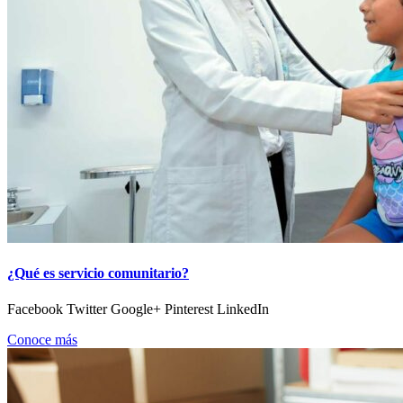
¿Qué es servicio comunitario?
Facebook Twitter Google+ Pinterest LinkedIn
Conoce más