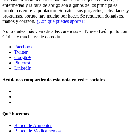
enfermedad y la falta de abrigo son algunos de los principales
problemas entre la población. Súmate a sus proyectos, actividades y
programas, porque hay mucho por hacer. Se requieren donativos,
manos y corazón.
¿Con qué puedes aportar?
No lo dudes más y erradica las carencias en Nuevo León junto con
Cáritas y mucha gente como tú.
Facebook
Twitter
Google+
Pinterest
LinkedIn
Ayúdanos compartiendo esta nota en redes sociales
Qué hacemos
Banco de Alimentos
Banco de Medicamentos