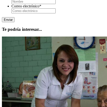
Correo electrónico
*
Te podría interesar...