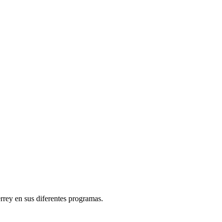
rey en sus diferentes programas.