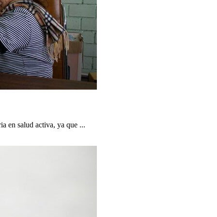
 en salud activa, ya que ...