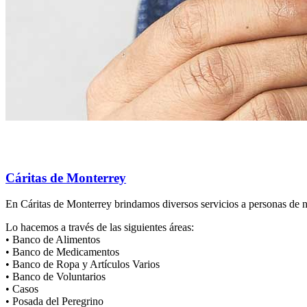
Cáritas de Monterrey
En Cáritas de Monterrey brindamos diversos servicios a personas de n
Lo hacemos a través de las siguientes áreas:
• Banco de Alimentos
• Banco de Medicamentos
• Banco de Ropa y Artículos Varios
• Banco de Voluntarios
• Casos
• Posada del Peregrino