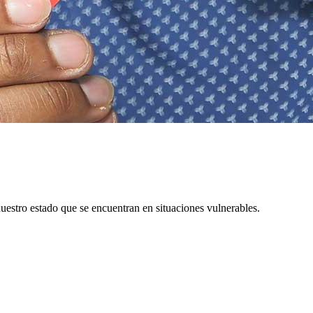
uestro estado que se encuentran en situaciones vulnerables.