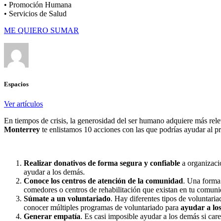
• Promoción Humana
• Servicios de Salud
ME QUIERO SUMAR
Espacios
Ver artículos
En tiempos de crisis, la generosidad del ser humano adquiere más re
Monterrey
te enlistamos 10 acciones con las que podrías ayudar al pró
Realizar donativos de forma segura y confiable
a organizaci
ayudar a los demás.
Conoce los centros de atención de la comunidad
. Una forma
comedores o centros de rehabilitación que existan en tu comuni
Súmate a un voluntariado
. Hay diferentes tipos de voluntaria
conocer múltiples programas de voluntariado para
ayudar a lo
Generar empatía
. Es casi imposible ayudar a los demás si car