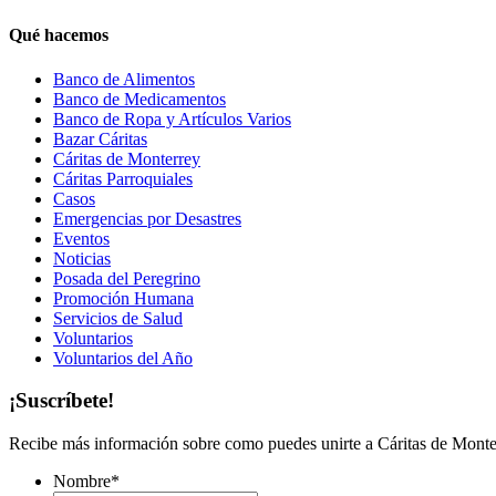
Qué hacemos
Banco de Alimentos
Banco de Medicamentos
Banco de Ropa y Artículos Varios
Bazar Cáritas
Cáritas de Monterrey
Cáritas Parroquiales
Casos
Emergencias por Desastres
Eventos
Noticias
Posada del Peregrino
Promoción Humana
Servicios de Salud
Voluntarios
Voluntarios del Año
¡Suscríbete!
Recibe más información sobre como puedes unirte a Cáritas de Monter
Nombre
*