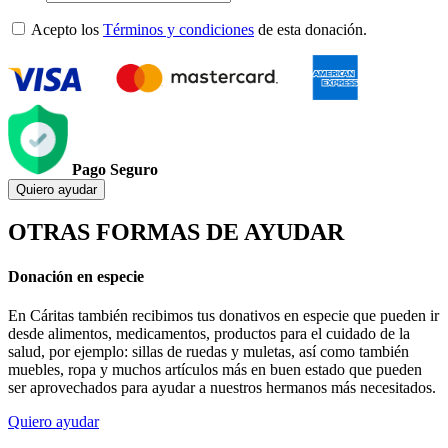
Acepto los
Términos y condiciones
de esta donación.
Pago Seguro
Quiero ayudar
OTRAS FORMAS DE AYUDAR
Donación en especie
En Cáritas también recibimos tus donativos en especie que pueden ir
desde alimentos, medicamentos, productos para el cuidado de la
salud, por ejemplo: sillas de ruedas y muletas, así como también
muebles, ropa y muchos artículos más en buen estado que pueden
ser aprovechados para ayudar a nuestros hermanos más necesitados.
Quiero ayudar