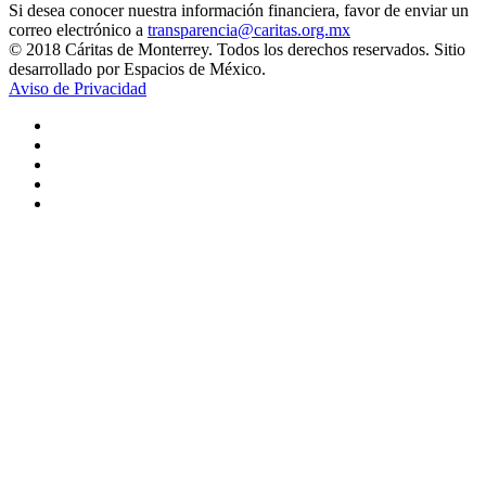
Si desea conocer nuestra información financiera, favor de enviar un
correo electrónico a
transparencia@caritas.org.mx
© 2018 Cáritas de Monterrey. Todos los derechos reservados. Sitio
desarrollado por Espacios de México.
Aviso de Privacidad