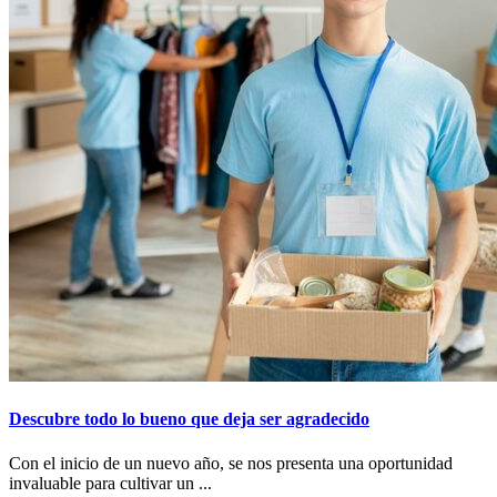
Descubre todo lo bueno que deja ser agradecido
Con el inicio de un nuevo año, se nos presenta una oportunidad
invaluable para cultivar un ...