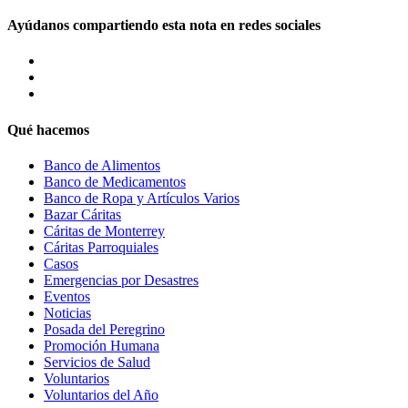
Ayúdanos compartiendo esta nota en redes sociales
Qué hacemos
Banco de Alimentos
Banco de Medicamentos
Banco de Ropa y Artículos Varios
Bazar Cáritas
Cáritas de Monterrey
Cáritas Parroquiales
Casos
Emergencias por Desastres
Eventos
Noticias
Posada del Peregrino
Promoción Humana
Servicios de Salud
Voluntarios
Voluntarios del Año