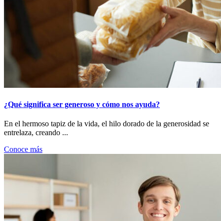
¿Qué significa ser generoso y cómo nos ayuda?
En el hermoso tapiz de la vida, el hilo dorado de la generosidad se
entrelaza, creando ...
Conoce más