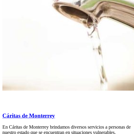
Cáritas de Monterrey
En Cáritas de Monterrey brindamos diversos servicios a personas de
nuestro estado que se encuentran en situaciones vulnerables.