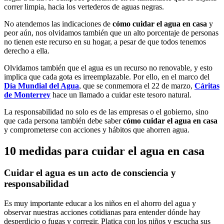
correr limpia, hacia los vertederos de aguas negras.
No atendemos las indicaciones de
cómo cuidar el agua en casa
y
peor aún, nos olvidamos también que un alto porcentaje de personas
no tienen este recurso en su hogar, a pesar de que todos tenemos
derecho a ella.
Olvidamos también que el agua es un recurso no renovable, y esto
implica que cada gota es irreemplazable. Por ello, en el marco del
Día Mundial del Agua
, que se conmemora el 22 de marzo,
Cáritas
de Monterrey
hace un llamado a cuidar este tesoro natural.
La responsabilidad no solo es de las empresas o el gobierno, sino
que cada persona también debe saber
cómo cuidar el agua en casa
y comprometerse con acciones y hábitos que ahorren agua.
10 medidas para cuidar el agua en casa
Cuidar el agua es un acto de consciencia y
responsabilidad
Es muy importante educar a los niños en el ahorro del agua y
observar nuestras acciones cotidianas para entender dónde hay
desperdicio o fugas y corregir. Platica con los niños y escucha sus