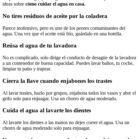
ideas sobre
cómo cuidar el agua en casa.
No tires residuos de aceite por la coladera
Parece inofensivo, pero es uno de los peores contaminantes del
agua. Una vez que el aceite está frío, guárdalo en una botella.
Reúsa el agua de tu lavadora
No es complicado, solo dirige el conducto de desagüe de la lavadora
a un contenedor de buena capacidad. Puedes lavar baños, tu coche,
limpiar tu patio y trapear.
Cierra la llave cuando enjabones los trastes
Al lavar trastes, hazlo por grupos, enjabona todos los vasos y abre el
grifo solo para enjuagar. Usa un chorro de agua moderado.
Cuida el agua al lavarte los dientes
Al lavarte los dientes o las manos no dejes correr el agua. Usa un
chorro de agua moderado solo para enjuagar.