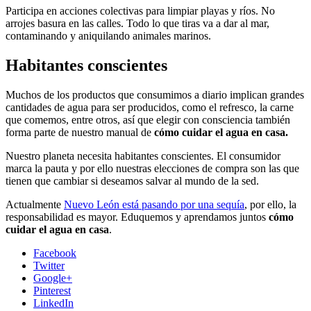
Participa en acciones colectivas para limpiar playas y ríos. No
arrojes basura en las calles. Todo lo que tiras va a dar al mar,
contaminando y aniquilando animales marinos.
Habitantes conscientes
Muchos de los productos que consumimos a diario implican grandes
cantidades de agua para ser producidos, como el refresco, la carne
que comemos, entre otros, así que elegir con consciencia también
forma parte de nuestro manual de
cómo cuidar el agua en casa.
Nuestro planeta necesita habitantes conscientes. El consumidor
marca la pauta y por ello nuestras elecciones de compra son las que
tienen que cambiar si deseamos salvar al mundo de la sed.
Actualmente
Nuevo León está pasando por una sequía
, por ello, la
responsabilidad es mayor. Eduquemos y aprendamos juntos
cómo
cuidar el agua en casa
.
Facebook
Twitter
Google+
Pinterest
LinkedIn