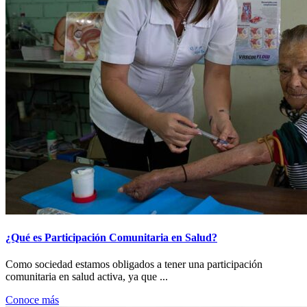
¿Qué es Participación Comunitaria en Salud?
Como sociedad estamos obligados a tener una participación
comunitaria en salud activa, ya que ...
Conoce más