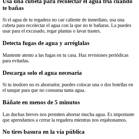
Usa una cubeta para recolectar el agua fría cuando
te bañas
Si el agua de tu regadera no cae caliente de inmediato, usa una
cubeta para recolectar el agua con la que no te bañaras. La puedes
usar para el excusado, regar plantas o lavar trastes.
Detecta fugas de agua y arréglalas
Mantente atento a las fugas en tu casa. Haz revisiones periódicas
para evitarlas.
Descarga solo el agua necesaria
Si tu inodoro no es ahorrador, puedes colocar una o dos botellas en
el tanque para que no consuma tanta agua.
Báñate en menos de 5 minutos
Las duchas breves nos permiten ahorrar mucha agua. Es importante
que aprendamos a cerrar la regadera mientras nos enjabonamos.
No tires basura en la vía pública