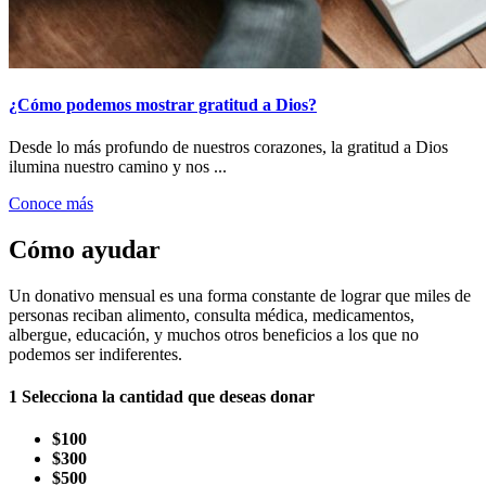
¿Cómo podemos mostrar gratitud a Dios?
Desde lo más profundo de nuestros corazones, la gratitud a Dios
ilumina nuestro camino y nos ...
Conoce más
Cómo ayudar
Un donativo mensual es una forma constante de lograr que miles de
personas reciban alimento, consulta médica, medicamentos,
albergue, educación, y muchos otros beneficios a los que no
podemos ser indiferentes.
1
Selecciona la cantidad que deseas donar
$100
$300
$500