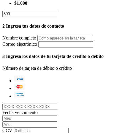
$1,000
2
Ingresa tus datos de contacto
Nombre completo
Correo electrónico
3
Ingresa los datos de tu tarjeta de crédito o débito
Número de tarjeta de débito o crédito
Fecha vencimiento
CCV