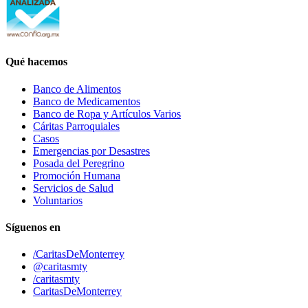
Qué hacemos
Banco de Alimentos
Banco de Medicamentos
Banco de Ropa y Artículos Varios
Cáritas Parroquiales
Casos
Emergencias por Desastres
Posada del Peregrino
Promoción Humana
Servicios de Salud
Voluntarios
Síguenos en
/CaritasDeMonterrey
@caritasmty
/caritasmty
CaritasDeMonterrey