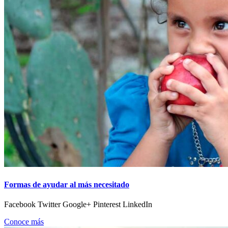
Formas de ayudar al más necesitado
Facebook Twitter Google+ Pinterest LinkedIn
Conoce más