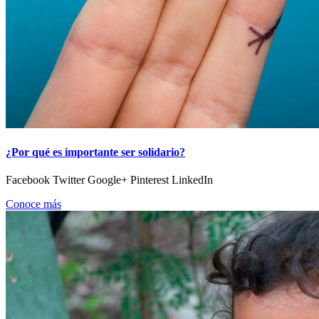
¿Por qué es importante ser solidario?
Facebook Twitter Google+ Pinterest LinkedIn
Conoce más