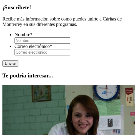
¡Suscríbete!
Recibe más información sobre como puedes unirte a Cáritas de
Monterrey en sus diferentes programas.
Nombre
*
Correo electrónico
*
Te podría interesar...