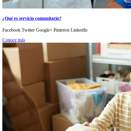
¿Qué es servicio comunitario?
Facebook Twitter Google+ Pinterest LinkedIn
Conoce más