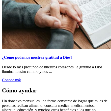
¿Cómo podemos mostrar gratitud a Dios?
Desde lo más profundo de nuestros corazones, la gratitud a Dios
ilumina nuestro camino y nos ...
Conoce más
Cómo ayudar
Un donativo mensual es una forma constante de lograr que miles de
personas reciban alimento, consulta médica, medicamentos,
albergue, educación, y muchos otros beneficios a los que no