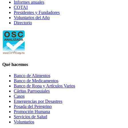
Informes anuales
COTAI
Presidentes y Fundadores
Voluntarios del Año
Directorio
Qué hacemos
Banco de Alimentos
Banco de Medicamentos
Banco de Ropa y Artículos Varios
Cáritas Parroquiales
Casos
Emergencias por Desastres
Posada del Peregrino
Promoción Humana
Servicios de Salud
Voluntarios