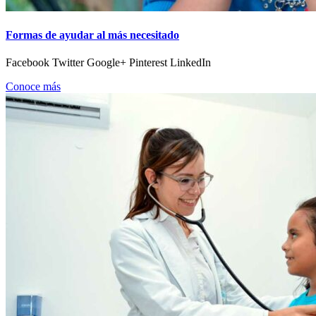
Formas de ayudar al más necesitado
Facebook Twitter Google+ Pinterest LinkedIn
Conoce más