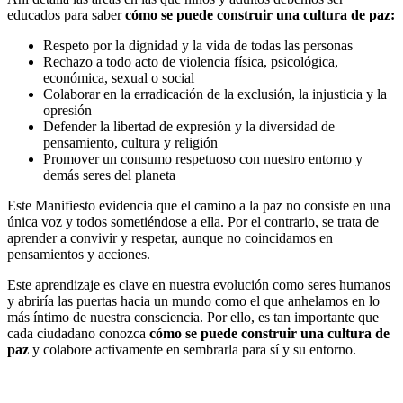
educados para saber
cómo se puede construir una cultura de paz:
Respeto por la dignidad y la vida de todas las personas
Rechazo a todo acto de violencia física, psicológica,
económica, sexual o social
Colaborar en la erradicación de la exclusión, la injusticia y la
opresión
Defender la libertad de expresión y la diversidad de
pensamiento, cultura y religión
Promover un consumo respetuoso con nuestro entorno y
demás seres del planeta
Este Manifiesto evidencia que el camino a la paz no consiste en una
única voz y todos sometiéndose a ella. Por el contrario, se trata de
aprender a convivir y respetar, aunque no coincidamos en
pensamientos y acciones.
Este aprendizaje es clave en nuestra evolución como seres humanos
y abriría las puertas hacia un mundo como el que anhelamos en lo
más íntimo de nuestra consciencia. Por ello, es tan importante que
cada ciudadano conozca
cómo se puede construir una cultura de
paz
y colabore activamente en sembrarla para sí y su entorno.