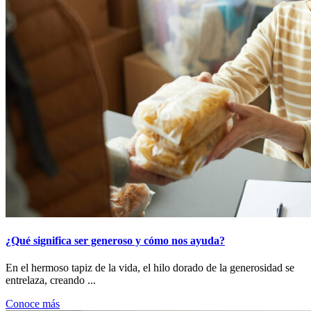
¿Qué significa ser generoso y cómo nos ayuda?
En el hermoso tapiz de la vida, el hilo dorado de la generosidad se
entrelaza, creando ...
Conoce más