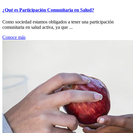
¿Qué es Participación Comunitaria en Salud?
Como sociedad estamos obligados a tener una participación
comunitaria en salud activa, ya que ...
Conoce más