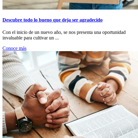
Descubre todo lo bueno que deja ser agradecido
Con el inicio de un nuevo año, se nos presenta una oportunidad
invaluable para cultivar un ...
Conoce más