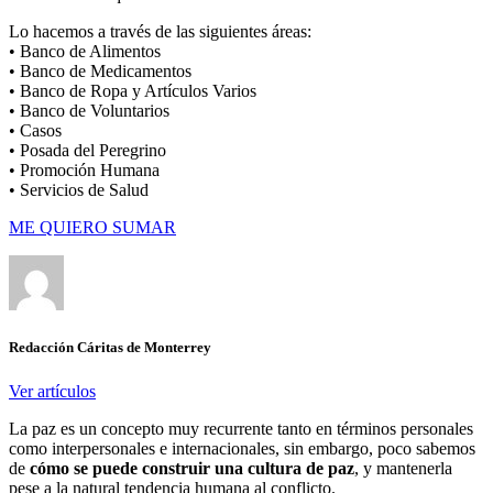
Lo hacemos a través de las siguientes áreas:
• Banco de Alimentos
• Banco de Medicamentos
• Banco de Ropa y Artículos Varios
• Banco de Voluntarios
• Casos
• Posada del Peregrino
• Promoción Humana
• Servicios de Salud
ME QUIERO SUMAR
Redacción Cáritas de Monterrey
Ver artículos
La paz es un concepto muy recurrente tanto en términos personales
como interpersonales e internacionales, sin embargo, poco sabemos
de
cómo se puede construir una cultura de paz
, y mantenerla
pese a la natural tendencia humana al conflicto.