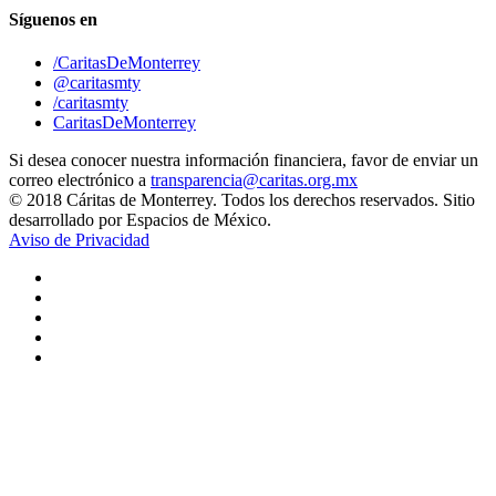
Síguenos en
/CaritasDeMonterrey
@caritasmty
/caritasmty
CaritasDeMonterrey
Si desea conocer nuestra información financiera, favor de enviar un
correo electrónico a
transparencia@caritas.org.mx
© 2018 Cáritas de Monterrey. Todos los derechos reservados. Sitio
desarrollado por Espacios de México.
Aviso de Privacidad