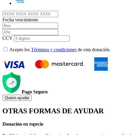
Fecha vencimiento
CCV
Acepto los
Términos y condiciones
de esta donación.
Pago Seguro
Quiero ayudar
OTRAS FORMAS DE AYUDAR
Donación en especie