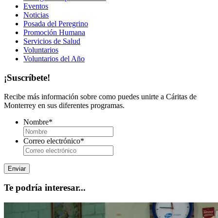
Eventos
Noticias
Posada del Peregrino
Promoción Humana
Servicios de Salud
Voluntarios
Voluntarios del Año
¡Suscríbete!
Recibe más información sobre como puedes unirte a Cáritas de
Monterrey en sus diferentes programas.
Nombre
*
Correo electrónico
*
Te podría interesar...