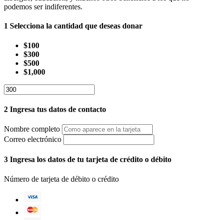
podemos ser indiferentes.
1
Selecciona la cantidad que deseas donar
$100
$300
$500
$1,000
2
Ingresa tus datos de contacto
Nombre completo
Correo electrónico
3
Ingresa los datos de tu tarjeta de crédito o débito
Número de tarjeta de débito o crédito