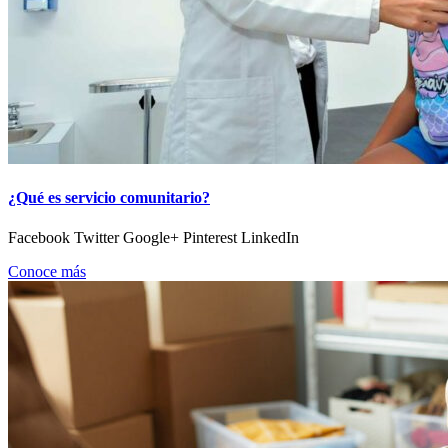
¿Qué es servicio comunitario?
Facebook Twitter Google+ Pinterest LinkedIn
Conoce más