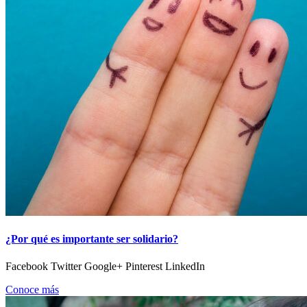
¿Por qué es importante ser solidario?
Facebook Twitter Google+ Pinterest LinkedIn
Conoce más