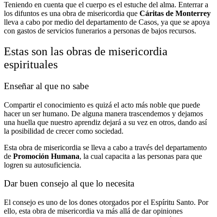
Teniendo en cuenta que el cuerpo es el estuche del alma. Enterrar a
los difuntos es una obra de misericordia que
Cáritas de Monterrey
lleva a cabo por medio del departamento de Casos, ya que se apoya
con gastos de servicios funerarios a personas de bajos recursos.
Estas son las obras de misericordia
espirituales
Enseñar al que no sabe
Compartir el conocimiento es quizá el acto más noble que puede
hacer un ser humano. De alguna manera trascendemos y dejamos
una huella que nuestro aprendiz dejará a su vez en otros, dando así
la posibilidad de crecer como sociedad.
Esta obra de misericordia se lleva a cabo a través del departamento
de
Promoción Humana
, la cual capacita a las personas para que
logren su autosuficiencia.
Dar buen consejo al que lo necesita
El consejo es uno de los dones otorgados por el Espíritu Santo. Por
ello, esta obra de misericordia va más allá de dar opiniones