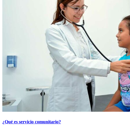
¿Qué es servicio comunitario?