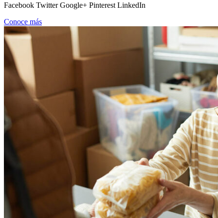
Facebook Twitter Google+ Pinterest LinkedIn
Conoce más