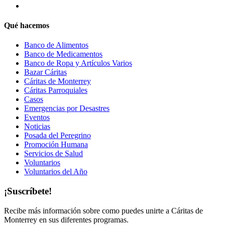
Qué hacemos
Banco de Alimentos
Banco de Medicamentos
Banco de Ropa y Artículos Varios
Bazar Cáritas
Cáritas de Monterrey
Cáritas Parroquiales
Casos
Emergencias por Desastres
Eventos
Noticias
Posada del Peregrino
Promoción Humana
Servicios de Salud
Voluntarios
Voluntarios del Año
¡Suscríbete!
Recibe más información sobre como puedes unirte a Cáritas de
Monterrey en sus diferentes programas.