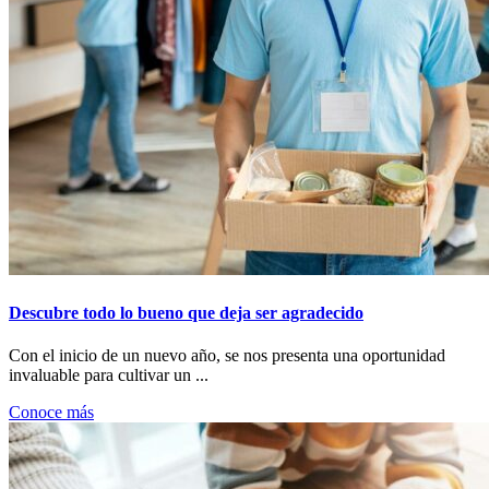
Descubre todo lo bueno que deja ser agradecido
Con el inicio de un nuevo año, se nos presenta una oportunidad
invaluable para cultivar un ...
Conoce más