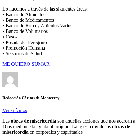
Lo hacemos a través de las siguientes áreas:
• Banco de Alimentos
• Banco de Medicamentos
• Banco de Ropa y Artículos Varios
• Banco de Voluntarios
• Casos
• Posada del Peregrino
• Promoción Humana
• Servicios de Salud
ME QUIERO SUMAR
Redacción Cáritas de Monterrey
Ver artículos
Las
obras de misericordia
son aquellas acciones que nos acercan a
Dios mediante la ayuda al prójimo. La iglesia divide las
obras de
misericordia
en corporales y espirituales.