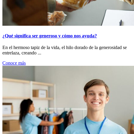
¿Qué significa ser generoso y cómo nos ayuda?
En el hermoso tapiz de la vida, el hilo dorado de la generosidad se
entrelaza, creando ...
Conoce más