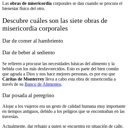
Las
obras de misericordia
corporales se dan cuando se procura el
bienestar físico del otro.
Descubre cuáles son las siete obras de
misericordia corporales
Dar de comer al hambriento
Dar de beber al sediento
Se refieren a procurar las necesidades básicas del alimento y la
bebida con los más desfavorecidos. Esto es parte del bien común
que agrada a Dios y nos hace mejores personas, es por eso que
Cáritas de Monterrey
lleva a cabo esta obra de misericordia a
través de su
Banco de Alimentos
.
Dar posada al peregrino
Alojar a los viajeros era un gesto de calidad humana muy importante
en tiempos antiguos, debido a los peligros que se encontraban en las
travesías.
Actualmente, dar refugio a quien se encuentra en situación de calle,