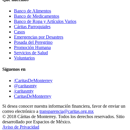
Banco de Alimentos
Banco de Medicamentos
Banco de Ropa y Artículos Varios
Cáritas Parroquiales
Casos
Emergencias por Desastres
Posada del Peregrino
Promoción Humana
Servicios de Salud
Voluntarios
Síguenos en
/CaritasDeMonterrey
@caritasmty
/caritasmty
CaritasDeMonterrey
Si desea conocer nuestra información financiera, favor de enviar un
correo electrónico a
transparencia@caritas.org.mx
© 2018 Cáritas de Monterrey. Todos los derechos reservados. Sitio
desarrollado por Espacios de México.
Aviso de Privacidad