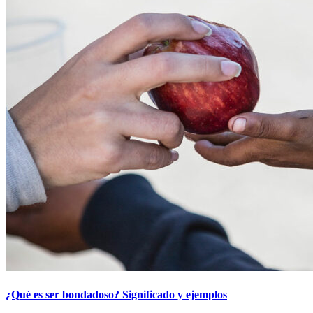
¿Qué es ser bondadoso? Significado y ejemplos