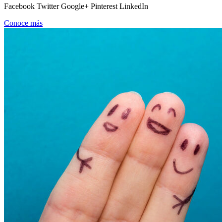
Facebook Twitter Google+ Pinterest LinkedIn
Conoce más