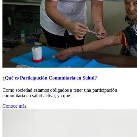
¿Qué es Participación Comunitaria en Salud?
Como sociedad estamos obligados a tener una participación
comunitaria en salud activa, ya que ...
Conoce más