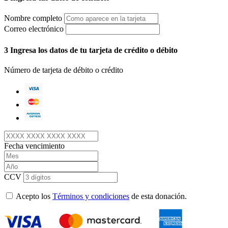
Nombre completo
Correo electrónico
3
Ingresa los datos de tu tarjeta de crédito o débito
Número de tarjeta de débito o crédito
Fecha vencimiento
CCV
Acepto los
Términos y condiciones
de esta donación.