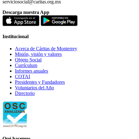
serviciosocial@caritas.org.mx
Descarga nuestra App
Institucional
Acerca de Cáritas de Monterrey
Misión, visión y valores
Objeto Social
Currículum
Informes anuales
COTAI
Presidentes y Fundadores
Voluntarios del Año
Directorio
Qué hacemos