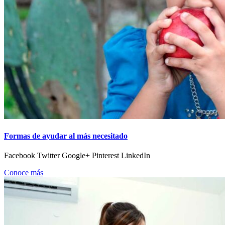
Formas de ayudar al más necesitado
Facebook Twitter Google+ Pinterest LinkedIn
Conoce más