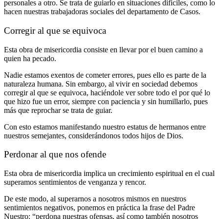
personales a otro. Se trata de guiarlo en situaciones difíciles, como lo
hacen nuestras trabajadoras sociales del departamento de Casos.
Corregir al que se equivoca
Esta obra de misericordia consiste en llevar por el buen camino a
quien ha pecado.
Nadie estamos exentos de cometer errores, pues ello es parte de la
naturaleza humana. Sin embargo, al vivir en sociedad debemos
corregir al que se equivoca, haciéndole ver sobre todo el por qué lo
que hizo fue un error, siempre con paciencia y sin humillarlo, pues
más que reprochar se trata de guiar.
Con esto estamos manifestando nuestro estatus de hermanos entre
nuestros semejantes, considerándonos todos hijos de Dios.
Perdonar al que nos ofende
Esta obra de misericordia implica un crecimiento espiritual en el cual
superamos sentimientos de venganza y rencor.
De este modo, al superarnos a nosotros mismos en nuestros
sentimientos negativos, ponemos en práctica la frase del Padre
Nuestro: “perdona nuestras ofensas, así como también nosotros