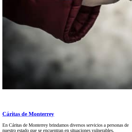
Cáritas de Monterrey
En Cáritas de Monterrey brindamos diversos servicios a personas de
nuestro estado que se encuentran en situaciones vulnerables.