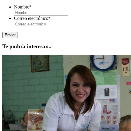
Nombre
*
Correo electrónico
*
Te podría interesar...