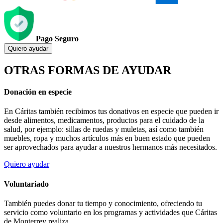
Pago Seguro
Quiero ayudar
OTRAS FORMAS DE AYUDAR
Donación en especie
En Cáritas también recibimos tus donativos en especie que pueden ir
desde alimentos, medicamentos, productos para el cuidado de la
salud, por ejemplo: sillas de ruedas y muletas, así como también
muebles, ropa y muchos artículos más en buen estado que pueden
ser aprovechados para ayudar a nuestros hermanos más necesitados.
Quiero ayudar
Voluntariado
También puedes donar tu tiempo y conocimiento, ofreciendo tu
servicio como voluntario en los programas y actividades que Cáritas
de Monterrey realiza.