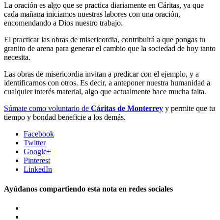
La oración es algo que se practica diariamente en Cáritas, ya que
cada mañana iniciamos nuestras labores con una oración,
encomendando a Dios nuestro trabajo.
El practicar las obras de misericordia, contribuirá a que pongas tu
granito de arena para generar el cambio que la sociedad de hoy tanto
necesita.
Las obras de misericordia invitan a predicar con el ejemplo, y a
identificarnos con otros. Es decir, a anteponer nuestra humanidad a
cualquier interés material, algo que actualmente hace mucha falta.
Súmate como voluntario de
Cáritas de Monterrey
y permite que tu
tiempo y bondad beneficie a los demás.
Facebook
Twitter
Google+
Pinterest
LinkedIn
Ayúdanos compartiendo esta nota en redes sociales