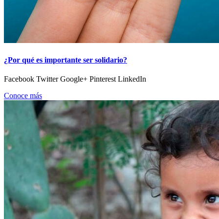
¿Por qué es importante ser solidario?
Facebook Twitter Google+ Pinterest LinkedIn
Conoce más