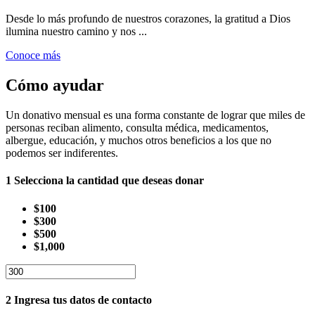
Desde lo más profundo de nuestros corazones, la gratitud a Dios
ilumina nuestro camino y nos ...
Conoce más
Cómo ayudar
Un donativo mensual es una forma constante de lograr que miles de
personas reciban alimento, consulta médica, medicamentos,
albergue, educación, y muchos otros beneficios a los que no
podemos ser indiferentes.
1
Selecciona la cantidad que deseas donar
$100
$300
$500
$1,000
2
Ingresa tus datos de contacto