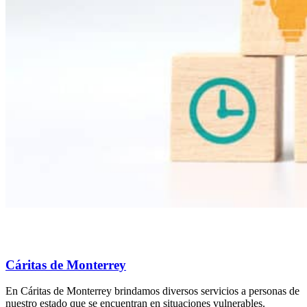
Cáritas de Monterrey
En Cáritas de Monterrey brindamos diversos servicios a personas de
nuestro estado que se encuentran en situaciones vulnerables.