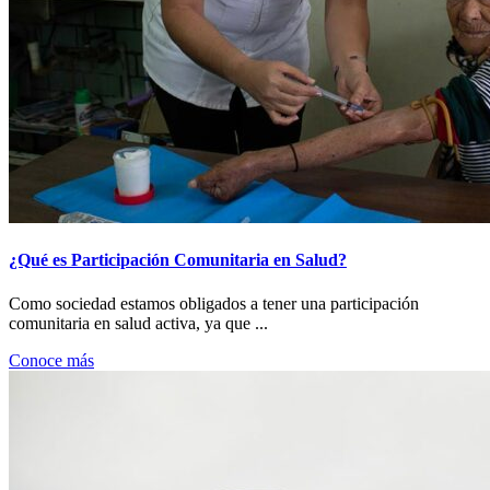
¿Qué es Participación Comunitaria en Salud?
Como sociedad estamos obligados a tener una participación
comunitaria en salud activa, ya que ...
Conoce más