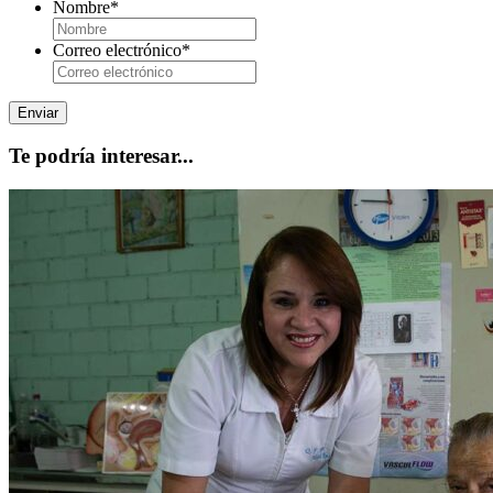
Nombre
*
Correo electrónico
*
Te podría interesar...