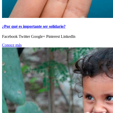
¿Por qué es importante ser solidario?
Facebook Twitter Google+ Pinterest LinkedIn
Conoce más