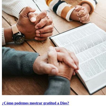
¿Cómo podemos mostrar gratitud a Dios?