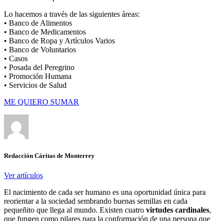
Lo hacemos a través de las siguientes áreas:
• Banco de Alimentos
• Banco de Medicamentos
• Banco de Ropa y Artículos Varios
• Banco de Voluntarios
• Casos
• Posada del Peregrino
• Promoción Humana
• Servicios de Salud
ME QUIERO SUMAR
Redacción Cáritas de Monterrey
Ver artículos
El nacimiento de cada ser humano es una oportunidad única para
reorientar a la sociedad sembrando buenas semillas en cada
pequeñito que llega al mundo. Existen cuatro
virtudes
cardinales
,
que fungen como pilares para la conformación de una persona que