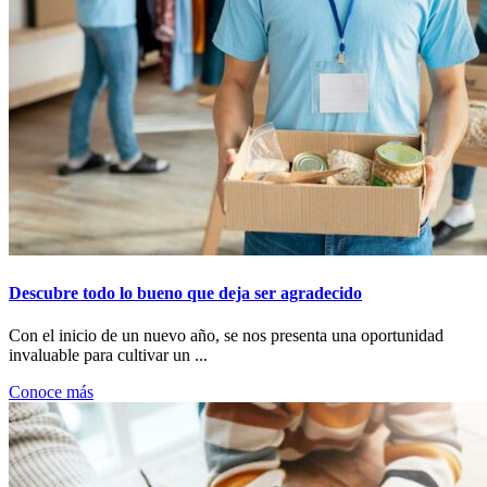
Descubre todo lo bueno que deja ser agradecido
Con el inicio de un nuevo año, se nos presenta una oportunidad
invaluable para cultivar un ...
Conoce más