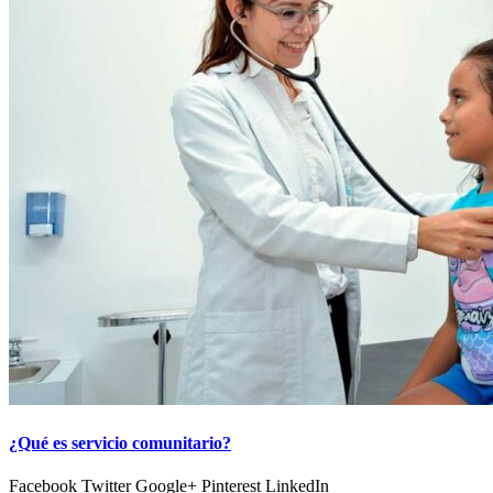
¿Qué es servicio comunitario?
Facebook Twitter Google+ Pinterest LinkedIn