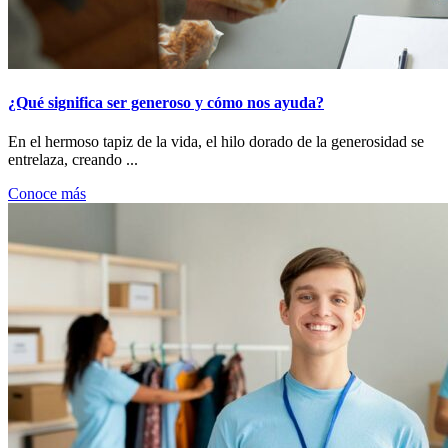
¿Qué significa ser generoso y cómo nos ayuda?
En el hermoso tapiz de la vida, el hilo dorado de la generosidad se
entrelaza, creando ...
Conoce más