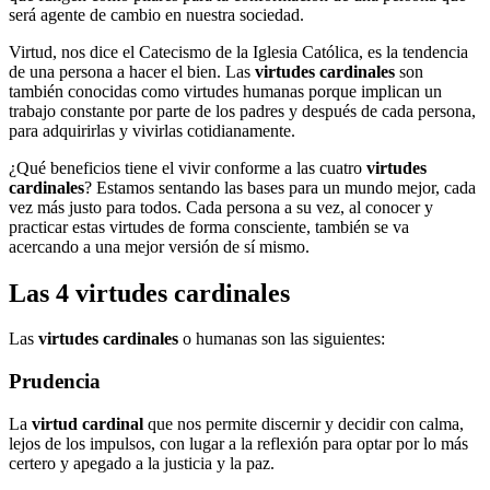
será agente de cambio en nuestra sociedad.
Virtud, nos dice el Catecismo de la Iglesia Católica, es la tendencia
de una persona a hacer el bien. Las
virtudes cardinales
son
también conocidas como virtudes humanas porque implican un
trabajo constante por parte de los padres y después de cada persona,
para adquirirlas y vivirlas cotidianamente.
¿Qué beneficios tiene el vivir conforme a las cuatro
virtudes
cardinales
? Estamos sentando las bases para un mundo mejor, cada
vez más justo para todos. Cada persona a su vez, al conocer y
practicar estas virtudes de forma consciente, también se va
acercando a una mejor versión de sí mismo.
Las 4 virtudes cardinales
Las
virtudes cardinales
o humanas son las siguientes:
Prudencia
La
virtud cardinal
que nos permite discernir y decidir con calma,
lejos de los impulsos, con lugar a la reflexión para optar por lo más
certero y apegado a la justicia y la paz.