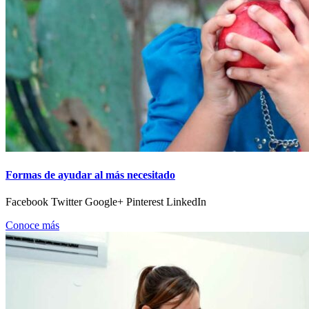
Formas de ayudar al más necesitado
Facebook Twitter Google+ Pinterest LinkedIn
Conoce más