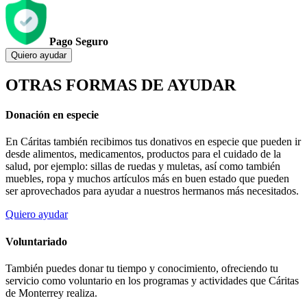
Pago Seguro
Quiero ayudar
OTRAS FORMAS DE AYUDAR
Donación en especie
En Cáritas también recibimos tus donativos en especie que pueden ir
desde alimentos, medicamentos, productos para el cuidado de la
salud, por ejemplo: sillas de ruedas y muletas, así como también
muebles, ropa y muchos artículos más en buen estado que pueden
ser aprovechados para ayudar a nuestros hermanos más necesitados.
Quiero ayudar
Voluntariado
También puedes donar tu tiempo y conocimiento, ofreciendo tu
servicio como voluntario en los programas y actividades que Cáritas
de Monterrey realiza.