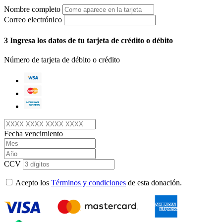
Nombre completo
Correo electrónico
3
Ingresa los datos de tu tarjeta de crédito o débito
Número de tarjeta de débito o crédito
Fecha vencimiento
CCV
Acepto los
Términos y condiciones
de esta donación.