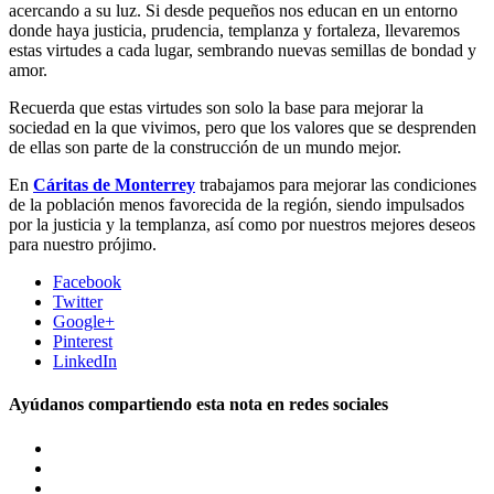
acercando a su luz. Si desde pequeños nos educan en un entorno
donde haya justicia, prudencia, templanza y fortaleza, llevaremos
estas virtudes a cada lugar, sembrando nuevas semillas de bondad y
amor.
Recuerda que estas virtudes son solo la base para mejorar la
sociedad en la que vivimos, pero que los valores que se desprenden
de ellas son parte de la construcción de un mundo mejor.
En
Cáritas de Monterrey
trabajamos para mejorar las condiciones
de la población menos favorecida de la región, siendo impulsados
por la justicia y la templanza, así como por nuestros mejores deseos
para nuestro prójimo.
Facebook
Twitter
Google+
Pinterest
LinkedIn
Ayúdanos compartiendo esta nota en redes sociales