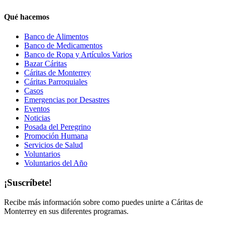
Qué hacemos
Banco de Alimentos
Banco de Medicamentos
Banco de Ropa y Artículos Varios
Bazar Cáritas
Cáritas de Monterrey
Cáritas Parroquiales
Casos
Emergencias por Desastres
Eventos
Noticias
Posada del Peregrino
Promoción Humana
Servicios de Salud
Voluntarios
Voluntarios del Año
¡Suscríbete!
Recibe más información sobre como puedes unirte a Cáritas de
Monterrey en sus diferentes programas.