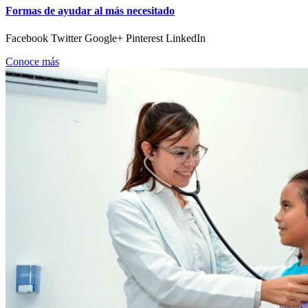
Formas de ayudar al más necesitado
Facebook Twitter Google+ Pinterest LinkedIn
Conoce más