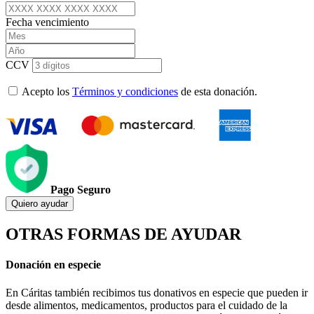
Fecha vencimiento
CCV
Acepto los
Términos y condiciones
de esta donación.
Pago Seguro
Quiero ayudar
OTRAS FORMAS DE AYUDAR
Donación en especie
En Cáritas también recibimos tus donativos en especie que pueden ir
desde alimentos, medicamentos, productos para el cuidado de la