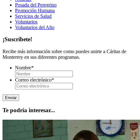
Posada del Peregrino
Promoción Humana
Servicios de Salud
Voluntarios
Voluntarios del Año
¡Suscríbete!
Recibe más información sobre como puedes unirte a Cáritas de
Monterrey en sus diferentes programas.
Nombre
*
Correo electrónico
*
Te podría interesar...