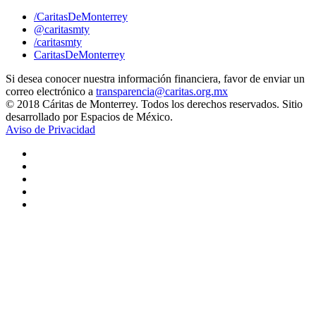
/CaritasDeMonterrey
@caritasmty
/caritasmty
CaritasDeMonterrey
Si desea conocer nuestra información financiera, favor de enviar un
correo electrónico a
transparencia@caritas.org.mx
© 2018 Cáritas de Monterrey. Todos los derechos reservados. Sitio
desarrollado por Espacios de México.
Aviso de Privacidad