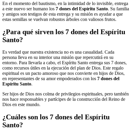
En el momento del bautismo, en la intimidad de lo invisible, entrega
a este nuevo ser humano los
7 dones del Espíritu Santo
. Su familia
y amigos son testigos de esta entrega y su misión es ayudar a que
estas semillas se vuelvan robustos árboles con valiosos frutos.
¿Para qué sirven los 7 dones del Espíritu
Santo?
Es verdad que nuestra existencia no es una casualidad. Cada
persona lleva en su interior una misión que repercutirá en su
entorno. Para llevarla a cabo, el Espíritu Santo entrega sus 7 dones,
como recursos útiles en la ejecución del plan de Dios. Este regalo
espiritual es un pacto amoroso que nos convierte en hijos de Dios,
en representantes de su amor empoderados con los
7 dones del
Espíritu Santo
.
Ser hijos de Dios nos colma de privilegios espirituales, pero también
nos hace responsables y partícipes de la construcción del Reino de
Dios en este mundo.
¿Cuáles son los 7 dones del Espíritu
Santo?