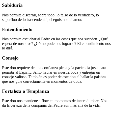
Sabiduría
Nos permite discernir, sobre todo, lo falso de lo verdadero, lo
superfluo de lo trascendental, el egoísmo del amor.
Entendimiento
Nos permite escuchar al Padre en las cosas que nos suceden. ¿Qué
espera de nosotros? ¿Cómo podemos lograrlo? El entendimiento nos
lo dirá.
Consejo
Este don requiere de una confianza plena y la paciencia justa para
permitir al Espíritu Santo hablar en nuestra boca y entregar un
consejo valioso. También es poder de este don el hallar la palabra
que nos guíe correctamente en momentos de duda.
Fortaleza o Templanza
Este don nos mantiene a flote en momentos de incertidumbre. Nos
da la certeza de la compañía del Padre aun más allá de la vida.