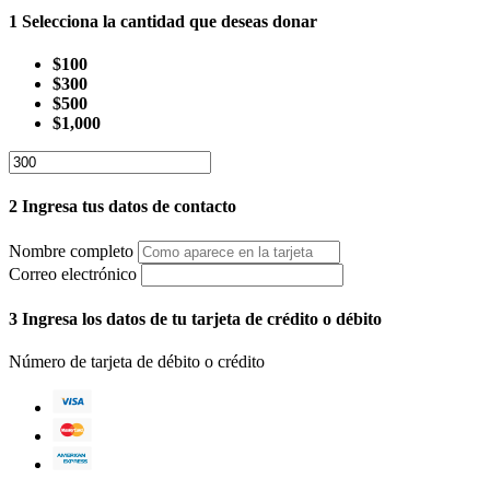
1
Selecciona la cantidad que deseas donar
$100
$300
$500
$1,000
2
Ingresa tus datos de contacto
Nombre completo
Correo electrónico
3
Ingresa los datos de tu tarjeta de crédito o débito
Número de tarjeta de débito o crédito