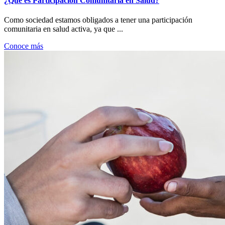
¿Qué es Participación Comunitaria en Salud?
Como sociedad estamos obligados a tener una participación
comunitaria en salud activa, ya que ...
Conoce más