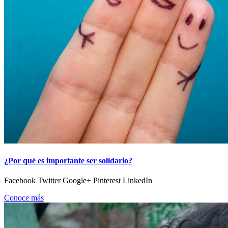
¿Por qué es importante ser solidario?
Facebook Twitter Google+ Pinterest LinkedIn
Conoce más