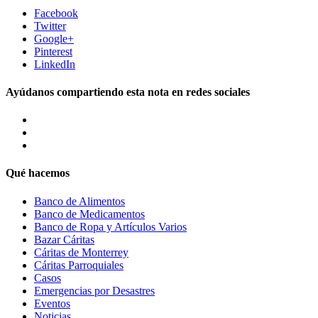
Facebook
Twitter
Google+
Pinterest
LinkedIn
Ayúdanos compartiendo esta nota en redes sociales
Qué hacemos
Banco de Alimentos
Banco de Medicamentos
Banco de Ropa y Artículos Varios
Bazar Cáritas
Cáritas de Monterrey
Cáritas Parroquiales
Casos
Emergencias por Desastres
Eventos
Noticias