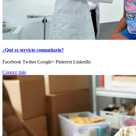
¿Qué es servicio comunitario?
Facebook Twitter Google+ Pinterest LinkedIn
Conoce más