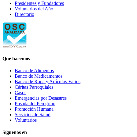
Presidentes y Fundadores
Voluntarios del Año
Directorio
Qué hacemos
Banco de Alimentos
Banco de Medicamentos
Banco de Ropa y Artículos Varios
Cáritas Parroquiales
Casos
Emergencias por Desastres
Posada del Peregrino
Promoción Humana
Servicios de Salud
Voluntarios
Síguenos en