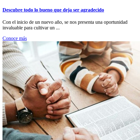
Descubre todo lo bueno que deja ser agradecido
Con el inicio de un nuevo año, se nos presenta una oportunidad
invaluable para cultivar un ...
Conoce más