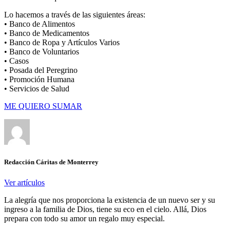
Lo hacemos a través de las siguientes áreas:
• Banco de Alimentos
• Banco de Medicamentos
• Banco de Ropa y Artículos Varios
• Banco de Voluntarios
• Casos
• Posada del Peregrino
• Promoción Humana
• Servicios de Salud
ME QUIERO SUMAR
Redacción Cáritas de Monterrey
Ver artículos
La alegría que nos proporciona la existencia de un nuevo ser y su
ingreso a la familia de Dios, tiene su eco en el cielo. Allá, Dios
prepara con todo su amor un regalo muy especial.