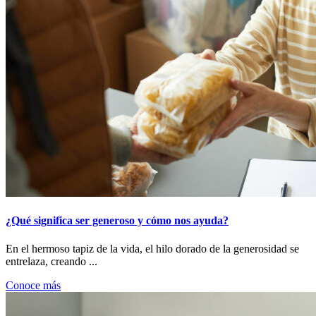
¿Qué significa ser generoso y cómo nos ayuda?
En el hermoso tapiz de la vida, el hilo dorado de la generosidad se
entrelaza, creando ...
Conoce más