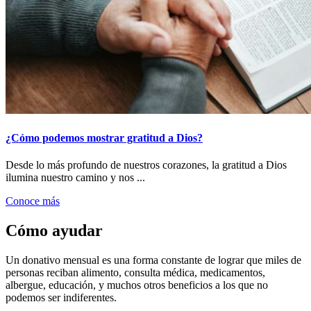
¿Cómo podemos mostrar gratitud a Dios?
Desde lo más profundo de nuestros corazones, la gratitud a Dios
ilumina nuestro camino y nos ...
Conoce más
Cómo ayudar
Un donativo mensual es una forma constante de lograr que miles de
personas reciban alimento, consulta médica, medicamentos,
albergue, educación, y muchos otros beneficios a los que no
podemos ser indiferentes.