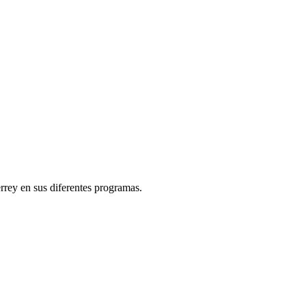
rey en sus diferentes programas.