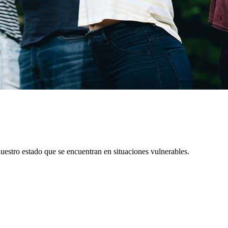
uestro estado que se encuentran en situaciones vulnerables.