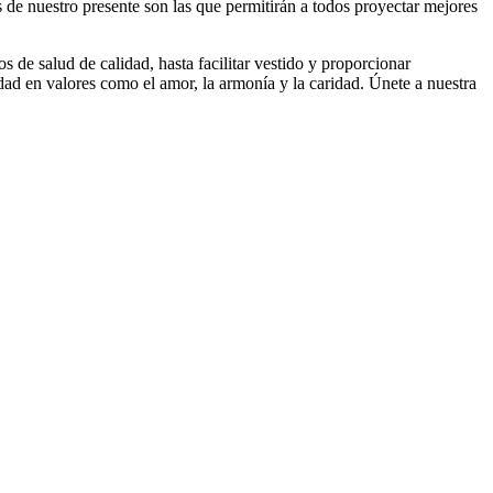
de nuestro presente son las que permitirán a todos proyectar mejores
s de salud de calidad, hasta facilitar vestido y proporcionar
dad en valores como el amor, la armonía y la caridad. Únete a nuestra