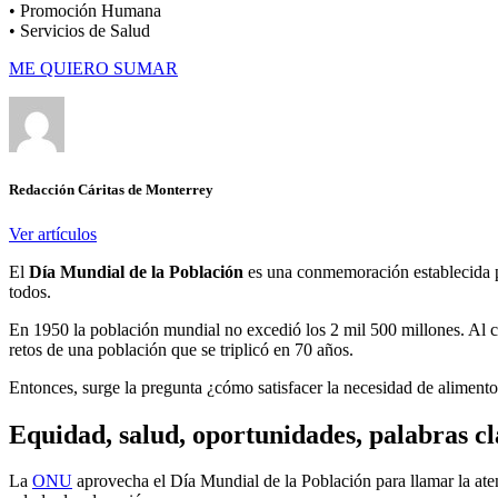
• Promoción Humana
• Servicios de Salud
ME QUIERO SUMAR
Redacción Cáritas de Monterrey
Ver artículos
El
Día Mundial de la Población
es una conmemoración establecida 
todos.
En 1950 la población mundial no excedió los 2 mil 500 millones. Al co
retos de una población que se triplicó en 70 años.
Entonces, surge la pregunta ¿cómo satisfacer la necesidad de alimento
Equidad, salud, oportunidades, palabras cl
La
ONU
aprovecha el Día Mundial de la Población para llamar la aten