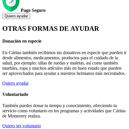
Pago Seguro
Quiero ayudar
OTRAS FORMAS DE AYUDAR
Donación en especie
En Cáritas también recibimos tus donativos en especie que pueden ir
desde alimentos, medicamentos, productos para el cuidado de la
salud, por ejemplo: sillas de ruedas y muletas, así como también
muebles, ropa y muchos artículos más en buen estado que pueden
ser aprovechados para ayudar a nuestros hermanos más necesitados.
Quiero ayudar
Voluntariado
También puedes donar tu tiempo y conocimiento, ofreciendo tu
servicio como voluntario en los programas y actividades que Cáritas
de Monterrey realiza.
Quiero ser voluntario