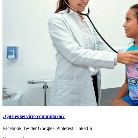
¿Qué es servicio comunitario?
Facebook Twitter Google+ Pinterest LinkedIn