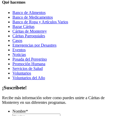
Qué hacemos
Banco de Alimentos
Banco de Medicamentos
Banco de Ropa y Artículos Varios
Bazar Cáritas
Cáritas de Monterrey
Cáritas Parroquiales
Casos
Emergencias por Desastres
Eventos
Noticias
Posada del Peregrino
Promoción Humana
Servicios de Salud
Voluntarios
Voluntarios del Año
¡Suscríbete!
Recibe más información sobre como puedes unirte a Cáritas de
Monterrey en sus diferentes programas.
Nombre
*