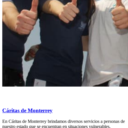
Cáritas de Monterrey
En Cáritas de Monterrey brindamos diversos servicios a personas de
nuestro estado que se encuentran en situaciones vulnerables.