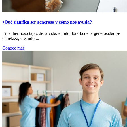
¿Qué significa ser generoso y cómo nos ayuda?
En el hermoso tapiz de la vida, el hilo dorado de la generosidad se
entrelaza, creando ...
Conoce más