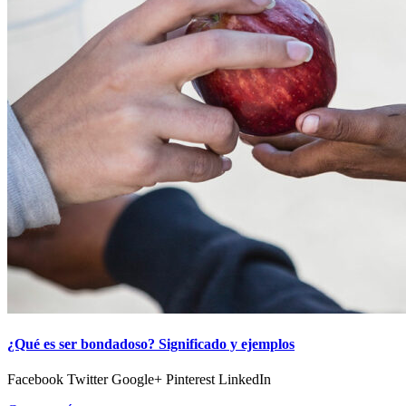
¿Qué es ser bondadoso? Significado y ejemplos
Facebook Twitter Google+ Pinterest LinkedIn