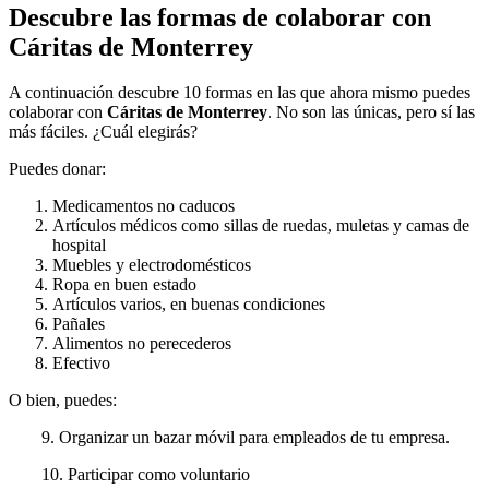
Descubre las formas de colaborar con
Cáritas de Monterrey
A continuación descubre 10 formas en las que ahora mismo puedes
colaborar con
Cáritas de Monterrey
. No son las únicas, pero sí las
más fáciles. ¿Cuál elegirás?
Puedes donar:
Medicamentos no caducos
Artículos médicos como sillas de ruedas, muletas y camas de
hospital
Muebles y electrodomésticos
Ropa en buen estado
Artículos varios, en buenas condiciones
Pañales
Alimentos no perecederos
Efectivo
O bien, puedes:
9. Organizar un bazar móvil para empleados de tu empresa.
10. Participar como voluntario