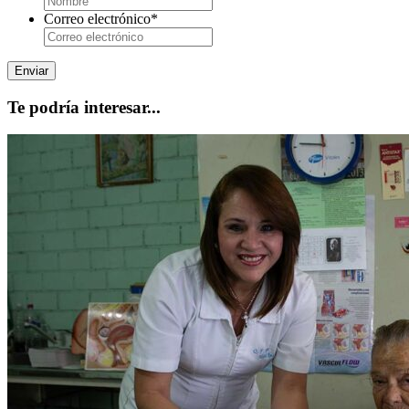
Correo electrónico
*
Te podría interesar...