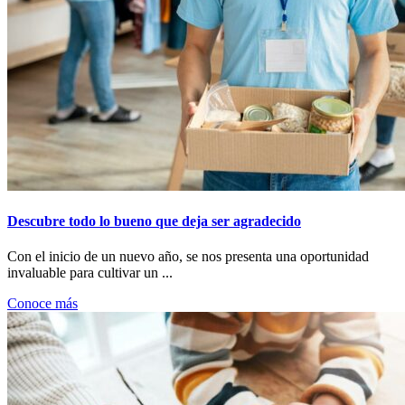
Descubre todo lo bueno que deja ser agradecido
Con el inicio de un nuevo año, se nos presenta una oportunidad
invaluable para cultivar un ...
Conoce más