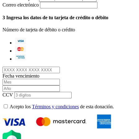
Correo electrónico
3
Ingresa los datos de tu tarjeta de crédito o débito
Número de tarjeta de débito o crédito
Fecha vencimiento
CCV
Acepto los
Términos y condiciones
de esta donación.