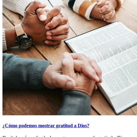
¿Cómo podemos mostrar gratitud a Dios?