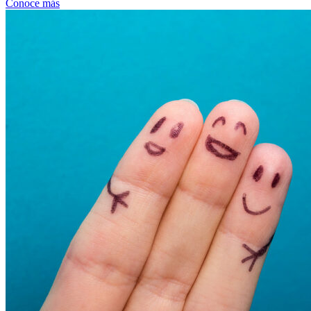
Conoce más