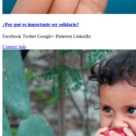
¿Por qué es importante ser solidario?
Facebook Twitter Google+ Pinterest LinkedIn
Conoce más