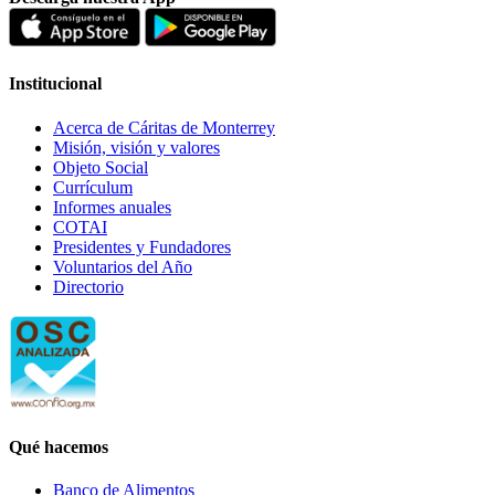
Institucional
Acerca de Cáritas de Monterrey
Misión, visión y valores
Objeto Social
Currículum
Informes anuales
COTAI
Presidentes y Fundadores
Voluntarios del Año
Directorio
Qué hacemos
Banco de Alimentos