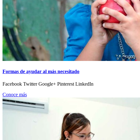
Formas de ayudar al más necesitado
Facebook Twitter Google+ Pinterest LinkedIn
Conoce más