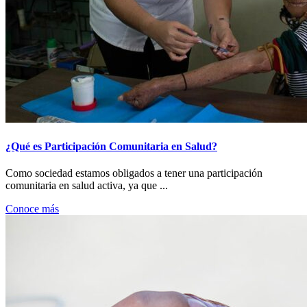
¿Qué es Participación Comunitaria en Salud?
Como sociedad estamos obligados a tener una participación
comunitaria en salud activa, ya que ...
Conoce más