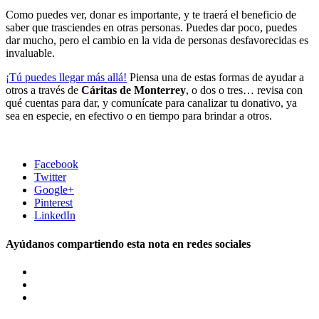
Como puedes ver, donar es importante, y te traerá el beneficio de
saber que trasciendes en otras personas. Puedes dar poco, puedes
dar mucho, pero el cambio en la vida de personas desfavorecidas es
invaluable.
¡Tú puedes llegar más allá!
Piensa una de estas formas de ayudar a
otros a través de
Cáritas de Monterrey
, o dos o tres… revisa con
qué cuentas para dar, y comunícate para canalizar tu donativo, ya
sea en especie, en efectivo o en tiempo para brindar a otros.
Facebook
Twitter
Google+
Pinterest
LinkedIn
Ayúdanos compartiendo esta nota en redes sociales