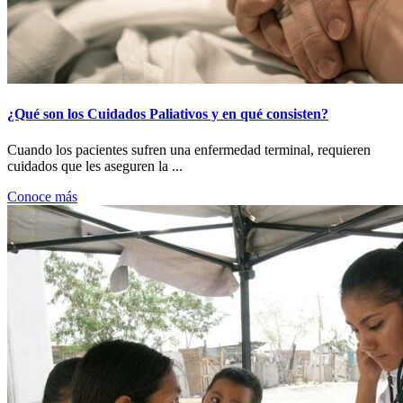
¿Qué son los Cuidados Paliativos y en qué consisten?
Cuando los pacientes sufren una enfermedad terminal, requieren
cuidados que les aseguren la ...
Conoce más