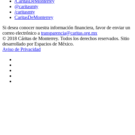
/CaritasDeMonterrey
@caritasmty
/caritasmty
CaritasDeMonterrey
Si desea conocer nuestra información financiera, favor de enviar un
correo electrónico a
transparencia@caritas.org.mx
© 2018 Cáritas de Monterrey. Todos los derechos reservados. Sitio
desarrollado por Espacios de México.
Aviso de Privacidad