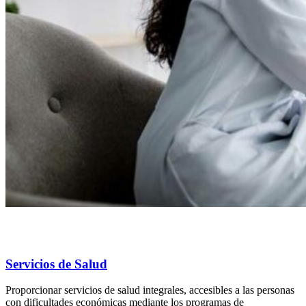
Servicios de Salud
Proporcionar servicios de salud integrales, accesibles a las personas
con dificultades económicas mediante los programas de