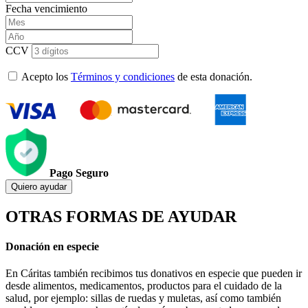
Fecha vencimiento
CCV
Acepto los
Términos y condiciones
de esta donación.
Pago Seguro
Quiero ayudar
OTRAS FORMAS DE AYUDAR
Donación en especie
En Cáritas también recibimos tus donativos en especie que pueden ir
desde alimentos, medicamentos, productos para el cuidado de la
salud, por ejemplo: sillas de ruedas y muletas, así como también