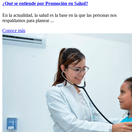
¿Qué se entiende por Promoción en Salud?
En la actualidad, la salud es la base en la que las personas nos
respaldamos para planear ...
Conoce más