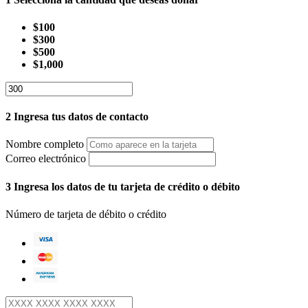
$100
$300
$500
$1,000
2
Ingresa tus datos de contacto
Nombre completo
Correo electrónico
3
Ingresa los datos de tu tarjeta de crédito o débito
Número de tarjeta de débito o crédito