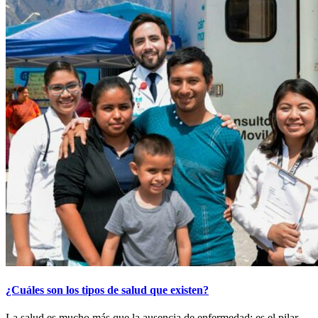
¿Cuáles son los tipos de salud que existen?
La salud es mucho más que la ausencia de enfermedad; es el pilar