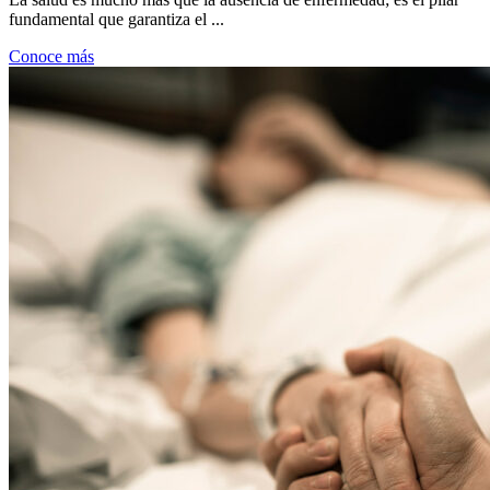
fundamental que garantiza el ...
Conoce más