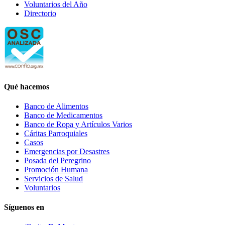
Voluntarios del Año
Directorio
Qué hacemos
Banco de Alimentos
Banco de Medicamentos
Banco de Ropa y Artículos Varios
Cáritas Parroquiales
Casos
Emergencias por Desastres
Posada del Peregrino
Promoción Humana
Servicios de Salud
Voluntarios
Síguenos en