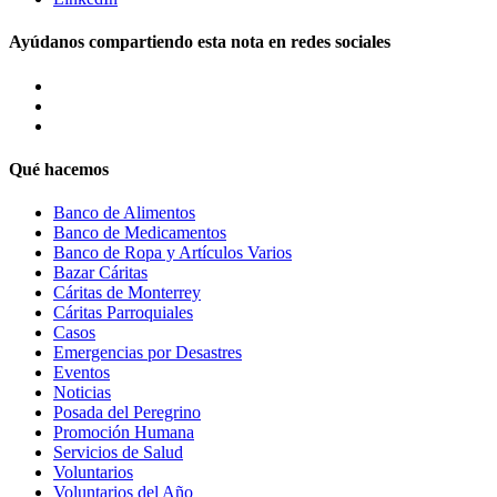
Ayúdanos compartiendo esta nota en redes sociales
Qué hacemos
Banco de Alimentos
Banco de Medicamentos
Banco de Ropa y Artículos Varios
Bazar Cáritas
Cáritas de Monterrey
Cáritas Parroquiales
Casos
Emergencias por Desastres
Eventos
Noticias
Posada del Peregrino
Promoción Humana
Servicios de Salud
Voluntarios
Voluntarios del Año