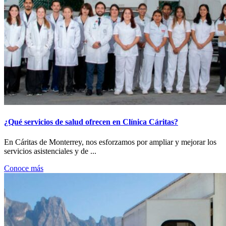
¿Qué servicios de salud ofrecen en Clínica Cáritas?
En Cáritas de Monterrey, nos esforzamos por ampliar y mejorar los
servicios asistenciales y de ...
Conoce más