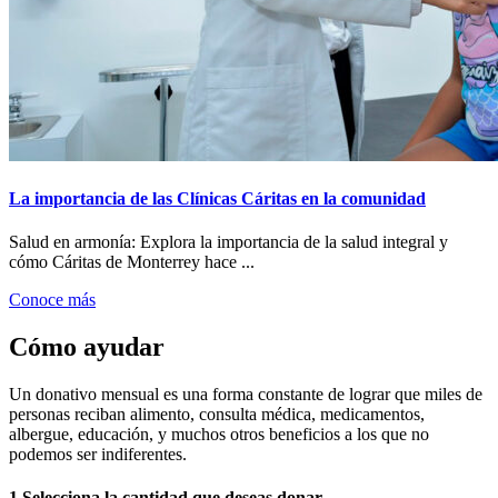
La importancia de las Clínicas Cáritas en la comunidad
Salud en armonía: Explora la importancia de la salud integral y
cómo Cáritas de Monterrey hace ...
Conoce más
Cómo ayudar
Un donativo mensual es una forma constante de lograr que miles de
personas reciban alimento, consulta médica, medicamentos,
albergue, educación, y muchos otros beneficios a los que no
podemos ser indiferentes.
1
Selecciona la cantidad que deseas donar