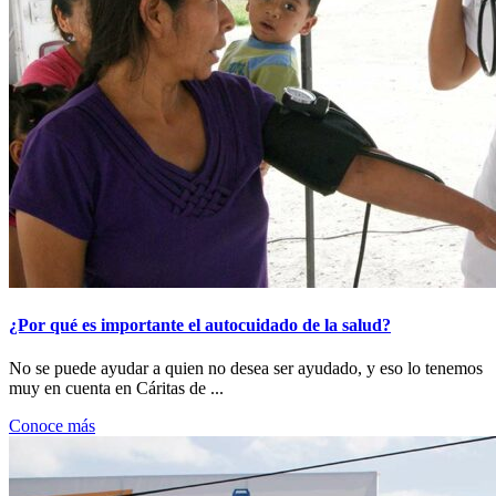
¿Por qué es importante el autocuidado de la salud?
No se puede ayudar a quien no desea ser ayudado, y eso lo tenemos
muy en cuenta en Cáritas de ...
Conoce más