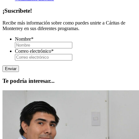
¡Suscríbete!
Recibe más información sobre como puedes unirte a Cáritas de
Monterrey en sus diferentes programas.
Nombre
*
Correo electrónico
*
Te podría interesar...