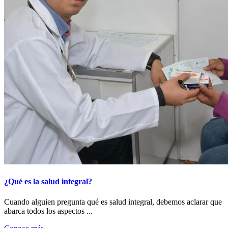
¿Qué es la salud integral?
Cuando alguien pregunta qué es salud integral, debemos aclarar que
abarca todos los aspectos ...