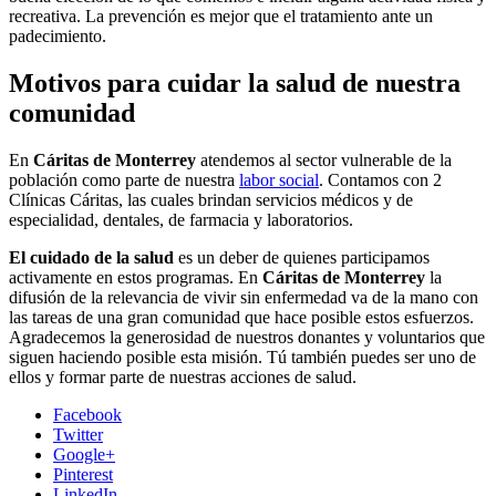
recreativa. La prevención es mejor que el tratamiento ante un
padecimiento.
Motivos para cuidar la salud de nuestra
comunidad
En
Cáritas de Monterrey
atendemos al sector vulnerable de la
población como parte de nuestra
labor social
. Contamos con 2
Clínicas Cáritas, las cuales brindan servicios médicos y de
especialidad, dentales, de farmacia y laboratorios.
El cuidado de la salud
es un deber de quienes participamos
activamente en estos programas. En
Cáritas de Monterrey
la
difusión de la relevancia de vivir sin enfermedad va de la mano con
las tareas de una gran comunidad que hace posible estos esfuerzos.
Agradecemos la generosidad de nuestros donantes y voluntarios que
siguen haciendo posible esta misión. Tú también puedes ser uno de
ellos y formar parte de nuestras acciones de salud.
Facebook
Twitter
Google+
Pinterest
LinkedIn