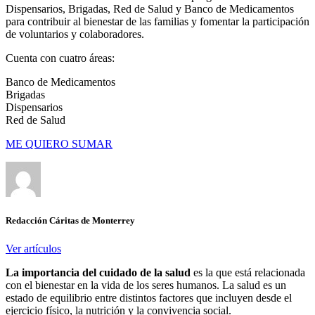
Dispensarios, Brigadas, Red de Salud y Banco de Medicamentos
para contribuir al bienestar de las familias y fomentar la participación
de voluntarios y colaboradores.
Cuenta con cuatro áreas:
Banco de Medicamentos
Brigadas
Dispensarios
Red de Salud
ME QUIERO SUMAR
Redacción Cáritas de Monterrey
Ver artículos
La importancia del cuidado de la salud
es la que está relacionada
con el bienestar en la vida de los seres humanos. La salud es un
estado de equilibrio entre distintos factores que incluyen desde el
ejercicio físico, la nutrición y la convivencia social.