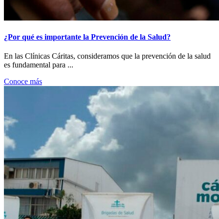
¿Por qué es importante la Prevención de la Salud?
En las Clínicas Cáritas, consideramos que la prevención de la salud
es fundamental para ...
Conoce más