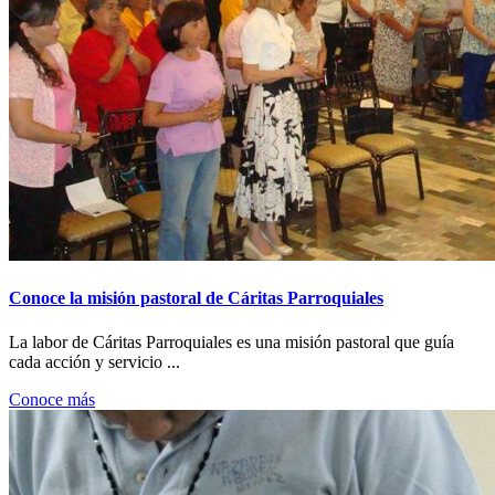
Conoce la misión pastoral de Cáritas Parroquiales
La labor de Cáritas Parroquiales es una misión pastoral que guía
cada acción y servicio ...
Conoce más