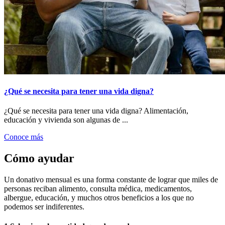
¿Qué se necesita para tener una vida digna?
¿Qué se necesita para tener una vida digna? Alimentación,
educación y vivienda son algunas de ...
Conoce más
Cómo ayudar
Un donativo mensual es una forma constante de lograr que miles de
personas reciban alimento, consulta médica, medicamentos,
albergue, educación, y muchos otros beneficios a los que no
podemos ser indiferentes.