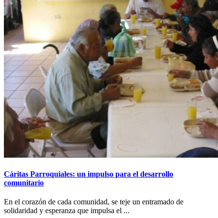
Cáritas Parroquiales: un impulso para el desarrollo
comunitario
En el corazón de cada comunidad, se teje un entramado de
solidaridad y esperanza que impulsa el ...