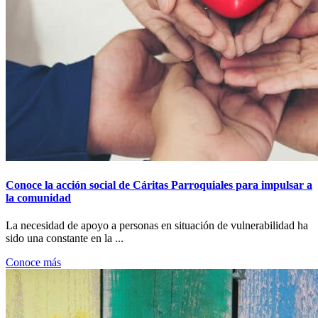
Conoce la acción social de Cáritas Parroquiales para impulsar a
la comunidad
La necesidad de apoyo a personas en situación de vulnerabilidad ha
sido una constante en la ...
Conoce más