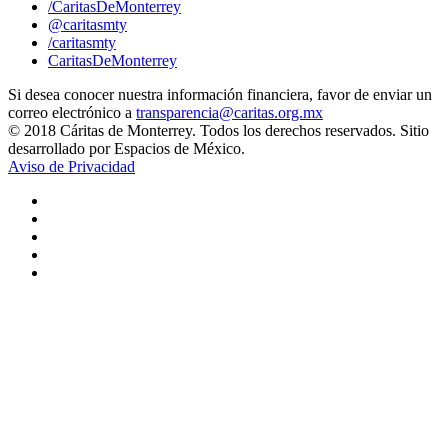
/CaritasDeMonterrey
@caritasmty
/caritasmty
CaritasDeMonterrey
Si desea conocer nuestra información financiera, favor de enviar un
correo electrónico a
transparencia@caritas.org.mx
© 2018 Cáritas de Monterrey. Todos los derechos reservados. Sitio
desarrollado por Espacios de México.
Aviso de Privacidad