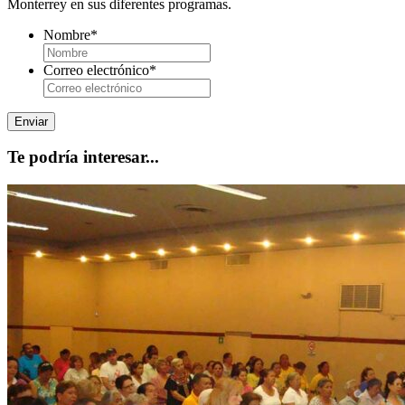
Monterrey en sus diferentes programas.
Nombre
*
Correo electrónico
*
Te podría interesar...