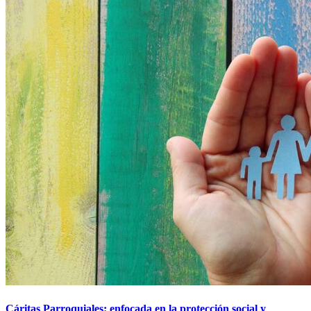
Cáritas Parroquiales: enfocada en la protección social y