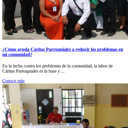
¿Cómo ayuda Cáritas Parroquiales a reducir los problemas en
mi comunidad?
En la lucha contra los problemas de la comunidad, la labor de
Cáritas Parroquiales es la base y ...
Conoce más