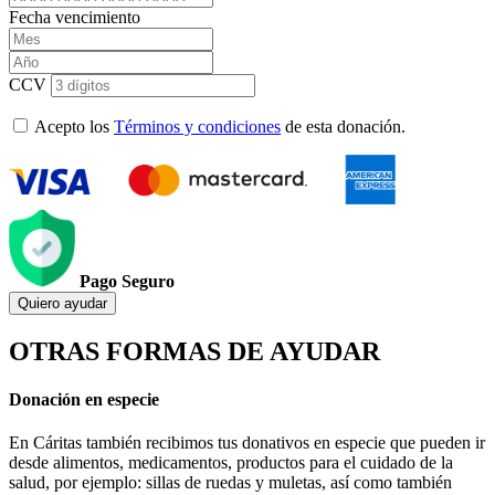
Fecha vencimiento
CCV
Acepto los
Términos y condiciones
de esta donación.
Pago Seguro
Quiero ayudar
OTRAS FORMAS DE AYUDAR
Donación en especie
En Cáritas también recibimos tus donativos en especie que pueden ir
desde alimentos, medicamentos, productos para el cuidado de la
salud, por ejemplo: sillas de ruedas y muletas, así como también