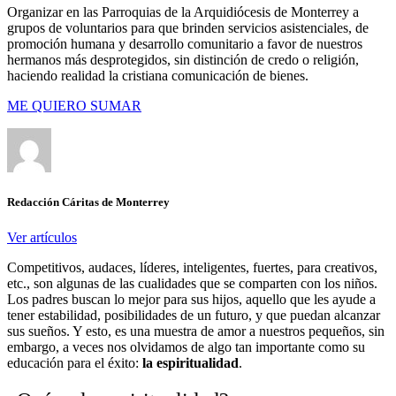
Organizar en las Parroquias de la Arquidiócesis de Monterrey a
grupos de voluntarios para que brinden servicios asistenciales, de
promoción humana y desarrollo comunitario a favor de nuestros
hermanos más desprotegidos, sin distinción de credo o religión,
haciendo realidad la cristiana comunicación de bienes.
ME QUIERO SUMAR
Redacción Cáritas de Monterrey
Ver artículos
Competitivos, audaces, líderes, inteligentes, fuertes, para creativos,
etc., son algunas de las cualidades que se comparten con los niños.
Los padres buscan lo mejor para sus hijos, aquello que les ayude a
tener estabilidad, posibilidades de un futuro, y que puedan alcanzar
sus sueños. Y esto, es una muestra de amor a nuestros pequeños, sin
embargo, a veces nos olvidamos de algo tan importante como su
educación para el éxito:
la espiritualidad
.