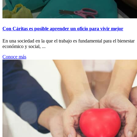
Con Cáritas es posible aprender un oficio para vivir mejor
En una sociedad en la que el trabajo es fundamental para el bienestar
económico y social, ...
Conoce más