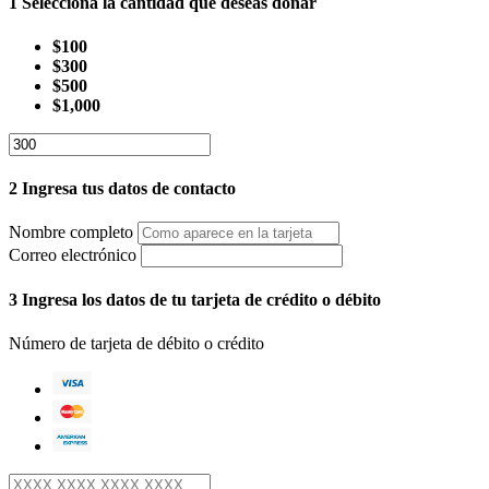
1
Selecciona la cantidad que deseas donar
$100
$300
$500
$1,000
2
Ingresa tus datos de contacto
Nombre completo
Correo electrónico
3
Ingresa los datos de tu tarjeta de crédito o débito
Número de tarjeta de débito o crédito