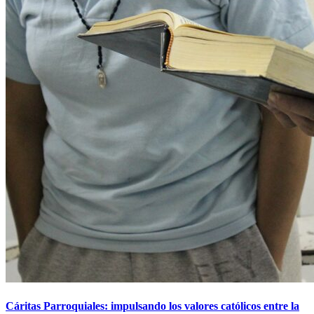
Cáritas Parroquiales: impulsando los valores católicos entre la