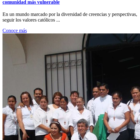
comunidad más vulnerable
En un mundo marcado por la diversidad de creencias y perspectivas,
seguir los valores católicos ...
Conoce más