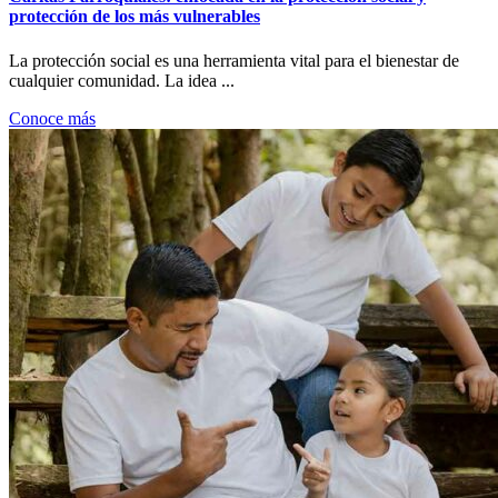
protección de los más vulnerables
La protección social es una herramienta vital para el bienestar de
cualquier comunidad. La idea ...
Conoce más