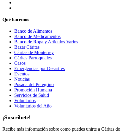
Qué hacemos
Banco de Alimentos
Banco de Medicamentos
Banco de Ropa y Artículos Varios
Bazar Cáritas
Cáritas de Monterrey
Cáritas Parroquiales
Casos
Emergencias por Desastres
Eventos
Noticias
Posada del Peregrino
Promoción Humana
Servicios de Salud
Voluntarios
Voluntarios del Año
¡Suscríbete!
Recibe más información sobre como puedes unirte a Cáritas de