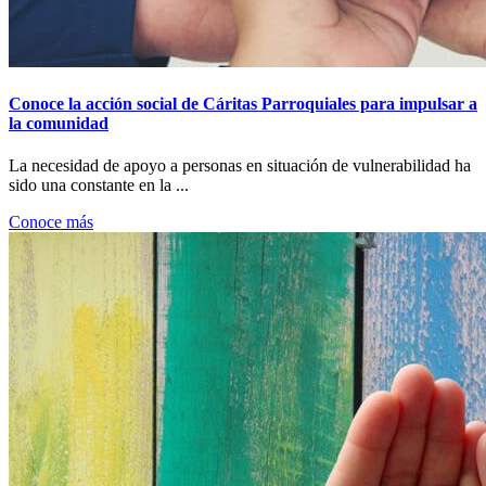
Conoce la acción social de Cáritas Parroquiales para impulsar a
la comunidad
La necesidad de apoyo a personas en situación de vulnerabilidad ha
sido una constante en la ...
Conoce más