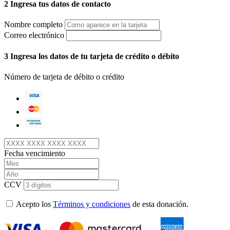
2
Ingresa tus datos de contacto
Nombre completo
Correo electrónico
3
Ingresa los datos de tu tarjeta de crédito o débito
Número de tarjeta de débito o crédito
Fecha vencimiento
CCV
Acepto los
Términos y condiciones
de esta donación.