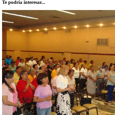
Te podría interesar...