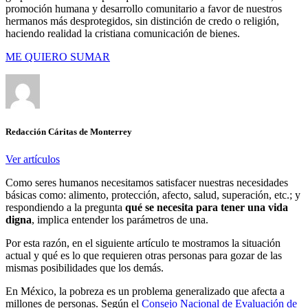
promoción humana y desarrollo comunitario a favor de nuestros
hermanos más desprotegidos, sin distinción de credo o religión,
haciendo realidad la cristiana comunicación de bienes.
ME QUIERO SUMAR
Redacción Cáritas de Monterrey
Ver artículos
Como seres humanos necesitamos satisfacer nuestras necesidades
básicas como: alimento, protección, afecto, salud, superación, etc.; y
respondiendo a la pregunta
qué se necesita para tener una vida
digna
, implica entender los parámetros de una.
Por esta razón, en el siguiente artículo te mostramos la situación
actual y qué es lo que requieren otras personas para gozar de las
mismas posibilidades que los demás.
En México, la pobreza es un problema generalizado que afecta a
millones de personas. Según el
Consejo Nacional de Evaluación de