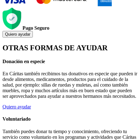
Pago Seguro
Quiero ayudar
OTRAS FORMAS DE AYUDAR
Donación en especie
En Cáritas también recibimos tus donativos en especie que pueden ir
desde alimentos, medicamentos, productos para el cuidado de la
salud, por ejemplo: sillas de ruedas y muletas, así como también
muebles, ropa y muchos artículos más en buen estado que pueden
ser aprovechados para ayudar a nuestros hermanos más necesitados.
Quiero ayudar
Voluntariado
También puedes donar tu tiempo y conocimiento, ofreciendo tu
servicio como voluntario en los programas y actividades que Cáritas