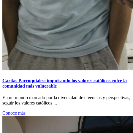
Cáritas Parroquiales: impulsando los valores católicos entre la
comunidad más vulnerable
En un mundo marcado por la diversidad de creencias y perspectivas,
seguir los valores católicos ...
Conoce más