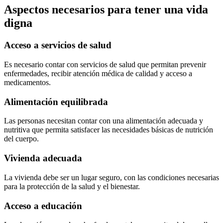
Aspectos necesarios para tener una vida
digna
Acceso a servicios de salud
Es necesario contar con servicios de salud que permitan prevenir
enfermedades, recibir atención médica de calidad y acceso a
medicamentos.
Alimentación equilibrada
Las personas necesitan contar con una alimentación adecuada y
nutritiva que permita satisfacer las necesidades básicas de nutrición
del cuerpo.
Vivienda adecuada
La vivienda debe ser un lugar seguro, con las condiciones necesarias
para la protección de la salud y el bienestar.
Acceso a educación