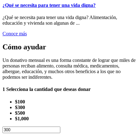
¿Qué se necesita para tener una vida digna?
¿Qué se necesita para tener una vida digna? Alimentación,
educación y vivienda son algunas de ...
Conoce más
Cómo ayudar
Un donativo mensual es una forma constante de lograr que miles de
personas reciban alimento, consulta médica, medicamentos,
albergue, educación, y muchos otros beneficios a los que no
podemos ser indiferentes.
1
Selecciona la cantidad que deseas donar
$100
$300
$500
$1,000