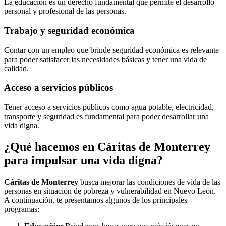
La educación es un derecho fundamental que permite el desarrollo
personal y profesional de las personas.
Trabajo y seguridad económica
Contar con un empleo que brinde seguridad económica es relevante
para poder satisfacer las necesidades básicas y tener una vida de
calidad.
Acceso a servicios públicos
Tener acceso a servicios públicos como agua potable, electricidad,
transporte y seguridad es fundamental para poder desarrollar una
vida digna.
¿Qué hacemos en Cáritas de Monterrey
para impulsar una vida digna?
Cáritas de Monterrey
busca mejorar las condiciones de vida de las
personas en situación de pobreza y vulnerabilidad en Nuevo León.
A continuación, te presentamos algunos de los principales
programas: