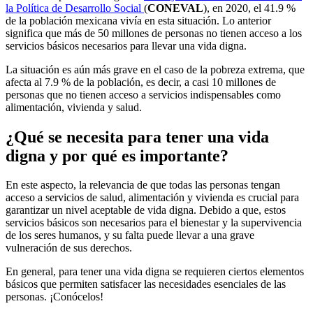
la Política de Desarrollo Social
(
CONEVAL
), en 2020, el 41.9 %
de la población mexicana vivía en esta situación. Lo anterior
significa que más de 50 millones de personas no tienen acceso a los
servicios básicos necesarios para llevar una vida digna.
La situación es aún más grave en el caso de la pobreza extrema, que
afecta al 7.9 % de la población, es decir, a casi 10 millones de
personas que no tienen acceso a servicios indispensables como
alimentación, vivienda y salud.
¿Qué se necesita para tener una vida
digna y por qué es importante?
En este aspecto, la relevancia de que todas las personas tengan
acceso a servicios de salud, alimentación y vivienda es crucial para
garantizar un nivel aceptable de vida digna. Debido a que, estos
servicios básicos son necesarios para el bienestar y la supervivencia
de los seres humanos, y su falta puede llevar a una grave
vulneración de sus derechos.
En general, para tener una vida digna se requieren ciertos elementos
básicos que permiten satisfacer las necesidades esenciales de las
personas. ¡Conócelos!