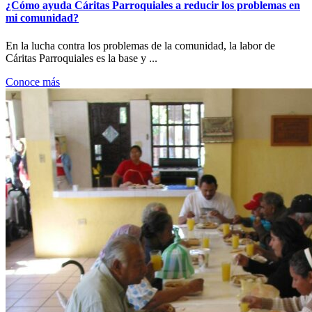
¿Cómo ayuda Cáritas Parroquiales a reducir los problemas en
mi comunidad?
En la lucha contra los problemas de la comunidad, la labor de
Cáritas Parroquiales es la base y ...
Conoce más