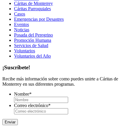
Cáritas de Monterrey
Cáritas Parroquiales
Casos
Emergencias por Desastres
Eventos
Noticias
Posada del Peregrino
Promoción Humana
Servicios de Salud
Voluntarios
Voluntarios del Año
¡Suscríbete!
Recibe más información sobre como puedes unirte a Cáritas de
Monterrey en sus diferentes programas.
Nombre
*
Correo electrónico
*