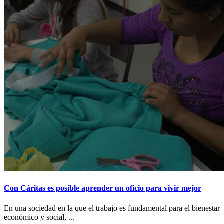
Con Cáritas es posible aprender un oficio para vivir mejor
En una sociedad en la que el trabajo es fundamental para el bienestar
económico y social, ...