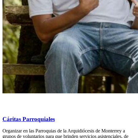
Cáritas Parroquiales
Organizar en las Parroquias de la Arquidiócesis de Monterrey a
grupos de voluntarios para que brinden servicios asistenciales, de