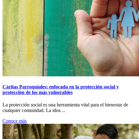
Cáritas Parroquiales: enfocada en la protección social y
protección de los más vulnerables
La protección social es una herramienta vital para el bienestar de
cualquier comunidad. La idea ...
Conoce más