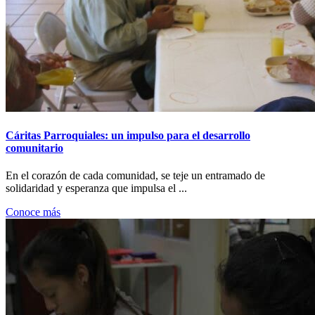
Cáritas Parroquiales: un impulso para el desarrollo
comunitario
En el corazón de cada comunidad, se teje un entramado de
solidaridad y esperanza que impulsa el ...
Conoce más