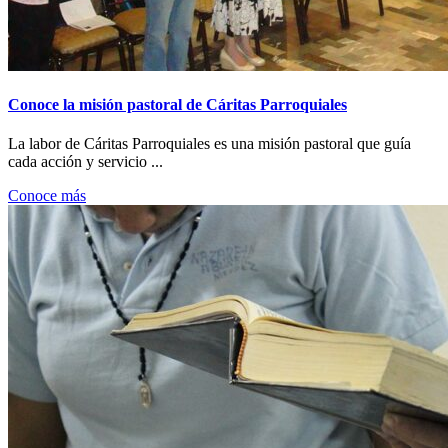
Conoce la misión pastoral de Cáritas Parroquiales
La labor de Cáritas Parroquiales es una misión pastoral que guía
cada acción y servicio ...
Conoce más