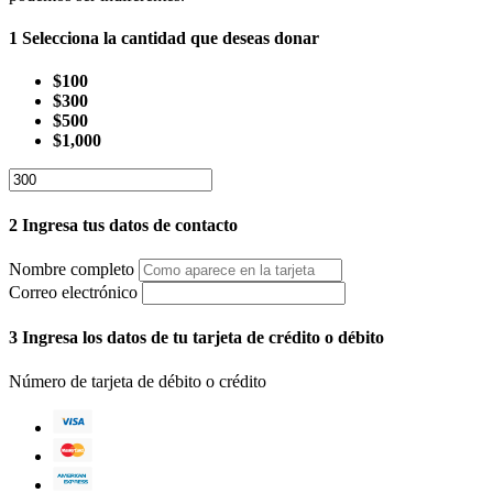
1
Selecciona la cantidad que deseas donar
$100
$300
$500
$1,000
2
Ingresa tus datos de contacto
Nombre completo
Correo electrónico
3
Ingresa los datos de tu tarjeta de crédito o débito
Número de tarjeta de débito o crédito