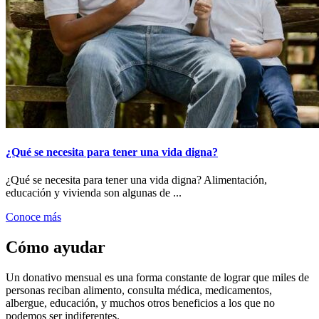
¿Qué se necesita para tener una vida digna?
¿Qué se necesita para tener una vida digna? Alimentación,
educación y vivienda son algunas de ...
Conoce más
Cómo ayudar
Un donativo mensual es una forma constante de lograr que miles de
personas reciban alimento, consulta médica, medicamentos,
albergue, educación, y muchos otros beneficios a los que no
podemos ser indiferentes.