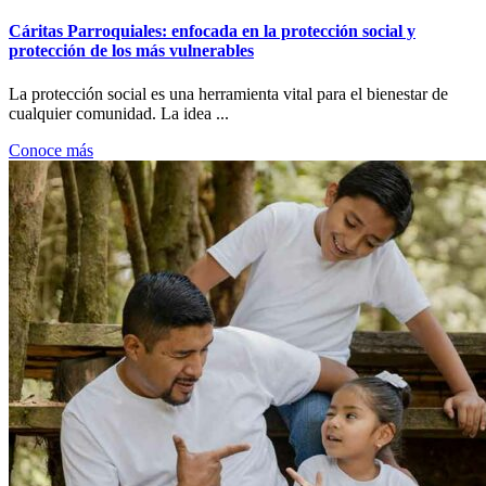
Cáritas Parroquiales: enfocada en la protección social y
protección de los más vulnerables
La protección social es una herramienta vital para el bienestar de
cualquier comunidad. La idea ...
Conoce más