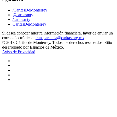
/CaritasDeMonterrey
@caritasmty
/caritasmty
CaritasDeMonterrey
Si desea conocer nuestra información financiera, favor de enviar un
correo electrónico a
transparencia@caritas.org.mx
© 2018 Cáritas de Monterrey. Todos los derechos reservados. Sitio
desarrollado por Espacios de México.
Aviso de Privacidad