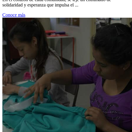
solidaridad y esperanza que impulsa el ...
Conoce más