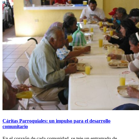
Cáritas Parroquiales: un impulso para el desarrollo
comunitario
En el corazón de cada comunidad, se teje un entramado de