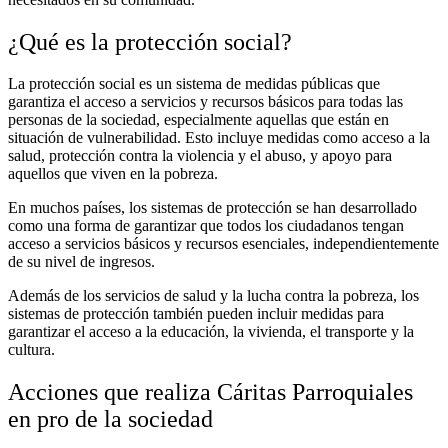
¿Qué es la protección social?
La protección social es un sistema de medidas públicas que
garantiza el acceso a servicios y recursos básicos para todas las
personas de la sociedad, especialmente aquellas que están en
situación de vulnerabilidad. Esto incluye medidas como acceso a la
salud, protección contra la violencia y el abuso, y apoyo para
aquellos que viven en la pobreza.
En muchos países, los sistemas de protección se han desarrollado
como una forma de garantizar que todos los ciudadanos tengan
acceso a servicios básicos y recursos esenciales, independientemente
de su nivel de ingresos.
Además de los servicios de salud y la lucha contra la pobreza, los
sistemas de protección también pueden incluir medidas para
garantizar el acceso a la educación, la vivienda, el transporte y la
cultura.
Acciones que realiza Cáritas Parroquiales
en pro de la sociedad