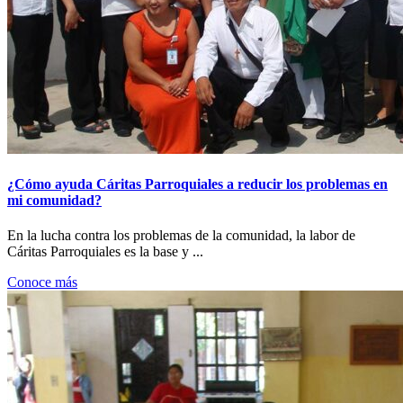
¿Cómo ayuda Cáritas Parroquiales a reducir los problemas en
mi comunidad?
En la lucha contra los problemas de la comunidad, la labor de
Cáritas Parroquiales es la base y ...
Conoce más