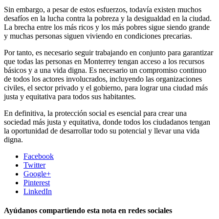
Sin embargo, a pesar de estos esfuerzos, todavía existen muchos
desafíos en la lucha contra la pobreza y la desigualdad en la ciudad.
La brecha entre los más ricos y los más pobres sigue siendo grande
y muchas personas siguen viviendo en condiciones precarias.
Por tanto, es necesario seguir trabajando en conjunto para garantizar
que todas las personas en Monterrey tengan acceso a los recursos
básicos y a una vida digna. Es necesario un compromiso continuo
de todos los actores involucrados, incluyendo las organizaciones
civiles, el sector privado y el gobierno, para lograr una ciudad más
justa y equitativa para todos sus habitantes.
En definitiva, la protección social es esencial para crear una
sociedad más justa y equitativa, donde todos los ciudadanos tengan
la oportunidad de desarrollar todo su potencial y llevar una vida
digna.
Facebook
Twitter
Google+
Pinterest
LinkedIn
Ayúdanos compartiendo esta nota en redes sociales