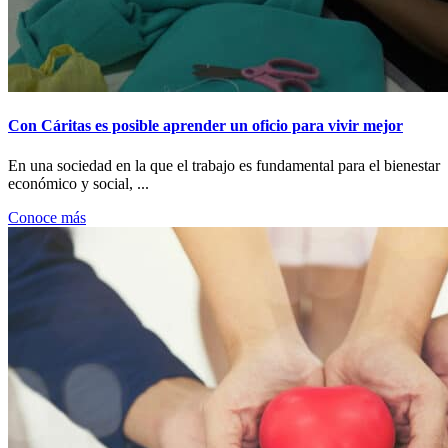
Con Cáritas es posible aprender un oficio para vivir mejor
En una sociedad en la que el trabajo es fundamental para el bienestar
económico y social, ...
Conoce más