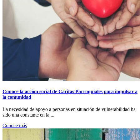
Conoce la acción social de Cáritas Parroquiales para impulsar a
la comunidad
La necesidad de apoyo a personas en situación de vulnerabilidad ha
sido una constante en la ...
Conoce más