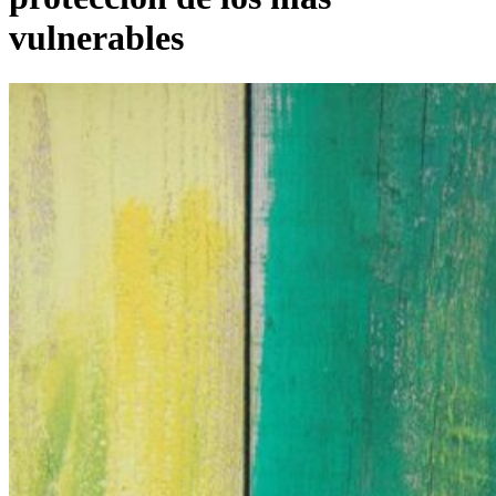
vulnerables