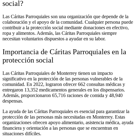
social?
Las Cáritas Parroquiales son una organización que depende de la
colaboración y el apoyo de la comunidad. Cualquier persona puede
contribuir a la protección social mediante donaciones en efectivo,
ropa y alimentos. Además, las Cáritas Parroquiales siempre
necesitan voluntarios dispuestos a ayudar en su labor.
Importancia de Cáritas Parroquiales en la
protección social
Las Cáritas Parroquiales de Monterrey tienen un impacto
significativo en la protección de las personas vulnerables de la
comunidad. En 2022, lograron ofrecer 662 consultas médicas y
entregaron 13,352 medicamentos generales en los dispensarios.
Además, proporcionaron 65,716 raciones de comida y 48,940
despensas.
La ayuda de las Cáritas Parroquiales es esencial para garantizar la
protección de las personas más necesitadas en Monterrey. Estas
organizaciones ofrecen apoyo alimentario, asistencia médica, ayuda
financiera y orientación a las personas que se encuentran en
situaciones difíciles.