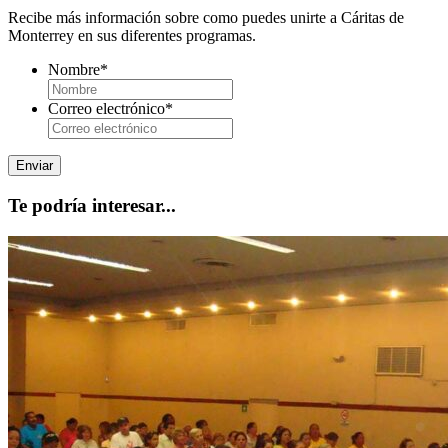
Recibe más información sobre como puedes unirte a Cáritas de
Monterrey en sus diferentes programas.
Nombre
*
Correo electrónico
*
Te podría interesar...