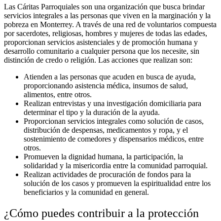
Las Cáritas Parroquiales son una organización que busca brindar
servicios integrales a las personas que viven en la marginación y la
pobreza en Monterrey. A través de una red de voluntarios compuesta
por sacerdotes, religiosas, hombres y mujeres de todas las edades,
proporcionan servicios asistenciales y de promoción humana y
desarrollo comunitario a cualquier persona que los necesite, sin
distinción de credo o religión. Las acciones que realizan son:
Atienden a las personas que acuden en busca de ayuda,
proporcionando asistencia médica, insumos de salud,
alimentos, entre otros.
Realizan entrevistas y una investigación domiciliaria para
determinar el tipo y la duración de la ayuda.
Proporcionan servicios integrales como solución de casos,
distribución de despensas, medicamentos y ropa, y el
sostenimiento de comedores y dispensarios médicos, entre
otros.
Promueven la dignidad humana, la participación, la
solidaridad y la misericordia entre la comunidad parroquial.
Realizan actividades de procuración de fondos para la
solución de los casos y promueven la espiritualidad entre los
beneficiarios y la comunidad en general.
¿Cómo puedes contribuir a la protección