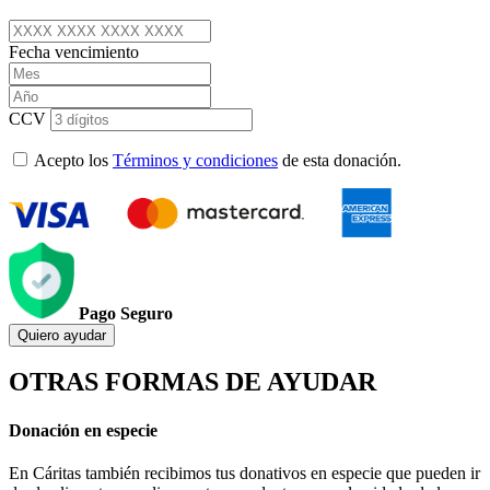
Fecha vencimiento
CCV
Acepto los
Términos y condiciones
de esta donación.
Pago Seguro
Quiero ayudar
OTRAS FORMAS DE AYUDAR
Donación en especie
En Cáritas también recibimos tus donativos en especie que pueden ir