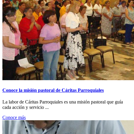
Conoce la misión pastoral de Cáritas Parroquiales
La labor de Cáritas Parroquiales es una misión pastoral que guía
cada acción y servicio ...
Conoce más