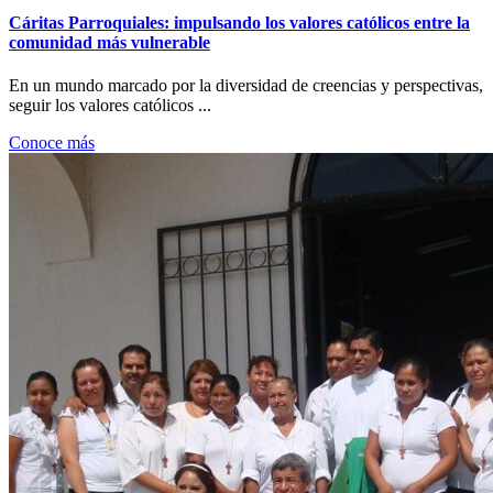
Cáritas Parroquiales: impulsando los valores católicos entre la
comunidad más vulnerable
En un mundo marcado por la diversidad de creencias y perspectivas,
seguir los valores católicos ...
Conoce más