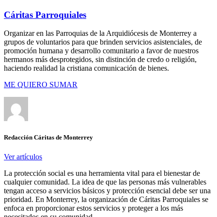
Cáritas Parroquiales
Organizar en las Parroquias de la Arquidiócesis de Monterrey a
grupos de voluntarios para que brinden servicios asistenciales, de
promoción humana y desarrollo comunitario a favor de nuestros
hermanos más desprotegidos, sin distinción de credo o religión,
haciendo realidad la cristiana comunicación de bienes.
ME QUIERO SUMAR
Redacción Cáritas de Monterrey
Ver artículos
La protección social es una herramienta vital para el bienestar de
cualquier comunidad. La idea de que las personas más vulnerables
tengan acceso a servicios básicos y protección esencial debe ser una
prioridad. En Monterrey, la organización de Cáritas Parroquiales se
enfoca en proporcionar estos servicios y proteger a los más
necesitados en su comunidad.