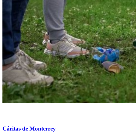
Cáritas de Monterrey