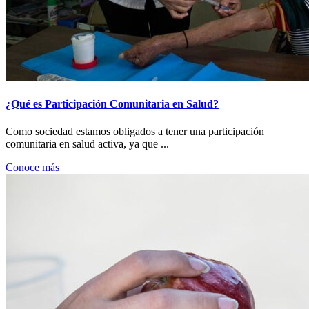
¿Qué es Participación Comunitaria en Salud?
Como sociedad estamos obligados a tener una participación
comunitaria en salud activa, ya que ...
Conoce más