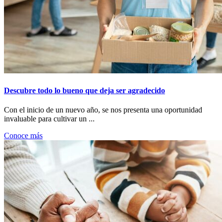
Descubre todo lo bueno que deja ser agradecido
Con el inicio de un nuevo año, se nos presenta una oportunidad
invaluable para cultivar un ...
Conoce más