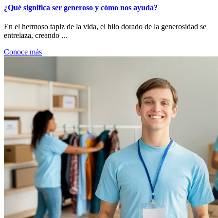
¿Qué significa ser generoso y cómo nos ayuda?
En el hermoso tapiz de la vida, el hilo dorado de la generosidad se
entrelaza, creando ...
Conoce más