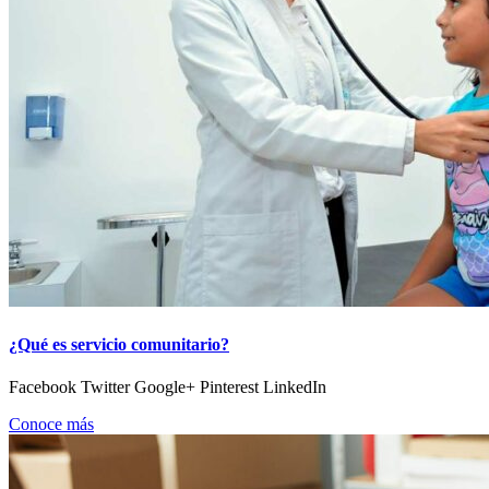
¿Qué es servicio comunitario?
Facebook Twitter Google+ Pinterest LinkedIn
Conoce más