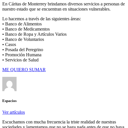
En Cáritas de Monterrey brindamos diversos servicios a personas de
nuestro estado que se encuentran en situaciones vulnerables.
Lo hacemos a través de las siguientes áreas:
• Banco de Alimentos
• Banco de Medicamentos
• Banco de Ropa y Artículos Varios
• Banco de Voluntarios
• Casos
• Posada del Peregrino
• Promoción Humana
• Servicios de Salud
ME QUIERO SUMAR
Espacios
Ver artículos
Escuchamos con mucha frecuencia la triste realidad de nuestras
sociedades y lamentamos que no se haga nada antes de que no haya