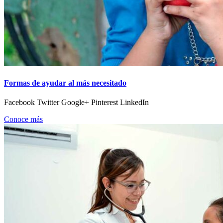
Formas de ayudar al más necesitado
Facebook Twitter Google+ Pinterest LinkedIn
Conoce más