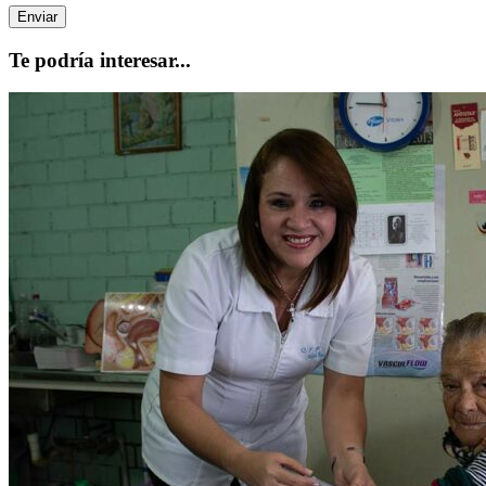
Te podría interesar...