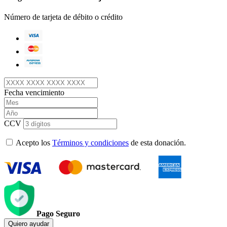
Número de tarjeta de débito o crédito
Fecha vencimiento
CCV
Acepto los
Términos y condiciones
de esta donación.
Pago Seguro
Quiero ayudar