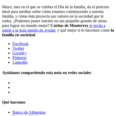
Mayo, mes en el que se celebra el Día de la familia, da el pretexto
ideal para meditar sobre cómo estamos construyendo a nuestra
familia, y cómo ésta proyecta sus valores en la sociedad que le
rodea. ¿Podemos poner nuestro no tan pequeño granito de arena
para lograr un mundo mejor?
Cáritas de Monterrey
te invita a
unirte a la gran misión de ayudar
, y qué mejor si lo hacemos como
la
familia en sociedad
.
Facebook
Twitter
Google+
Pinterest
LinkedIn
Ayúdanos compartiendo esta nota en redes sociales
Qué hacemos
Banco de Alimentos