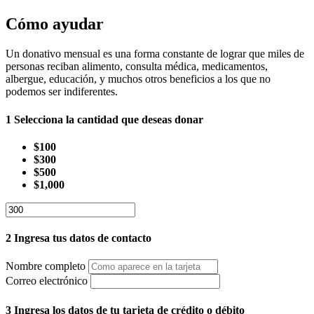
Cómo ayudar
Un donativo mensual es una forma constante de lograr que miles de
personas reciban alimento, consulta médica, medicamentos,
albergue, educación, y muchos otros beneficios a los que no
podemos ser indiferentes.
1
Selecciona la cantidad que deseas donar
$100
$300
$500
$1,000
2
Ingresa tus datos de contacto
Nombre completo
Correo electrónico
3
Ingresa los datos de tu tarjeta de crédito o débito