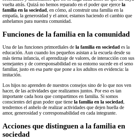
vuelta atrás. Quizá no hemos reparado en el poder que ejerce
la
familia en la sociedad
, en cómo, al construir una familia en la
empatía, la generosidad y el amor, estamos haciendo el cambio que
anhelamos para nuestra comunidad.
Funciones de la familia en la comunidad
Una de las funciones primordiales de
la familia en sociedad
es la
educación. Aun cuando los pequeños asistan a la escuela desde su
más tierna infancia, el aprendizaje de valores, de interacción con sus
semejantes y de corresponsabilidad en su entorno sucede en el seno
familiar, justo en esa parte que pone a los adultos en evidencia: la
imitación.
Los hijos no aprenden de nuestros consejos sino de lo que nos ven
hacer, de las actividades que realizamos juntos. Por eso es tan
importante cada hora que compartimos en familia. Si somos
conscientes del gran poder que tiene
la familia en la sociedad
,
tendremos el anhelo de realizar actividades que dejen huella de
amor, generosidad y corresponsabilidad en cada integrante.
Acciones que distinguen a la familia en
sociedad