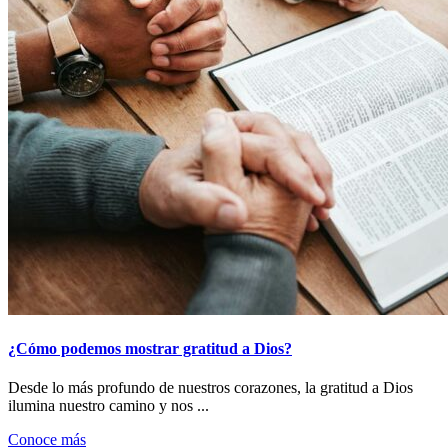
¿Cómo podemos mostrar gratitud a Dios?
Desde lo más profundo de nuestros corazones, la gratitud a Dios
ilumina nuestro camino y nos ...
Conoce más