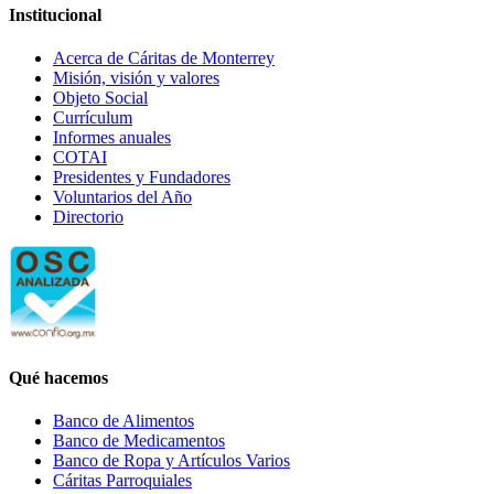
Institucional
Acerca de Cáritas de Monterrey
Misión, visión y valores
Objeto Social
Currículum
Informes anuales
COTAI
Presidentes y Fundadores
Voluntarios del Año
Directorio
Qué hacemos
Banco de Alimentos
Banco de Medicamentos
Banco de Ropa y Artículos Varios
Cáritas Parroquiales