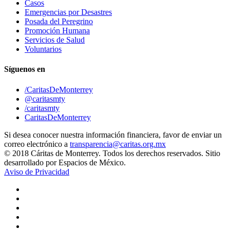
Casos
Emergencias por Desastres
Posada del Peregrino
Promoción Humana
Servicios de Salud
Voluntarios
Síguenos en
/CaritasDeMonterrey
@caritasmty
/caritasmty
CaritasDeMonterrey
Si desea conocer nuestra información financiera, favor de enviar un
correo electrónico a
transparencia@caritas.org.mx
© 2018 Cáritas de Monterrey. Todos los derechos reservados. Sitio
desarrollado por Espacios de México.
Aviso de Privacidad