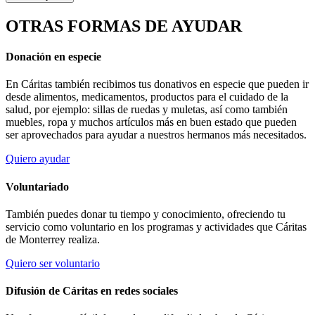
OTRAS FORMAS DE AYUDAR
Donación en especie
En Cáritas también recibimos tus donativos en especie que pueden ir
desde alimentos, medicamentos, productos para el cuidado de la
salud, por ejemplo: sillas de ruedas y muletas, así como también
muebles, ropa y muchos artículos más en buen estado que pueden
ser aprovechados para ayudar a nuestros hermanos más necesitados.
Quiero ayudar
Voluntariado
También puedes donar tu tiempo y conocimiento, ofreciendo tu
servicio como voluntario en los programas y actividades que Cáritas
de Monterrey realiza.
Quiero ser voluntario
Difusión de Cáritas en redes sociales