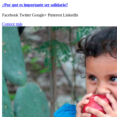
¿Por qué es importante ser solidario?
Facebook Twitter Google+ Pinterest LinkedIn
Conoce más