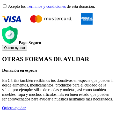
Acepto los
Términos y condiciones
de esta donación.
Pago Seguro
Quiero ayudar
OTRAS FORMAS DE AYUDAR
Donación en especie
En Cáritas también recibimos tus donativos en especie que pueden ir
desde alimentos, medicamentos, productos para el cuidado de la
salud, por ejemplo: sillas de ruedas y muletas, así como también
muebles, ropa y muchos artículos más en buen estado que pueden
ser aprovechados para ayudar a nuestros hermanos más necesitados.
Quiero ayudar