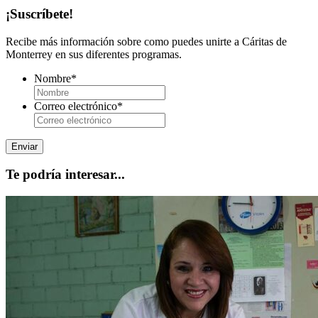
¡Suscríbete!
Recibe más información sobre como puedes unirte a Cáritas de
Monterrey en sus diferentes programas.
Nombre
*
Correo electrónico
*
Te podría interesar...