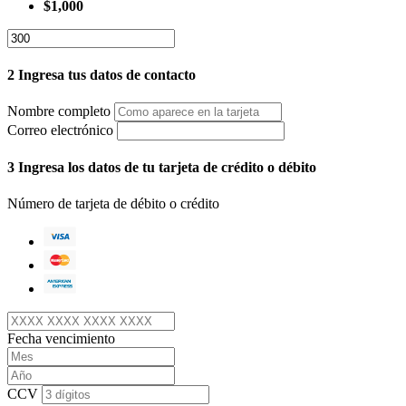
$1,000
2
Ingresa tus datos de contacto
Nombre completo
Correo electrónico
3
Ingresa los datos de tu tarjeta de crédito o débito
Número de tarjeta de débito o crédito
Fecha vencimiento
CCV