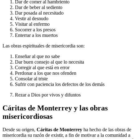
Dar de comer al hambriento
Dar de beber al sediento
Dar posada al necesitado
Vestir al desnudo
Visitar al enfermo
Socorrer a los presos
Enterrar a los muertos
Las obras espirituales de misericordia son:
Enseñar al que no sabe
Dar buen consejo al que lo necesita
Corregir al que está en error
Perdonar a los que nos ofenden
Consolar al triste
Sufrir con paciencia los defectos de los demás
Rezar a Dios por vivos y difuntos
Cáritas de Monterrey y las obras
misericordiosas
Desde su origen,
Cáritas de Monterrey
ha hecho de las obras de
misericordia su razón de existir, a fin de motivar a la comunidad a