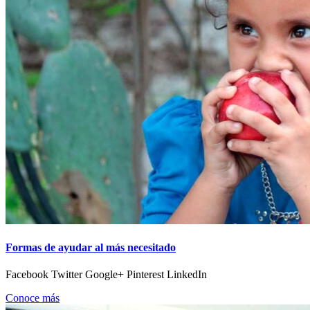
Formas de ayudar al más necesitado
Facebook Twitter Google+ Pinterest LinkedIn
Conoce más