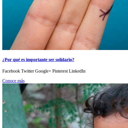
¿Por qué es importante ser solidario?
Facebook Twitter Google+ Pinterest LinkedIn
Conoce más