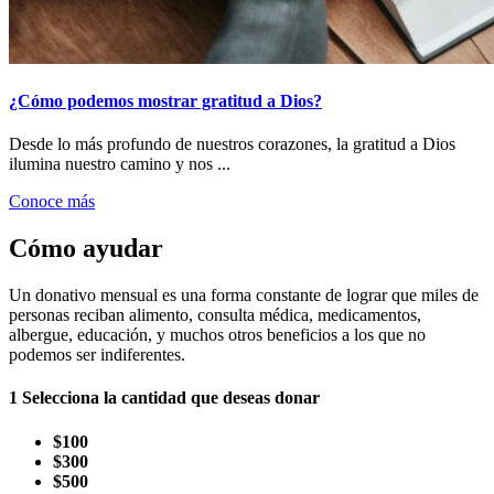
¿Cómo podemos mostrar gratitud a Dios?
Desde lo más profundo de nuestros corazones, la gratitud a Dios
ilumina nuestro camino y nos ...
Conoce más
Cómo ayudar
Un donativo mensual es una forma constante de lograr que miles de
personas reciban alimento, consulta médica, medicamentos,
albergue, educación, y muchos otros beneficios a los que no
podemos ser indiferentes.
1
Selecciona la cantidad que deseas donar
$100
$300
$500