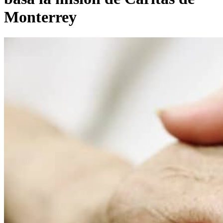
Monterrey