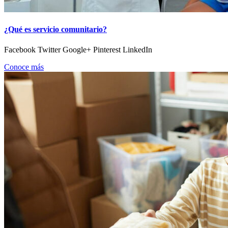
¿Qué es servicio comunitario?
Facebook Twitter Google+ Pinterest LinkedIn
Conoce más