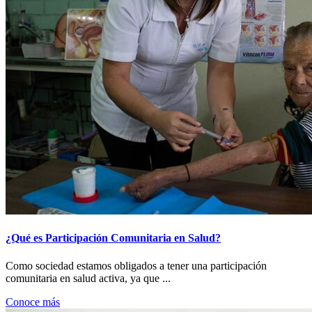
¿Qué es Participación Comunitaria en Salud?
Como sociedad estamos obligados a tener una participación
comunitaria en salud activa, ya que ...
Conoce más