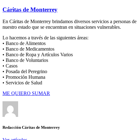
Cáritas de Monterrey
En Cáritas de Monterrey brindamos diversos servicios a personas de
nuestro estado que se encuentran en situaciones vulnerables.
Lo hacemos a través de las siguientes áreas:
• Banco de Alimentos
• Banco de Medicamentos
• Banco de Ropa y Artículos Varios
• Banco de Voluntarios
• Casos
• Posada del Peregrino
• Promoción Humana
• Servicios de Salud
ME QUIERO SUMAR
Redacción Cáritas de Monterrey
Ver artículos