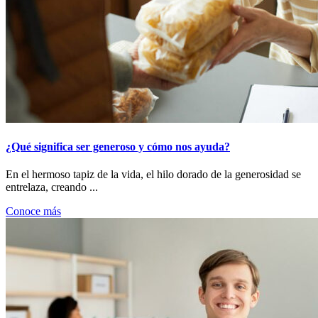
¿Qué significa ser generoso y cómo nos ayuda?
En el hermoso tapiz de la vida, el hilo dorado de la generosidad se
entrelaza, creando ...
Conoce más