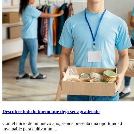
Descubre todo lo bueno que deja ser agradecido
Con el inicio de un nuevo año, se nos presenta una oportunidad
invaluable para cultivar un ...