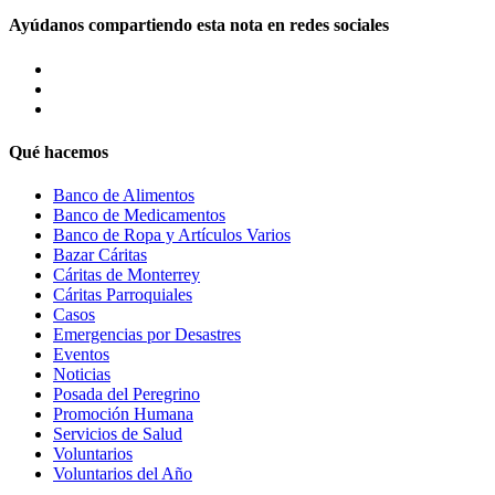
Ayúdanos compartiendo esta nota en redes sociales
Qué hacemos
Banco de Alimentos
Banco de Medicamentos
Banco de Ropa y Artículos Varios
Bazar Cáritas
Cáritas de Monterrey
Cáritas Parroquiales
Casos
Emergencias por Desastres
Eventos
Noticias
Posada del Peregrino
Promoción Humana
Servicios de Salud
Voluntarios
Voluntarios del Año