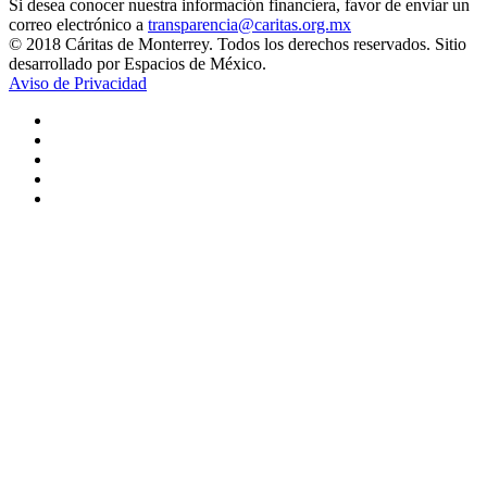
Si desea conocer nuestra información financiera, favor de enviar un
correo electrónico a
transparencia@caritas.org.mx
© 2018 Cáritas de Monterrey. Todos los derechos reservados. Sitio
desarrollado por Espacios de México.
Aviso de Privacidad