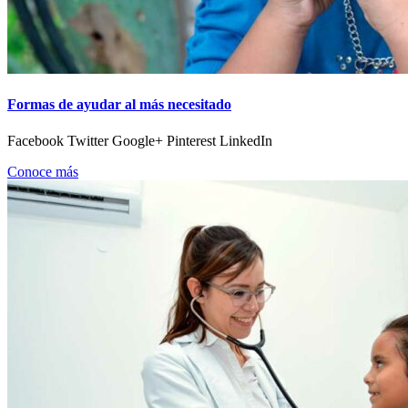
Formas de ayudar al más necesitado
Facebook Twitter Google+ Pinterest LinkedIn
Conoce más