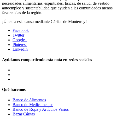
necesidades alimentarias, espirituales, físicas, de salud, de vestido,
autoempleo y sustentabilidad que ayuden a las comunidades menos
favorecidas de la región.
¡Únete a esta causa mediante Cáritas de Monterrey!
Facebook
Twitter
Google+
Pinterest
LinkedIn
Ayúdanos compartiendo esta nota en redes sociales
Qué hacemos
Banco de Alimentos
Banco de Medicamentos
Banco de Ropa y Artículos Varios
Bazar Cáritas