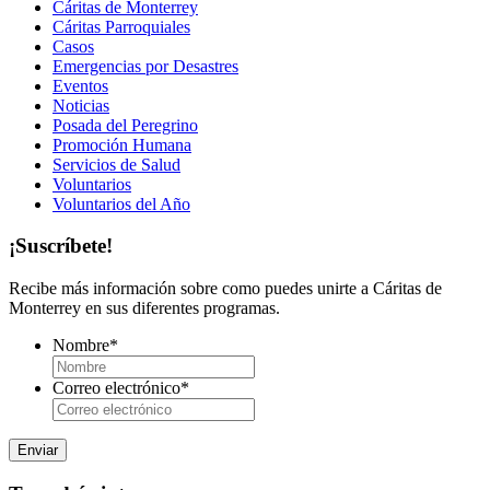
Cáritas de Monterrey
Cáritas Parroquiales
Casos
Emergencias por Desastres
Eventos
Noticias
Posada del Peregrino
Promoción Humana
Servicios de Salud
Voluntarios
Voluntarios del Año
¡Suscríbete!
Recibe más información sobre como puedes unirte a Cáritas de
Monterrey en sus diferentes programas.
Nombre
*
Correo electrónico
*