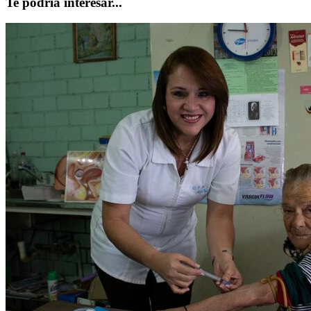
Te podría interesar...