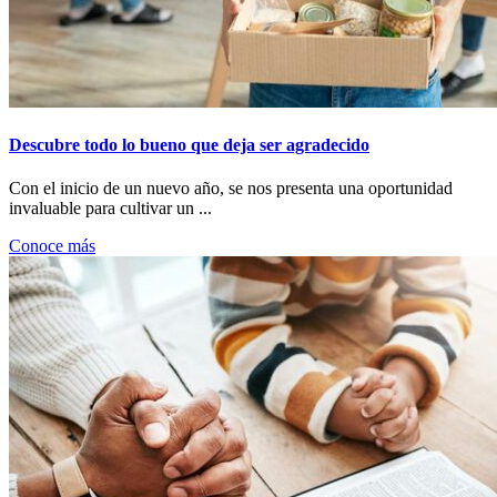
Descubre todo lo bueno que deja ser agradecido
Con el inicio de un nuevo año, se nos presenta una oportunidad
invaluable para cultivar un ...
Conoce más