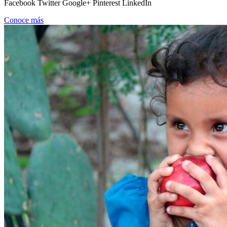
Facebook Twitter Google+ Pinterest LinkedIn
Conoce más