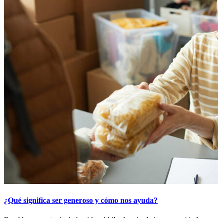
¿Qué significa ser generoso y cómo nos ayuda?