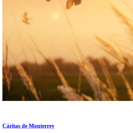
Cáritas de Monterrey