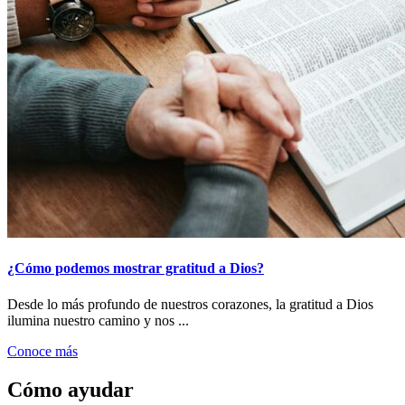
¿Cómo podemos mostrar gratitud a Dios?
Desde lo más profundo de nuestros corazones, la gratitud a Dios
ilumina nuestro camino y nos ...
Conoce más
Cómo ayudar