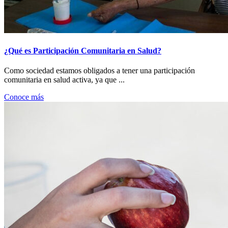
¿Qué es Participación Comunitaria en Salud?
Como sociedad estamos obligados a tener una participación
comunitaria en salud activa, ya que ...
Conoce más