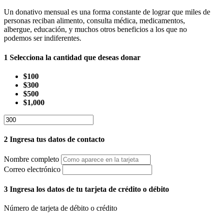
Un donativo mensual es una forma constante de lograr que miles de
personas reciban alimento, consulta médica, medicamentos,
albergue, educación, y muchos otros beneficios a los que no
podemos ser indiferentes.
1
Selecciona la cantidad que deseas donar
$100
$300
$500
$1,000
2
Ingresa tus datos de contacto
Nombre completo
Correo electrónico
3
Ingresa los datos de tu tarjeta de crédito o débito
Número de tarjeta de débito o crédito