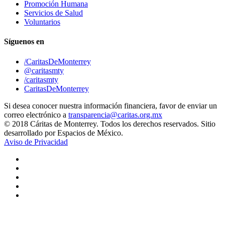
Promoción Humana
Servicios de Salud
Voluntarios
Síguenos en
/CaritasDeMonterrey
@caritasmty
/caritasmty
CaritasDeMonterrey
Si desea conocer nuestra información financiera, favor de enviar un
correo electrónico a
transparencia@caritas.org.mx
© 2018 Cáritas de Monterrey. Todos los derechos reservados. Sitio
desarrollado por Espacios de México.
Aviso de Privacidad