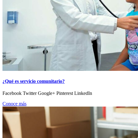
¿Qué es servicio comunitario?
Facebook Twitter Google+ Pinterest LinkedIn
Conoce más