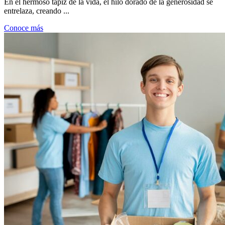
En el hermoso tapiz de la vida, el hilo dorado de la generosidad se
entrelaza, creando ...
Conoce más