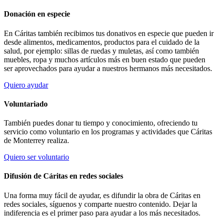
Donación en especie
En Cáritas también recibimos tus donativos en especie que pueden ir
desde alimentos, medicamentos, productos para el cuidado de la
salud, por ejemplo: sillas de ruedas y muletas, así como también
muebles, ropa y muchos artículos más en buen estado que pueden
ser aprovechados para ayudar a nuestros hermanos más necesitados.
Quiero ayudar
Voluntariado
También puedes donar tu tiempo y conocimiento, ofreciendo tu
servicio como voluntario en los programas y actividades que Cáritas
de Monterrey realiza.
Quiero ser voluntario
Difusión de Cáritas en redes sociales
Una forma muy fácil de ayudar, es difundir la obra de Cáritas en
redes sociales, síguenos y comparte nuestro contenido. Dejar la
indiferencia es el primer paso para ayudar a los más necesitados.