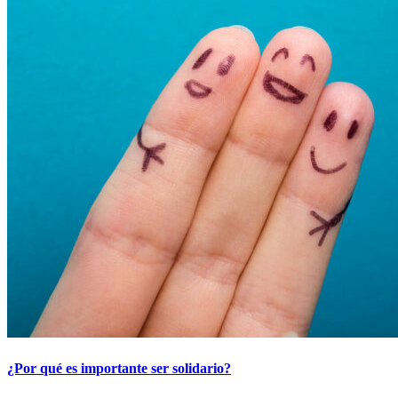
¿Por qué es importante ser solidario?