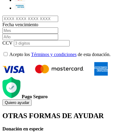
Fecha vencimiento
CCV
Acepto los
Términos y condiciones
de esta donación.
Pago Seguro
Quiero ayudar
OTRAS FORMAS DE AYUDAR
Donación en especie