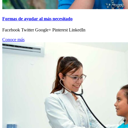
Formas de ayudar al más necesitado
Facebook Twitter Google+ Pinterest LinkedIn
Conoce más