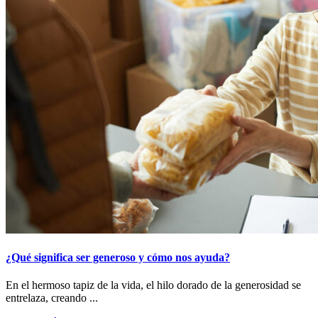
¿Qué significa ser generoso y cómo nos ayuda?
En el hermoso tapiz de la vida, el hilo dorado de la generosidad se
entrelaza, creando ...