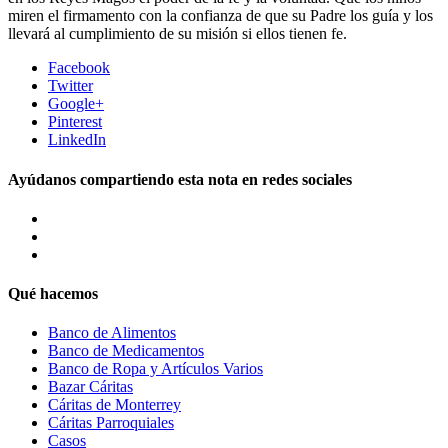
miren el firmamento con la confianza de que su Padre los guía y los
llevará al cumplimiento de su misión si ellos tienen fe.
Facebook
Twitter
Google+
Pinterest
LinkedIn
Ayúdanos compartiendo esta nota en redes sociales
Qué hacemos
Banco de Alimentos
Banco de Medicamentos
Banco de Ropa y Artículos Varios
Bazar Cáritas
Cáritas de Monterrey
Cáritas Parroquiales
Casos