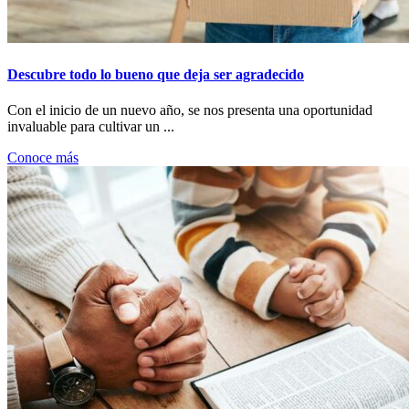
Descubre todo lo bueno que deja ser agradecido
Con el inicio de un nuevo año, se nos presenta una oportunidad
invaluable para cultivar un ...
Conoce más