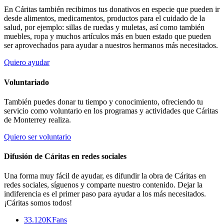
En Cáritas también recibimos tus donativos en especie que pueden ir
desde alimentos, medicamentos, productos para el cuidado de la
salud, por ejemplo: sillas de ruedas y muletas, así como también
muebles, ropa y muchos artículos más en buen estado que pueden
ser aprovechados para ayudar a nuestros hermanos más necesitados.
Quiero ayudar
Voluntariado
También puedes donar tu tiempo y conocimiento, ofreciendo tu
servicio como voluntario en los programas y actividades que Cáritas
de Monterrey realiza.
Quiero ser voluntario
Difusión de Cáritas en redes sociales
Una forma muy fácil de ayudar, es difundir la obra de Cáritas en
redes sociales, síguenos y comparte nuestro contenido. Dejar la
indiferencia es el primer paso para ayudar a los más necesitados.
¡Cáritas somos todos!
33.120K
Fans