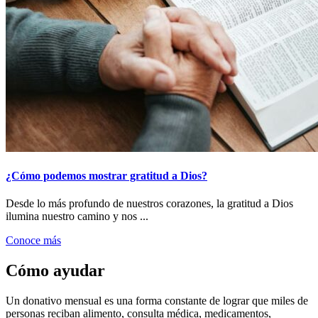
¿Cómo podemos mostrar gratitud a Dios?
Desde lo más profundo de nuestros corazones, la gratitud a Dios
ilumina nuestro camino y nos ...
Conoce más
Cómo ayudar
Un donativo mensual es una forma constante de lograr que miles de
personas reciban alimento, consulta médica, medicamentos,