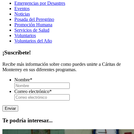
Emergencias por Desastres
Eventos
Noticias
Posada del Peregrino
Promoción Humana
Servicios de Salud
Voluntarios
Voluntarios del Año
¡Suscríbete!
Recibe más información sobre como puedes unirte a Cáritas de
Monterrey en sus diferentes programas.
Nombre
*
Correo electrónico
*
Te podría interesar...