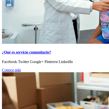
¿Qué es servicio comunitario?
Facebook Twitter Google+ Pinterest LinkedIn
Conoce más