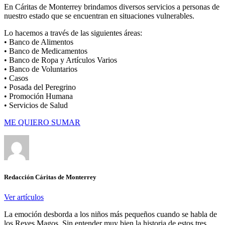
En Cáritas de Monterrey brindamos diversos servicios a personas de
nuestro estado que se encuentran en situaciones vulnerables.
Lo hacemos a través de las siguientes áreas:
• Banco de Alimentos
• Banco de Medicamentos
• Banco de Ropa y Artículos Varios
• Banco de Voluntarios
• Casos
• Posada del Peregrino
• Promoción Humana
• Servicios de Salud
ME QUIERO SUMAR
Redacción Cáritas de Monterrey
Ver artículos
La emoción desborda a los niños más pequeños cuando se habla de
los Reyes Magos. Sin entender muy bien la historia de estos tres