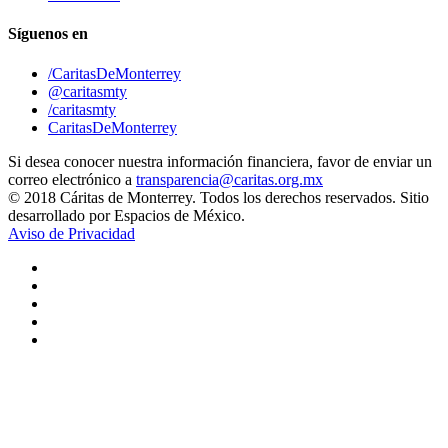
Síguenos en
/CaritasDeMonterrey
@caritasmty
/caritasmty
CaritasDeMonterrey
Si desea conocer nuestra información financiera, favor de enviar un
correo electrónico a
transparencia@caritas.org.mx
© 2018 Cáritas de Monterrey. Todos los derechos reservados. Sitio
desarrollado por Espacios de México.
Aviso de Privacidad