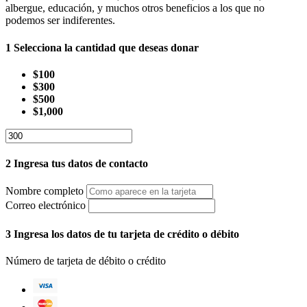
albergue, educación, y muchos otros beneficios a los que no
podemos ser indiferentes.
1
Selecciona la cantidad que deseas donar
$100
$300
$500
$1,000
2
Ingresa tus datos de contacto
Nombre completo
Correo electrónico
3
Ingresa los datos de tu tarjeta de crédito o débito
Número de tarjeta de débito o crédito