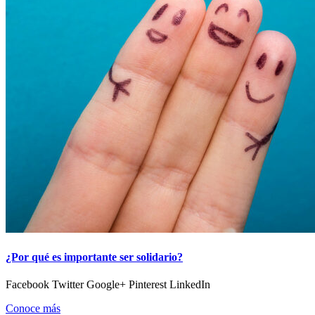
¿Por qué es importante ser solidario?
Facebook Twitter Google+ Pinterest LinkedIn
Conoce más