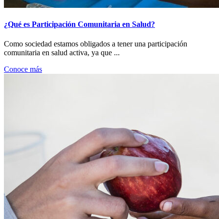
¿Qué es Participación Comunitaria en Salud?
Como sociedad estamos obligados a tener una participación
comunitaria en salud activa, ya que ...
Conoce más