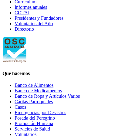
Currículum
Informes anuales
COTAI
Presidentes y Fundadores
Voluntarios del Año
Directorio
Qué hacemos
Banco de Alimentos
Banco de Medicamentos
Banco de Ropa y Artículos Varios
Cáritas Parroquiales
Casos
Emergencias por Desastres
Posada del Peregrino
Promoción Humana
Servicios de Salud
Voluntarios