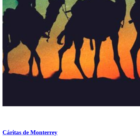
Cáritas de Monterrey