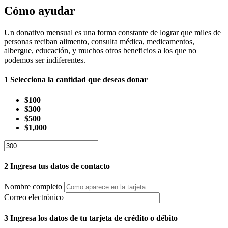
Cómo ayudar
Un donativo mensual es una forma constante de lograr que miles de
personas reciban alimento, consulta médica, medicamentos,
albergue, educación, y muchos otros beneficios a los que no
podemos ser indiferentes.
1
Selecciona la cantidad que deseas donar
$100
$300
$500
$1,000
2
Ingresa tus datos de contacto
Nombre completo
Correo electrónico
3
Ingresa los datos de tu tarjeta de crédito o débito