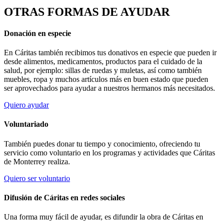
OTRAS FORMAS DE AYUDAR
Donación en especie
En Cáritas también recibimos tus donativos en especie que pueden ir
desde alimentos, medicamentos, productos para el cuidado de la
salud, por ejemplo: sillas de ruedas y muletas, así como también
muebles, ropa y muchos artículos más en buen estado que pueden
ser aprovechados para ayudar a nuestros hermanos más necesitados.
Quiero ayudar
Voluntariado
También puedes donar tu tiempo y conocimiento, ofreciendo tu
servicio como voluntario en los programas y actividades que Cáritas
de Monterrey realiza.
Quiero ser voluntario
Difusión de Cáritas en redes sociales
Una forma muy fácil de ayudar, es difundir la obra de Cáritas en