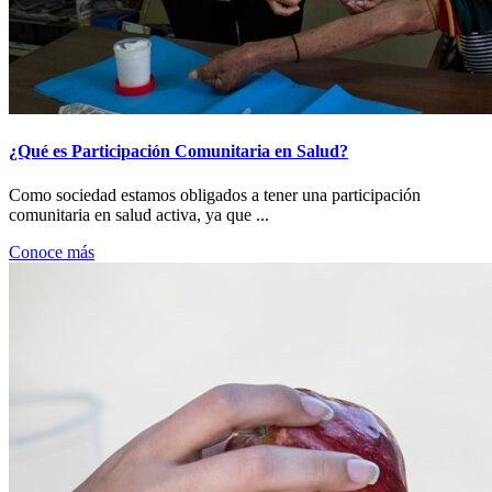
¿Qué es Participación Comunitaria en Salud?
Como sociedad estamos obligados a tener una participación
comunitaria en salud activa, ya que ...
Conoce más