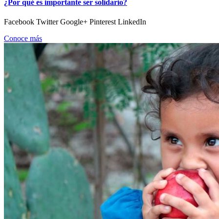
¿Por qué es importante ser solidario?
Facebook Twitter Google+ Pinterest LinkedIn
Conoce más