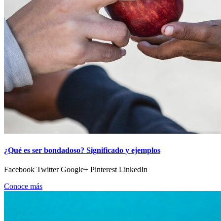
¿Qué es ser bondadoso? Significado y ejemplos
Facebook Twitter Google+ Pinterest LinkedIn
Conoce más