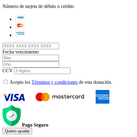
Número de tarjeta de débito o crédito
Fecha vencimiento
CCV
Acepto los
Términos y condiciones
de esta donación.
Pago Seguro
Quiero ayudar