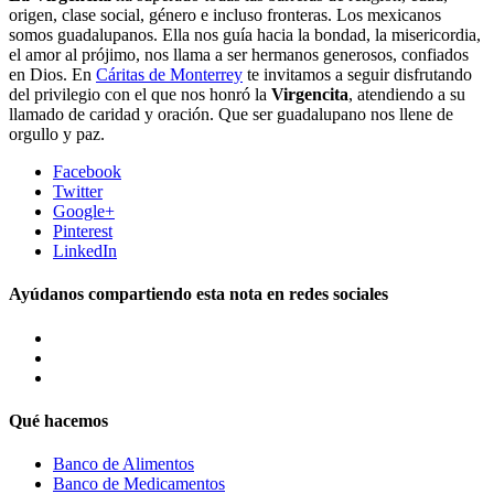
origen, clase social, género e incluso fronteras. Los mexicanos
somos guadalupanos. Ella nos guía hacia la bondad, la misericordia,
el amor al prójimo, nos llama a ser hermanos generosos, confiados
en Dios. En
Cáritas de Monterrey
te invitamos a seguir disfrutando
del privilegio con el que nos honró la
Virgencita
, atendiendo a su
llamado de caridad y oración. Que ser guadalupano nos llene de
orgullo y paz.
Facebook
Twitter
Google+
Pinterest
LinkedIn
Ayúdanos compartiendo esta nota en redes sociales
Qué hacemos
Banco de Alimentos
Banco de Medicamentos