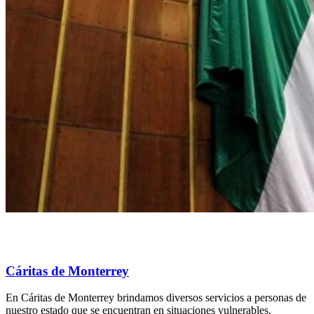
Cáritas de Monterrey
En Cáritas de Monterrey brindamos diversos servicios a personas de
nuestro estado que se encuentran en situaciones vulnerables.