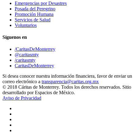
Emergencias por Desastres
Posada del Peregrino
Promoción Humana
Servicios de Salud
Voluntarios
Síguenos en
/CaritasDeMonterrey
@caritasmty
/caritasmty
CaritasDeMonterrey
Si desea conocer nuestra información financiera, favor de enviar un
correo electrónico a
transparencia@caritas.org.mx
© 2018 Cáritas de Monterrey. Todos los derechos reservados. Sitio
desarrollado por Espacios de México.
Aviso de Privacidad