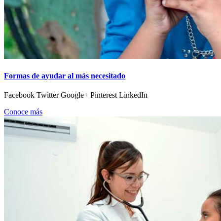
Formas de ayudar al más necesitado
Facebook Twitter Google+ Pinterest LinkedIn
Conoce más