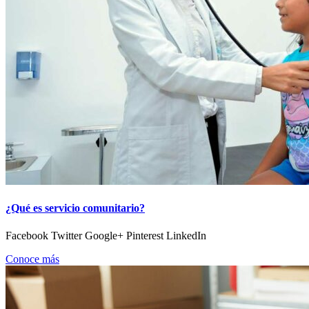
¿Qué es servicio comunitario?
Facebook Twitter Google+ Pinterest LinkedIn
Conoce más