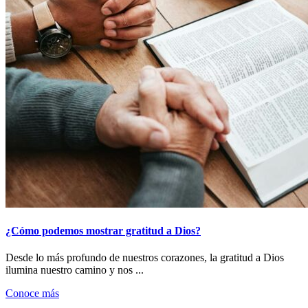
¿Cómo podemos mostrar gratitud a Dios?
Desde lo más profundo de nuestros corazones, la gratitud a Dios
ilumina nuestro camino y nos ...
Conoce más