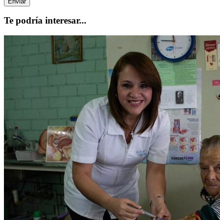
Te podría interesar...