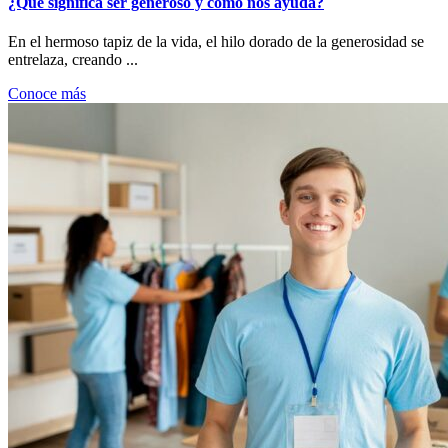
¿Qué significa ser generoso y cómo nos ayuda?
En el hermoso tapiz de la vida, el hilo dorado de la generosidad se
entrelaza, creando ...
Conoce más