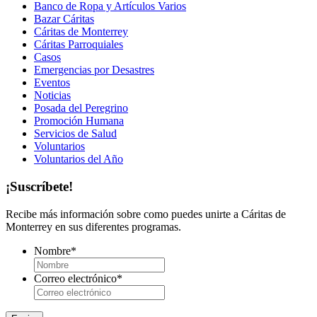
Banco de Ropa y Artículos Varios
Bazar Cáritas
Cáritas de Monterrey
Cáritas Parroquiales
Casos
Emergencias por Desastres
Eventos
Noticias
Posada del Peregrino
Promoción Humana
Servicios de Salud
Voluntarios
Voluntarios del Año
¡Suscríbete!
Recibe más información sobre como puedes unirte a Cáritas de
Monterrey en sus diferentes programas.
Nombre
*
Correo electrónico
*