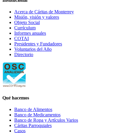
Institucional
Acerca de Cáritas de Monterrey
Misión, visión y valores
Objeto Social
Currículum
Informes anuales
COTAI
Presidentes y Fundadores
Voluntarios del Año
Directorio
Qué hacemos
Banco de Alimentos
Banco de Medicamentos
Banco de Ropa y Artículos Varios
Cáritas Parroquiales
Casos