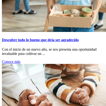
Descubre todo lo bueno que deja ser agradecido
Con el inicio de un nuevo año, se nos presenta una oportunidad
invaluable para cultivar un ...
Conoce más