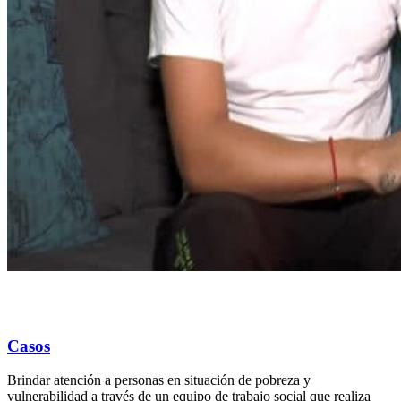
Casos
Brindar atención a personas en situación de pobreza y
vulnerabilidad a través de un equipo de trabajo social que realiza