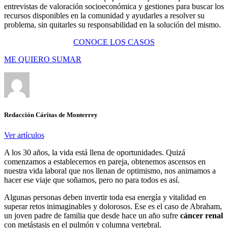
entrevistas de valoración socioeconómica y gestiones para buscar los
recursos disponibles en la comunidad y ayudarles a resolver su
problema, sin quitarles su responsabilidad en la solución del mismo.
CONOCE LOS CASOS
ME QUIERO SUMAR
Redacción Cáritas de Monterrey
Ver artículos
A los 30 años, la vida está llena de oportunidades. Quizá
comenzamos a establecernos en pareja, obtenemos ascensos en
nuestra vida laboral que nos llenan de optimismo, nos animamos a
hacer ese viaje que soñamos, pero no para todos es así.
Algunas personas deben invertir toda esa energía y vitalidad en
superar retos inimaginables y dolorosos. Ese es el caso de Abraham,
un joven padre de familia que desde hace un año sufre
cáncer renal
con metástasis en el pulmón y columna vertebral.