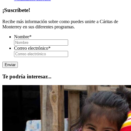
¡Suscríbete!
Recibe más información sobre como puedes unirte a Cáritas de
Monterrey en sus diferentes programas.
Nombre
*
Correo electrónico
*
Te podría interesar...