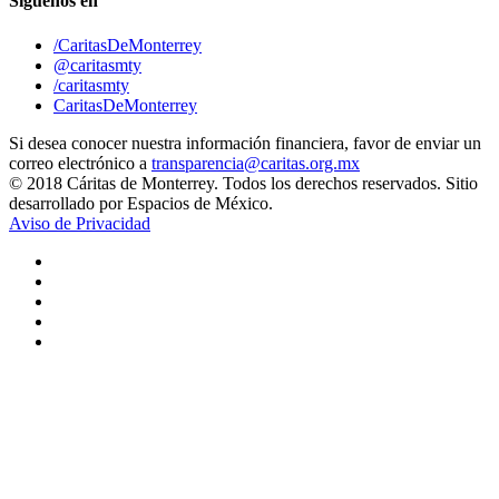
Síguenos en
/CaritasDeMonterrey
@caritasmty
/caritasmty
CaritasDeMonterrey
Si desea conocer nuestra información financiera, favor de enviar un
correo electrónico a
transparencia@caritas.org.mx
© 2018 Cáritas de Monterrey. Todos los derechos reservados. Sitio
desarrollado por Espacios de México.
Aviso de Privacidad