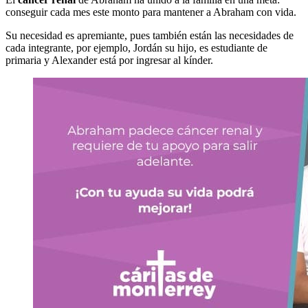
conseguir cada mes este monto para mantener a Abraham con vida.
Su necesidad es apremiante, pues también están las necesidades de
cada integrante, por ejemplo, Jordán su hijo, es estudiante de
primaria y Alexander está por ingresar al kínder.