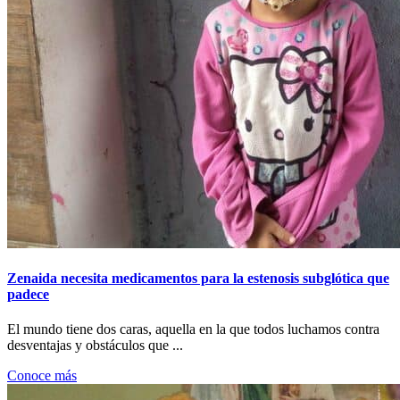
Zenaida necesita medicamentos para la estenosis subglótica que
padece
El mundo tiene dos caras, aquella en la que todos luchamos contra
desventajas y obstáculos que ...
Conoce más