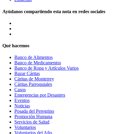
Ayúdanos compartiendo esta nota en redes sociales
Qué hacemos
Banco de Alimentos
Banco de Medicamentos
Banco de Ropa y Artículos Varios
Bazar Cáritas
Cáritas de Monterrey
Cáritas Parroquiales
Casos
Emergencias por Desastres
Eventos
Noticias
Posada del Peregrino
Promoción Humana
Servicios de Salud
Voluntarios
Voluntarios del Año