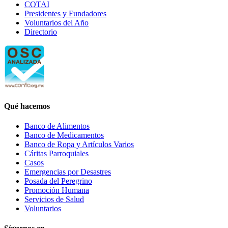
COTAI
Presidentes y Fundadores
Voluntarios del Año
Directorio
Qué hacemos
Banco de Alimentos
Banco de Medicamentos
Banco de Ropa y Artículos Varios
Cáritas Parroquiales
Casos
Emergencias por Desastres
Posada del Peregrino
Promoción Humana
Servicios de Salud
Voluntarios