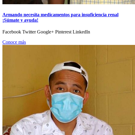
Armando necesita medicamentos para insuficiencia renal
¡Súmate y ayuda!
Facebook Twitter Google+ Pinterest LinkedIn
Conoce más