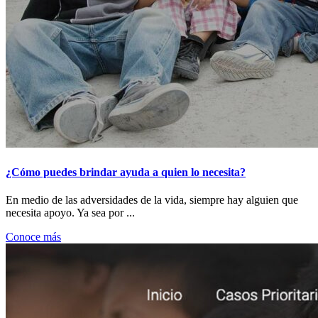
¿Cómo puedes brindar ayuda a quien lo necesita?
En medio de las adversidades de la vida, siempre hay alguien que
necesita apoyo. Ya sea por ...
Conoce más