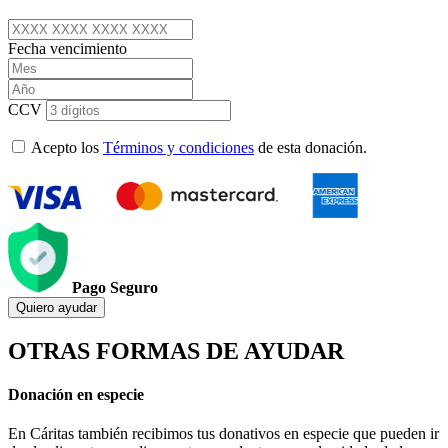
Fecha vencimiento
CCV
Acepto los
Términos y condiciones
de esta donación.
Pago Seguro
Quiero ayudar
OTRAS FORMAS DE AYUDAR
Donación en especie
En Cáritas también recibimos tus donativos en especie que pueden ir