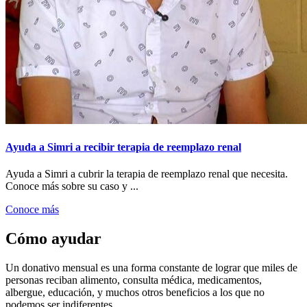
Ayuda a Simri a recibir terapia de reemplazo renal
Ayuda a Simri a cubrir la terapia de reemplazo renal que necesita.
Conoce más sobre su caso y ...
Conoce más
Cómo ayudar
Un donativo mensual es una forma constante de lograr que miles de
personas reciban alimento, consulta médica, medicamentos,
albergue, educación, y muchos otros beneficios a los que no
podemos ser indiferentes.