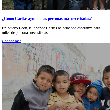
¿Cómo Cáritas ayuda a las personas más necesitadas?
En Nuevo León, la labor de Cáritas ha brindado esperanza para
miles de personas necesitadas a ...
Conoce más