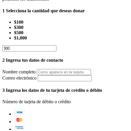
1
Selecciona la cantidad que deseas donar
$100
$300
$500
$1,000
2
Ingresa tus datos de contacto
Nombre completo
Correo electrónico
3
Ingresa los datos de tu tarjeta de crédito o débito
Número de tarjeta de débito o crédito