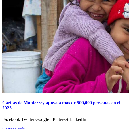
Cáritas de Monterrey apoya a más de 500,000 personas en el
2023
Facebook Twitter Google+ Pinterest LinkedIn