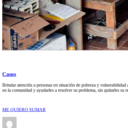
Casos
Brindar atención a personas en situación de pobreza y vulnerabilidad a
en la comunidad y ayudarles a resolver su problema, sin quitarles su 
ME QUIERO SUMAR