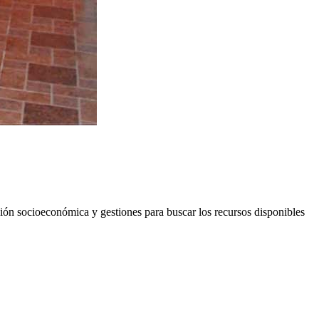
ación socioeconómica y gestiones para buscar los recursos disponibles