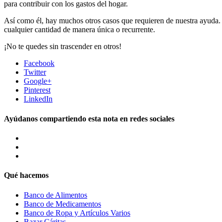
para contribuir con los gastos del hogar.
Así como él, hay muchos otros casos que requieren de nuestra ayuda. 
cualquier cantidad de manera única o recurrente.
¡No te quedes sin trascender en otros!
Facebook
Twitter
Google+
Pinterest
LinkedIn
Ayúdanos compartiendo esta nota en redes sociales
Qué hacemos
Banco de Alimentos
Banco de Medicamentos
Banco de Ropa y Artículos Varios
Bazar Cáritas