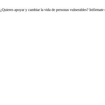
¿Quieres apoyar y cambiar la vida de personas vulnerables? Infórmate c