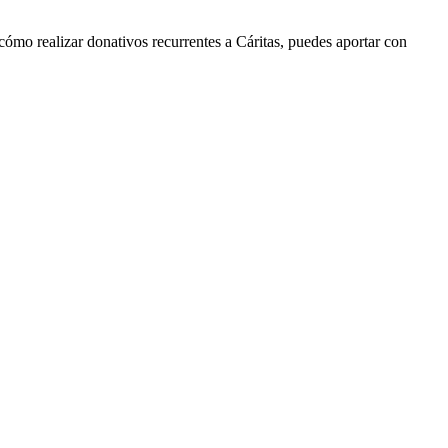
ómo realizar donativos recurrentes a Cáritas, puedes aportar con