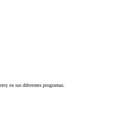
rey en sus diferentes programas.