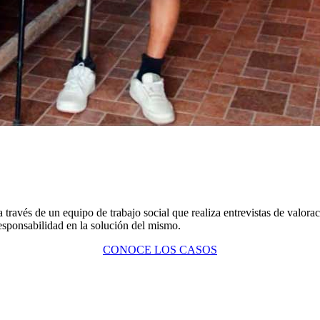
 través de un equipo de trabajo social que realiza entrevistas de valor
responsabilidad en la solución del mismo.
CONOCE LOS CASOS