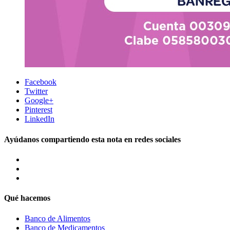
Facebook
Twitter
Google+
Pinterest
LinkedIn
Ayúdanos compartiendo esta nota en redes sociales
Qué hacemos
Banco de Alimentos
Banco de Medicamentos