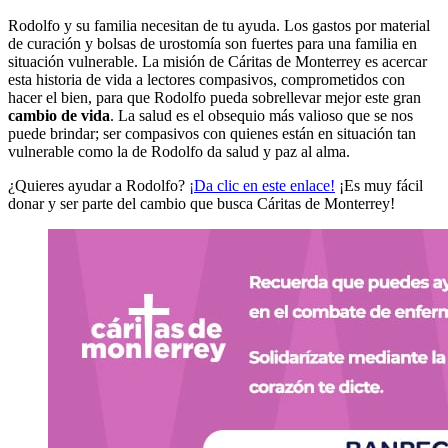
Rodolfo y su familia necesitan de tu ayuda. Los gastos por material
de curación y bolsas de urostomía son fuertes para una familia en
situación vulnerable. La misión de Cáritas de Monterrey es acercar
esta historia de vida a lectores compasivos, comprometidos con
hacer el bien, para que Rodolfo pueda sobrellevar mejor este gran
cambio de vida
. La salud es el obsequio más valioso que se nos
puede brindar; ser compasivos con quienes están en situación tan
vulnerable como la de Rodolfo da salud y paz al alma.
¿Quieres ayudar a Rodolfo?
¡Da clic en este enlace!
¡Es muy fácil
donar y ser parte del cambio que busca Cáritas de Monterrey!