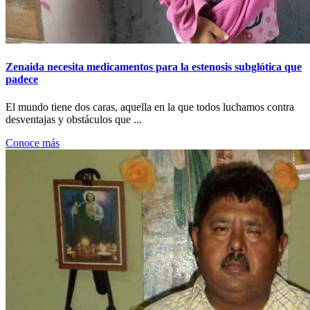
Zenaida necesita medicamentos para la estenosis subglótica que
padece
El mundo tiene dos caras, aquella en la que todos luchamos contra
desventajas y obstáculos que ...
Conoce más