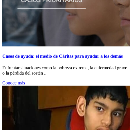
Casos de ayuda: el medio de Cáritas para ayudar a los demás
Enfrentar situaciones como la pobreza extrema, la enfermedad grave
o la pérdida del sostén ...
Conoce más