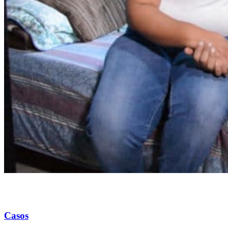
Casos