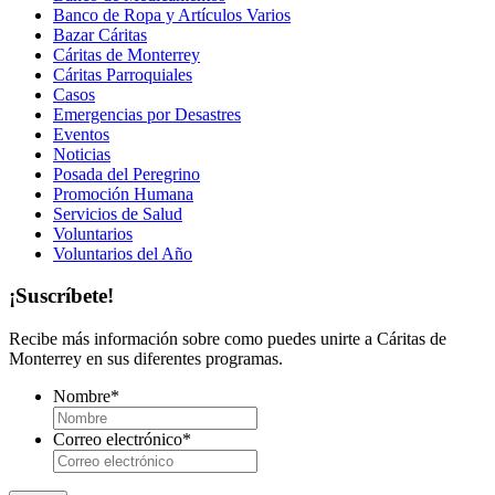
Banco de Ropa y Artículos Varios
Bazar Cáritas
Cáritas de Monterrey
Cáritas Parroquiales
Casos
Emergencias por Desastres
Eventos
Noticias
Posada del Peregrino
Promoción Humana
Servicios de Salud
Voluntarios
Voluntarios del Año
¡Suscríbete!
Recibe más información sobre como puedes unirte a Cáritas de
Monterrey en sus diferentes programas.
Nombre
*
Correo electrónico
*