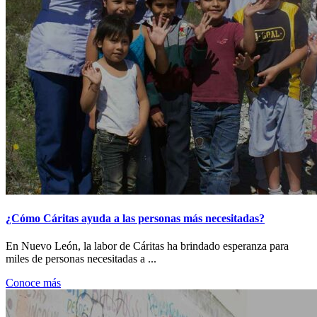
¿Cómo Cáritas ayuda a las personas más necesitadas?
En Nuevo León, la labor de Cáritas ha brindado esperanza para
miles de personas necesitadas a ...
Conoce más