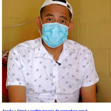
Ayuda a Simri a recibir terapia de reemplazo renal