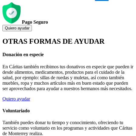
Pago Seguro
Quiero ayudar
OTRAS FORMAS DE AYUDAR
Donación en especie
En Cáritas también recibimos tus donativos en especie que pueden ir
desde alimentos, medicamentos, productos para el cuidado de la
salud, por ejemplo: sillas de ruedas y muletas, así como también
muebles, ropa y muchos artículos más en buen estado que pueden
ser aprovechados para ayudar a nuestros hermanos más necesitados.
Quiero ayudar
Voluntariado
También puedes donar tu tiempo y conocimiento, ofreciendo tu
servicio como voluntario en los programas y actividades que Cáritas
de Monterrey realiza.