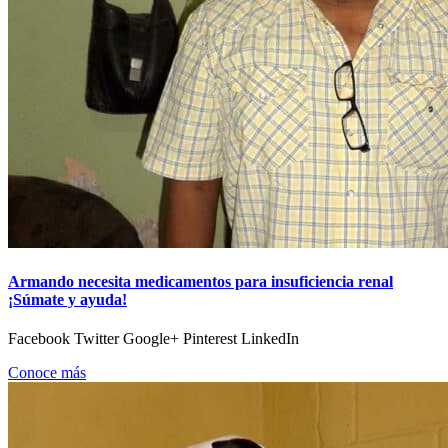
Armando necesita medicamentos para insuficiencia renal
¡Súmate y ayuda!
Facebook Twitter Google+ Pinterest LinkedIn
Conoce más