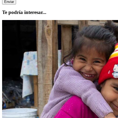
Te podría interesar...