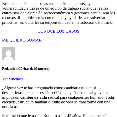
Brindar atención a personas en situación de pobreza y
vulnerabilidad a través de un equipo de trabajo social que realiza
entrevistas de valoración socioeconómica y gestiones para buscar los
recursos disponibles en la comunidad y ayudarles a resolver su
problema, sin quitarles su responsabilidad en la solución del mismo.
CONOCE LOS CASOS
ME QUIERO SUMAR
Redacción Cáritas de Monterrey
Ver artículos
¿Alguna vez te has preguntado cómo cambiaría tu vida si
descubrieras que padeces cáncer? Un diagnóstico de tal gravedad
implica un
cambio de vida
radical para cualquier ser humano. Toda
creencia, estructura familiar o estilo de vida se transforma con una
noticia así.
Esto fue lo que le pasó a Rodolfo a sus 42 años. Todo comenzó con