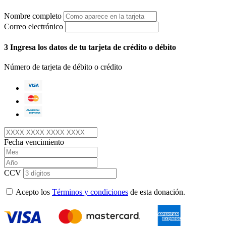
Nombre completo
Correo electrónico
3
Ingresa los datos de tu tarjeta de crédito o débito
Número de tarjeta de débito o crédito
Fecha vencimiento
CCV
Acepto los
Términos y condiciones
de esta donación.