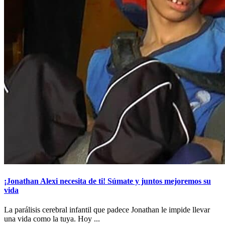
¡Jonathan Alexi necesita de ti! Súmate y juntos mejoremos su
vida
La parálisis cerebral infantil que padece Jonathan le impide llevar
una vida como la tuya. Hoy ...