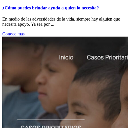
¿Cómo puedes brindar ayuda a quien lo necesita?
En medio de las adversidades de la vida, siempre hay alguien que
necesita apoyo. Ya sea por ...
Conoce más