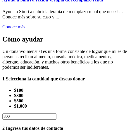
Ayuda a Simri a cubrir la terapia de reemplazo renal que necesita.
Conoce más sobre su caso y ...
Conoce más
Cómo ayudar
Un donativo mensual es una forma constante de lograr que miles de
personas reciban alimento, consulta médica, medicamentos,
albergue, educación, y muchos otros beneficios a los que no
podemos ser indiferentes.
1
Selecciona la cantidad que deseas donar
$100
$300
$500
$1,000
2
Ingresa tus datos de contacto