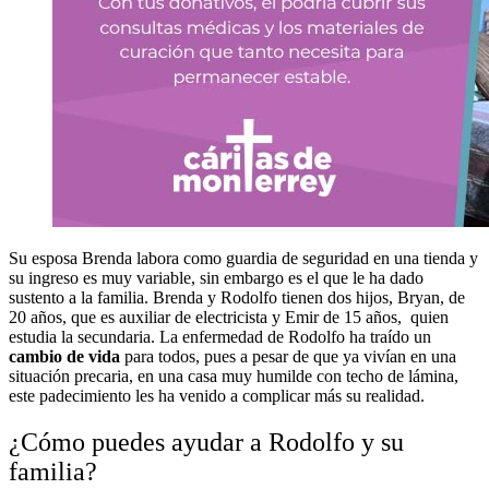
Su esposa Brenda labora como guardia de seguridad en una tienda y
su ingreso es muy variable, sin embargo es el que le ha dado
sustento a la familia. Brenda y Rodolfo tienen dos hijos, Bryan, de
20 años, que es auxiliar de electricista y Emir de 15 años, quien
estudia la secundaria. La enfermedad de Rodolfo ha traído un
cambio de vida
para todos, pues a pesar de que ya vivían en una
situación precaria, en una casa muy humilde con techo de lámina,
este padecimiento les ha venido a complicar más su realidad.
¿Cómo puedes ayudar a Rodolfo y su
familia?