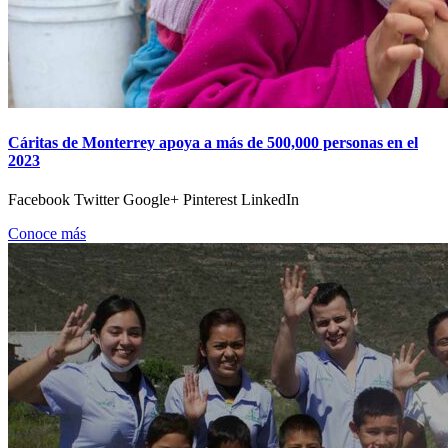
Cáritas de Monterrey apoya a más de 500,000 personas en el
2023
Facebook Twitter Google+ Pinterest LinkedIn
Conoce más