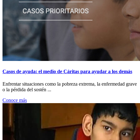
Casos de ayuda: el medio de Cáritas para ayudar a los demás
Enfrentar situaciones como la pobreza extrema, la enfermedad grave
o la pérdida del sostén ...
Conoce más