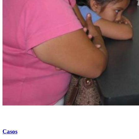
Casos