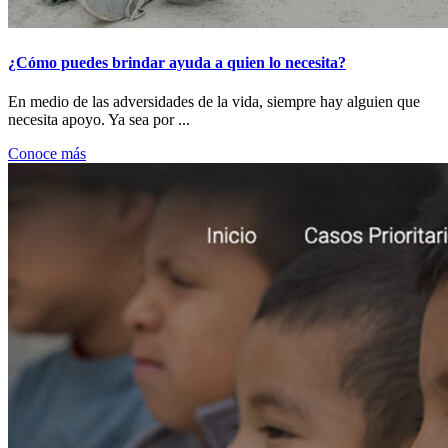
¿Cómo puedes brindar ayuda a quien lo necesita?
En medio de las adversidades de la vida, siempre hay alguien que
necesita apoyo. Ya sea por ...
Conoce más