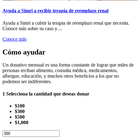
Ayuda a Simri a recibir terapia de reemplazo renal
Ayuda a Simri a cubrir la terapia de reemplazo renal que necesita.
Conoce más sobre su caso y ...
Conoce más
Cómo ayudar
Un donativo mensual es una forma constante de lograr que miles de
personas reciban alimento, consulta médica, medicamentos,
albergue, educación, y muchos otros beneficios a los que no
podemos ser indiferentes.
1
Selecciona la cantidad que deseas donar
$100
$300
$500
$1,000