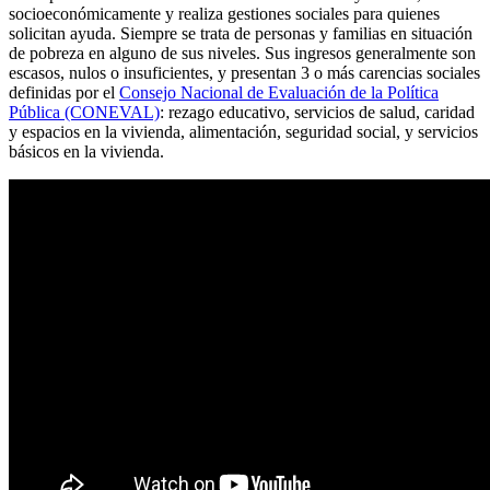
socioeconómicamente y realiza gestiones sociales para quienes
solicitan ayuda. Siempre se trata de personas y familias en situación
de pobreza en alguno de sus niveles. Sus ingresos generalmente son
escasos, nulos o insuficientes, y presentan 3 o más carencias sociales
definidas por el
Consejo Nacional de Evaluación de la Política
Pública (CONEVAL)
: rezago educativo, servicios de salud, caridad
y espacios en la vivienda, alimentación, seguridad social, y servicios
básicos en la vivienda.