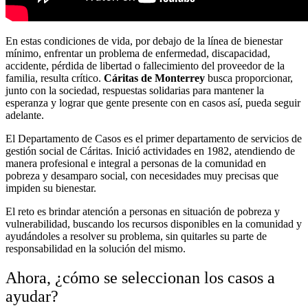
En estas condiciones de vida, por debajo de la línea de bienestar
mínimo, enfrentar un problema de enfermedad, discapacidad,
accidente, pérdida de libertad o fallecimiento del proveedor de la
familia, resulta crítico.
Cáritas de Monterrey
busca proporcionar,
junto con la sociedad, respuestas solidarias para mantener la
esperanza y lograr que gente presente con en casos así, pueda seguir
adelante.
El Departamento de Casos es el primer departamento de servicios de
gestión social de Cáritas. Inició actividades en 1982, atendiendo de
manera profesional e integral a personas de la comunidad en
pobreza y desamparo social, con necesidades muy precisas que
impiden su bienestar.
El reto es brindar atención a personas en situación de pobreza y
vulnerabilidad, buscando los recursos disponibles en la comunidad y
ayudándoles a resolver su problema, sin quitarles su parte de
responsabilidad en la solución del mismo.
Ahora, ¿cómo se seleccionan los casos a
ayudar?