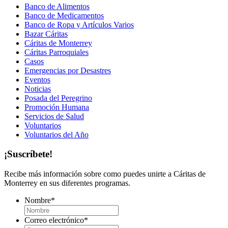
Banco de Alimentos
Banco de Medicamentos
Banco de Ropa y Artículos Varios
Bazar Cáritas
Cáritas de Monterrey
Cáritas Parroquiales
Casos
Emergencias por Desastres
Eventos
Noticias
Posada del Peregrino
Promoción Humana
Servicios de Salud
Voluntarios
Voluntarios del Año
¡Suscríbete!
Recibe más información sobre como puedes unirte a Cáritas de
Monterrey en sus diferentes programas.
Nombre
*
Correo electrónico
*