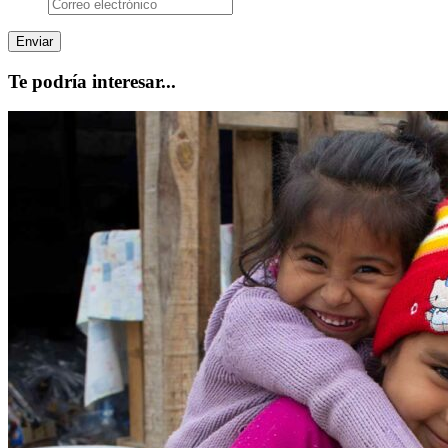
Te podría interesar...