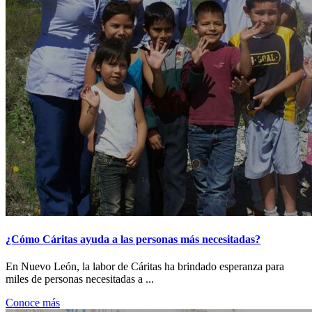
¿Cómo Cáritas ayuda a las personas más necesitadas?
En Nuevo León, la labor de Cáritas ha brindado esperanza para
miles de personas necesitadas a ...
Conoce más