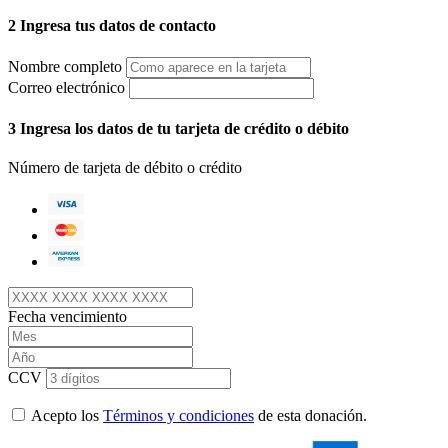
2
Ingresa tus datos de contacto
Nombre completo
Correo electrónico
3
Ingresa los datos de tu tarjeta de crédito o débito
Número de tarjeta de débito o crédito
Fecha vencimiento
CCV
Acepto los
Términos y condiciones
de esta donación.