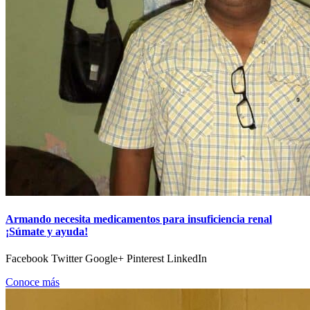
Armando necesita medicamentos para insuficiencia renal
¡Súmate y ayuda!
Facebook Twitter Google+ Pinterest LinkedIn
Conoce más