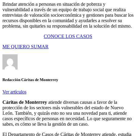
Brindar atención a personas en situación de pobreza y
vulnerabilidad a través de un equipo de trabajo social que realiza
entrevistas de valoración socioeconómica y gestiones para buscar los
recursos disponibles en la comunidad y ayudarles a resolver su
problema, sin quitarles su responsabilidad en la solución del mismo.
CONOCE LOS CASOS
ME QUIERO SUMAR
Redacción Cáritas de Monterrey
Ver artículos
Cáritas de Monterrey
atiende diversas causas a favor de la
protección de los sectores más vulnerables del estado de Nuevo
León. También, y quizás esto no sea una novedad para ti, atiende
casos específicos de personas en necesidad. Lo que seguramente no
sabes, es cómo se lleva la gestión de un caso.
El Departamento de Casos de Cáritas de Monterrey atiende, estudia