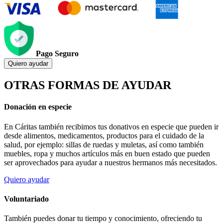
Pago Seguro
Quiero ayudar
OTRAS FORMAS DE AYUDAR
Donación en especie
En Cáritas también recibimos tus donativos en especie que pueden ir
desde alimentos, medicamentos, productos para el cuidado de la
salud, por ejemplo: sillas de ruedas y muletas, así como también
muebles, ropa y muchos artículos más en buen estado que pueden
ser aprovechados para ayudar a nuestros hermanos más necesitados.
Quiero ayudar
Voluntariado
También puedes donar tu tiempo y conocimiento, ofreciendo tu