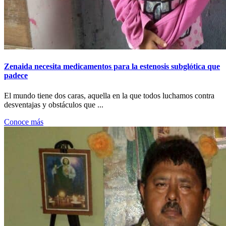
Zenaida necesita medicamentos para la estenosis subglótica que
padece
El mundo tiene dos caras, aquella en la que todos luchamos contra
desventajas y obstáculos que ...
Conoce más