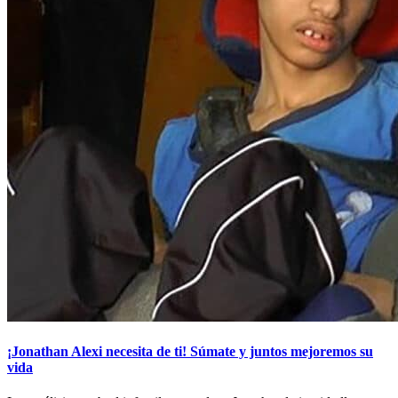
¡Jonathan Alexi necesita de ti! Súmate y juntos mejoremos su
vida