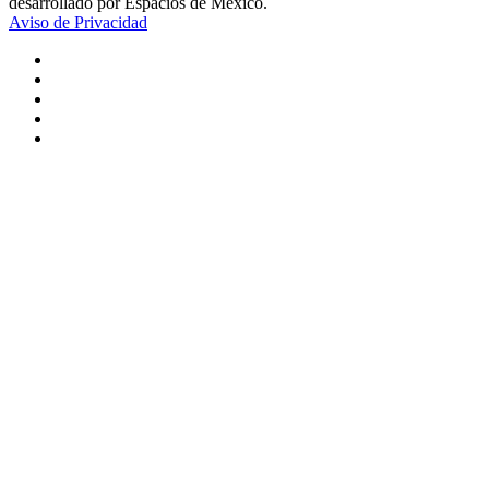
desarrollado por Espacios de México.
Aviso de Privacidad