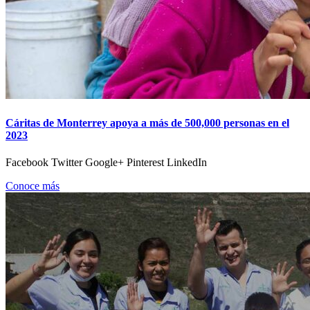
Cáritas de Monterrey apoya a más de 500,000 personas en el
2023
Facebook Twitter Google+ Pinterest LinkedIn
Conoce más