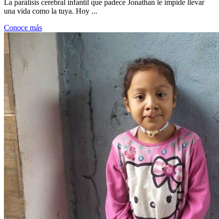
La parálisis cerebral infantil que padece Jonathan le impide llevar
una vida como la tuya. Hoy ...
Conoce más