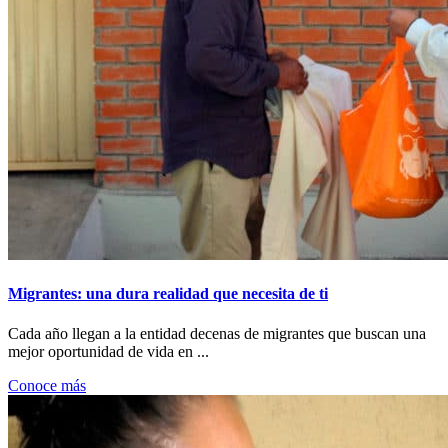
Migrantes: una dura realidad que necesita de ti
Cada año llegan a la entidad decenas de migrantes que buscan una
mejor oportunidad de vida en ...
Conoce más