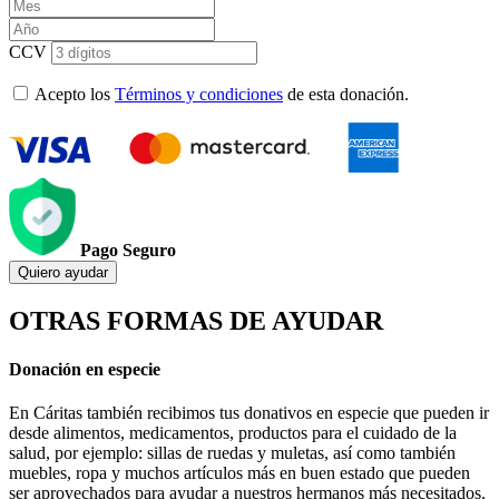
CCV
Acepto los
Términos y condiciones
de esta donación.
Pago Seguro
Quiero ayudar
OTRAS FORMAS DE AYUDAR
Donación en especie
En Cáritas también recibimos tus donativos en especie que pueden ir
desde alimentos, medicamentos, productos para el cuidado de la
salud, por ejemplo: sillas de ruedas y muletas, así como también
muebles, ropa y muchos artículos más en buen estado que pueden
ser aprovechados para ayudar a nuestros hermanos más necesitados.