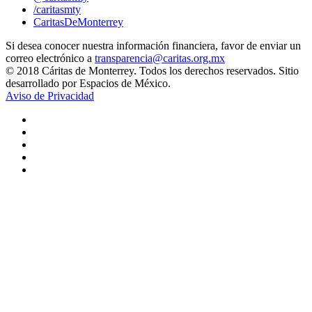
/caritasmty
CaritasDeMonterrey
Si desea conocer nuestra información financiera, favor de enviar un
correo electrónico a
transparencia@caritas.org.mx
© 2018 Cáritas de Monterrey. Todos los derechos reservados. Sitio
desarrollado por Espacios de México.
Aviso de Privacidad