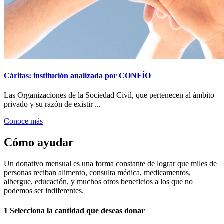
Cáritas: institución analizada por CONFÍO
Las Organizaciones de la Sociedad Civil, que pertenecen al ámbito
privado y su razón de existir ...
Conoce más
Cómo ayudar
Un donativo mensual es una forma constante de lograr que miles de
personas reciban alimento, consulta médica, medicamentos,
albergue, educación, y muchos otros beneficios a los que no
podemos ser indiferentes.
1
Selecciona la cantidad que deseas donar