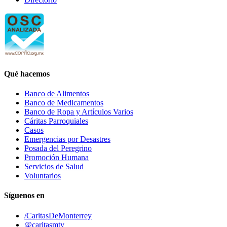
Qué hacemos
Banco de Alimentos
Banco de Medicamentos
Banco de Ropa y Artículos Varios
Cáritas Parroquiales
Casos
Emergencias por Desastres
Posada del Peregrino
Promoción Humana
Servicios de Salud
Voluntarios
Síguenos en
/CaritasDeMonterrey
@caritasmty