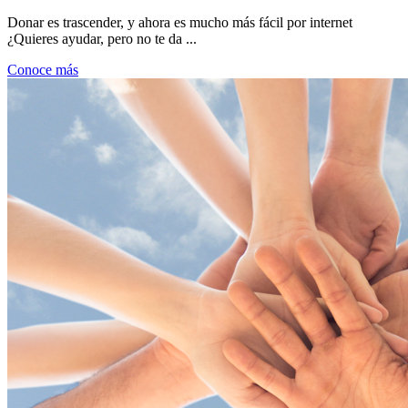
Donar es trascender, y ahora es mucho más fácil por internet
¿Quieres ayudar, pero no te da ...
Conoce más