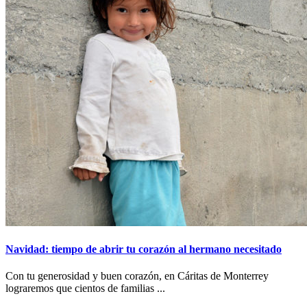
Navidad: tiempo de abrir tu corazón al hermano necesitado
Con tu generosidad y buen corazón, en Cáritas de Monterrey
lograremos que cientos de familias ...