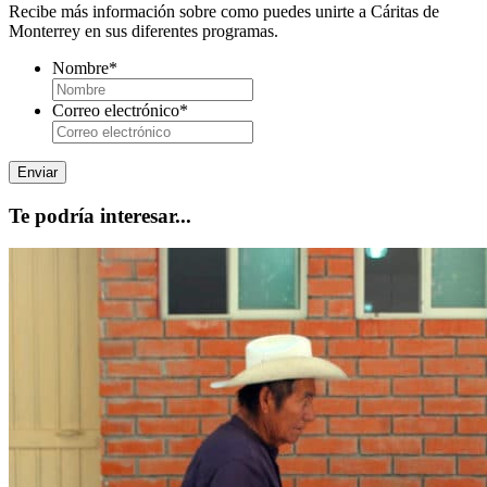
Recibe más información sobre como puedes unirte a Cáritas de
Monterrey en sus diferentes programas.
Nombre
*
Correo electrónico
*
Te podría interesar...