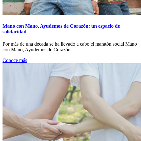
Mano con Mano, Ayudemos de Corazón: un espacio de
solidaridad
Por más de una década se ha llevado a cabo el maratón social Mano
con Mano, Ayudemos de Corazón ...
Conoce más