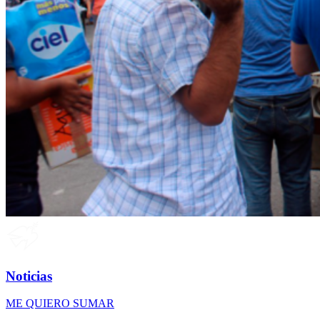
Noticias
ME QUIERO SUMAR