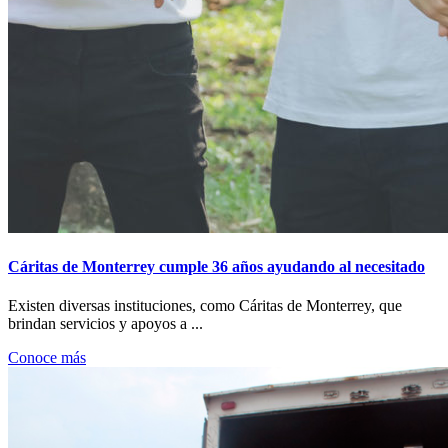
Cáritas de Monterrey cumple 36 años ayudando al necesitado
Existen diversas instituciones, como Cáritas de Monterrey, que
brindan servicios y apoyos a ...
Conoce más