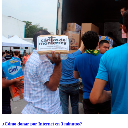
¿Cómo donar por Internet en 3 minutos?