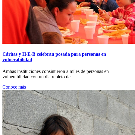
Cáritas y H-E-B celebran posada para personas en
vulnerabilidad
Ambas instituciones consintieron a miles de personas en
vulnerabilidad con un día repleto de ...
Conoce más