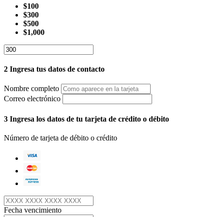
$100
$300
$500
$1,000
2
Ingresa tus datos de contacto
Nombre completo
Correo electrónico
3
Ingresa los datos de tu tarjeta de crédito o débito
Número de tarjeta de débito o crédito
Fecha vencimiento