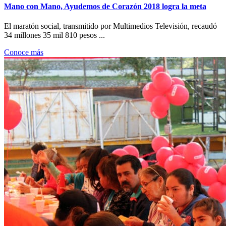
Mano con Mano, Ayudemos de Corazón 2018 logra la meta
El maratón social, transmitido por Multimedios Televisión, recaudó
34 millones 35 mil 810 pesos ...
Conoce más