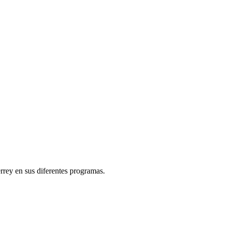
rey en sus diferentes programas.