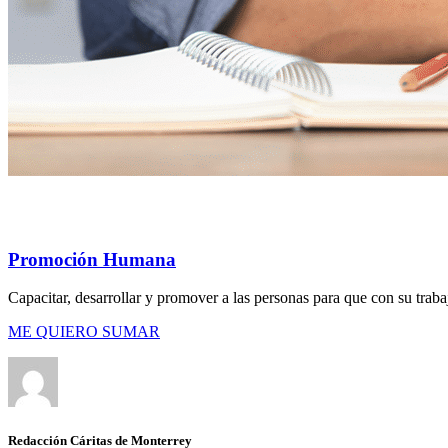
Promoción Humana
Capacitar, desarrollar y promover a las personas para que con su trab
ME QUIERO SUMAR
Redacción Cáritas de Monterrey