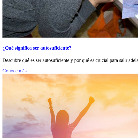
¿Qué significa ser autosuficiente?
Descubre qué es ser autosuficiente y por qué es crucial para salir ade
Conoce más