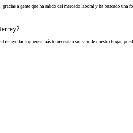
o, gracias a gente que ha salido del mercado laboral y ha buscado una f
terrey?
 de ayudar a quienes más lo necesitan sin salir de nuestro hogar, pued