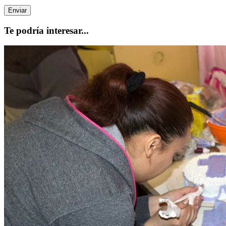
Te podría interesar...