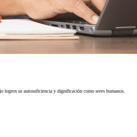
ajo logren su autosuficiencia y dignificación como seres humanos.