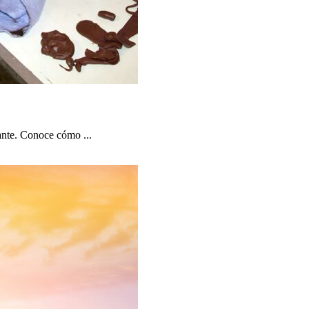
lante. Conoce cómo ...