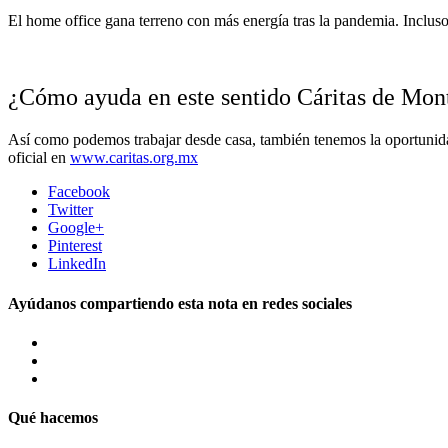
El home office gana terreno con más energía tras la pandemia. Inclus
¿Cómo ayuda en este sentido Cáritas de Mon
Así como podemos trabajar desde casa, también tenemos la oportunidad
oficial en
www.caritas.org.mx
Facebook
Twitter
Google+
Pinterest
LinkedIn
Ayúdanos compartiendo esta nota en redes sociales
Qué hacemos