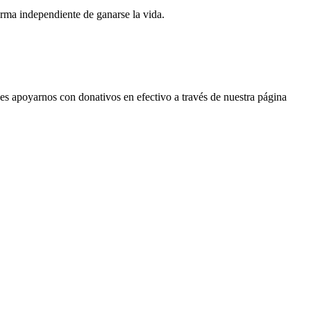
orma independiente de ganarse la vida.
es apoyarnos con donativos en efectivo a través de nuestra página