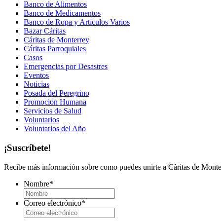
Banco de Alimentos
Banco de Medicamentos
Banco de Ropa y Artículos Varios
Bazar Cáritas
Cáritas de Monterrey
Cáritas Parroquiales
Casos
Emergencias por Desastres
Eventos
Noticias
Posada del Peregrino
Promoción Humana
Servicios de Salud
Voluntarios
Voluntarios del Año
¡Suscríbete!
Recibe más información sobre como puedes unirte a Cáritas de Monter
Nombre
*
Correo electrónico
*