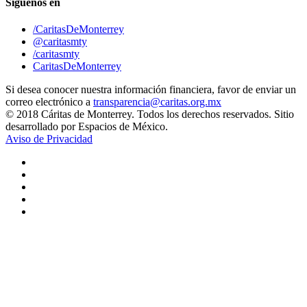
Síguenos en
/CaritasDeMonterrey
@caritasmty
/caritasmty
CaritasDeMonterrey
Si desea conocer nuestra información financiera, favor de enviar un
correo electrónico a
transparencia@caritas.org.mx
© 2018 Cáritas de Monterrey. Todos los derechos reservados. Sitio
desarrollado por Espacios de México.
Aviso de Privacidad