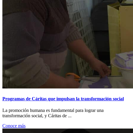
Programas de Cáritas que impulsan la transformación social
La promoción humana es fundamental para lograr una
transformación social, y Cáritas de ...
Conoce más