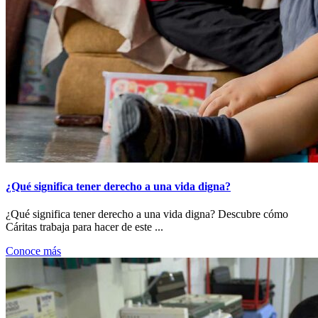
¿Qué significa tener derecho a una vida digna?
¿Qué significa tener derecho a una vida digna? Descubre cómo
Cáritas trabaja para hacer de este ...
Conoce más