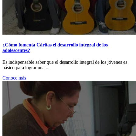
¿Cómo fomenta Cáritas el desarrollo integral de los
adolescentes?
Es indispensable saber que el desarrollo integral de los jóvenes es
básico para lograr una ...
Conoce más