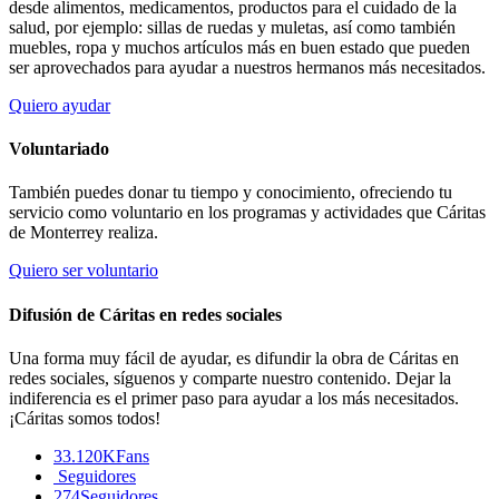
desde alimentos, medicamentos, productos para el cuidado de la
salud, por ejemplo: sillas de ruedas y muletas, así como también
muebles, ropa y muchos artículos más en buen estado que pueden
ser aprovechados para ayudar a nuestros hermanos más necesitados.
Quiero ayudar
Voluntariado
También puedes donar tu tiempo y conocimiento, ofreciendo tu
servicio como voluntario en los programas y actividades que Cáritas
de Monterrey realiza.
Quiero ser voluntario
Difusión de Cáritas en redes sociales
Una forma muy fácil de ayudar, es difundir la obra de Cáritas en
redes sociales, síguenos y comparte nuestro contenido. Dejar la
indiferencia es el primer paso para ayudar a los más necesitados.
¡Cáritas somos todos!
33.120K
Fans
Seguidores
274
Seguidores