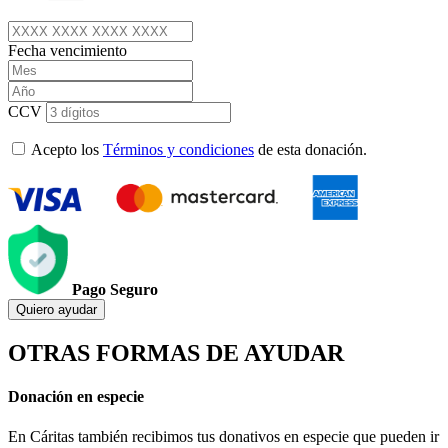
Fecha vencimiento
CCV
Acepto los
Términos y condiciones
de esta donación.
Pago Seguro
Quiero ayudar
OTRAS FORMAS DE AYUDAR
Donación en especie
En Cáritas también recibimos tus donativos en especie que pueden ir