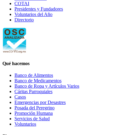
COTAI
Presidentes y Fundadores
Voluntarios del Año
Directorio
Qué hacemos
Banco de Alimentos
Banco de Medicamentos
Banco de Ropa y Artículos Varios
Cáritas Parroquiales
Casos
Emergencias por Desastres
Posada del Peregrino
Promoción Humana
Servicios de Salud
Voluntarios