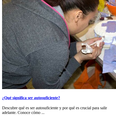
¿Qué significa ser autosuficiente?
Descubre qué es ser autosuficiente y por qué es crucial para salir
adelante. Conoce cómo ...