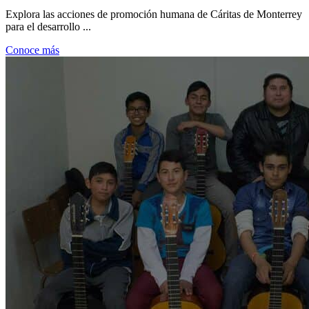
Explora las acciones de promoción humana de Cáritas de Monterrey
para el desarrollo ...
Conoce más