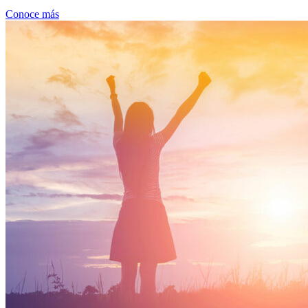
Conoce más