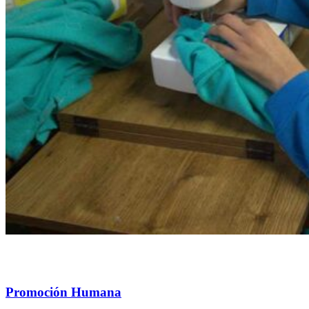
Promoción Humana