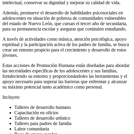
intelectual, conservar su dignidad y mejorar su calidad de vida.
Además, promueve el desarrollo de habilidades psicosociales en
adolescentes en situación de pobreza de comunidades vulnerables
del estado de Nuevo León, que cursan el tercer año de secundaria,
para su permanencia escolar y asegurar que continúen estudiando.
A través de actividades como música, atención psicológica, apoyo
espiritual y la participación activa de los padres de familia, se busca
crear un entorno propicio para el crecimiento y desarrollo de estos
jóvenes.
Estas acciones de Promoción Humana están diseñadas para abordar
las necesidades específicas de los adolescentes y sus familias,
fortaleciendo su entorno y proporcionándoles las herramientas y el
apoyo necesario para superar las barreras que enfrentan y alcanzar
su máximo potencial tanto académico como personal.
Incluyen:
Talleres de desarrollo humano
Capacitación en oficios
Talleres de desarrollo artístico
Talleres para padres de familia
Labor comunitaria