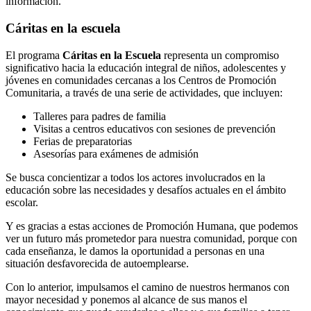
información.
Cáritas en la escuela
El programa
Cáritas en la Escuela
representa un compromiso
significativo hacia la educación integral de niños, adolescentes y
jóvenes en comunidades cercanas a los Centros de Promoción
Comunitaria, a través de una serie de actividades, que incluyen:
Talleres para padres de familia
Visitas a centros educativos con sesiones de prevención
Ferias de preparatorias
Asesorías para exámenes de admisión
Se busca concientizar a todos los actores involucrados en la
educación sobre las necesidades y desafíos actuales en el ámbito
escolar.
Y es gracias a estas acciones de Promoción Humana, que podemos
ver un futuro más prometedor para nuestra comunidad, porque con
cada enseñanza, le damos la oportunidad a personas en una
situación desfavorecida de autoemplearse.
Con lo anterior, impulsamos el camino de nuestros hermanos con
mayor necesidad y ponemos al alcance de sus manos el