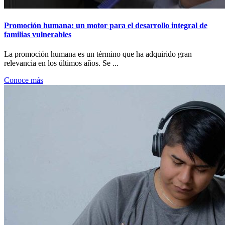
Promoción humana: un motor para el desarrollo integral de
familias vulnerables
La promoción humana es un término que ha adquirido gran
relevancia en los últimos años. Se ...
Conoce más