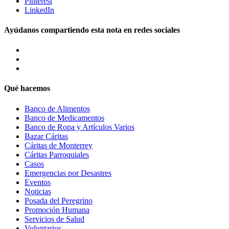
Pinterest
LinkedIn
Ayúdanos compartiendo esta nota en redes sociales
Qué hacemos
Banco de Alimentos
Banco de Medicamentos
Banco de Ropa y Artículos Varios
Bazar Cáritas
Cáritas de Monterrey
Cáritas Parroquiales
Casos
Emergencias por Desastres
Eventos
Noticias
Posada del Peregrino
Promoción Humana
Servicios de Salud
Voluntarios