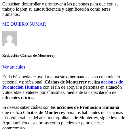
Capacitar, desarrollar y promover a las personas para que con su
trabajo logren su autosuficiencia y dignificación como seres
humanos.
ME QUIERO SUMAR
Redacción Cáritas de Monterrey
Ver artículos
En la búsqueda de ayudar a nuestros hermanos en su crecimiento
personal y profesional,
Cáritas de Monterrey
realiza
acciones de
Promoción Humana
con el fin de apoyar a personas en situación
vulnerable a valerse por sí mismas, mediante la capacitación de
diferentes oficios.
Si deseas saber cuáles son las
acciones de Promoción Humana
que realiza
Cáritas de Monterrey
para los habitantes de las zonas
más vulnerables del área metropolitana de Monterrey, sigue leyendo.
Aquí también descubrirás cómo puedes ser parte de este
compromiso.