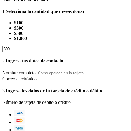
1
Selecciona la cantidad que deseas donar
$100
$300
$500
$1,000
2
Ingresa tus datos de contacto
Nombre completo
Correo electrónico
3
Ingresa los datos de tu tarjeta de crédito o débito
Número de tarjeta de débito o crédito