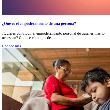
¿Qué es el empoderamiento de una persona?
¿Quieres contribuir al empoderamiento personal de quienes más lo
necesitan? Conoce cómo puedes ...
Conoce más