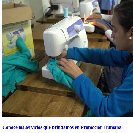
Conoce los servicios que brindamos en Promoción Humana