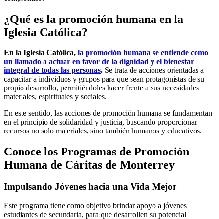
¿Qué es la promoción humana en la
Iglesia Católica?
En la Iglesia Católica,
la promoción humana se entiende como
un llamado a actuar en favor de la dignidad y el bienestar
integral de todas las personas
.
Se trata de acciones orientadas a
capacitar a individuos y grupos para que sean protagonistas de su
propio desarrollo, permitiéndoles hacer frente a sus necesidades
materiales, espirituales y sociales.
En este sentido, las acciones de promoción humana se fundamentan
en el principio de solidaridad y justicia, buscando proporcionar
recursos no solo materiales, sino también humanos y educativos.
Conoce los Programas de Promoción
Humana de Cáritas de Monterrey
Impulsando Jóvenes hacia una Vida Mejor
Este programa tiene como objetivo brindar apoyo a jóvenes
estudiantes de secundaria, para que desarrollen su potencial