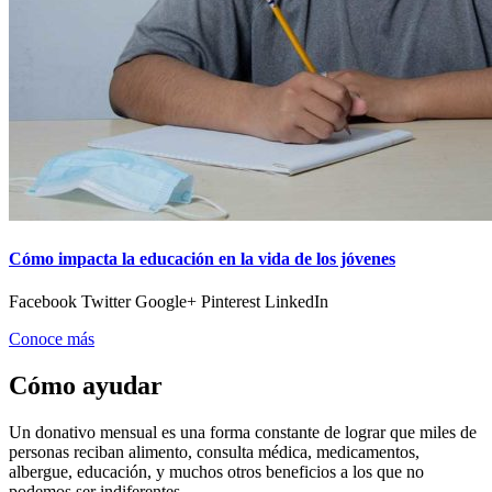
Cómo impacta la educación en la vida de los jóvenes
Facebook Twitter Google+ Pinterest LinkedIn
Conoce más
Cómo ayudar
Un donativo mensual es una forma constante de lograr que miles de
personas reciban alimento, consulta médica, medicamentos,
albergue, educación, y muchos otros beneficios a los que no
podemos ser indiferentes.