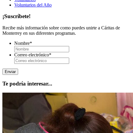
Voluntarios del Año
¡Suscríbete!
Recibe más información sobre como puedes unirte a Cáritas de
Monterrey en sus diferentes programas.
Nombre
*
Correo electrónico
*
Te podría interesar...